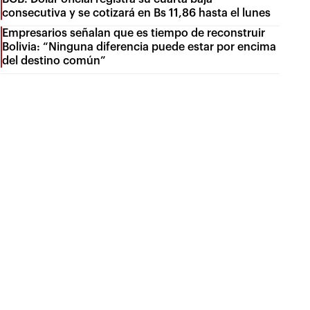
consecutiva y se cotizará en Bs 11,86 hasta el lunes
Empresarios señalan que es tiempo de reconstruir
Bolivia: “Ninguna diferencia puede estar por encima
del destino común”