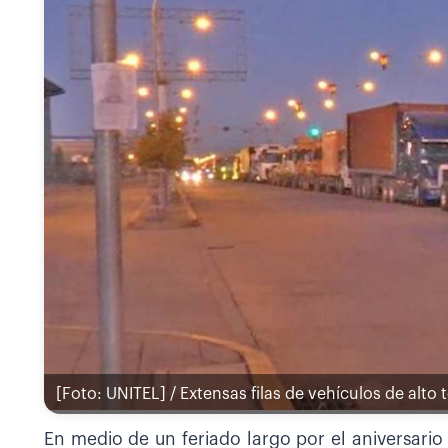
[Foto: UNITEL] / Extensas filas de vehículos de alto t
En medio de un feriado largo por el aniversario 