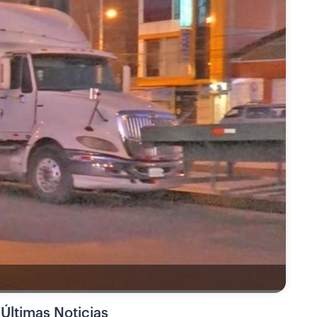
Últimas Noticias