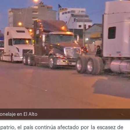
onelaje en El Alto
patrio, el país continúa afectado por la escasez de