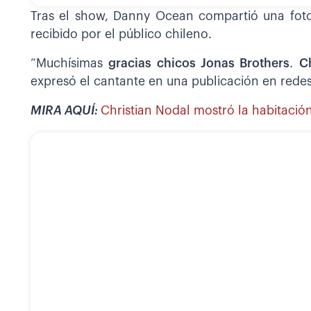
Tras el show, Danny Ocean compartió una foto 
recibido por el público chileno.
“Muchísimas
gracias chicos Jonas Brothers
.
C
expresó el cantante en una publicación en redes
MIRA AQUÍ:
Christian Nodal mostró la habitación