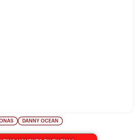
JONAS
DANNY OCEAN