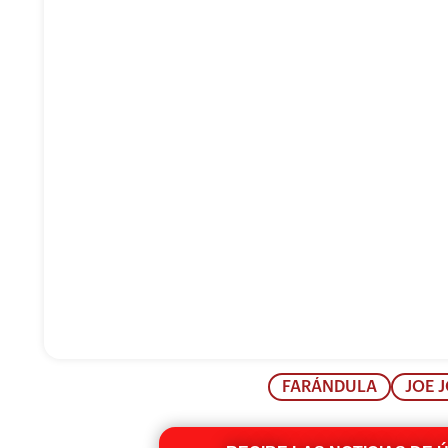
FARÁNDULA
JOE 