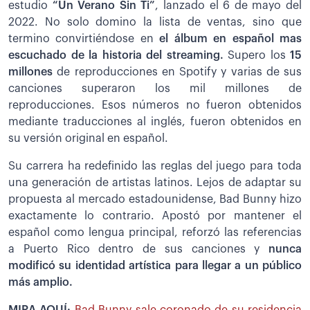
estudio
“Un Verano Sin Ti”
, lanzado el 6 de mayo del
2022. No solo domino la lista de ventas, sino que
termino convirtiéndose en
el álbum en español mas
escuchado de la historia del streaming.
Supero los
15
millones
de reproducciones en Spotify y varias de sus
canciones superaron los mil millones de
reproducciones. Esos números no fueron obtenidos
mediante traducciones al inglés, fueron obtenidos en
su versión original en español.
Su carrera ha redefinido las reglas del juego para toda
una generación de artistas latinos. Lejos de adaptar su
propuesta al mercado estadounidense, Bad Bunny hizo
exactamente lo contrario. Apostó por mantener el
español como lengua principal, reforzó las referencias
a Puerto Rico dentro de sus canciones y
nunca
modificó su identidad artística para llegar a un público
más amplio.