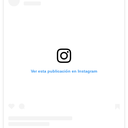
Ver esta publicación en Instagram