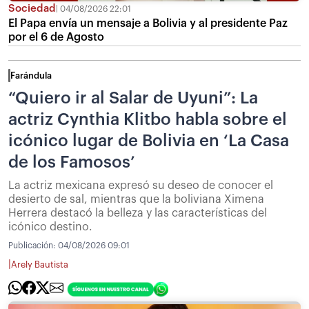
Sociedad
04/08/2026 22:01
El Papa envía un mensaje a Bolivia y al presidente Paz
por el 6 de Agosto
Farándula
“Quiero ir al Salar de Uyuni”: La
actriz Cynthia Klitbo habla sobre el
icónico lugar de Bolivia en ‘La Casa
de los Famosos’
La actriz mexicana expresó su deseo de conocer el
desierto de sal, mientras que la boliviana Ximena
Herrera destacó la belleza y las características del
icónico destino.
Publicación:
04/08/2026 09:01
|
Arely Bautista