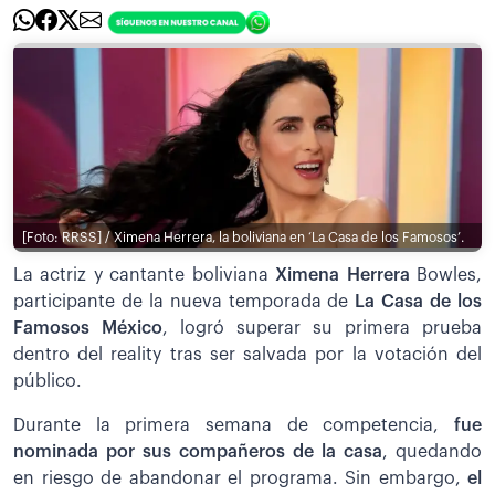
[Foto: RRSS] / Ximena Herrera, la boliviana en ‘La Casa de los Famosos’.
La actriz y cantante boliviana
Ximena Herrera
Bowles,
participante de la nueva temporada de
La Casa de los
Famosos México
, logró superar su primera prueba
dentro del reality tras ser salvada por la votación del
público.
Durante la primera semana de competencia,
fue
nominada por sus compañeros de la casa
, quedando
en riesgo de abandonar el programa. Sin embargo,
el