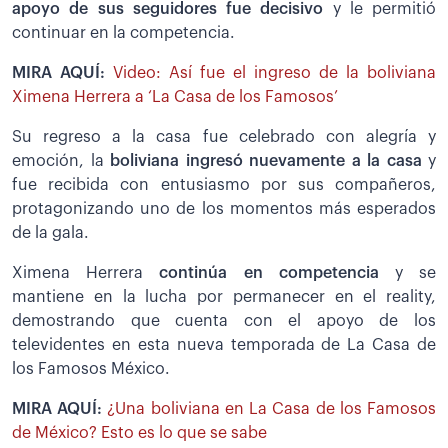
apoyo de sus seguidores fue decisivo
y le permitió
continuar en la competencia.
MIRA AQUÍ:
Video: Así fue el ingreso de la boliviana
Ximena Herrera a ‘La Casa de los Famosos’
Su regreso a la casa fue celebrado con alegría y
emoción, la
boliviana ingresó nuevamente a la casa
y
fue recibida con entusiasmo por sus compañeros,
protagonizando uno de los momentos más esperados
de la gala.
Ximena Herrera
continúa en competencia
y se
mantiene en la lucha por permanecer en el reality,
demostrando que cuenta con el apoyo de los
televidentes en esta nueva temporada de La Casa de
los Famosos México.
MIRA AQUÍ:
¿Una boliviana en La Casa de los Famosos
de México? Esto es lo que se sabe