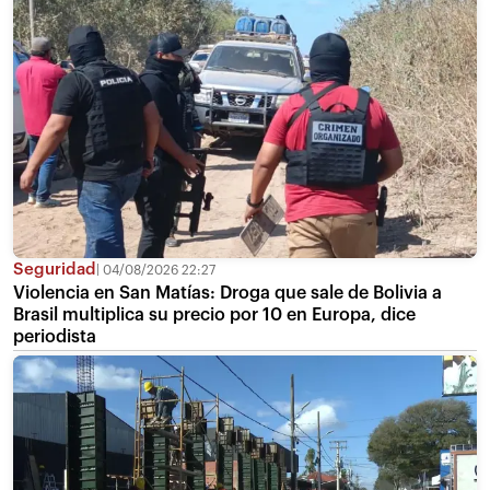
Seguridad
04/08/2026 22:27
Violencia en San Matías: Droga que sale de Bolivia a
Brasil multiplica su precio por 10 en Europa, dice
periodista