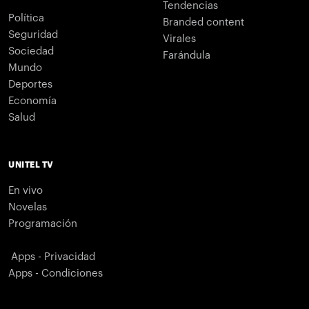
Tendencias
Política
Branded content
Seguridad
Virales
Sociedad
Farándula
Mundo
Deportes
Economía
Salud
UNITEL TV
En vivo
Novelas
Programación
Apps - Privacidad
Apps - Condiciones