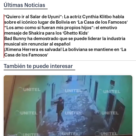
Últimas Noticias
“Quiero ir al Salar de Uyuni”: La actriz Cynthia Klitbo habla
sobre el icónico lugar de Bolivia en ‘La Casa de los Famosos’
”Los amo como si fueran mis propios hijos”: el emotivo
mensaje de Shakira para los ‘Ghetto Kids’
Bad Bunny ha demostrado que se puede liderar la industria
musical sin renunciar al español
¡Ximena Herrera es salvada! La boliviana se mantiene en ‘La
Casa de los Famosos’
También te puede interesar