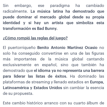
Sin embargo, ese paradigma ha cambiado
radicalmente.
La música latina ha demostrado que
puede dominar el mercado global desde su propia
identidad y si hay un artista que simboliza esta
transformación es Bad Bunny.
¿Cómo rompió las reglas del juego?
El puertorriqueño
Benito Antonio Martínez Ocasio
no
solo ha conseguido convertirse en una de las figuras
más importantes de la música global cantando
exclusivamente en español, sino que también ha
demostrado que
el idioma ya no representa una barrera
para liderar las listas de éxitos.
Ha dominado las
plataformas de streaming y llenado estadios en
Europa,
Latinoamérica y Estados Unidos
sin cambiar la esencia
de su propuesta.
Este cambio histórico arranco con su cuarto álbum de