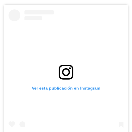
Ver esta publicación en Instagram