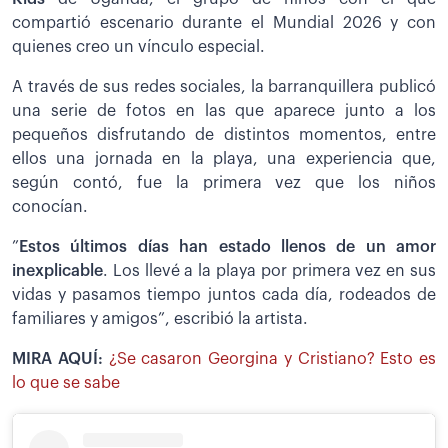
compartió escenario durante el Mundial 2026 y con
quienes creo un vínculo especial.
A través de sus redes sociales, la barranquillera publicó
una serie de fotos en las que aparece junto a los
pequeños disfrutando de distintos momentos, entre
ellos una jornada en la playa, una experiencia que,
según contó, fue la primera vez que los niños
conocían.
”
Estos últimos días han estado llenos de un amor
inexplicable
. Los llevé a la playa por primera vez en sus
vidas y pasamos tiempo juntos cada día, rodeados de
familiares y amigos”, escribió la artista.
MIRA AQUÍ:
¿Se casaron Georgina y Cristiano? Esto es
lo que se sabe