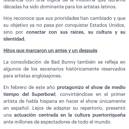
distancia con una lógica de la industria que durante
décadas ha sido dominante para los artistas latinos.
Hoy reconoce que sus prioridades han cambiado y que
su objetivo ya no pasa por conquistar Estados Unidos,
sino por
conectar con sus raíces, su cultura y su
identidad.
Hitos que marcaron un antes y un después
La consolidación de Bad Bunny también se refleja en
algunos de los escenarios históricamente reservados
para artistas anglosajones.
En febrero de este año
protagonizo el show de medio
tiempo del Superbowl
, convirtiéndose en el primer
artista de habla hispana en hacer el show únicamente
en español. Lejos de adaptar su repertorio, presentó
una
actuación centrada en la cultura puertorriqueña
ante millones de espectadores de todo el mundo.