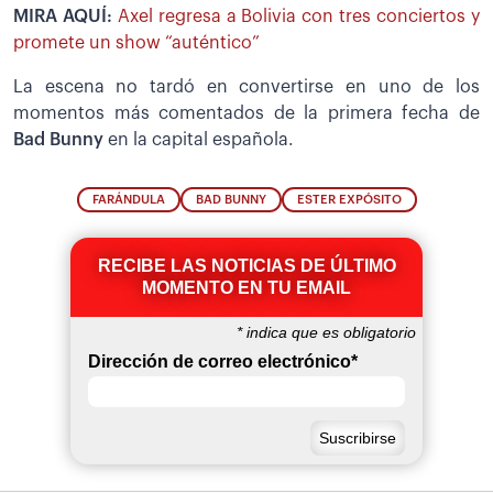
MIRA AQUÍ:
Axel regresa a Bolivia con tres conciertos y
promete un show “auténtico”
La escena no tardó en convertirse en uno de los
momentos más comentados de la primera fecha de
Bad Bunny
en la capital española.
FARÁNDULA
BAD BUNNY
ESTER EXPÓSITO
RECIBE LAS NOTICIAS DE ÚLTIMO
MOMENTO EN TU EMAIL
*
indica que es obligatorio
Dirección de correo electrónico
*