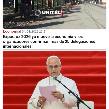
Economía
04/08/2026 22:21
Expocruz 2026 ya mueve la economía y los
organizadores confirman más de 25 delegaciones
internacionales