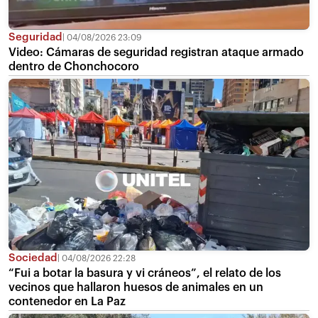
Seguridad
04/08/2026 23:09
Video: Cámaras de seguridad registran ataque armado
dentro de Chonchocoro
Sociedad
04/08/2026 22:28
“Fui a botar la basura y vi cráneos”, el relato de los
vecinos que hallaron huesos de animales en un
contenedor en La Paz