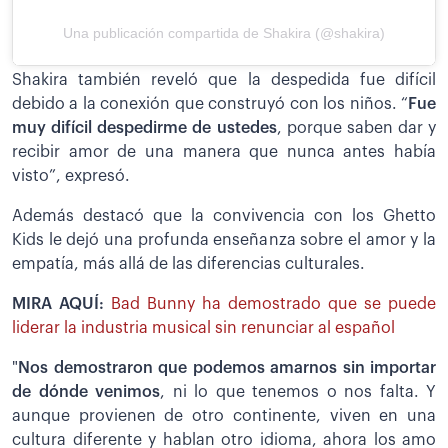
Una publicación compartida de Shakira (@shakira)
Shakira también reveló que la despedida fue difícil
debido a la conexión que construyó con los niños. “
Fue
muy difícil despedirme de ustedes
, porque saben dar y
recibir amor de una manera que nunca antes había
visto”, expresó.
Además destacó que la convivencia con los Ghetto
Kids le dejó una profunda enseñanza sobre el amor y la
empatía, más allá de las diferencias culturales.
MIRA AQUÍ:
Bad Bunny ha demostrado que se puede
liderar la industria musical sin renunciar al español
"
Nos demostraron que podemos amarnos sin importar
de dónde venimos
, ni lo que tenemos o nos falta. Y
aunque provienen de otro continente, viven en una
cultura diferente y hablan otro idioma, ahora los amo