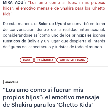
MIRA AQUÍ:
”Los amo como si fueran mis propios
hijos”: el emotivo mensaje de Shakira para los ‘Ghetto
Kids’
De esta manera,
el Salar de Uyuni
se convirtió en tema
de conversación dentro de la realidad internacional,
considerándose así como uno de
los principales íconos
turísticos de Bolivia
y un lugar que despierta el interés
de figuras del espectáculo y turistas de todo el mundo.
CASA
FARÁNDULA
ACTRIZ MEXICANA
Farándula
”Los amo como si fueran mis
propios hijos”: el emotivo mensaje
de Shakira para los ‘Ghetto Kids’