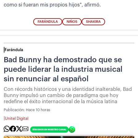
como si fueran mis propios hijos", afirmó.
FARÁNDULA
NIÑOS
SHAKIRA
Farándula
Bad Bunny ha demostrado que se
puede liderar la industria musical
sin renunciar al español
Con récords históricos y una identidad inalterable, Bad
Bunny impulsó un cambio de paradigma que hoy
redefine el éxito internacional de la música latina
Publicación:
Hace 10 horas
|
Unitel Digital