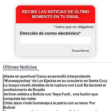
RECIBE LAS NOTICIAS DE ÚLTIMO
MOMENTO EN TU EMAIL
*
indica que es obligatorio
Dirección de correo electrónico
*
Últimas Noticias
¡Hasta en quechua! Cazzu sorprendió interpretando
‘Munasquechay’ de Los Kjarkas en su concierto en Santa Cruz
La Joaqui reveló detalles de la ruptura con Luck Ra durante el
confesionario de Rosalía
Jerôme celebra a Bolivia con ‘Saya Funk’, una fusión que
conquista las redes
Chila Jatun rinde homenaje a la patria con su tema ‘Por
Bolivia’