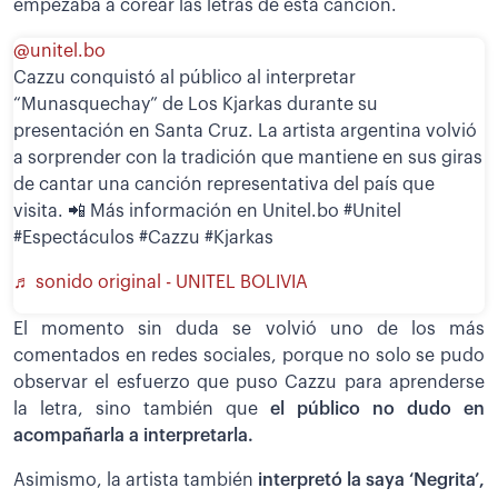
empezaba a corear las letras de esta canción.
@unitel.bo
Cazzu conquistó al público al interpretar
“Munasquechay” de Los Kjarkas durante su
presentación en Santa Cruz. La artista argentina volvió
a sorprender con la tradición que mantiene en sus giras
de cantar una canción representativa del país que
visita. 📲 Más información en Unitel.bo #Unitel
#Espectáculos #Cazzu #Kjarkas
♬ sonido original - UNITEL BOLIVIA
El momento sin duda se volvió uno de los más
comentados en redes sociales, porque no solo se pudo
observar el esfuerzo que puso Cazzu para aprenderse
la letra, sino también que
el público no dudo en
acompañarla a interpretarla.
Asimismo, la artista también
interpretó la saya ‘Negrita’,