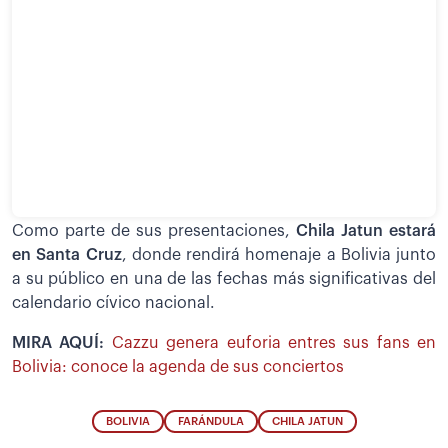
Como parte de sus presentaciones,
Chila Jatun estará
en Santa Cruz
, donde rendirá homenaje a Bolivia junto
a su público en una de las fechas más significativas del
calendario cívico nacional.
MIRA AQUÍ:
Cazzu genera euforia entres sus fans en
Bolivia: conoce la agenda de sus conciertos
BOLIVIA
FARÁNDULA
CHILA JATUN