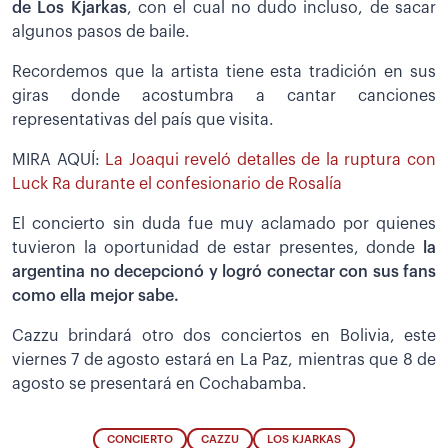
de Los Kjarkas
, con el cual no dudo incluso, de sacar
algunos pasos de baile.
Recordemos que la artista tiene esta tradición en sus
giras donde acostumbra a cantar canciones
representativas del país que visita.
MIRA AQUÍ:
La Joaqui reveló detalles de la ruptura con
Luck Ra durante el confesionario de Rosalía
El concierto sin duda fue muy aclamado por quienes
tuvieron la oportunidad de estar presentes, donde
la
argentina no decepcionó y logró conectar con sus fans
como ella mejor sabe.
Cazzu brindará otro dos conciertos en Bolivia, este
viernes 7 de agosto estará en La Paz, mientras que 8 de
agosto se presentará en Cochabamba.
CONCIERTO
CAZZU
LOS KJARKAS