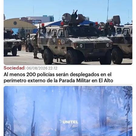
Sociedad
06/08/2026 22:12
Al menos 200 policías serán desplegados en el
perímetro externo de la Parada Militar en El Alto