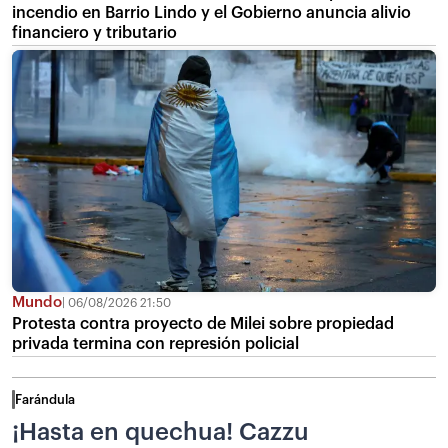
incendio en Barrio Lindo y el Gobierno anuncia alivio
financiero y tributario
Mundo
06/08/2026 21:50
Protesta contra proyecto de Milei sobre propiedad
privada termina con represión policial
Farándula
¡Hasta en quechua! Cazzu