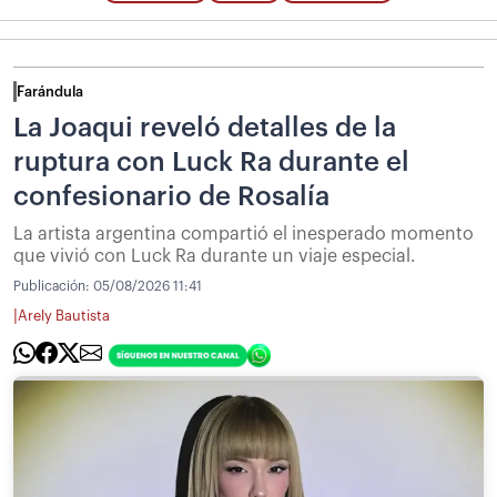
Farándula
La Joaqui reveló detalles de la
ruptura con Luck Ra durante el
confesionario de Rosalía
La artista argentina compartió el inesperado momento
que vivió con Luck Ra durante un viaje especial.
Publicación:
05/08/2026 11:41
|
Arely Bautista