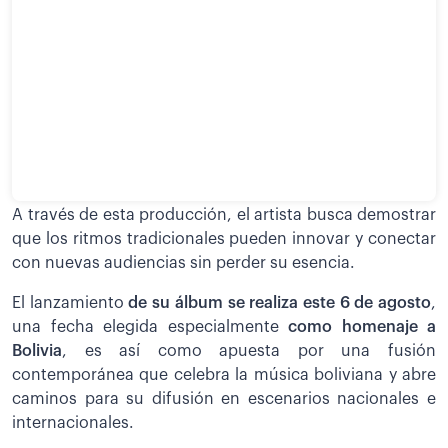
A través de esta producción, el artista busca demostrar
que los ritmos tradicionales pueden innovar y conectar
con nuevas audiencias sin perder su esencia.
El lanzamiento
de su álbum se realiza este 6 de agosto
,
una fecha elegida especialmente
como homenaje a
Bolivia
, es así como apuesta por una fusión
contemporánea que celebra la música boliviana y abre
caminos para su difusión en escenarios nacionales e
internacionales.