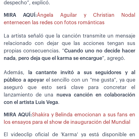
despecho”, explicó.
MIRA AQUÍ:
Ángela Aguilar y Christian Nodal
enternecen las redes con fotos románticas
La artista señaló que la canción transmite un mensaje
relacionado con dejar que las acciones tengan sus
propias consecuencias. “
Cuando uno no decide hacer
nada
,
pero deja que el karma se encargue
”, agregó.
Además,
la cantante invitó a sus seguidores y al
público a apoyar
el sencillo con un “me gusta”, ya que
aseguró que esto será clave para concretar el
lanzamiento de una
nueva canción en colaboración
con el artista Luis Vega
.
MIRA AQUÍ:
Shakira y Belinda emocionan a sus fans en
los ensayos para el show de inauguración del Mundial
El videoclip oficial de 'Karma' ya está disponible en