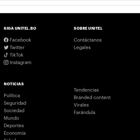
SIGA UNITEL.BO
SOBRE UNITEL
Facebook
Contáctanos
Twitter
Legales
TikTok
Instagram
NOTICIAS
Tendencias
Política
Branded content
Seguridad
Virales
Sociedad
Farándula
Mundo
Deportes
Economía