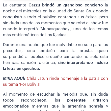
La cantante
Cazzu brindó un grandioso concierto
la
noche del miércoles en la ciudad de Santa Cruz donde
conquistó a todo el público cantando sus éxitos, pero
sin duda uno de los momentos que se robó el show fue
cuando interpretó ‘Munasquechay’, uno de los temas
más emblemáticos de Los Kjarkas.
Durante una noche que fue inolvidable no solo para los
presentes, sino también para la artista, quien
sorprendió al público cruceño cantando no solo esta
hermosa canción folclórica,
sino interpretando incluso
la letra en quechua.
MIRA AQUÍ:
Chila Jatun rinde homenaje a la patria con
su tema ‘Por Bolivia’
Al momento de escuchar la melodía que, sin duda
todos reconocieron,
los presentes gritaron
emocionados
mientras que la argentina sonreía y