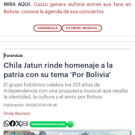
MIRA AQUÍ:
Cazzu genera euforia entres sus fans en
Bolivia: conoce la agenda de sus conciertos
FARÁNDULA
ESTRENO MUSICAL
Farándula
Chila Jatun rinde homenaje a la
patria con su tema ‘Por Bolivia’
El grupo folclórico celebra los 201 años de
independencia con una propuesta musical que resalta
la identidad, la cultura y el amor por Bolivia
Publicación:
05/08/2026 08:46
|
Arely Bautista