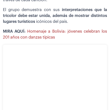
través de cada canción.
El grupo demuestra con sus
interpretaciones que la
tricolor debe estar unida, además de mostrar distintos
lugares turísticos
icónicos del país.
MIRA AQUÍ:
Homenaje a Bolivia: jóvenes celebran los
201 años con danzas típicas