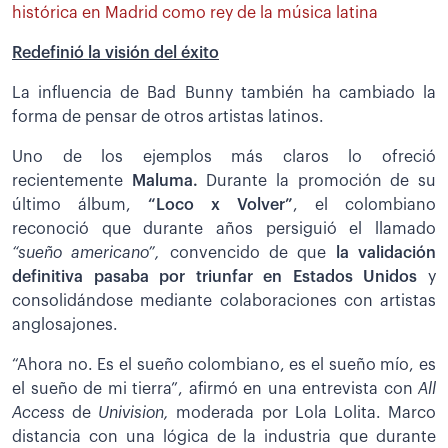
histórica en Madrid como rey de la música latina
Redefinió la visión del éxito
La influencia de Bad Bunny también ha cambiado la
forma de pensar de otros artistas latinos.
Uno de los ejemplos más claros lo ofreció
recientemente
Maluma.
Durante la promoción de su
último álbum,
“Loco x Volver”
, el colombiano
reconoció que durante años persiguió el llamado
“sueño americano”,
convencido de que
la validación
definitiva pasaba por triunfar en Estados Unidos
y
consolidándose mediante colaboraciones con artistas
anglosajones.
“Ahora no. Es el sueño colombiano, es el sueño mío, es
el sueño de mi tierra”, afirmó en una entrevista con
All
Access
de
Univision,
moderada por Lola Lolita. Marco
distancia con una lógica de la industria que durante