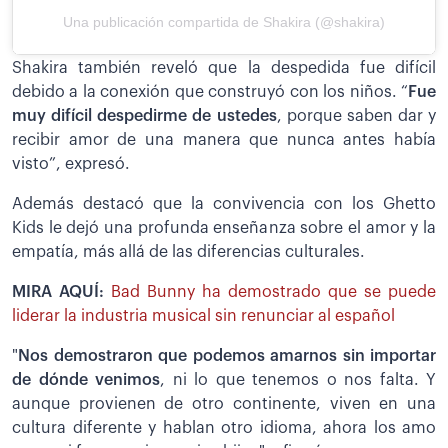
Una publicación compartida de Shakira (@shakira)
Shakira también reveló que la despedida fue difícil
debido a la conexión que construyó con los niños. “
Fue
muy difícil despedirme de ustedes
, porque saben dar y
recibir amor de una manera que nunca antes había
visto”, expresó.
Además destacó que la convivencia con los Ghetto
Kids le dejó una profunda enseñanza sobre el amor y la
empatía, más allá de las diferencias culturales.
MIRA AQUÍ:
Bad Bunny ha demostrado que se puede
liderar la industria musical sin renunciar al español
"
Nos demostraron que podemos amarnos sin importar
de dónde venimos
, ni lo que tenemos o nos falta. Y
aunque provienen de otro continente, viven en una
cultura diferente y hablan otro idioma, ahora los amo