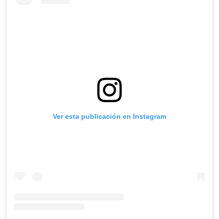
Ver esta publicación en Instagram