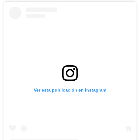
Ver esta publicación en Instagram