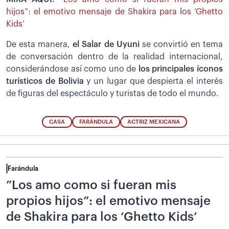
hijos”: el emotivo mensaje de Shakira para los ‘Ghetto
Kids’
De esta manera,
el Salar de Uyuni
se convirtió en tema
de conversación dentro de la realidad internacional,
considerándose así como uno de
los principales íconos
turísticos de Bolivia
y un lugar que despierta el interés
de figuras del espectáculo y turistas de todo el mundo.
CASA
FARÁNDULA
ACTRIZ MEXICANA
Farándula
”Los amo como si fueran mis
propios hijos”: el emotivo mensaje
de Shakira para los ‘Ghetto Kids’