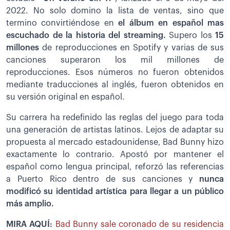
2022. No solo domino la lista de ventas, sino que
termino convirtiéndose en
el álbum en español mas
escuchado de la historia del streaming.
Supero los
15
millones
de reproducciones en Spotify y varias de sus
canciones superaron los mil millones de
reproducciones. Esos números no fueron obtenidos
mediante traducciones al inglés, fueron obtenidos en
su versión original en español.
Su carrera ha redefinido las reglas del juego para toda
una generación de artistas latinos. Lejos de adaptar su
propuesta al mercado estadounidense, Bad Bunny hizo
exactamente lo contrario. Apostó por mantener el
español como lengua principal, reforzó las referencias
a Puerto Rico dentro de sus canciones y
nunca
modificó su identidad artística para llegar a un público
más amplio.
MIRA AQUÍ:
Bad Bunny sale coronado de su residencia