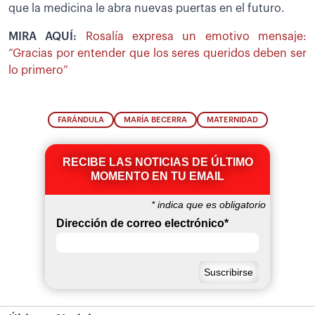
que la medicina le abra nuevas puertas en el futuro.
MIRA AQUÍ:
Rosalía expresa un emotivo mensaje:
“Gracias por entender que los seres queridos deben ser
lo primero”
FARÁNDULA
MARÍA BECERRA
MATERNIDAD
RECIBE LAS NOTICIAS DE ÚLTIMO
MOMENTO EN TU EMAIL
*
indica que es obligatorio
Dirección de correo electrónico
*