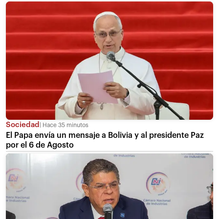
Sociedad
Hace 35 minutos
El Papa envía un mensaje a Bolivia y al presidente Paz
por el 6 de Agosto