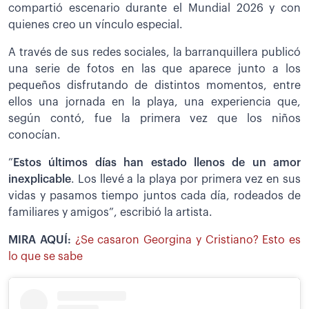
compartió escenario durante el Mundial 2026 y con
quienes creo un vínculo especial.
A través de sus redes sociales, la barranquillera publicó
una serie de fotos en las que aparece junto a los
pequeños disfrutando de distintos momentos, entre
ellos una jornada en la playa, una experiencia que,
según contó, fue la primera vez que los niños
conocían.
”
Estos últimos días han estado llenos de un amor
inexplicable
. Los llevé a la playa por primera vez en sus
vidas y pasamos tiempo juntos cada día, rodeados de
familiares y amigos”, escribió la artista.
MIRA AQUÍ:
¿Se casaron Georgina y Cristiano? Esto es
lo que se sabe