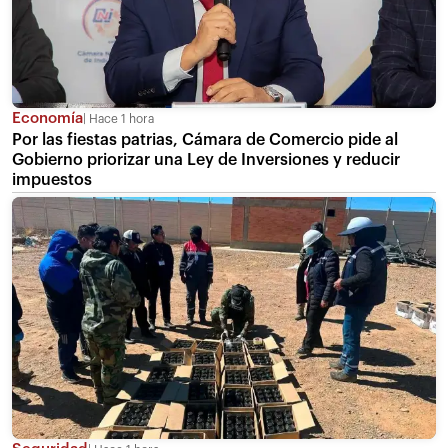
Economía
Hace 1 hora
Por las fiestas patrias, Cámara de Comercio pide al
Gobierno priorizar una Ley de Inversiones y reducir
impuestos