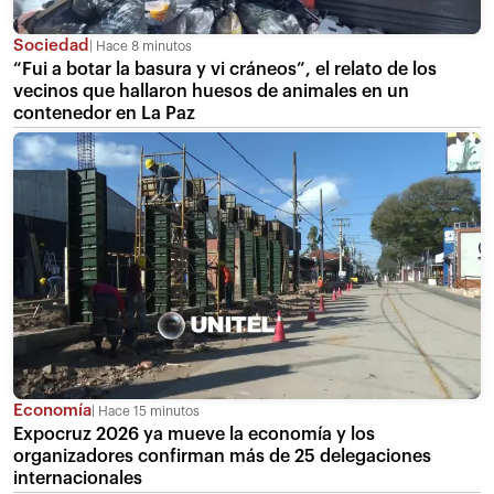
Sociedad
Hace 8 minutos
“Fui a botar la basura y vi cráneos”, el relato de los
vecinos que hallaron huesos de animales en un
contenedor en La Paz
Economía
Hace 15 minutos
Expocruz 2026 ya mueve la economía y los
organizadores confirman más de 25 delegaciones
internacionales