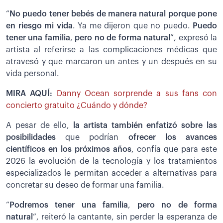
“
No puedo tener bebés de manera natural porque pone
en riesgo mi vida
. Ya me dijeron que no puedo.
Puedo
tener una familia
,
pero no de forma natural
”, expresó la
artista al referirse a las complicaciones médicas que
atravesó y que marcaron un antes y un después en su
vida personal.
MIRA AQUÍ:
Danny Ocean sorprende a sus fans con
concierto gratuito ¿Cuándo y dónde?
A pesar de ello,
la artista también enfatizó sobre las
posibilidades
que podrían
ofrecer los avances
científicos en los próximos años
, confía que para este
2026 la evolución de la tecnología y los tratamientos
especializados le permitan acceder a alternativas para
concretar su deseo de formar una familia.
“
Podremos tener una familia
,
pero no de forma
natural
”, reiteró la cantante, sin perder la esperanza de