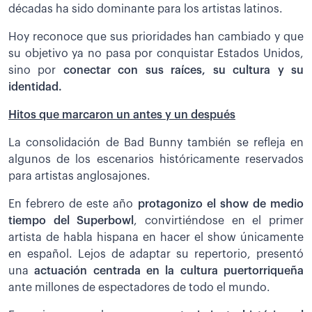
décadas ha sido dominante para los artistas latinos.
Hoy reconoce que sus prioridades han cambiado y que
su objetivo ya no pasa por conquistar Estados Unidos,
sino por
conectar con sus raíces, su cultura y su
identidad.
Hitos que marcaron un antes y un después
La consolidación de Bad Bunny también se refleja en
algunos de los escenarios históricamente reservados
para artistas anglosajones.
En febrero de este año
protagonizo el show de medio
tiempo del Superbowl
, convirtiéndose en el primer
artista de habla hispana en hacer el show únicamente
en español. Lejos de adaptar su repertorio, presentó
una
actuación centrada en la cultura puertorriqueña
ante millones de espectadores de todo el mundo.