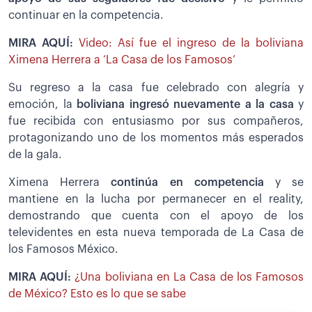
continuar en la competencia.
MIRA AQUÍ:
Video: Así fue el ingreso de la boliviana
Ximena Herrera a ‘La Casa de los Famosos’
Su regreso a la casa fue celebrado con alegría y
emoción, la
boliviana ingresó nuevamente a la casa
y
fue recibida con entusiasmo por sus compañeros,
protagonizando uno de los momentos más esperados
de la gala.
Ximena Herrera
continúa en competencia
y se
mantiene en la lucha por permanecer en el reality,
demostrando que cuenta con el apoyo de los
televidentes en esta nueva temporada de La Casa de
los Famosos México.
MIRA AQUÍ:
¿Una boliviana en La Casa de los Famosos
de México? Esto es lo que se sabe