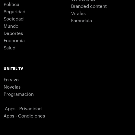
Política
Branded content
Seguridad
Virales
Sociedad
Farándula
Mundo
Deportes
Economía
Salud
UNITEL TV
En vivo
Novelas
Programación
Apps - Privacidad
Apps - Condiciones