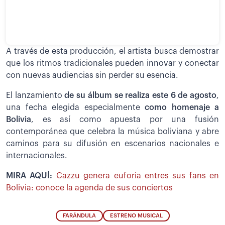
A través de esta producción, el artista busca demostrar
que los ritmos tradicionales pueden innovar y conectar
con nuevas audiencias sin perder su esencia.
El lanzamiento
de su álbum se realiza este 6 de agosto
,
una fecha elegida especialmente
como homenaje a
Bolivia
, es así como apuesta por una fusión
contemporánea que celebra la música boliviana y abre
caminos para su difusión en escenarios nacionales e
internacionales.
MIRA AQUÍ:
Cazzu genera euforia entres sus fans en
Bolivia: conoce la agenda de sus conciertos
FARÁNDULA
ESTRENO MUSICAL