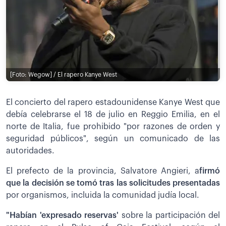
[Foto: Wegow] / El rapero Kanye West
El concierto del rapero estadounidense Kanye West que
debía celebrarse el 18 de julio en Reggio Emilia, en el
norte de Italia, fue prohibido "por razones de orden y
seguridad públicos", según un comunicado de las
autoridades.
El prefecto de la provincia, Salvatore Angieri, a
firmó
que la decisión se tomó tras las solicitudes presentadas
por organismos, incluida la comunidad judía local.
"Habían 'expresado reservas'
sobre la participación del