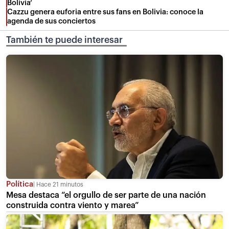
Bolivia’
Cazzu genera euforia entre sus fans en Bolivia: conoce la
agenda de sus conciertos
También te puede interesar
Política
Hace 21 minutos
Mesa destaca “el orgullo de ser parte de una nación
construida contra viento y marea”