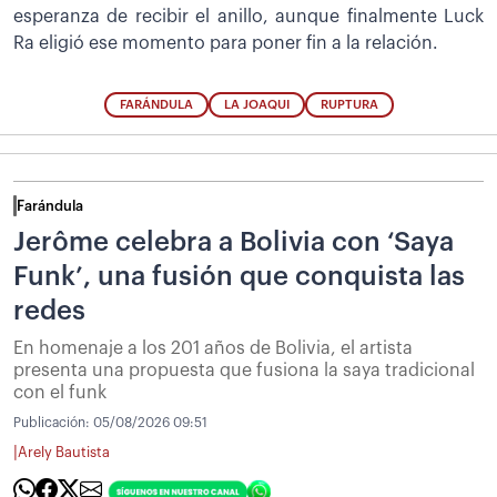
esperanza de recibir el anillo, aunque finalmente Luck
Ra eligió ese momento para poner fin a la relación.
FARÁNDULA
LA JOAQUI
RUPTURA
Farándula
Jerôme celebra a Bolivia con ‘Saya
Funk’, una fusión que conquista las
redes
En homenaje a los 201 años de Bolivia, el artista
presenta una propuesta que fusiona la saya tradicional
con el funk
Publicación:
05/08/2026 09:51
|
Arely Bautista