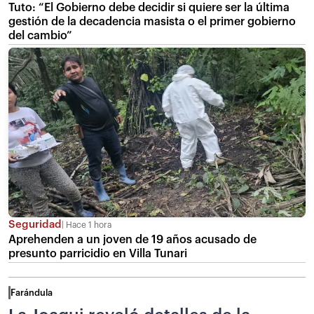
Tuto: “El Gobierno debe decidir si quiere ser la última
gestión de la decadencia masista o el primer gobierno
del cambio”
Seguridad
Hace 1 hora
Aprehenden a un joven de 19 años acusado de
presunto parricidio en Villa Tunari
Farándula