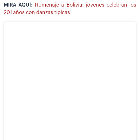
MIRA AQUÍ:
Homenaje a Bolivia: jóvenes celebran los
201 años con danzas típicas