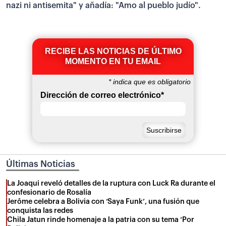
nazi ni antisemita" y añadía: "Amo al pueblo judío".
RECIBE LAS NOTICIAS DE ÚLTIMO
MOMENTO EN TU EMAIL
*
indica que es obligatorio
Dirección de correo electrónico
*
Últimas Noticias
La Joaqui reveló detalles de la ruptura con Luck Ra durante el
confesionario de Rosalía
Jerôme celebra a Bolivia con ‘Saya Funk’, una fusión que
conquista las redes
Chila Jatun rinde homenaje a la patria con su tema ‘Por