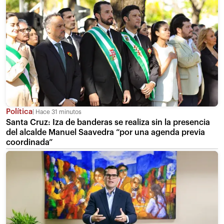
Política
Hace 31 minutos
Santa Cruz: Iza de banderas se realiza sin la presencia
del alcalde Manuel Saavedra “por una agenda previa
coordinada”