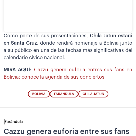
Como parte de sus presentaciones,
Chila Jatun estará
en Santa Cruz
, donde rendirá homenaje a Bolivia junto
a su público en una de las fechas más significativas del
calendario cívico nacional.
MIRA AQUÍ:
Cazzu genera euforia entres sus fans en
Bolivia: conoce la agenda de sus conciertos
BOLIVIA
FARÁNDULA
CHILA JATUN
Farándula
Cazzu genera euforia entre sus fans