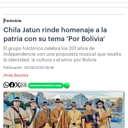
Farándula
Chila Jatun rinde homenaje a la
patria con su tema ‘Por Bolivia’
El grupo folclórico celebra los 201 años de
independencia con una propuesta musical que resalta
la identidad, la cultura y el amor por Bolivia
Publicación:
05/08/2026 08:46
|
Arely Bautista