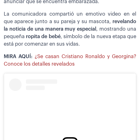
anunciar que se encuentra embarazada.
La comunicadora compartió un emotivo video en el
que aparece junto a su pareja y su mascota,
revelando
la noticia de una manera muy especial
, mostrando una
pequeña
ropita de bebé
, símbolo de la nueva etapa que
está por comenzar en sus vidas.
MIRA AQUÍ:
¿Se casan Cristiano Ronaldo y Georgina?
Conoce los detalles revelados