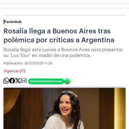
Farándula
Rosalía llega a Buenos Aires tras
polémica por críticas a Argentina
Rosalía llegó este jueves a Buenos Aires para presentar
su ‘Lux Tour’ en medio de una polémica.
Publicación:
30/07/2026 11:35
|
Agencia EFE