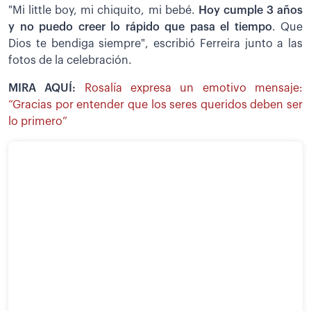
"Mi little boy, mi chiquito, mi bebé.
Hoy cumple 3 años
y no puedo creer lo rápido que pasa el tiempo
. Que
Dios te bendiga siempre", escribió Ferreira junto a las
fotos de la celebración.
MIRA AQUÍ:
Rosalía expresa un emotivo mensaje:
“Gracias por entender que los seres queridos deben ser
lo primero”