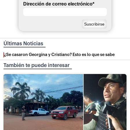
Dirección de correo electrónico
*
Últimas Noticias
¿Se casaron Georgina y Cristiano? Esto es lo que se sabe
También te puede interesar