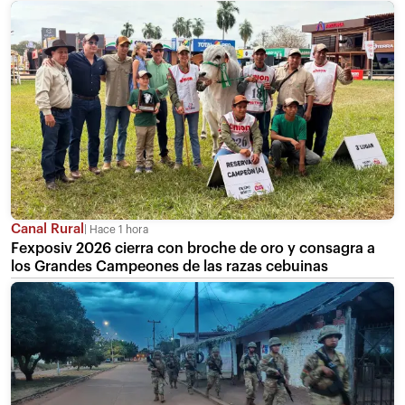
Canal Rural
Hace 1 hora
Fexposiv 2026 cierra con broche de oro y consagra a
los Grandes Campeones de las razas cebuinas