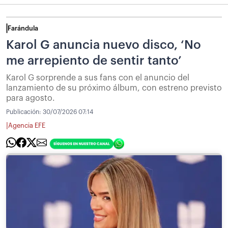
Farándula
Karol G anuncia nuevo disco, ‘No
me arrepiento de sentir tanto’
Karol G sorprende a sus fans con el anuncio del
lanzamiento de su próximo álbum, con estreno previsto
para agosto.
Publicación:
30/07/2026 07:14
|
Agencia EFE