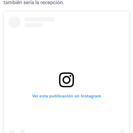
también sería la recepción.
Ver esta publicación en Instagram