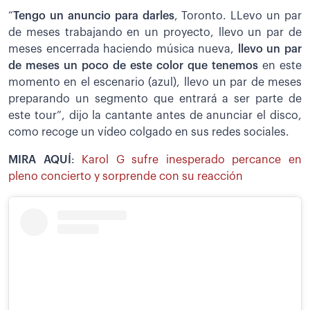
“
Tengo un anuncio para darles
, Toronto. LLevo un par
de meses trabajando en un proyecto, llevo un par de
meses encerrada haciendo música nueva,
llevo un par
de meses un poco de este color que tenemos
en este
momento en el escenario (azul), llevo un par de meses
preparando un segmento que entrará a ser parte de
este tour”, dijo la cantante antes de anunciar el disco,
como recoge un vídeo colgado en sus redes sociales.
MIRA AQUÍ
:
Karol G sufre inesperado percance en
pleno concierto y sorprende con su reacción