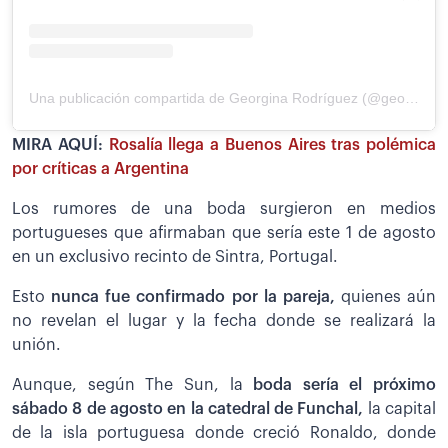
Una publicación compartida de Georgina Rodríguez (@georginagio)
MIRA AQUÍ:
Rosalía llega a Buenos Aires tras polémica
por críticas a Argentina
Los rumores de una boda surgieron en medios
portugueses que afirmaban que sería este 1 de agosto
en un exclusivo recinto de Sintra, Portugal.
Esto
nunca fue confirmado por la pareja,
quienes aún
no revelan el lugar y la fecha donde se realizará la
unión.
Aunque, según The Sun, la
boda sería el próximo
sábado 8 de agosto en la catedral de Funchal,
la capital
de la isla portuguesa donde creció Ronaldo, donde