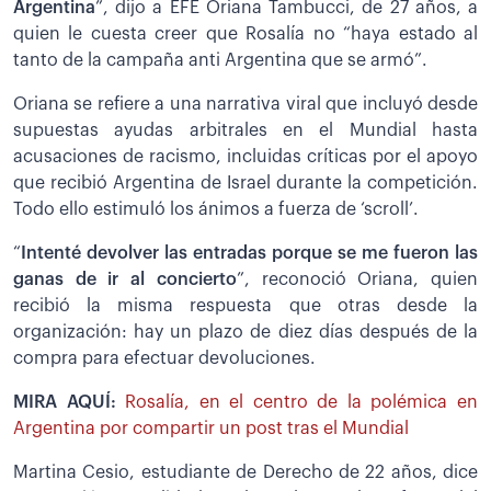
Argentina
”, dijo a EFE Oriana Tambucci, de 27 años, a
quien le cuesta creer que Rosalía no “haya estado al
tanto de la campaña anti Argentina que se armó”.
Oriana se refiere a una narrativa viral que incluyó desde
supuestas ayudas arbitrales en el Mundial hasta
acusaciones de racismo, incluidas críticas por el apoyo
que recibió Argentina de Israel durante la competición.
Todo ello estimuló los ánimos a fuerza de ‘scroll’.
“
Intenté devolver las entradas porque se me fueron las
ganas de ir al concierto
”, reconoció Oriana, quien
recibió la misma respuesta que otras desde la
organización: hay un plazo de diez días después de la
compra para efectuar devoluciones.
MIRA AQUÍ:
Rosalía, en el centro de la polémica en
Argentina por compartir un post tras el Mundial
Martina Cesio, estudiante de Derecho de 22 años, dice