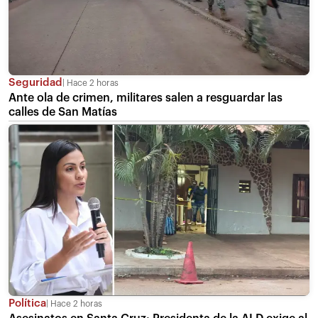
Seguridad
Hace 2 horas
Ante ola de crimen, militares salen a resguardar las
calles de San Matías
Política
Hace 2 horas