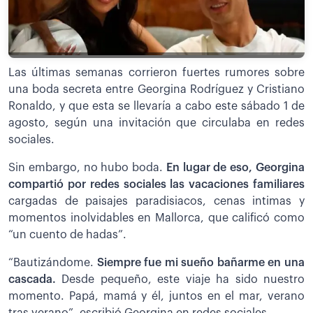
Las últimas semanas corrieron fuertes rumores sobre
una boda secreta entre Georgina Rodríguez y Cristiano
Ronaldo, y que esta se llevaría a cabo este sábado 1 de
agosto, según una invitación que circulaba en redes
sociales.
Sin embargo, no hubo boda.
En lugar de eso, Georgina
compartió por redes sociales las vacaciones familiares
cargadas de paisajes paradisiacos, cenas intimas y
momentos inolvidables en Mallorca, que calificó como
“un cuento de hadas”.
“Bautizándome.
Siempre fue mi sueño bañarme en una
cascada.
Desde pequeño, este viaje ha sido nuestro
momento. Papá, mamá y él, juntos en el mar, verano