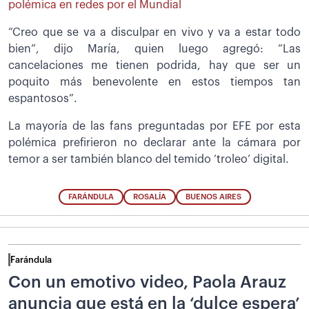
polémica en redes por el Mundial
“Creo que se va a disculpar en vivo y va a estar todo
bien”, dijo María, quien luego agregó: “Las
cancelaciones me tienen podrida, hay que ser un
poquito más benevolente en estos tiempos tan
espantosos”.
La mayoría de las fans preguntadas por EFE por esta
polémica prefirieron no declarar ante la cámara por
temor a ser también blanco del temido ‘troleo’ digital.
FARÁNDULA
ROSALÍA
BUENOS AIRES
Farándula
Con un emotivo video, Paola Arauz
anuncia que está en la ‘dulce espera’