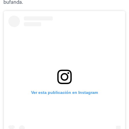
bufanda.
Ver esta publicación en Instagram