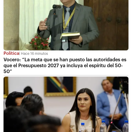
Política
Hace 16 minutos
Vocero: “La meta que se han puesto las autoridades es
que el Presupuesto 2027 ya incluya el espíritu del 50-
50”