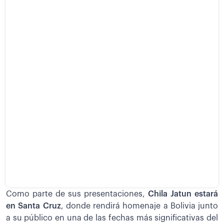
Como parte de sus presentaciones,
Chila Jatun estará
en Santa Cruz
, donde rendirá homenaje a Bolivia junto
a su público en una de las fechas más significativas del