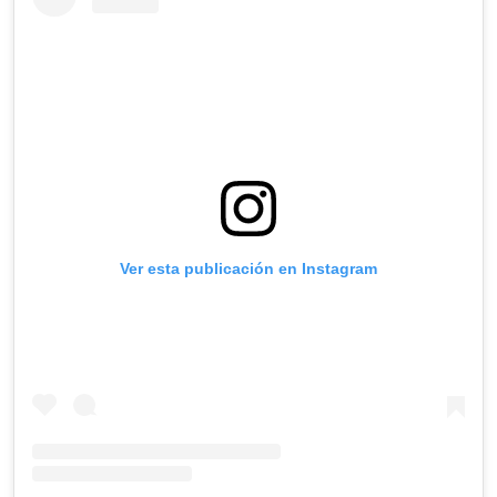
Ver esta publicación en Instagram