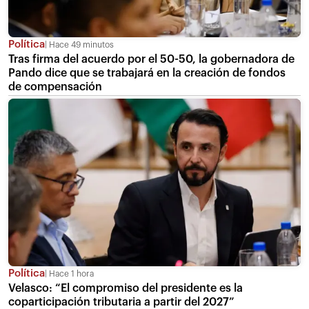
Política
Hace 49 minutos
Tras firma del acuerdo por el 50-50, la gobernadora de
Pando dice que se trabajará en la creación de fondos
de compensación
Política
Hace 1 hora
Velasco: “El compromiso del presidente es la
coparticipación tributaria a partir del 2027”