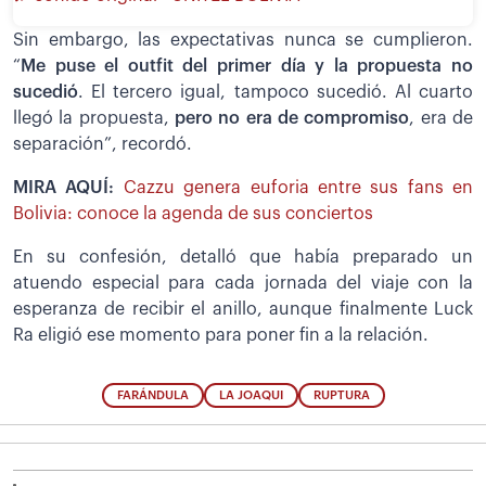
Sin embargo, las expectativas nunca se cumplieron.
“
Me puse el outfit del primer día y la propuesta no
sucedió
. El tercero igual, tampoco sucedió. Al cuarto
llegó la propuesta,
pero no era de compromiso
, era de
separación”, recordó.
MIRA AQUÍ:
Cazzu genera euforia entre sus fans en
Bolivia: conoce la agenda de sus conciertos
En su confesión, detalló que había preparado un
atuendo especial para cada jornada del viaje con la
esperanza de recibir el anillo, aunque finalmente Luck
Ra eligió ese momento para poner fin a la relación.
FARÁNDULA
LA JOAQUI
RUPTURA