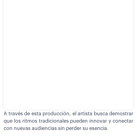
A través de esta producción, el artista busca demostrar
que los ritmos tradicionales pueden innovar y conectar
con nuevas audiencias sin perder su esencia.