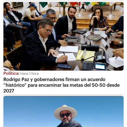
Política
Hace 1 hora
Rodrigo Paz y gobernadores firman un acuerdo
“histórico” para encaminar las metas del 50-50 desde
2027