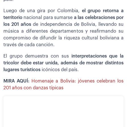
Luego de una gira por Colombia,
el grupo retorna a
territorio
nacional para sumarse
a las celebraciones por
los 201 años
de independencia de Bolivia, llevando su
música a diferentes departamentos y reafirmando su
compromiso de difundir la riqueza cultural boliviana a
través de cada canción.
El grupo demuestra con sus
interpretaciones que la
tricolor debe estar unida, además de mostrar distintos
lugares turísticos
icónicos del país.
MIRA AQUÍ:
Homenaje a Bolivia: jóvenes celebran los
201 años con danzas típicas