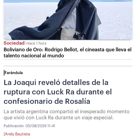
Sociedad
Hace 1 hora
Boliviano de Oro: Rodrigo Bellot, el cineasta que lleva el
talento nacional al mundo
Farándula
La Joaqui reveló detalles de la
ruptura con Luck Ra durante el
confesionario de Rosalía
La artista argentina compartió el inesperado momento
que vivió con Luck Ra durante un viaje especial.
Publicación:
05/08/2026 11:41
|
Arely Bautista