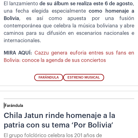
El lanzamiento
de su álbum se realiza este 6 de agosto
,
una fecha elegida especialmente
como homenaje a
Bolivia
, es así como apuesta por una fusión
contemporánea que celebra la música boliviana y abre
caminos para su difusión en escenarios nacionales e
internacionales.
MIRA AQUÍ:
Cazzu genera euforia entres sus fans en
Bolivia: conoce la agenda de sus conciertos
FARÁNDULA
ESTRENO MUSICAL
Farándula
Chila Jatun rinde homenaje a la
patria con su tema ‘Por Bolivia’
El grupo folclórico celebra los 201 años de