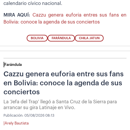
calendario cívico nacional.
MIRA AQUÍ:
Cazzu genera euforia entres sus fans en
Bolivia: conoce la agenda de sus conciertos
BOLIVIA
FARÁNDULA
CHILA JATUN
Farándula
Cazzu genera euforia entre sus fans
en Bolivia: conoce la agenda de sus
conciertos
La ‘Jefa del Trap’ llegó a Santa Cruz de la Sierra para
arrancar su gira Latinaje en Vivo.
Publicación:
05/08/2026 08:13
|
Arely Bautista