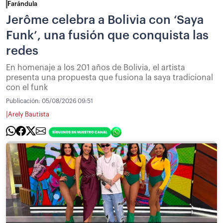
Farándula
Jerôme celebra a Bolivia con ‘Saya
Funk’, una fusión que conquista las
redes
En homenaje a los 201 años de Bolivia, el artista
presenta una propuesta que fusiona la saya tradicional
con el funk
Publicación:
05/08/2026 09:51
|
Arely Bautista