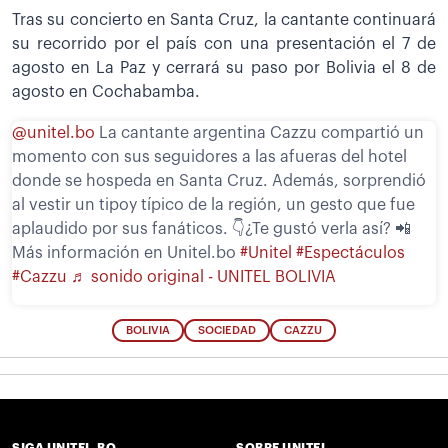
Tras su concierto en Santa Cruz, la cantante continuará
su recorrido por el país con una presentación el 7 de
agosto en La Paz y cerrará su paso por Bolivia el 8 de
agosto en Cochabamba.
@unitel.bo
La cantante argentina Cazzu compartió un
momento con sus seguidores a las afueras del hotel
donde se hospeda en Santa Cruz. Además, sorprendió
al vestir un tipoy típico de la región, un gesto que fue
aplaudido por sus fanáticos. 👇¿Te gustó verla así? 📲
Más información en Unitel.bo
#Unitel
#Espectáculos
#Cazzu
♬ sonido original - UNITEL BOLIVIA
BOLIVIA
SOCIEDAD
CAZZU