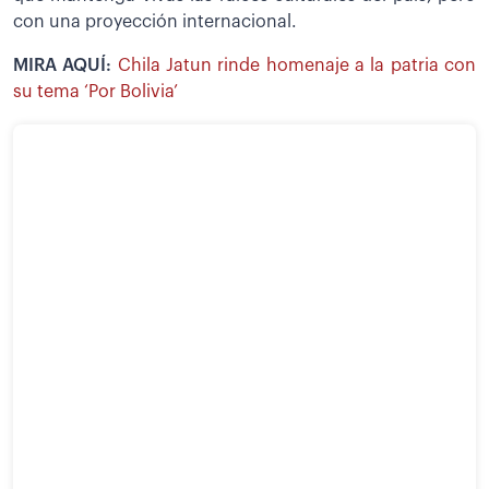
con una proyección internacional.
MIRA AQUÍ:
Chila Jatun rinde homenaje a la patria con
su tema ‘Por Bolivia’