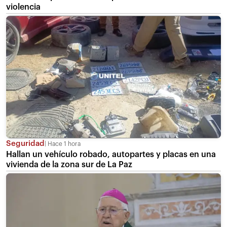
violencia
Seguridad
Hace 1 hora
Hallan un vehículo robado, autopartes y placas en una
vivienda de la zona sur de La Paz