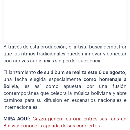
A través de esta producción, el artista busca demostrar
que los ritmos tradicionales pueden innovar y conectar
con nuevas audiencias sin perder su esencia.
El lanzamiento
de su álbum se realiza este 6 de agosto
,
una fecha elegida especialmente
como homenaje a
Bolivia
, es así como apuesta por una fusión
contemporánea que celebra la música boliviana y abre
caminos para su difusión en escenarios nacionales e
internacionales.
MIRA AQUÍ:
Cazzu genera euforia entres sus fans en
Bolivia: conoce la agenda de sus conciertos