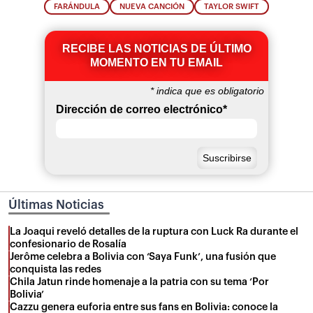
FARÁNDULA
NUEVA CANCIÓN
TAYLOR SWIFT
RECIBE LAS NOTICIAS DE ÚLTIMO
MOMENTO EN TU EMAIL
*
indica que es obligatorio
Dirección de correo electrónico
*
Últimas Noticias
La Joaqui reveló detalles de la ruptura con Luck Ra durante el
confesionario de Rosalía
Jerôme celebra a Bolivia con ‘Saya Funk’, una fusión que
conquista las redes
Chila Jatun rinde homenaje a la patria con su tema ‘Por
Bolivia’
Cazzu genera euforia entre sus fans en Bolivia: conoce la