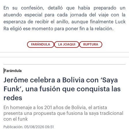
En su confesión, detalló que había preparado un
atuendo especial para cada jornada del viaje con la
esperanza de recibir el anillo, aunque finalmente Luck
Ra eligió ese momento para poner fin a la relación.
FARÁNDULA
LA JOAQUI
RUPTURA
Farándula
Jerôme celebra a Bolivia con ‘Saya
Funk’, una fusión que conquista las
redes
En homenaje a los 201 años de Bolivia, el artista
presenta una propuesta que fusiona la saya tradicional
con el funk
Publicación:
05/08/2026 09:51