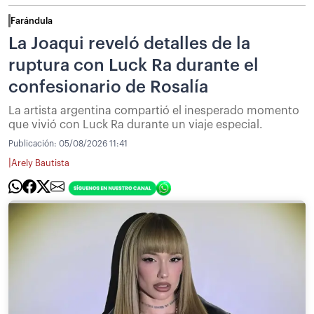
Farándula
La Joaqui reveló detalles de la
ruptura con Luck Ra durante el
confesionario de Rosalía
La artista argentina compartió el inesperado momento
que vivió con Luck Ra durante un viaje especial.
Publicación:
05/08/2026 11:41
|
Arely Bautista