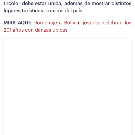
tricolor debe estar unida, además de mostrar distintos
lugares turísticos
icónicos del país.
MIRA AQUÍ:
Homenaje a Bolivia: jóvenes celebran los
201 años con danzas típicas