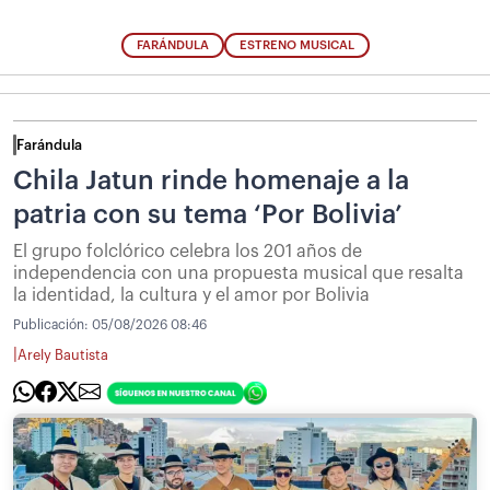
FARÁNDULA
ESTRENO MUSICAL
Farándula
Chila Jatun rinde homenaje a la
patria con su tema ‘Por Bolivia’
El grupo folclórico celebra los 201 años de
independencia con una propuesta musical que resalta
la identidad, la cultura y el amor por Bolivia
Publicación:
05/08/2026 08:46
|
Arely Bautista