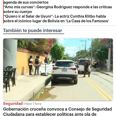
agenda de sus conciertos
“Amo mis curvas”: Georgina Rodríguez responde a las críticas
sobre su cuerpo
“Quiero ir al Salar de Uyuni”: La actriz Cynthia Klitbo habla
sobre el icónico lugar de Bolivia en ‘La Casa de los Famosos’
También te puede interesar
Seguridad
Hace 1 hora
Gobernación cruceña convoca a Consejo de Seguridad
Ciudadana para establecer políticas ante ola de