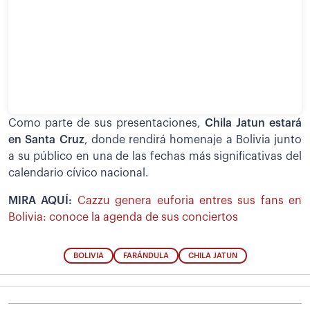
Como parte de sus presentaciones,
Chila Jatun estará
en Santa Cruz
, donde rendirá homenaje a Bolivia junto
a su público en una de las fechas más significativas del
calendario cívico nacional.
MIRA AQUÍ:
Cazzu genera euforia entres sus fans en
Bolivia: conoce la agenda de sus conciertos
BOLIVIA
FARÁNDULA
CHILA JATUN