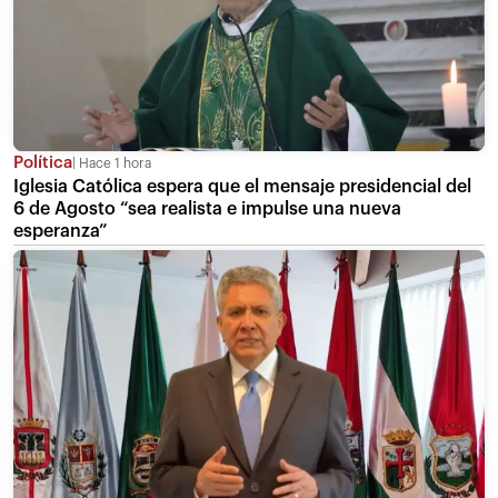
Política
Hace 1 hora
Iglesia Católica espera que el mensaje presidencial del
6 de Agosto “sea realista e impulse una nueva
esperanza”