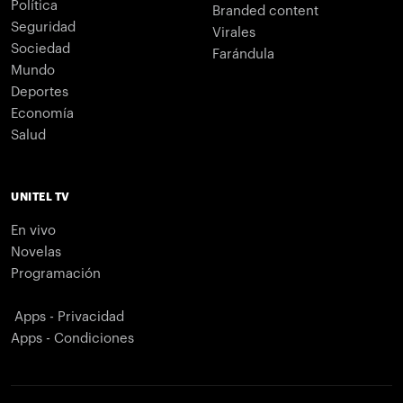
Política
Branded content
Seguridad
Virales
Sociedad
Farándula
Mundo
Deportes
Economía
Salud
UNITEL TV
En vivo
Novelas
Programación
Apps - Privacidad
Apps - Condiciones