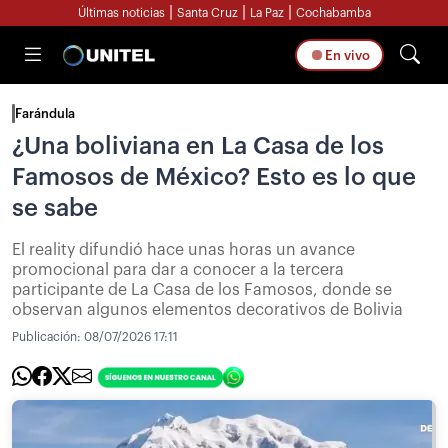
|
|
|
Últimas noticias
Santa Cruz
La Paz
Cochabamba
En vivo
Farándula
¿Una boliviana en La Casa de los
Famosos de México? Esto es lo que
se sabe
El reality difundió hace unas horas un avance
promocional para dar a conocer a la tercera
participante de La Casa de los Famosos, donde se
observan algunos elementos decorativos de Bolivia
Publicación:
08/07/2026 17:11