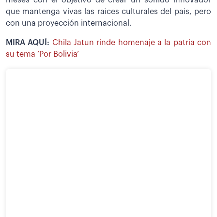
que mantenga vivas las raíces culturales del país, pero
con una proyección internacional.
MIRA AQUÍ:
Chila Jatun rinde homenaje a la patria con
su tema ‘Por Bolivia’