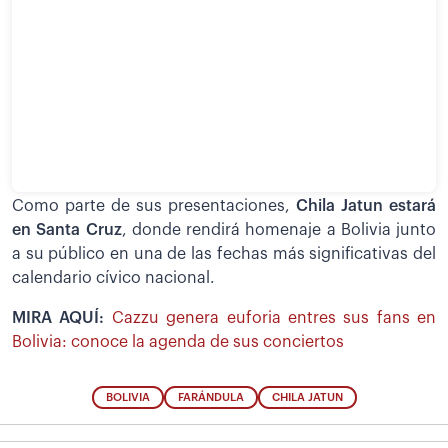
Como parte de sus presentaciones,
Chila Jatun estará
en Santa Cruz
, donde rendirá homenaje a Bolivia junto
a su público en una de las fechas más significativas del
calendario cívico nacional.
MIRA AQUÍ:
Cazzu genera euforia entres sus fans en
Bolivia: conoce la agenda de sus conciertos
BOLIVIA
FARÁNDULA
CHILA JATUN