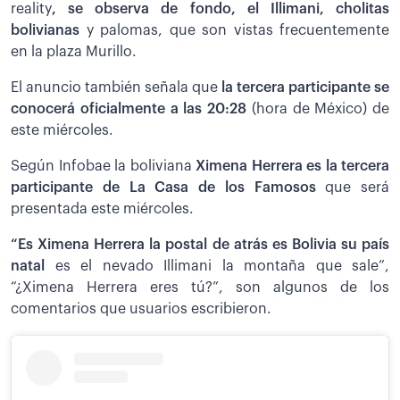
reality
, se observa de fondo, el Illimani, cholitas
bolivianas
y palomas, que son vistas frecuentemente
en la plaza Murillo.
El anuncio también señala que
la tercera participante se
conocerá oficialmente a las 20:28
(hora de México) de
este miércoles.
Según Infobae la boliviana
Ximena Herrera es la tercera
participante de La Casa de los Famosos
que será
presentada este miércoles.
“Es Ximena Herrera la postal de atrás es Bolivia su país
natal
es el nevado Illimani la montaña que sale”,
“¿Ximena Herrera eres tú?”, son algunos de los
comentarios que usuarios escribieron.