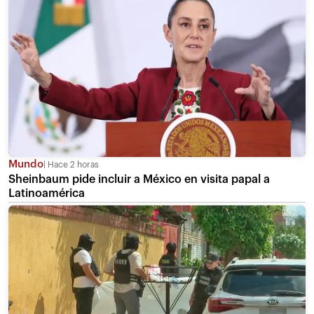
Mundo
Hace 2 horas
Sheinbaum pide incluir a México en visita papal a
Latinoamérica