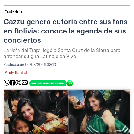
Farándula
Cazzu genera euforia entre sus fans
en Bolivia: conoce la agenda de sus
conciertos
La ‘Jefa del Trap’ llegó a Santa Cruz de la Sierra para
arrancar su gira Latinaje en Vivo.
Publicación:
05/08/2026 08:13
|
Arely Bautista