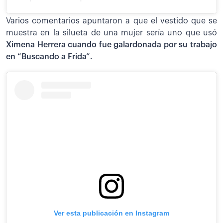
Varios comentarios apuntaron a que el vestido que se
muestra en la silueta de una mujer sería uno que usó
Ximena Herrera cuando fue galardonada por su trabajo
en “Buscando a Frida”.
Ver esta publicación en Instagram