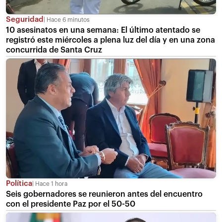
Seguridad
Hace 6 minutos
10 asesinatos en una semana: El último atentado se
registró este miércoles a plena luz del día y en una zona
concurrida de Santa Cruz
Política
Hace 1 hora
Seis gobernadores se reunieron antes del encuentro
con el presidente Paz por el 50-50