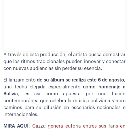
A través de esta producción, el artista busca demostrar
que los ritmos tradicionales pueden innovar y conectar
con nuevas audiencias sin perder su esencia.
El lanzamiento
de su álbum se realiza este 6 de agosto
,
una fecha elegida especialmente
como homenaje a
Bolivia
, es así como apuesta por una fusión
contemporánea que celebra la música boliviana y abre
caminos para su difusión en escenarios nacionales e
internacionales.
MIRA AQUÍ:
Cazzu genera euforia entres sus fans en