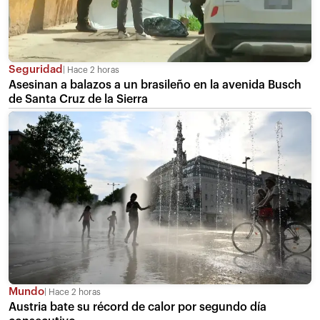
Seguridad
Hace 2 horas
Asesinan a balazos a un brasileño en la avenida Busch
de Santa Cruz de la Sierra
Mundo
Hace 2 horas
Austria bate su récord de calor por segundo día