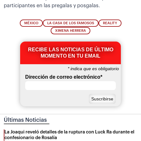
participantes en las pregalas y posgalas.
MÉXICO
LA CASA DE LOS FAMOSOS
REALITY
XIMENA HERRERA
RECIBE LAS NOTICIAS DE ÚLTIMO
MOMENTO EN TU EMAIL
*
indica que es obligatorio
Dirección de correo electrónico
*
Últimas Noticias
La Joaqui reveló detalles de la ruptura con Luck Ra durante el
confesionario de Rosalía