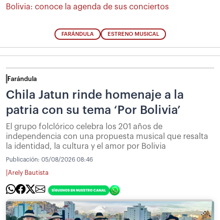
Bolivia: conoce la agenda de sus conciertos
FARÁNDULA
ESTRENO MUSICAL
Farándula
Chila Jatun rinde homenaje a la
patria con su tema ‘Por Bolivia’
El grupo folclórico celebra los 201 años de
independencia con una propuesta musical que resalta
la identidad, la cultura y el amor por Bolivia
Publicación:
05/08/2026 08:46
|
Arely Bautista