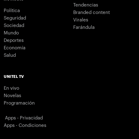
Tendencias
Política
Branded content
Seguridad
Virales
Sociedad
Farándula
Mundo
Deportes
Economía
Salud
UNITEL TV
En vivo
Novelas
Programación
Apps - Privacidad
Apps - Condiciones