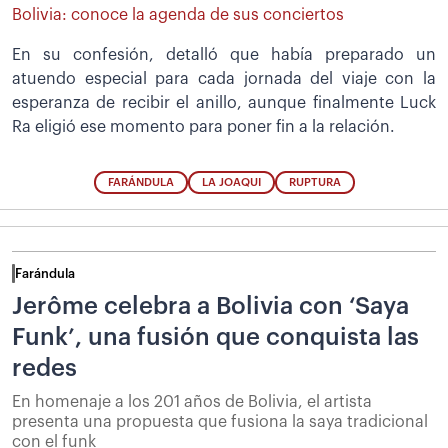
Bolivia: conoce la agenda de sus conciertos
En su confesión, detalló que había preparado un
atuendo especial para cada jornada del viaje con la
esperanza de recibir el anillo, aunque finalmente Luck
Ra eligió ese momento para poner fin a la relación.
FARÁNDULA
LA JOAQUI
RUPTURA
Farándula
Jerôme celebra a Bolivia con ‘Saya
Funk’, una fusión que conquista las
redes
En homenaje a los 201 años de Bolivia, el artista
presenta una propuesta que fusiona la saya tradicional
con el funk