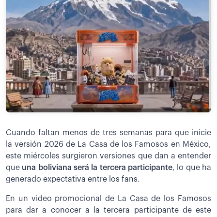
Cuando faltan menos de tres semanas para que inicie
la versión 2026 de La Casa de los Famosos en México,
este miércoles surgieron versiones que dan a entender
que
una boliviana será la tercera participante
, lo que ha
generado expectativa entre los fans.
En un video promocional de La Casa de los Famosos
para dar a conocer a la tercera participante de este