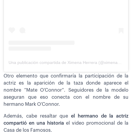
Una publicación compartida de Ximena Herrera (@ximenaherrera7)
Otro elemento que confirmaría la participación de la
actriz es la aparición de la taza donde aparece el
nombre “Mate O’Connor”. Seguidores de la modelo
aseguran que eso conecta con el nombre de su
hermano Mark O’Connor.
Además, cabe resaltar que
el hermano de la actriz
compartió en una historia
el video promocional de la
Casa de los Famosos.