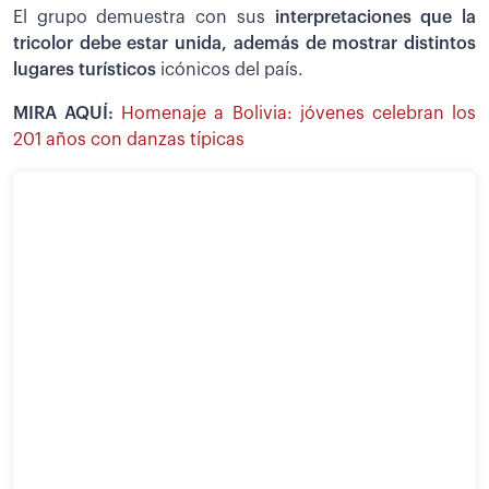
El grupo demuestra con sus
interpretaciones que la
tricolor debe estar unida, además de mostrar distintos
lugares turísticos
icónicos del país.
MIRA AQUÍ:
Homenaje a Bolivia: jóvenes celebran los
201 años con danzas típicas