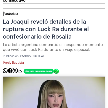
consecutivo
Farándula
La Joaqui reveló detalles de la
ruptura con Luck Ra durante el
confesionario de Rosalía
La artista argentina compartió el inesperado momento
que vivió con Luck Ra durante un viaje especial.
Publicación:
05/08/2026 11:41
|
Arely Bautista