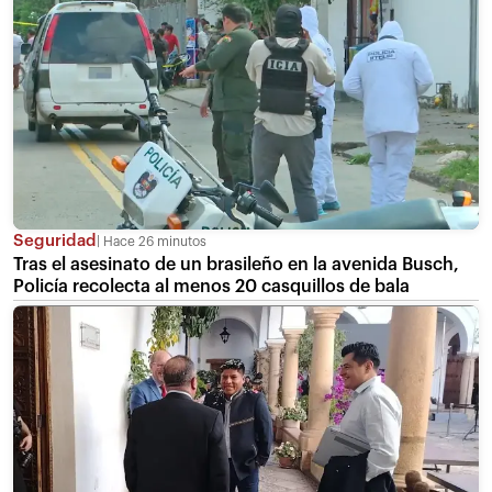
Seguridad
Hace 26 minutos
Tras el asesinato de un brasileño en la avenida Busch,
Policía recolecta al menos 20 casquillos de bala