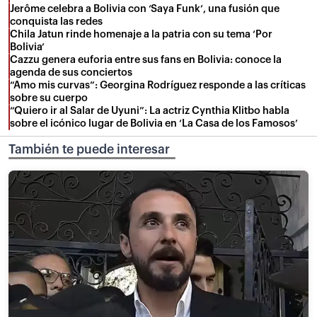
Jerôme celebra a Bolivia con ‘Saya Funk’, una fusión que
conquista las redes
Chila Jatun rinde homenaje a la patria con su tema ‘Por
Bolivia’
Cazzu genera euforia entre sus fans en Bolivia: conoce la
agenda de sus conciertos
“Amo mis curvas”: Georgina Rodríguez responde a las críticas
sobre su cuerpo
“Quiero ir al Salar de Uyuni”: La actriz Cynthia Klitbo habla
sobre el icónico lugar de Bolivia en ‘La Casa de los Famosos’
También te puede interesar