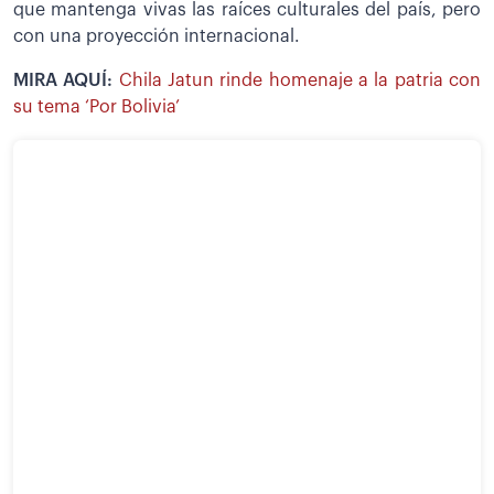
que mantenga vivas las raíces culturales del país, pero
con una proyección internacional.
MIRA AQUÍ:
Chila Jatun rinde homenaje a la patria con
su tema ‘Por Bolivia’