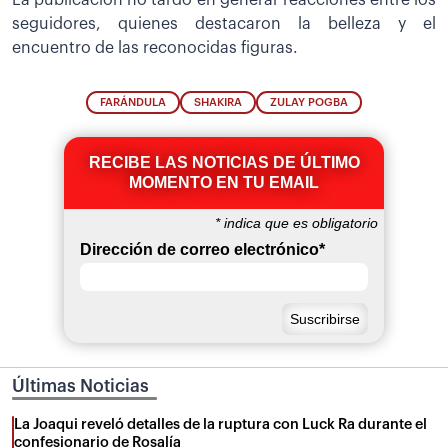
seguidores, quienes destacaron la belleza y el
encuentro de las reconocidas figuras.
FARÁNDULA
SHAKIRA
ZULAY POGBA
RECIBE LAS NOTICIAS DE ÚLTIMO
MOMENTO EN TU EMAIL
*
indica que es obligatorio
Dirección de correo electrónico
*
Últimas Noticias
La Joaqui reveló detalles de la ruptura con Luck Ra durante el
confesionario de Rosalía