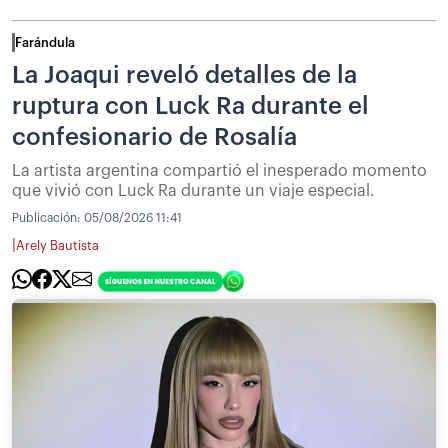
Farándula
La Joaqui reveló detalles de la
ruptura con Luck Ra durante el
confesionario de Rosalía
La artista argentina compartió el inesperado momento
que vivió con Luck Ra durante un viaje especial.
Publicación:
05/08/2026 11:41
|
Arely Bautista