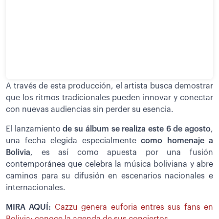
A través de esta producción, el artista busca demostrar
que los ritmos tradicionales pueden innovar y conectar
con nuevas audiencias sin perder su esencia.
El lanzamiento
de su álbum se realiza este 6 de agosto
,
una fecha elegida especialmente
como homenaje a
Bolivia
, es así como apuesta por una fusión
contemporánea que celebra la música boliviana y abre
caminos para su difusión en escenarios nacionales e
internacionales.
MIRA AQUÍ:
Cazzu genera euforia entres sus fans en
Bolivia: conoce la agenda de sus conciertos