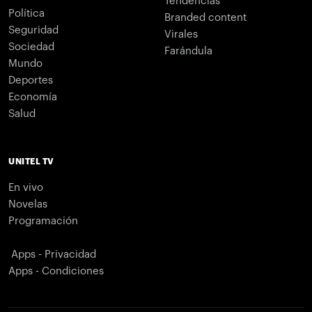
Tendencias
Política
Branded content
Seguridad
Virales
Sociedad
Farándula
Mundo
Deportes
Economía
Salud
UNITEL TV
En vivo
Novelas
Programación
Apps - Privacidad
Apps - Condiciones