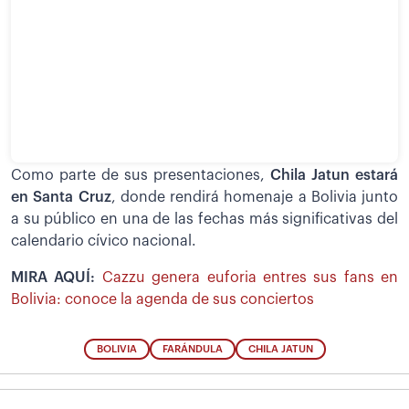
Como parte de sus presentaciones,
Chila Jatun estará
en Santa Cruz
, donde rendirá homenaje a Bolivia junto
a su público en una de las fechas más significativas del
calendario cívico nacional.
MIRA AQUÍ:
Cazzu genera euforia entres sus fans en
Bolivia: conoce la agenda de sus conciertos
BOLIVIA
FARÁNDULA
CHILA JATUN