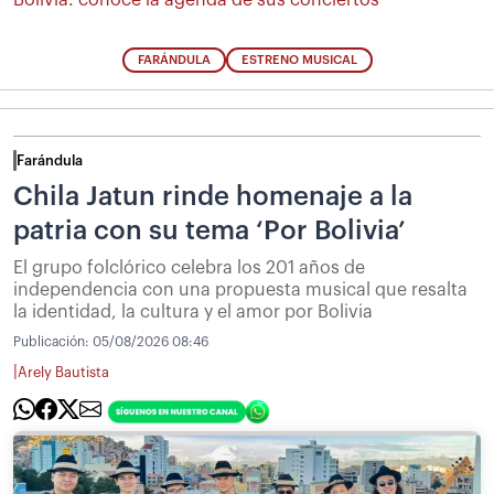
FARÁNDULA
ESTRENO MUSICAL
Farándula
Chila Jatun rinde homenaje a la
patria con su tema ‘Por Bolivia’
El grupo folclórico celebra los 201 años de
independencia con una propuesta musical que resalta
la identidad, la cultura y el amor por Bolivia
Publicación:
05/08/2026 08:46
|
Arely Bautista