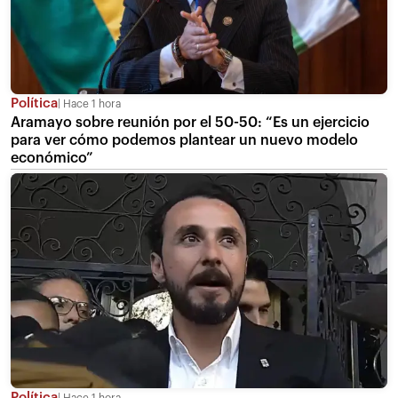
Política
Hace 1 hora
Aramayo sobre reunión por el 50-50: “Es un ejercicio
para ver cómo podemos plantear un nuevo modelo
económico”
Política
Hace 1 hora