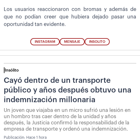
Los usuarios reaccionaron con bromas y además de
que no podían creer que hubiera dejado pasar una
oportunidad tan evidente.
INSTAGRAM
MENSAJE
INSOLITO
Insólito
Cayó dentro de un transporte
público y años después obtuvo una
indemnización millonaria
Un joven que viajaba en un micro sufrió una lesión en
un hombro tras caer dentro de la unidad y años
después, la Justicia confirmó la responsabilidad de la
empresa de transporte y ordenó una indemnización.
Publicación:
Hace 1 hora