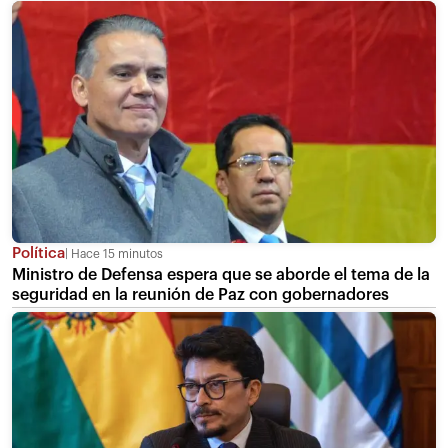
Política
Hace 15 minutos
Ministro de Defensa espera que se aborde el tema de la
seguridad en la reunión de Paz con gobernadores