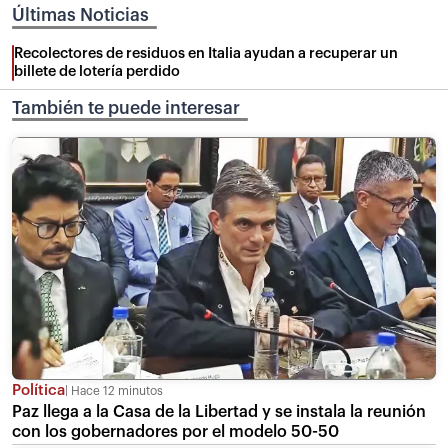
Últimas Noticias
Recolectores de residuos en Italia ayudan a recuperar un
billete de lotería perdido
También te puede interesar
Política
Hace 12 minutos
Paz llega a la Casa de la Libertad y se instala la reunión
con los gobernadores por el modelo 50-50