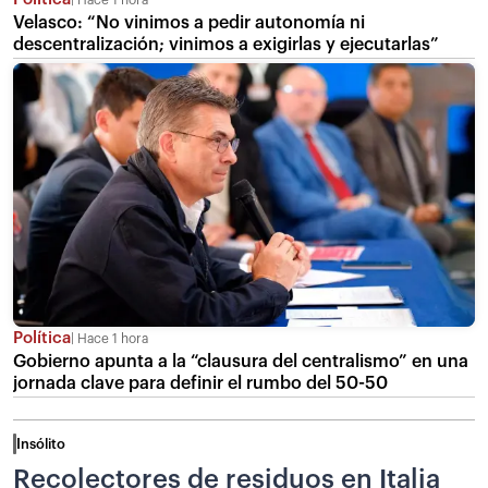
Velasco: “No vinimos a pedir autonomía ni
descentralización; vinimos a exigirlas y ejecutarlas”
Política
Hace 1 hora
Gobierno apunta a la “clausura del centralismo” en una
jornada clave para definir el rumbo del 50-50
Insólito
Recolectores de residuos en Italia