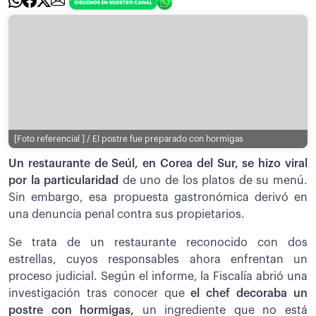
[Foto referencial ] / El postre fue preparado con hormigas
Un restaurante de Seúl, en Corea del Sur, se hizo viral
por la particularidad
de uno de los platos de su menú.
Sin embargo, esa propuesta gastronómica derivó en
una denuncia penal contra sus propietarios.
Se trata de un restaurante reconocido con dos
estrellas, cuyos responsables ahora enfrentan un
proceso judicial. Según el informe, la Fiscalía abrió una
investigación tras conocer que
el chef decoraba un
postre con hormigas,
un ingrediente que no está