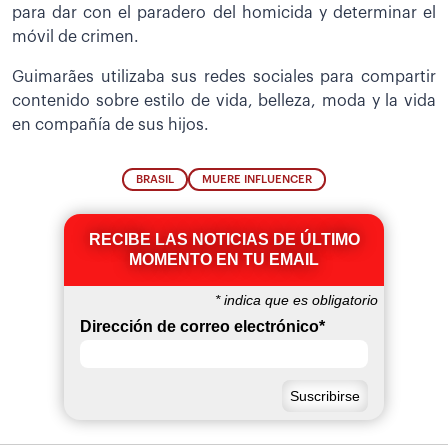
para dar con el paradero del homicida y determinar el
móvil de crimen.
Guimarães utilizaba sus redes sociales para compartir
contenido sobre estilo de vida, belleza, moda y la vida
en compañía de sus hijos.
BRASIL
MUERE INFLUENCER
RECIBE LAS NOTICIAS DE ÚLTIMO
MOMENTO EN TU EMAIL
*
indica que es obligatorio
Dirección de correo electrónico
*