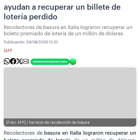
ayudan a recuperar un billete de
lotería perdido
Recolectores de basura en Italia lograron recuperar un
boleto premiado de lotería de un millón de dólares
Publicación:
04/08/2026 12:01
|
AFP
[Foto: AFP] / Servicio de recolección de basura
Recolectores de
basura en Italia lograron recuperar un