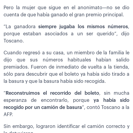
Pero la mujer que sigue en el anonimato—no se dio
cuenta de que había ganado el gran premio principal.
“La ganadora
siempre jugaba los mismos números
,
porque estaban asociados a un ser querido”, dijo
Toscano.
Cuando regresó a su casa, un miembro de la familia le
dijo que sus números habituales habían salido
premiados. Fueron de inmediato de vuelta a la tienda,
sólo para descubrir que el boleto ya había sido tirado a
la basura y que la basura había sido recogida.
“
Reconstruimos el recorrido del boleto
, sin mucha
esperanza de encontrarlo, porque
ya había sido
recogido por un camión de basura
”, contó Toscano a la
AFP.
Sin embargo, lograron identificar el camión correcto y