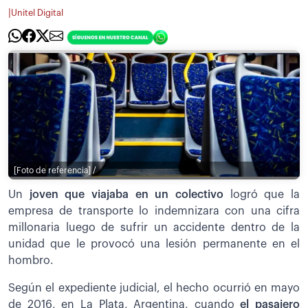
|
Unitel Digital
[Foto de referencia] /
Un
joven que viajaba en un colectivo
logró que la
empresa de transporte lo indemnizara con una cifra
millonaria luego de sufrir un accidente dentro de la
unidad que le provocó una lesión permanente en el
hombro.
Según el expediente judicial, el hecho ocurrió en mayo
de 2016, en La Plata, Argentina, cuando
el pasajero