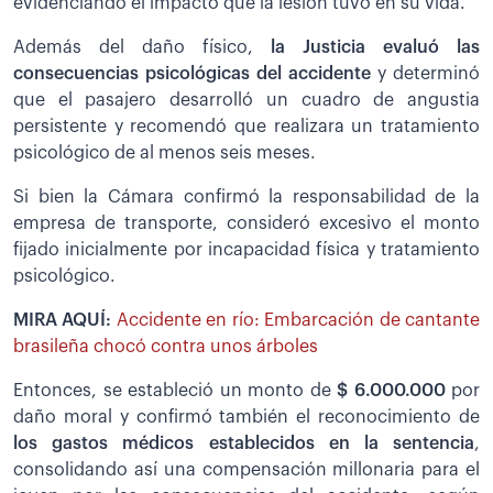
evidenciando el impacto que la lesión tuvo en su vida.
Además del daño físico,
la Justicia evaluó las
consecuencias psicológicas del accidente
y determinó
que el pasajero desarrolló un cuadro de angustia
persistente y recomendó que realizara un tratamiento
psicológico de al menos seis meses.
Si bien la Cámara confirmó la responsabilidad de la
empresa de transporte, consideró excesivo el monto
fijado inicialmente por incapacidad física y tratamiento
psicológico.
MIRA AQUÍ:
Accidente en río: Embarcación de cantante
brasileña chocó contra unos árboles
Entonces, se estableció un monto de
$ 6.000.000
por
daño moral y confirmó también el reconocimiento de
los gastos médicos establecidos en la sentencia
,
consolidando así una compensación millonaria para el