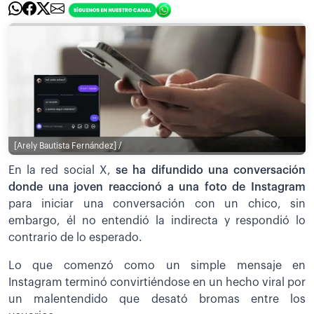
[Arely Bautista Fernández] /
En la red social X,
se ha difundido una conversación
donde una joven reaccionó a una foto de Instagram
para iniciar una conversación con un chico, sin
embargo, él no entendió la indirecta y respondió lo
contrario de lo esperado.
Lo que comenzó como un simple mensaje en
Instagram terminó convirtiéndose en un hecho viral por
un malentendido que desató bromas entre los