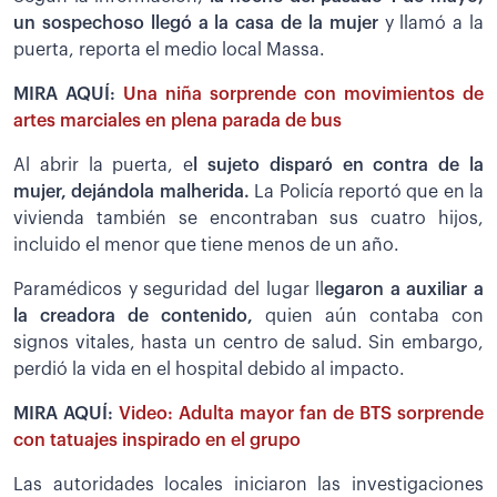
un sospechoso llegó a la casa de la mujer
y llamó a la
puerta, reporta el medio local Massa.
MIRA AQUÍ:
Una niña sorprende con movimientos de
artes marciales en plena parada de bus
Al abrir la puerta, e
l sujeto disparó en contra de la
mujer, dejándola malherida.
La Policía reportó que en la
vivienda también se encontraban sus cuatro hijos,
incluido el menor que tiene menos de un año.
Paramédicos y seguridad del lugar ll
egaron a auxiliar a
la creadora de contenido,
quien aún contaba con
signos vitales, hasta un centro de salud. Sin embargo,
perdió la vida en el hospital debido al impacto.
MIRA AQUÍ:
Video: Adulta mayor fan de BTS sorprende
con tatuajes inspirado en el grupo
Las autoridades locales iniciaron las investigaciones