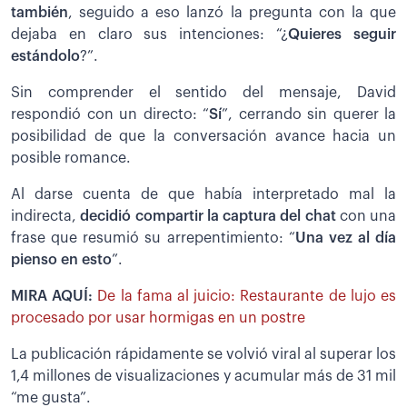
también
, seguido a eso lanzó la pregunta con la que
dejaba en claro sus intenciones: “¿
Quieres seguir
estándolo
?”.
Sin comprender el sentido del mensaje, David
respondió con un directo: “
Sí
”, cerrando sin querer la
posibilidad de que la conversación avance hacia un
posible romance.
Al darse cuenta de que había interpretado mal la
indirecta,
decidió compartir la captura del chat
con una
frase que resumió su arrepentimiento: “
Una vez al día
pienso en esto
”.
MIRA AQUÍ:
De la fama al juicio: Restaurante de lujo es
procesado por usar hormigas en un postre
La publicación rápidamente se volvió viral al superar los
1,4 millones de visualizaciones y acumular más de 31 mil
“me gusta”.