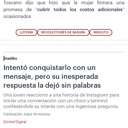
Toscano dijo que hizo que la mujer firmara una
promesa de “
cubrir todos los costos adicionales
”
ocasionados
LOTERÍA
RECOLECTORES DE BASURA
INSOLITO
Insólito
Intentó conquistarlo con un
mensaje, pero su inesperada
respuesta la dejó sin palabras
Una joven reaccionó a una historia de Instagram para
iniciar una conversación con un chico y terminó
confesándole su interés con una ingeniosa pregunta.
Publicación:
Hace 19 minutos
|
Unitel Digital