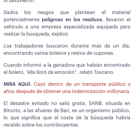
lo detuvieron.
Dados los riesgos que plantean el material
potencialmente
peligroso en los residuos
, llevaron el
vehículo a una empresa especializada equipada para
realizar la búsqueda, explicó.
Los trabajadores buscaron durante más de un día,
encontrando varios boletos y restos de cupones.
Cuando informó a la ganadora que habían encontrado
el boleto, “ella lloró de emoción”, relató Toscano.
MIRA AQUÍ:
Cayó dentro de un transporte público y
años después de obtener una indemnización millonaria
El desastre evitado no salió gratis. SANB, situada en
Bitonto, a las afueras de Bari, es un organismo público,
lo que significa que el coste de la búsqueda habría
recaído sobre los contribuyentes.