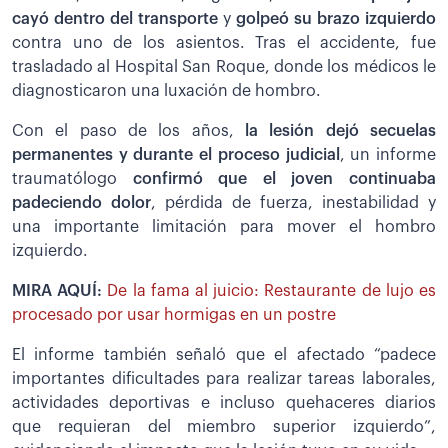
cayó dentro del transporte
y
golpeó su brazo izquierdo
contra uno de los asientos. Tras el accidente, fue
trasladado al Hospital San Roque, donde los médicos le
diagnosticaron una luxación de hombro.
Con el paso de los años,
la lesión dejó secuelas
permanentes y durante el proceso judicial
, un informe
traumatólogo
confirmó que el joven continuaba
padeciendo dolor
, pérdida de fuerza, inestabilidad y
una importante limitación para mover el hombro
izquierdo.
MIRA AQUÍ:
De la fama al juicio: Restaurante de lujo es
procesado por usar hormigas en un postre
El informe también señaló que el afectado “padece
importantes dificultades para realizar tareas laborales,
actividades deportivas e incluso quehaceres diarios
que requieran del miembro superior izquierdo”,