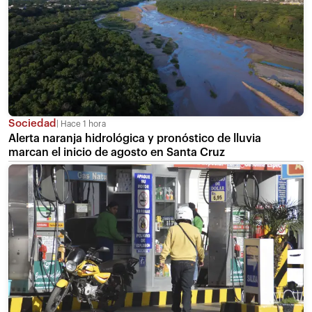
Sociedad
Hace 1 hora
Alerta naranja hidrológica y pronóstico de lluvia
marcan el inicio de agosto en Santa Cruz