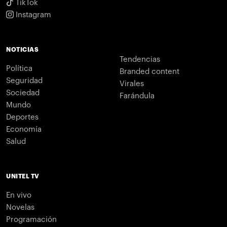
TikTok
Instagram
NOTICIAS
Tendencias
Política
Branded content
Seguridad
Virales
Sociedad
Farándula
Mundo
Deportes
Economía
Salud
UNITEL TV
En vivo
Novelas
Programación