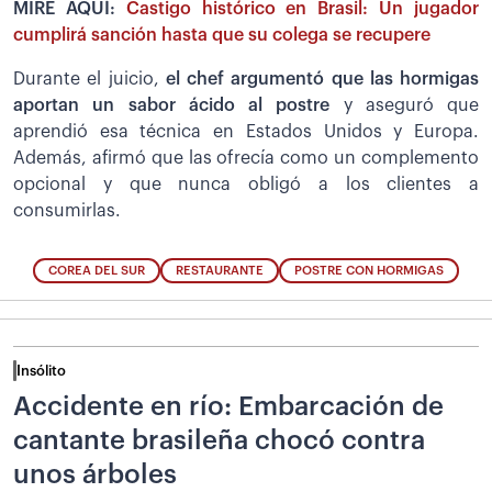
MIRE AQUÍ:
Castigo histórico en Brasil: Un jugador
cumplirá sanción hasta que su colega se recupere
Durante el juicio,
el chef argumentó que las hormigas
aportan un sabor ácido al postre
y aseguró que
aprendió esa técnica en Estados Unidos y Europa.
Además, afirmó que las ofrecía como un complemento
opcional y que nunca obligó a los clientes a
consumirlas.
COREA DEL SUR
RESTAURANTE
POSTRE CON HORMIGAS
Insólito
Accidente en río: Embarcación de
cantante brasileña chocó contra
unos árboles