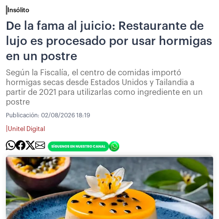
Insólito
De la fama al juicio: Restaurante de
lujo es procesado por usar hormigas
en un postre
Según la Fiscalía, el centro de comidas importó
hormigas secas desde Estados Unidos y Tailandia a
partir de 2021 para utilizarlas como ingrediente en un
postre
Publicación:
02/08/2026 18:19
|
Unitel Digital