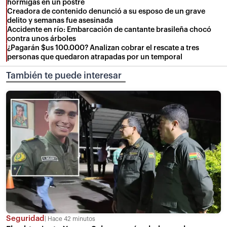
hormigas en un postre
Creadora de contenido denunció a su esposo de un grave
delito y semanas fue asesinada
Accidente en río: Embarcación de cantante brasileña chocó
contra unos árboles
¿Pagarán $us 100.000? Analizan cobrar el rescate a tres
personas que quedaron atrapadas por un temporal
También te puede interesar
Seguridad
Hace 42 minutos