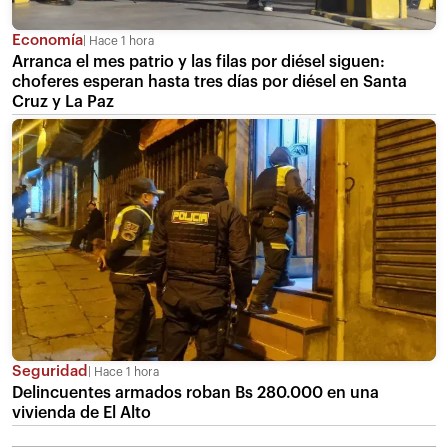
Economía
Hace 1 hora
Arranca el mes patrio y las filas por diésel siguen:
choferes esperan hasta tres días por diésel en Santa
Cruz y La Paz
Seguridad
Hace 1 hora
Delincuentes armados roban Bs 280.000 en una
vivienda de El Alto