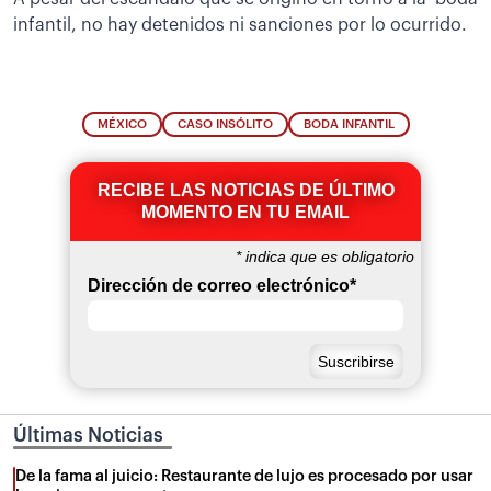
infantil, no hay detenidos ni sanciones por lo ocurrido.
MÉXICO
CASO INSÓLITO
BODA INFANTIL
RECIBE LAS NOTICIAS DE ÚLTIMO
MOMENTO EN TU EMAIL
*
indica que es obligatorio
Dirección de correo electrónico
*
Últimas Noticias
De la fama al juicio: Restaurante de lujo es procesado por usar