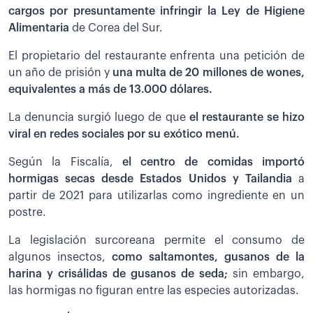
cargos por presuntamente infringir la Ley de Higiene
Alimentaria
de Corea del Sur.
El propietario del restaurante enfrenta una petición de
un año de prisión y
una multa de 20 millones de wones,
equivalentes a más de 13.000 dólares.
La denuncia surgió luego de que
el restaurante se hizo
viral en redes sociales por su exótico menú.
Según la Fiscalía,
el centro de comidas importó
hormigas secas desde Estados Unidos y Tailandia
a
partir de 2021 para utilizarlas como ingrediente en un
postre.
La legislación surcoreana permite el consumo de
algunos insectos,
como saltamontes, gusanos de la
harina y crisálidas de gusanos de seda;
sin embargo,
las hormigas no figuran entre las especies autorizadas.