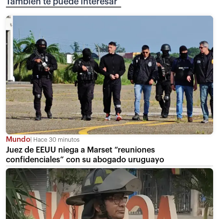
También te puede interesar
Mundo
Hace 30 minutos
Juez de EEUU niega a Marset “reuniones
confidenciales” con su abogado uruguayo