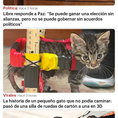
Política
Hace 3 horas
Libre responde a Paz: “Se puede ganar una elección sin
alianzas, pero no se puede gobernar sin acuerdos
políticos”
Virales
Hace 3 horas
La historia de un pequeño gato que no podía caminar:
pasó de una silla de ruedas de cartón a una en 3D