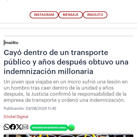
INSTAGRAM
MENSAJE
INSOLITO
Insólito
Cayó dentro de un transporte
público y años después obtuvo una
indemnización millonaria
Un joven que viajaba en un micro sufrió una lesión en
un hombro tras caer dentro de la unidad y años
después, la Justicia confirmó la responsabilidad de la
empresa de transporte y ordenó una indemnización.
Publicación:
03/08/2026 11:45
|
Unitel Digital