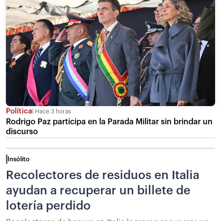
Política
Hace 3 horas
Rodrigo Paz participa en la Parada Militar sin brindar un
discurso
Insólito
Recolectores de residuos en Italia
ayudan a recuperar un billete de
lotería perdido