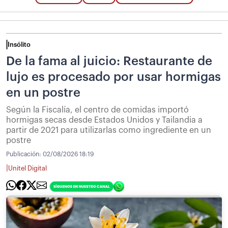
Insólito
De la fama al juicio: Restaurante de
lujo es procesado por usar hormigas
en un postre
Según la Fiscalía, el centro de comidas importó
hormigas secas desde Estados Unidos y Tailandia a
partir de 2021 para utilizarlas como ingrediente en un
postre
Publicación:
02/08/2026 18:19
|
Unitel Digital