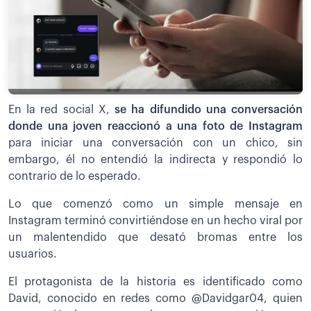
En la red social X,
se ha difundido una conversación
donde una joven reaccionó a una foto de Instagram
para iniciar una conversación con un chico, sin
embargo, él no entendió la indirecta y respondió lo
contrario de lo esperado.
Lo que comenzó como un simple mensaje en
Instagram terminó convirtiéndose en un hecho viral por
un malentendido que desató bromas entre los
usuarios.
El protagonista de la historia es identificado como
David, conocido en redes como @Davidgar04, quien