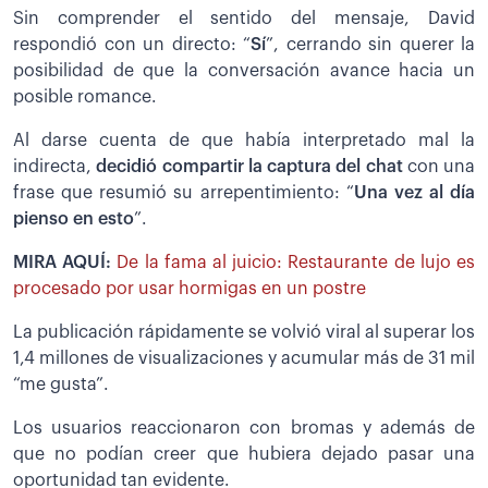
Sin comprender el sentido del mensaje, David
respondió con un directo: “
Sí
”, cerrando sin querer la
posibilidad de que la conversación avance hacia un
posible romance.
Al darse cuenta de que había interpretado mal la
indirecta,
decidió compartir la captura del chat
con una
frase que resumió su arrepentimiento: “
Una vez al día
pienso en esto
”.
MIRA AQUÍ:
De la fama al juicio: Restaurante de lujo es
procesado por usar hormigas en un postre
La publicación rápidamente se volvió viral al superar los
1,4 millones de visualizaciones y acumular más de 31 mil
“me gusta”.
Los usuarios reaccionaron con bromas y además de
que no podían creer que hubiera dejado pasar una
oportunidad tan evidente.