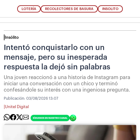
LOTERÍA
RECOLECTORES DE BASURA
INSOLITO
Insólito
Intentó conquistarlo con un
mensaje, pero su inesperada
respuesta la dejó sin palabras
Una joven reaccionó a una historia de Instagram para
iniciar una conversación con un chico y terminó
confesándole su interés con una ingeniosa pregunta.
Publicación:
03/08/2026 13:07
|
Unitel Digital