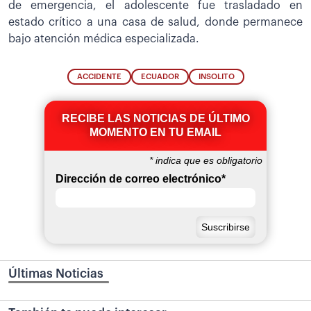
de emergencia, el adolescente fue trasladado en
estado crítico a una casa de salud, donde permanece
bajo atención médica especializada.
ACCIDENTE
ECUADOR
INSOLITO
RECIBE LAS NOTICIAS DE ÚLTIMO
MOMENTO EN TU EMAIL
*
indica que es obligatorio
Dirección de correo electrónico
*
Últimas Noticias