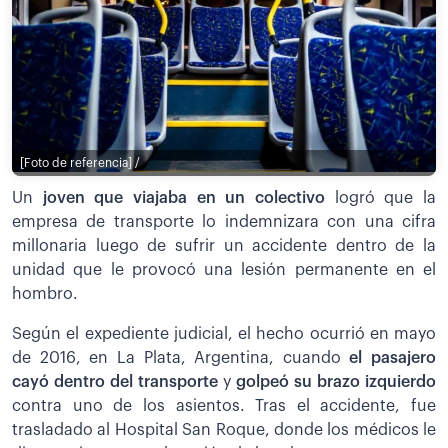
[Foto de referencia] /
Un
joven que viajaba en un colectivo
logró que la
empresa de transporte lo indemnizara con una cifra
millonaria luego de sufrir un accidente dentro de la
unidad que le provocó una lesión permanente en el
hombro.
Según el expediente judicial, el hecho ocurrió en mayo
de 2016, en La Plata, Argentina, cuando
el pasajero
cayó dentro del transporte
y
golpeó su brazo izquierdo
contra uno de los asientos. Tras el accidente, fue
trasladado al Hospital San Roque, donde los médicos le