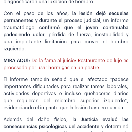
diagnosticaron una luxación de hombro.
Con el paso de los años,
la lesión dejó secuelas
permanentes y durante el proceso judicial
, un informe
traumatólogo
confirmó que el joven continuaba
padeciendo dolor
, pérdida de fuerza, inestabilidad y
una importante limitación para mover el hombro
izquierdo.
MIRA AQUÍ:
De la fama al juicio: Restaurante de lujo es
procesado por usar hormigas en un postre
El informe también señaló que el afectado “padece
importantes dificultades para realizar tareas laborales,
actividades deportivas e incluso quehaceres diarios
que requieran del miembro superior izquierdo”,
evidenciando el impacto que la lesión tuvo en su vida.
Además del daño físico,
la Justicia evaluó las
consecuencias psicológicas del accidente
y determinó