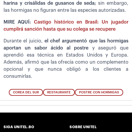
harina y crisálidas de gusanos de seda;
sin embargo,
las hormigas no figuran entre las especies autorizadas.
MIRE AQUÍ:
Castigo histórico en Brasil: Un jugador
cumplirá sanción hasta que su colega se recupere
Durante el juicio,
el chef argumentó que las hormigas
aportan un sabor ácido al postre
y aseguró que
aprendió esa técnica en Estados Unidos y Europa.
Además, afirmó que las ofrecía como un complemento
opcional y que nunca obligó a los clientes a
consumirlas.
COREA DEL SUR
RESTAURANTE
POSTRE CON HORMIGAS
SIGA UNITEL.BO
SOBRE UNITEL