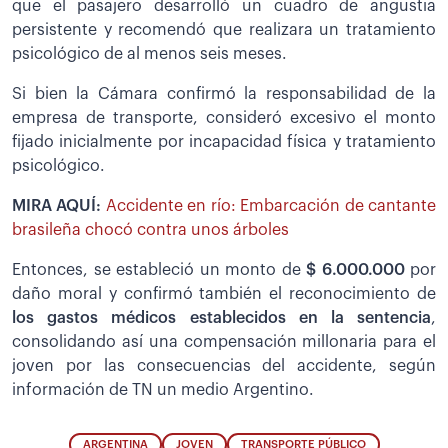
que el pasajero desarrolló un cuadro de angustia
persistente y recomendó que realizara un tratamiento
psicológico de al menos seis meses.
Si bien la Cámara confirmó la responsabilidad de la
empresa de transporte, consideró excesivo el monto
fijado inicialmente por incapacidad física y tratamiento
psicológico.
MIRA AQUÍ:
Accidente en río: Embarcación de cantante
brasileña chocó contra unos árboles
Entonces, se estableció un monto de
$ 6.000.000
por
daño moral y confirmó también el reconocimiento de
los gastos médicos establecidos en la sentencia
,
consolidando así una compensación millonaria para el
joven por las consecuencias del accidente, según
información de TN un medio Argentino.
ARGENTINA
JOVEN
TRANSPORTE PÚBLICO