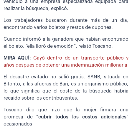
vehículo a una empresa especializada equipada para
realizar la búsqueda, explicó.
Los trabajadores buscaron durante más de un día,
encontrando varios boletos y restos de cupones.
Cuando informó a la ganadora que habían encontrado
el boleto, “ella lloró de emoción”, relató Toscano.
MIRA AQUÍ:
Cayó dentro de un transporte público y
años después de obtener una indemnización millonaria
El desastre evitado no salió gratis. SANB, situada en
Bitonto, a las afueras de Bari, es un organismo público,
lo que significa que el coste de la búsqueda habría
recaído sobre los contribuyentes.
Toscano dijo que hizo que la mujer firmara una
promesa de “
cubrir todos los costos adicionales
”
ocasionados