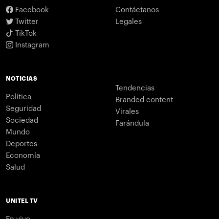
Facebook
Contáctanos
Twitter
Legales
TikTok
Instagram
NOTICIAS
Tendencias
Política
Branded content
Seguridad
Virales
Sociedad
Farándula
Mundo
Deportes
Economía
Salud
UNITEL TV