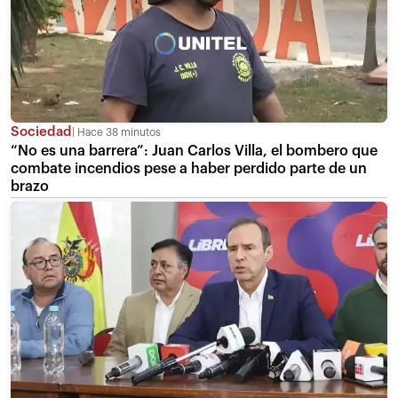
Sociedad
Hace 38 minutos
“No es una barrera”: Juan Carlos Villa, el bombero que
combate incendios pese a haber perdido parte de un
brazo