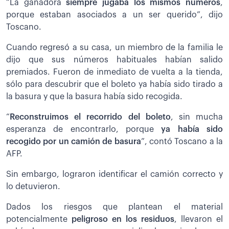
“La ganadora
siempre jugaba los mismos números
,
porque estaban asociados a un ser querido”, dijo
Toscano.
Cuando regresó a su casa, un miembro de la familia le
dijo que sus números habituales habían salido
premiados. Fueron de inmediato de vuelta a la tienda,
sólo para descubrir que el boleto ya había sido tirado a
la basura y que la basura había sido recogida.
“
Reconstruimos el recorrido del boleto
, sin mucha
esperanza de encontrarlo, porque
ya había sido
recogido por un camión de basura
”, contó Toscano a la
AFP.
Sin embargo, lograron identificar el camión correcto y
lo detuvieron.
Dados los riesgos que plantean el material
potencialmente
peligroso en los residuos
, llevaron el