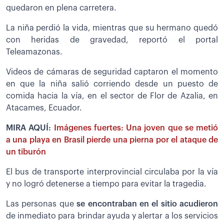
quedaron en plena carretera.
La niña perdió la vida, mientras que su hermano quedó
con heridas de gravedad, reportó el portal
Teleamazonas.
Videos de cámaras de seguridad captaron el momento
en que la niña salió corriendo desde un puesto de
comida hacia la vía, en el sector de Flor de Azalia, en
Atacames, Ecuador.
MIRA AQUÍ:
Imágenes fuertes: Una joven que se metió
a una playa en Brasil pierde una pierna por el ataque de
un tiburón
El bus de transporte interprovincial circulaba por la vía
y no logró detenerse a tiempo para evitar la tragedia.
Las personas que
se encontraban en el sitio acudieron
de inmediato para brindar ayuda y alertar a los servicios