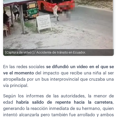
[Captura de video ] / Accidente de tránsito en Ecuador.
En las redes sociales
se difundió un video en el que se
ve el momento
del impacto que recibe una niña al ser
atropellada por un bus interprovincial que cruzaba una
vía principal.
Según los informes de las autoridades, la menor de
edad
habría salido de repente hacia la carretera
,
generando la reacción inmediata de su hermano, quien
intentó alcanzarla pero también fue arrollado y ambos