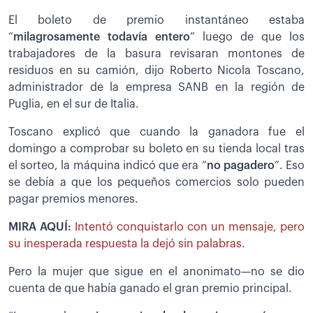
El boleto de premio instantáneo estaba
“
milagrosamente todavía entero
” luego de que los
trabajadores de la basura revisaran montones de
residuos en su camión, dijo Roberto Nicola Toscano,
administrador de la empresa SANB en la región de
Puglia, en el sur de Italia.
Toscano explicó que cuando la ganadora fue el
domingo a comprobar su boleto en su tienda local tras
el sorteo, la máquina indicó que era “
no pagadero
”. Eso
se debía a que los pequeños comercios solo pueden
pagar premios menores.
MIRA AQUÍ:
Intentó conquistarlo con un mensaje, pero
su inesperada respuesta la dejó sin palabras.
Pero la mujer que sigue en el anonimato—no se dio
cuenta de que había ganado el gran premio principal.