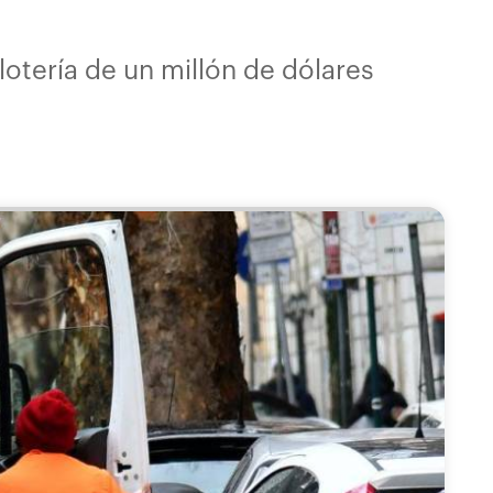
otería de un millón de dólares