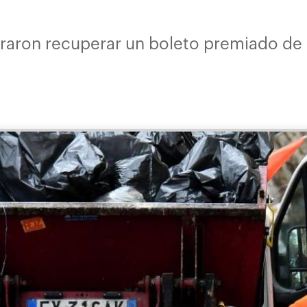
graron recuperar un boleto premiado de l