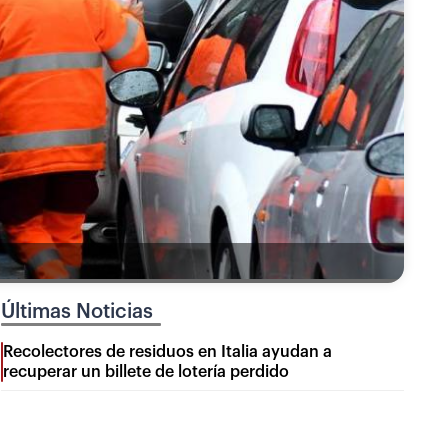
Últimas Noticias
Recolectores de residuos en Italia ayudan a
recuperar un billete de lotería perdido