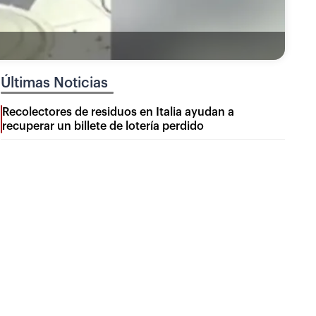
Últimas Noticias
Recolectores de residuos en Italia ayudan a
recuperar un billete de lotería perdido