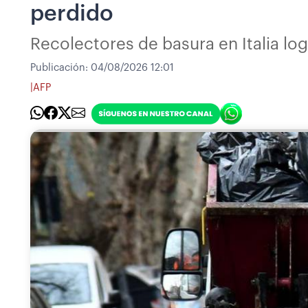
perdido
Recolectores de basura en Italia lo
Publicación:
04/08/2026 12:01
|
AFP