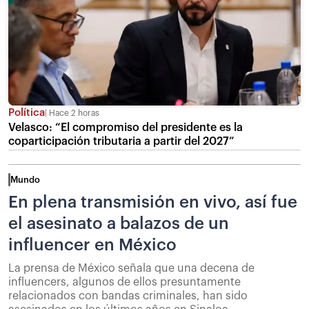
Política
Hace 2 horas
Velasco: “El compromiso del presidente es la
coparticipación tributaria a partir del 2027”
Mundo
En plena transmisión en vivo, así fue
el asesinato a balazos de un
influencer en México
La prensa de México señala que una decena de
influencers, algunos de ellos presuntamente
relacionados con bandas criminales, han sido