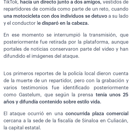
TikTok,
hacía un directo junto a dos amigos,
vestidos de
repartidores de comida como parte de un reto, cuando
una motocicleta con dos individuos se detuvo
a su lado
y el conductor l
e disparó en la cabeza.
En ese momento se interrumpió la transmisión, que
posteriormente fue retirada por la plataforma, aunque
portales de noticias conservaron parte del video y han
difundido el imágenes del ataque.
Los primeros reportes de la policía local dieron cuenta
de la muerte de un repartidor, pero con la grabación y
varios testimonios fue identificado posteriormente
como Gastelum, que según la prensa
tenía unos 25
años y difundía contenido sobre estilo vida.
El ataque ocurrió en una
concurrida plaza comercial
cercana a la sede de la fiscalía de Sinaloa en Culiacán,
la capital estatal.