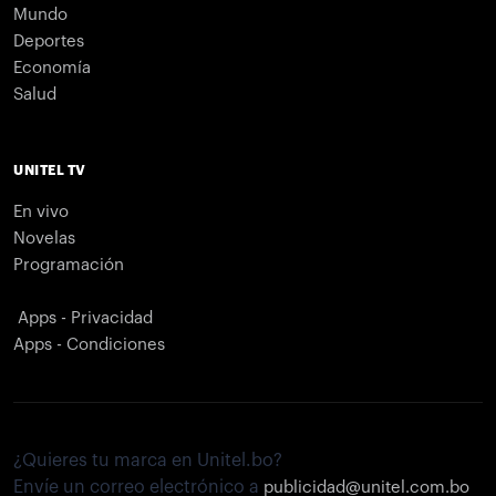
Mundo
Deportes
Economía
Salud
UNITEL TV
En vivo
Novelas
Programación
Apps - Privacidad
Apps - Condiciones
¿Quieres tu marca en Unitel.bo?
Envíe un correo electrónico a
publicidad@unitel.com.bo