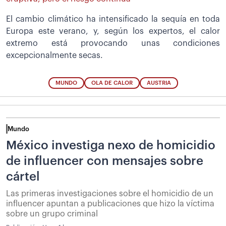
El cambio climático ha intensificado la sequía en toda
Europa este verano, y, según los expertos, el calor
extremo está provocando unas condiciones
excepcionalmente secas.
MUNDO
OLA DE CALOR
AUSTRIA
Mundo
México investiga nexo de homicidio
de influencer con mensajes sobre
cártel
Las primeras investigaciones sobre el homicidio de un
influencer apuntan a publicaciones que hizo la víctima
sobre un grupo criminal