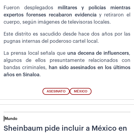
Fueron desplegados
militares y policías mientras
expertos forenses recabaron evidencia
y retiraron el
cuerpo, según imágenes de televisoras locales.
Este distrito es sacudido desde hace dos años por las
pugnas internas del poderoso cartel local.
La prensa local señala que
una decena de influencers
,
algunos de ellos presuntamente relacionados con
bandas criminales,
han sido asesinados en los últimos
años en Sinaloa
.
ASESINATO
MÉXICO
Mundo
Sheinbaum pide incluir a México en