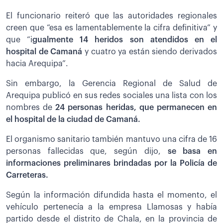
El funcionario reiteró que las autoridades regionales
creen que “esa es lamentablemente la cifra definitiva” y
que “i
gualmente 14 heridos son atendidos en el
hospital de Camaná
y cuatro ya están siendo derivados
hacia Arequipa”.
Sin embargo, la Gerencia Regional de Salud de
Arequipa publicó en sus redes sociales una lista con los
nombres de
24 personas heridas, que permanecen en
el hospital de la ciudad de Camaná.
El organismo sanitario también mantuvo una cifra de 16
personas fallecidas que, según dijo,
se basa en
informaciones preliminares brindadas por la Policía de
Carreteras.
Según la información difundida hasta el momento, el
vehículo pertenecía a la empresa Llamosas y había
partido desde el distrito de Chala, en la provincia de