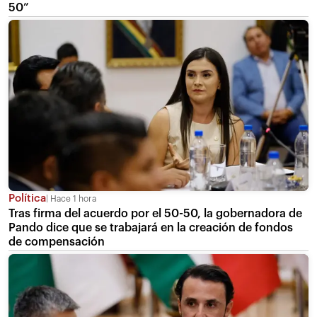
50”
Política
Hace 1 hora
Tras firma del acuerdo por el 50-50, la gobernadora de
Pando dice que se trabajará en la creación de fondos
de compensación