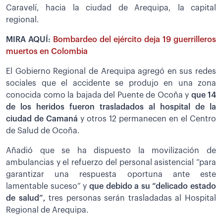
Caravelí, hacia la ciudad de Arequipa, la capital
regional.
MIRA AQUÍ:
Bombardeo del ejército deja 19 guerrilleros
muertos en Colombia
El Gobierno Regional de Arequipa agregó en sus redes
sociales que el accidente se produjo en una zona
conocida como la bajada del Puente de Ocoña y
que 14
de los heridos fueron trasladados al hospital de la
ciudad de Camaná
y otros 12 permanecen en el Centro
de Salud de Ocoña.
Añadió que se ha dispuesto la movilización de
ambulancias y el refuerzo del personal asistencial “para
garantizar una respuesta oportuna ante este
lamentable suceso” y
que debido a su “delicado estado
de salud”,
tres personas serán trasladadas al Hospital
Regional de Arequipa.