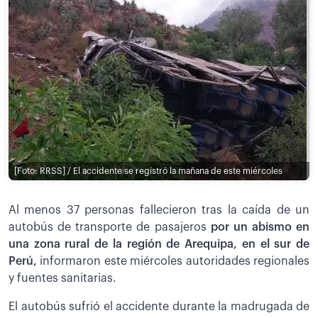
[Foto: RRSS] / El accidente se registró la mañana de este miércoles
Al menos 37 personas fallecieron tras la caída de un
autobús de transporte de pasajeros
por un abismo en
una zona rural de la región de Arequipa, en el sur de
Perú,
informaron este miércoles autoridades regionales
y fuentes sanitarias.
El autobús sufrió el accidente durante la madrugada de