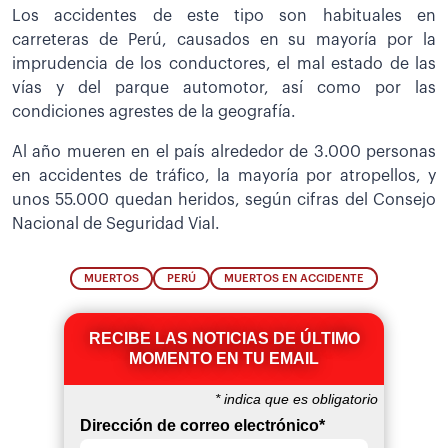
Los accidentes de este tipo son habituales en
carreteras de Perú, causados en su mayoría por la
imprudencia de los conductores, el mal estado de las
vías y del parque automotor, así como por las
condiciones agrestes de la geografía.
Al año mueren en el país alrededor de 3.000 personas
en accidentes de tráfico, la mayoría por atropellos, y
unos 55.000 quedan heridos, según cifras del Consejo
Nacional de Seguridad Vial.
MUERTOS
PERÚ
MUERTOS EN ACCIDENTE
RECIBE LAS NOTICIAS DE ÚLTIMO
MOMENTO EN TU EMAIL
*
indica que es obligatorio
Dirección de correo electrónico
*