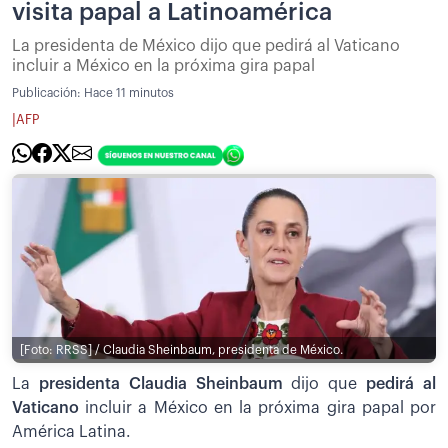
visita papal a Latinoamérica
La presidenta de México dijo que pedirá al Vaticano
incluir a México en la próxima gira papal
Publicación:
Hace 11 minutos
|
AFP
[Foto: RRSS] / Claudia Sheinbaum, presidenta de México.
La
presidenta Claudia Sheinbaum
dijo que
pedirá al
Vaticano
incluir a México en la próxima gira papal por
América Latina.