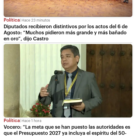
Política
Hace 23 minutos
Diputados recibieron distintivos por los actos del 6 de
Agosto: “Muchos pidieron más grande y más bañado
en oro”, dijo Castro
Política
Hace 1 hora
Vocero: “La meta que se han puesto las autoridades es
que el Presupuesto 2027 ya incluya el espíritu del 50-