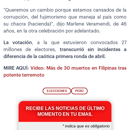
“Queremos un cambio porque estamos cansados de la
corrupción, del fujimorismo que maneja al país como
su chacra (hacienda)”, dijo Marlene Veramendi, de 46
años, en la otra celebración por adelantado.
La votación
, a la que estuvieron convocados 27
millones de electores,
transcurrió sin incidentes a
diferencia de la caótica primera ronda de abril.
MIRE AQUÍ:
Video: Más de 30 muertos en Filipinas tras
potente terremoto
ELECCIONES
PERÚ
RECIBE LAS NOTICIAS DE ÚLTIMO
MOMENTO EN TU EMAIL
*
indica que es obligatorio