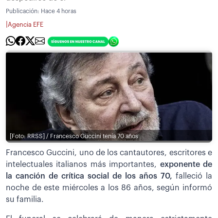
Publicación:
Hace 4 horas
|
Agencia EFE
[Foto: RRSS] / Francesco Guccini tenía 70 años
Francesco Guccini, uno de los cantautores, escritores e
intelectuales italianos más importantes,
exponente de
la canción de crítica social de los años 70,
falleció la
noche de este miércoles a los 86 años, según informó
su familia.