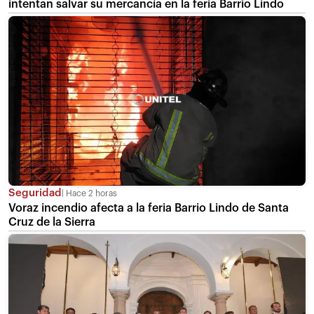
intentan salvar su mercancía en la feria Barrio Lindo
Seguridad
Hace 2 horas
Voraz incendio afecta a la feria Barrio Lindo de Santa
Cruz de la Sierra