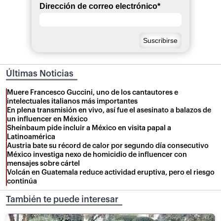
Dirección de correo electrónico
*
Últimas Noticias
Muere Francesco Guccini, uno de los cantautores e
intelectuales italianos más importantes
En plena transmisión en vivo, así fue el asesinato a balazos de
un influencer en México
Sheinbaum pide incluir a México en visita papal a
Latinoamérica
Austria bate su récord de calor por segundo día consecutivo
México investiga nexo de homicidio de influencer con
mensajes sobre cártel
Volcán en Guatemala reduce actividad eruptiva, pero el riesgo
continúa
También te puede interesar