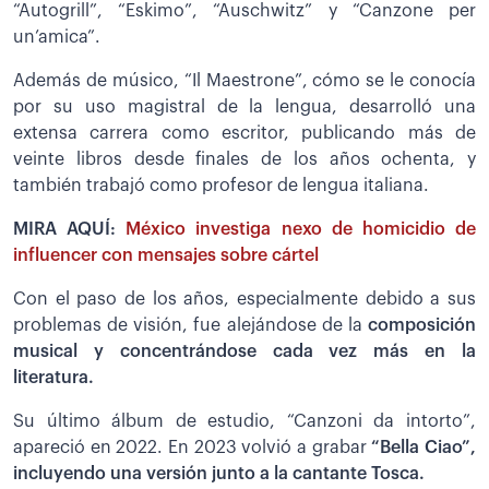
“Autogrill”, “Eskimo”, “Auschwitz” y “Canzone per
un’amica”.
Además de músico, “Il Maestrone”, cómo se le conocía
por su uso magistral de la lengua, desarrolló una
extensa carrera como escritor, publicando más de
veinte libros desde finales de los años ochenta, y
también trabajó como profesor de lengua italiana.
MIRA AQUÍ:
México investiga nexo de homicidio de
influencer con mensajes sobre cártel
Con el paso de los años, especialmente debido a sus
problemas de visión, fue alejándose de la
composición
musical y concentrándose cada vez más en la
literatura.
Su último álbum de estudio, “Canzoni da intorto”,
apareció en 2022. En 2023 volvió a grabar
“Bella Ciao”,
incluyendo una versión junto a la cantante Tosca.