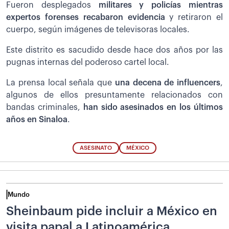
Fueron desplegados
militares y policías mientras
expertos forenses recabaron evidencia
y retiraron el
cuerpo, según imágenes de televisoras locales.
Este distrito es sacudido desde hace dos años por las
pugnas internas del poderoso cartel local.
La prensa local señala que
una decena de influencers
,
algunos de ellos presuntamente relacionados con
bandas criminales,
han sido asesinados en los últimos
años en Sinaloa
.
ASESINATO
MÉXICO
Mundo
Sheinbaum pide incluir a México en
visita papal a Latinoamérica