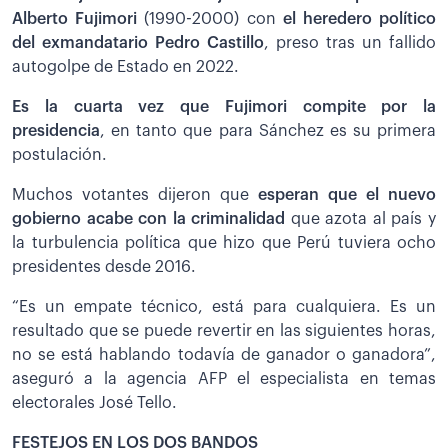
Alberto Fujimori
(1990-2000) con
el heredero político
del exmandatario Pedro Castillo
, preso tras un fallido
autogolpe de Estado en 2022.
Es la cuarta vez que Fujimori compite por la
presidencia
, en tanto que para Sánchez es su primera
postulación.
Muchos votantes dijeron que
esperan que el nuevo
gobierno acabe con la criminalidad
que azota al país y
la turbulencia política que hizo que Perú tuviera ocho
presidentes desde 2016.
“Es un empate técnico, está para cualquiera. Es un
resultado que se puede revertir en las siguientes horas,
no se está hablando todavía de ganador o ganadora”,
aseguró a la agencia AFP el especialista en temas
electorales José Tello.
FESTEJOS EN LOS DOS BANDOS