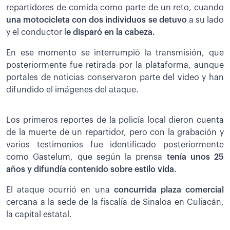
repartidores de comida como parte de un reto, cuando
una motocicleta con dos individuos se detuvo
a su lado
y el conductor l
e disparó en la cabeza.
En ese momento se interrumpió la transmisión, que
posteriormente fue retirada por la plataforma, aunque
portales de noticias conservaron parte del video y han
difundido el imágenes del ataque.
Los primeros reportes de la policía local dieron cuenta
de la muerte de un repartidor, pero con la grabación y
varios testimonios fue identificado posteriormente
como Gastelum, que según la prensa
tenía unos 25
años y difundía contenido sobre estilo vida.
El ataque ocurrió en una
concurrida plaza comercial
cercana a la sede de la fiscalía de Sinaloa en Culiacán,
la capital estatal.