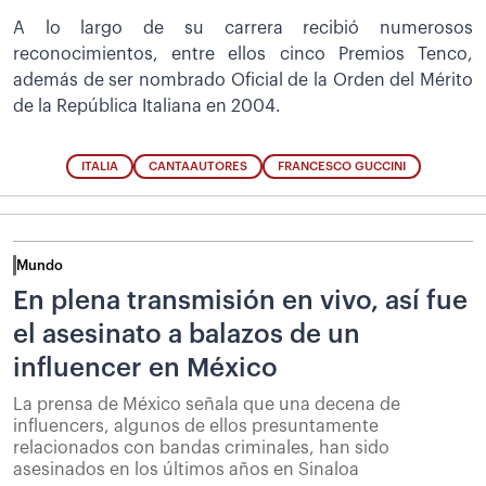
A lo largo de su carrera recibió numerosos
reconocimientos, entre ellos cinco Premios Tenco,
además de ser nombrado Oficial de la Orden del Mérito
de la República Italiana en 2004.
ITALIA
CANTAAUTORES
FRANCESCO GUCCINI
Mundo
En plena transmisión en vivo, así fue
el asesinato a balazos de un
influencer en México
La prensa de México señala que una decena de
influencers, algunos de ellos presuntamente
relacionados con bandas criminales, han sido
asesinados en los últimos años en Sinaloa