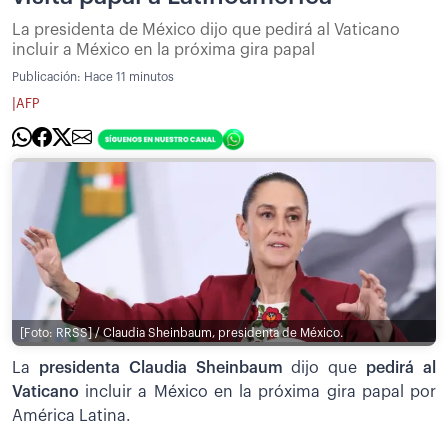
La presidenta de México dijo que pedirá al Vaticano
incluir a México en la próxima gira papal
Publicación:
Hace 11 minutos
|
AFP
[Foto: RRSS] / Claudia Sheinbaum, presidenta de México.
La
presidenta Claudia Sheinbaum
dijo que
pedirá al
Vaticano
incluir a México en la próxima gira papal por
América Latina.