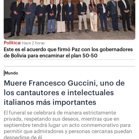
Política
Hace 2 horas
Este es el acuerdo que firmó Paz con los gobernadores
de Bolivia para encaminar el plan 50-50
Mundo
Muere Francesco Guccini, uno de
los cantautores e intelectuales
italianos más importantes
El funeral se celebrará de manera estrictamente
privada, respetando sus deseos, mientras que en
septiembre tendrá lugar un acto conmemorativo para
permitir que admiradores y personas cercanas puedan
despedirse de él