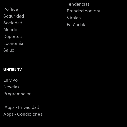
Tendencias
Política
Branded content
Seguridad
Virales
Sociedad
Farándula
Mundo
Deportes
Economía
Salud
UNITEL TV
En vivo
Novelas
Programación
Apps - Privacidad
Apps - Condiciones