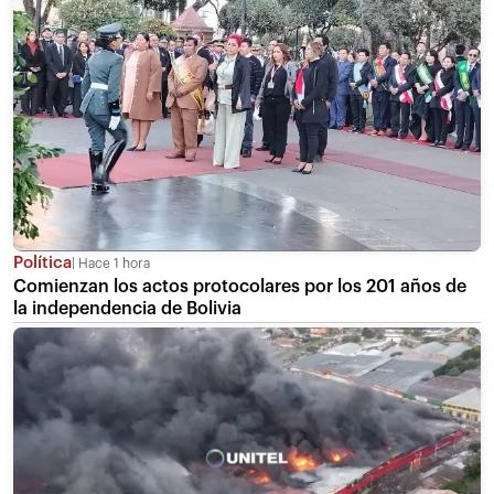
Política
Hace 1 hora
Comienzan los actos protocolares por los 201 años de
la independencia de Bolivia