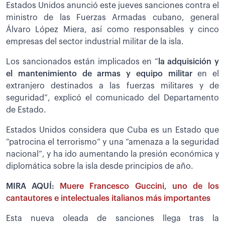
Estados Unidos anunció este jueves sanciones contra el
ministro de las Fuerzas Armadas cubano, general
Álvaro López Miera, así como responsables y cinco
empresas del sector industrial militar de la isla.
Los sancionados están implicados en “
la adquisición y
el mantenimiento de armas y equipo militar
en el
extranjero destinados a las fuerzas militares y de
seguridad”, explicó el comunicado del Departamento
de Estado.
Estados Unidos considera que Cuba es un Estado que
“patrocina el terrorismo” y una “amenaza a la seguridad
nacional”, y ha ido aumentando la presión económica y
diplomática sobre la isla desde principios de año.
MIRA AQUÍ:
Muere Francesco Guccini, uno de los
cantautores e intelectuales italianos más importantes
Esta nueva oleada de sanciones llega tras la