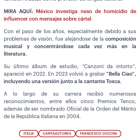
MIRA AQUÍ:
México investiga nexo de homicidio de
influencer con mensajes sobre cártel
Con el paso de los años, especialmente debido a sus
problemas de visión, fue alejándose de la
composición
musical y concentrándose cada vez más en la
literatura.
Su último álbum de estudio, “Canzoni da intorto”,
apareció en 2022. En 2023 volvió a grabar
“Bella Ciao”,
incluyendo una versión junto a la cantante Tosca.
A lo largo de su carrera recibió numerosos
reconocimientos, entre ellos cinco Premios Tenco,
además de ser nombrado Oficial de la Orden del Mérito
de la República Italiana en 2004.
ITALIA
CANTAAUTORES
FRANCESCO GUCCINI