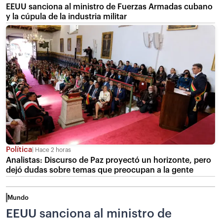
EEUU sanciona al ministro de Fuerzas Armadas cubano
y la cúpula de la industria militar
Política
Hace 2 horas
Analistas: Discurso de Paz proyectó un horizonte, pero
dejó dudas sobre temas que preocupan a la gente
Mundo
EEUU sanciona al ministro de