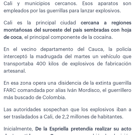
Cali y municipios cercanos. Esos aparatos son
empleados por las guerrillas para lanzar explosivos.
Cali es la principal ciudad
cercana a regiones
montañosas del suroeste del país sembradas con hoja
de coca
, el principal componente de la cocaína.
En el vecino departamento del Cauca, la policía
interceptó la madrugada del martes un vehículo que
transportaba 400 kilos de explosivos de fabricación
artesanal.
En esa zona opera una disidencia de la extinta guerrilla
FARC comandada por alias Iván Mordisco, el guerrillero
más buscado de Colombia.
Las autoridades sospechan que los explosivos iban a
ser trasladados a Cali, de 2,2 millones de habitantes.
Inicialmente,
De la Espriella pretendía realizar su acto