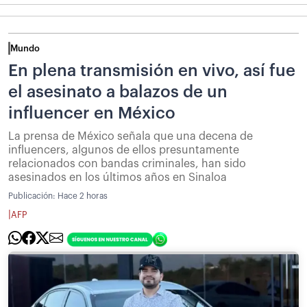
Mundo
En plena transmisión en vivo, así fue
el asesinato a balazos de un
influencer en México
La prensa de México señala que una decena de
influencers, algunos de ellos presuntamente
relacionados con bandas criminales, han sido
asesinados en los últimos años en Sinaloa
Publicación:
Hace 2 horas
|
AFP