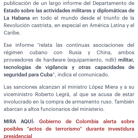
publicación de un largo informe del Departamento de
Estado sobre las actividades militares y diplomáticas de
La Habana
en todo el mundo desde el triunfo de la
Revolución castrista, en especial en América Latina y el
Caribe.
Ese informe “relata las continuas asociaciones del
régimen cubano con Rusia y China, ambos
proveedores de hardware (equipamiento, ndlr)
militar,
tecnologías de vigilancia y otras capacidades de
seguridad para Cuba
”, indica el comunicado.
Las sanciones alcanzan al ministro López Miera y a su
viceministro Roberto Legrá, al que se acusa de estar
involucrado en la compra de armamento ruso. También
abarcan a altos funcionarios del ministerio.
MIRA AQUÍ:
Gobierno de Colombia alerta sobre
posibles “actos de terrorismo” durante investidura
presidencial