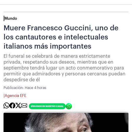
Mundo
Muere Francesco Guccini, uno de
los cantautores e intelectuales
italianos más importantes
El funeral se celebrará de manera estrictamente
privada, respetando sus deseos, mientras que en
septiembre tendrá lugar un acto conmemorativo para
permitir que admiradores y personas cercanas puedan
despedirse de él
Publicación:
Hace 4 horas
|
Agencia EFE