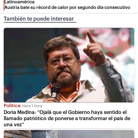
Latinoamérica
Austria bate su récord de calor por segundo día consecutivo
También te puede interesar
Política
Hace 1 hora
Doria Medina: “Ojalá que el Gobierno haya sentido el
llamado patriótico de ponerse a transformar el país de
una vez”