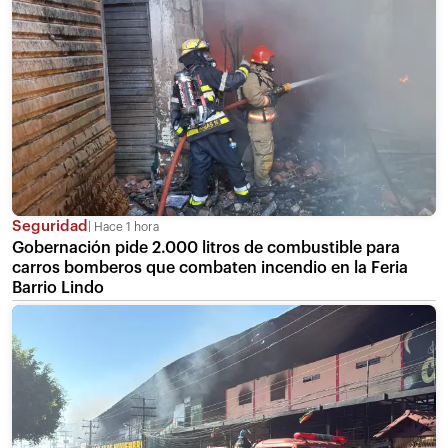
Seguridad
Hace 1 hora
Gobernación pide 2.000 litros de combustible para
carros bomberos que combaten incendio en la Feria
Barrio Lindo