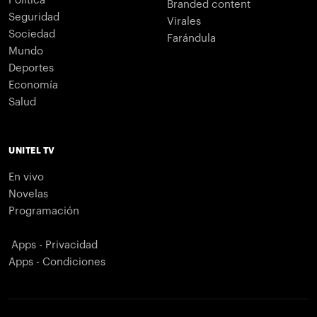
Política
Branded content
Seguridad
Virales
Sociedad
Farándula
Mundo
Deportes
Economía
Salud
UNITEL TV
En vivo
Novelas
Programación
Apps - Privacidad
Apps - Condiciones