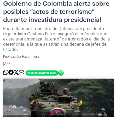
Gobierno de Colombia alerta sobre
posibles “actos de terrorismo”
durante investidura presidencial
Pedro Sánchez, ministro de Defensa del presidente
izquierdista Gustavo Petro, aseguró el miércoles que
existe una amenaza “latente” de atentados el día de la
ceremonia, a la que asistirán una decena de jefes de
Estado.
Publicación:
Hace 1 hora
|
AFP