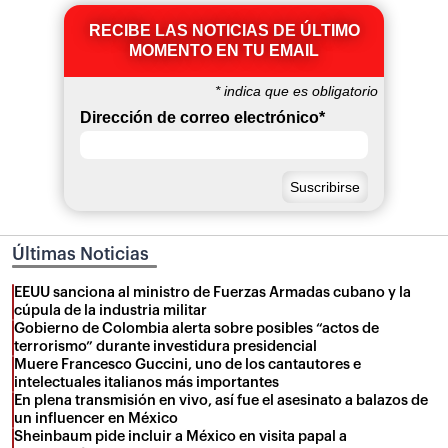
RECIBE LAS NOTICIAS DE ÚLTIMO
MOMENTO EN TU EMAIL
*
indica que es obligatorio
Dirección de correo electrónico
*
Últimas Noticias
EEUU sanciona al ministro de Fuerzas Armadas cubano y la
cúpula de la industria militar
Gobierno de Colombia alerta sobre posibles “actos de
terrorismo” durante investidura presidencial
Muere Francesco Guccini, uno de los cantautores e
intelectuales italianos más importantes
En plena transmisión en vivo, así fue el asesinato a balazos de
un influencer en México
Sheinbaum pide incluir a México en visita papal a