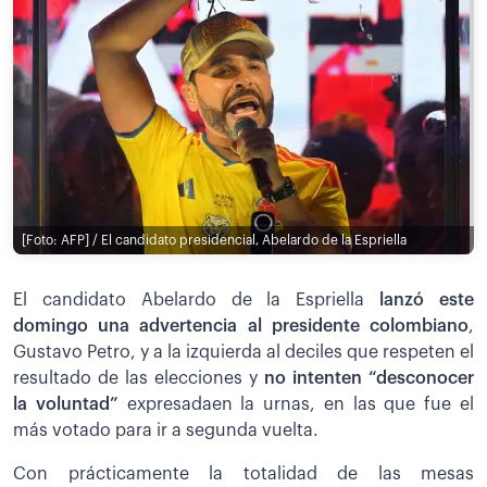
[Foto: AFP] / El candidato presidencial, Abelardo de la Espriella
El candidato Abelardo de la Espriella
lanzó este
domingo una advertencia al presidente colombiano
,
Gustavo Petro, y a la izquierda al deciles que respeten el
resultado de las elecciones y
no intenten “desconocer
la voluntad”
expresadaen la urnas, en las que fue el
más votado para ir a segunda vuelta.
Con prácticamente la totalidad de las mesas