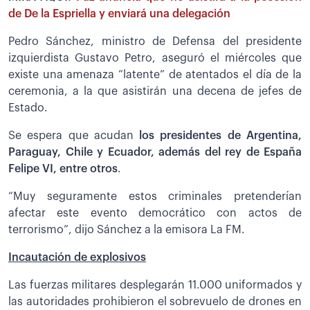
de De la Espriella y enviará una delegación
Pedro Sánchez, ministro de Defensa del presidente
izquierdista Gustavo Petro, aseguró el miércoles que
existe una amenaza “latente” de atentados el día de la
ceremonia, a la que asistirán una decena de jefes de
Estado.
Se espera que acudan
los presidentes de Argentina,
Paraguay, Chile y Ecuador, además del rey de España
Felipe VI, entre otros
.
“Muy seguramente estos criminales pretenderían
afectar este evento democrático con actos de
terrorismo”, dijo Sánchez a la emisora La FM.
Incautación de explosivos
Las fuerzas militares desplegarán 11.000 uniformados y
las autoridades prohibieron el sobrevuelo de drones en