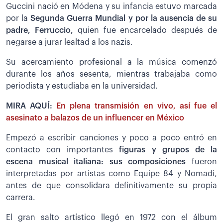
Guccini nació en Módena y su infancia estuvo marcada
por la
Segunda Guerra Mundial y por la ausencia de su
padre, Ferruccio,
quien fue encarcelado después de
negarse a jurar lealtad a los nazis.
Su acercamiento profesional a la música comenzó
durante los años sesenta, mientras trabajaba como
periodista y estudiaba en la universidad.
MIRA AQUÍ:
En plena transmisión en vivo, así fue el
asesinato a balazos de un influencer en México
Empezó a escribir canciones y poco a poco entró en
contacto con importantes
figuras y grupos de la
escena musical italiana: sus composiciones
fueron
interpretadas por artistas como Equipe 84 y Nomadi,
antes de que consolidara definitivamente su propia
carrera.
El gran salto artístico llegó en 1972 con el álbum