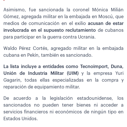
Asimismo, fue sancionada la coronel Mónica Milián
Gómez, agregada militar en la embajada en Moscú, que
medios de comunicación en el exilio
acusan de estar
involucrada en el supuesto reclutamiento
de cubanos
para participar en la guerra contra Ucrania.
Waldo Pérez Cortés, agregado militar en la embajada
cubana en Pekín, también es sancionado.
La lista incluye a entidades como Tecnoimport, Duna,
Unión de Industria Militar (UIM)
y la empresa Yuri
Gagarin, todas ellas especializadas en la compra y
reparación de equipamiento militar.
De acuerdo a la legislación estadounidense, los
sancionados no pueden tener bienes ni acceder a
servicios financieros ni económicos de ningún tipo en
Estados Unidos.