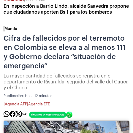
Hace 1 hora
En inspección a Barrio Lindo, alcalde Saavedra propone
que ciudadanos aporten Bs 1 para los bomberos
Mundo
Cifra de fallecidos por el terremoto
en Colombia se eleva a al menos 111
y Gobierno declara “situación de
emergencia”
La mayor cantidad de fallecidos se registra en el
departamento de Risaralda, seguido del Valle del Cauca
y el Chocó
Publicación:
Hace 12 minutos
|
|
Agencia AFP
Agencia EFE