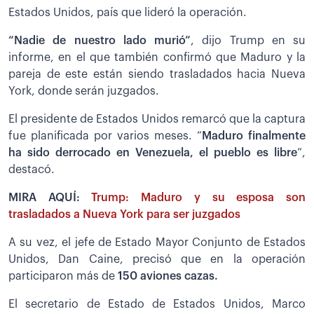
Estados Unidos, país que lideró la operación.
“Nadie de nuestro lado murió”
, dijo Trump en su
informe, en el que también confirmó que Maduro y la
pareja de este están siendo trasladados hacia Nueva
York, donde serán juzgados.
El presidente de Estados Unidos remarcó que la captura
fue planificada por varios meses. “
Maduro finalmente
ha sido derrocado en Venezuela, el pueblo es libre
”,
destacó.
MIRA AQUÍ:
Trump: Maduro y su esposa son
trasladados a Nueva York para ser juzgados
A su vez, el jefe de Estado Mayor Conjunto de Estados
Unidos, Dan Caine, precisó que en la operación
participaron más de
150 aviones cazas.
El secretario de Estado de Estados Unidos, Marco