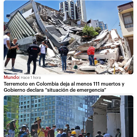
Mundo
Hace 1 hora
Terremoto en Colombia deja al menos 111 muertos y
Gobierno declara “situación de emergencia”