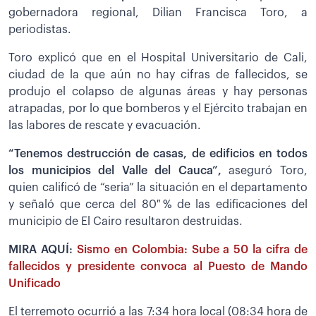
gobernadora regional, Dilian Francisca Toro, a
periodistas.
Toro explicó que en el Hospital Universitario de Cali,
ciudad de la que aún no hay cifras de fallecidos, se
produjo el colapso de algunas áreas y hay personas
atrapadas, por lo que bomberos y el Ejército trabajan en
las labores de rescate y evacuación.
“Tenemos destrucción de casas, de edificios en todos
los municipios del Valle del Cauca”,
aseguró Toro,
quien calificó de “seria” la situación en el departamento
y señaló que cerca del 80 % de las edificaciones del
municipio de El Cairo resultaron destruidas.
MIRA AQUÍ:
Sismo en Colombia: Sube a 50 la cifra de
fallecidos y presidente convoca al Puesto de Mando
Unificado
El terremoto ocurrió a las 7:34 hora local (08:34 hora de