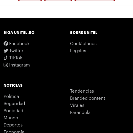
SIGA UNITEL.BO
SOBRE UNITEL
Facebook
Contáctanos
Twitter
Legales
TikTok
Instagram
NOTICIAS
Tendencias
Política
Branded content
Seguridad
Virales
Sociedad
Farándula
Mundo
Deportes
Economía