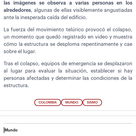
las imágenes se observa a varias personas en los
alrededores
, algunas de ellas visiblemente angustiadas
ante la inesperada caída del edificio.
La fuerza del movimiento telúrico provocó el colapso,
un momento que quedó registrado en video y muestra
cómo la estructura se desploma repentinamente y cae
sobre el lugar.
Tras el colapso, equipos de emergencia se desplazaron
al lugar para evaluar la situación, establecer si hay
personas afectadas y determinar las condiciones de la
estructura.
COLOMBIA
MUNDO
SISMO
Mundo