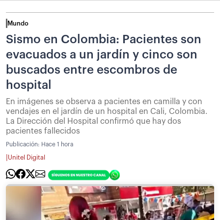
Mundo
Sismo en Colombia: Pacientes son
evacuados a un jardín y cinco son
buscados entre escombros de
hospital
En imágenes se observa a pacientes en camilla y con
vendajes en el jardín de un hospital en Cali, Colombia.
La Dirección del Hospital confirmó que hay dos
pacientes fallecidos
Publicación:
Hace 1 hora
|
Unitel Digital