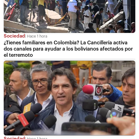
Sociedad
Hace 1 hora
¿Tienes familiares en Colombia? La Cancillería activa
dos canales para ayudar a los bolivianos afectados por
el terremoto
Sociedad