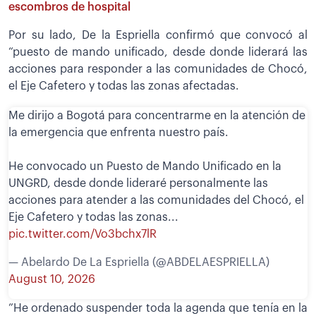
escombros de hospital
Por su lado, De la Espriella confirmó que convocó al
“puesto de mando unificado, desde donde liderará las
acciones para responder a las comunidades de Chocó,
el Eje Cafetero y todas las zonas afectadas.
Me dirijo a Bogotá para concentrarme en la atención de
la emergencia que enfrenta nuestro país.
He convocado un Puesto de Mando Unificado en la
UNGRD, desde donde lideraré personalmente las
acciones para atender a las comunidades del Chocó, el
Eje Cafetero y todas las zonas...
pic.twitter.com/Vo3bchx7lR
— Abelardo De La Espriella (@ABDELAESPRIELLA)
August 10, 2026
”He ordenado suspender toda la agenda que tenía en la