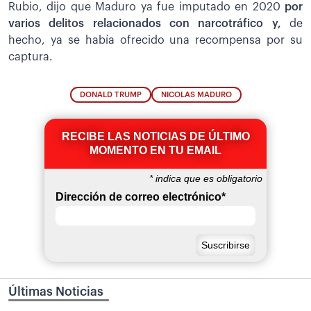
Rubio, dijo que Maduro ya fue imputado en 2020
por
varios delitos relacionados con narcotráfico y,
de
hecho, ya se había ofrecido una recompensa por su
captura.
DONALD TRUMP
NICOLAS MADURO
RECIBE LAS NOTICIAS DE ÚLTIMO
MOMENTO EN TU EMAIL
*
indica que es obligatorio
Dirección de correo electrónico
*
Últimas Noticias