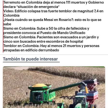
Terremoto en Colombia deja al menos 111 muertos y Gobierno
declara “situación de emergencia”
Video: Edificio colapsa tras fuerte temblor de magnitud 7,4 en
Colombia
¿Hasta cuándo se queda Messi en Rosario?: esto es lo que se
sabe
Sismo en Colombia: Sube a 50 la cifra de fallecidos y
presidente convoca al Puesto de Mando Unificado
Sismo en Colombia: Pacientes son evacuados a un jardín y
cinco son buscados entre escombros de hospital
Temblor en Colombia: Hay al menos 21 muertos y personas
atrapadas en edificio derrumbado
También te puede interesar