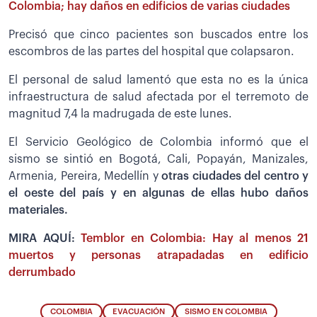
Colombia; hay daños en edificios de varias ciudades
Precisó que cinco pacientes son buscados entre los
escombros de las partes del hospital que colapsaron.
El personal de salud lamentó que esta no es la única
infraestructura de salud afectada por el terremoto de
magnitud 7,4 la madrugada de este lunes.
El Servicio Geológico de Colombia informó que el
sismo se sintió en Bogotá, Cali, Popayán, Manizales,
Armenia, Pereira, Medellín y
otras ciudades del centro y
el oeste del país y en algunas de ellas hubo daños
materiales.
MIRA AQUÍ:
Temblor en Colombia: Hay al menos 21
muertos y personas atrapadadas en edificio
derrumbado
COLOMBIA
EVACUACIÓN
SISMO EN COLOMBIA