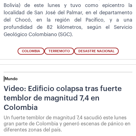
Bolivia) de este lunes y tuvo como epicentro la
localidad de San José del Palmar, en el departamento
del Chocó, en la región del Pacífico, y a una
profundidad de 82 kilómetros, según el Servicio
Geológico Colombiano (SGC).
COLOMBIA
TERREMOTO
DESASTRE NACIONAL
Mundo
Video: Edificio colapsa tras fuerte
temblor de magnitud 7,4 en
Colombia
Un fuerte temblor de magnitud 7,4 sacudió este lunes
gran parte de Colombia y generó escenas de pánico en
diferentes zonas del país.