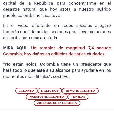
capital de la República para concentrarme en el
desastre natural que hoy azota a nuestro sufrido
pueblo colombiano”, sostuvo.
En el video difundido en redes sociales aseguró
también que liderará las acciones para llevar soluciones
a la población más afectada.
MIRA AQUÍ:
Un temblor de magnitud 7,4 sacude
Colombia; hay daños en edificios de varias ciudades
”No están solos, Colombia tiene un presidente que
hará todo lo que esté a su alcance
para ayudarle en los
momentos más difíciles”, sostuvo.
COLOMBIA
FALLECIDOS
SISMO EN COLOMBIA
MUERTOS EN COLOMBIA
TEMBLOR
ABELARDO DE LA ESPRIELLA