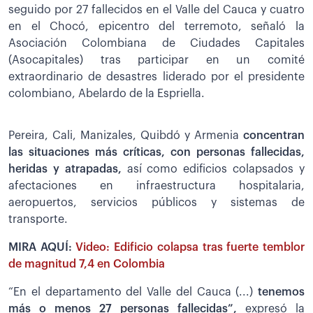
seguido por 27 fallecidos en el Valle del Cauca y cuatro
en el Chocó, epicentro del terremoto, señaló la
Asociación Colombiana de Ciudades Capitales
(Asocapitales) tras participar en un comité
extraordinario de desastres liderado por el presidente
colombiano, Abelardo de la Espriella.
Pereira, Cali, Manizales, Quibdó y Armenia
concentran
las situaciones más críticas, con personas fallecidas,
heridas y atrapadas,
así como edificios colapsados y
afectaciones en infraestructura hospitalaria,
aeropuertos, servicios públicos y sistemas de
transporte.
MIRA AQUÍ:
Video: Edificio colapsa tras fuerte temblor
de magnitud 7,4 en Colombia
“En el departamento del Valle del Cauca (...)
tenemos
más o menos 27 personas fallecidas”,
expresó la