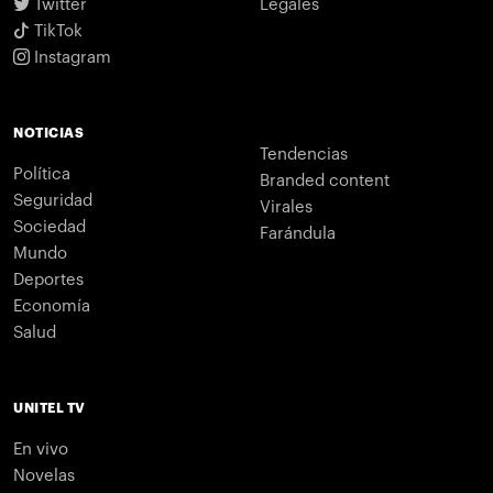
Twitter
Legales
TikTok
Instagram
NOTICIAS
Tendencias
Política
Branded content
Seguridad
Virales
Sociedad
Farándula
Mundo
Deportes
Economía
Salud
UNITEL TV
En vivo
Novelas