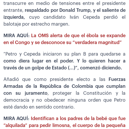
transcurre en medio de tensiones entre el presidente
entrante,
respaldado por Donald Trump, y el saliente de
izquierda,
cuyo candidato Iván Cepeda perdió el
balotaje por estrecho margen.
MIRA AQUÍ:
La OMS alerta de que el ébola se expande
en el Congo y se desconoce su “verdadera magnitud”
“Petro y Cepeda iniciaron su plan B para quedarse a
como diera lugar en el poder. Y lo quieren hacer a
través de un golpe de Estado (...)”, comenzó diciendo.
Añadió que como presidente electo a las
Fuerzas
Armadas de la República de Colombia que cumplan
con su juramento
, proteger la Constitución y la
democracia y no obedecer ninguna orden que Petro
esté dando en sentido contrario.
MIRA AQUÍ:
Identifican a los padres de la bebé que fue
“alquilada” para pedir limosna, el cuerpo de la pequeña