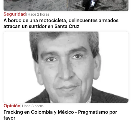
Seguridad
Hace 2 horas
A bordo de una motocicleta, delincuentes armados
atracan un surtidor en Santa Cruz
Opinión
Hace 3 horas
Fracking en Colombia y México - Pragmatismo por
favor