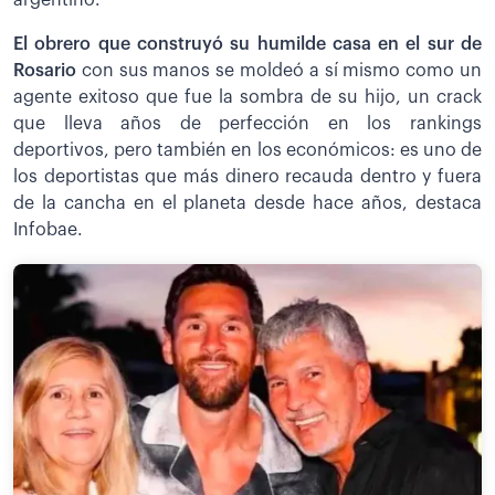
El obrero que construyó su humilde casa en el sur de
Rosario
con sus manos se moldeó a sí mismo como un
agente exitoso que fue la sombra de su hijo, un crack
que lleva años de perfección en los rankings
deportivos, pero también en los económicos: es uno de
los deportistas que más dinero recauda dentro y fuera
de la cancha en el planeta desde hace años, destaca
Infobae.