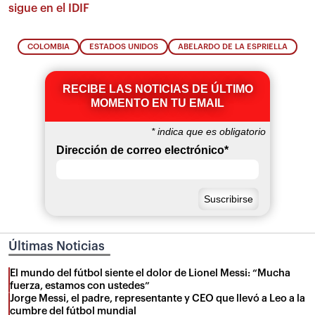
sigue en el IDIF
COLOMBIA
ESTADOS UNIDOS
ABELARDO DE LA ESPRIELLA
RECIBE LAS NOTICIAS DE ÚLTIMO
MOMENTO EN TU EMAIL
*
indica que es obligatorio
Dirección de correo electrónico
*
Últimas Noticias
El mundo del fútbol siente el dolor de Lionel Messi: “Mucha
fuerza, estamos con ustedes”
Jorge Messi, el padre, representante y CEO que llevó a Leo a la
cumbre del fútbol mundial