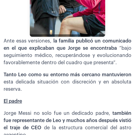
Ante esas versiones,
la familia publicó un comunicado
en el que explicaban que Jorge se encontraba
“bajo
seguimiento médico, recuperándose y evolucionando
favorablemente dentro del cuadro que presenta”.
Tanto Leo como su entorno más cercano mantuvieron
esta delicada situación con discreción y en absoluta
reserva.
El padre
Jorge Messi no solo fue un dedicado padre,
también
fue representante de Leo y muchos años después vistió
el traje de CEO
de la estructura comercial del astro
argentino.