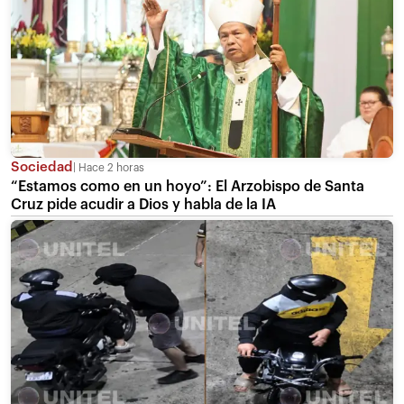
Sociedad
Hace 2 horas
“Estamos como en un hoyo”: El Arzobispo de Santa
Cruz pide acudir a Dios y habla de la IA