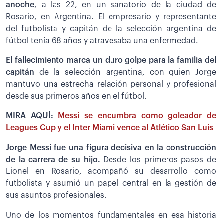
anoche
, a las 22, en un sanatorio de la ciudad de
Rosario, en Argentina. El empresario y representante
del futbolista y capitán de la selección argentina de
fútbol tenía 68 años y atravesaba una enfermedad.
El fallecimiento marca un duro golpe para la familia del
capitán
de la selección argentina, con quien Jorge
mantuvo una estrecha relación personal y profesional
desde sus primeros años en el fútbol.
MIRA AQUÍ:
Messi se encumbra como goleador de
Leagues Cup y el Inter Miami vence al Atlético San Luis
Jorge Messi fue una figura decisiva en la construcción
de la carrera de su hijo.
Desde los primeros pasos de
Lionel en Rosario, acompañó su desarrollo como
futbolista y asumió un papel central en la gestión de
sus asuntos profesionales.
Uno de los momentos fundamentales en esa historia