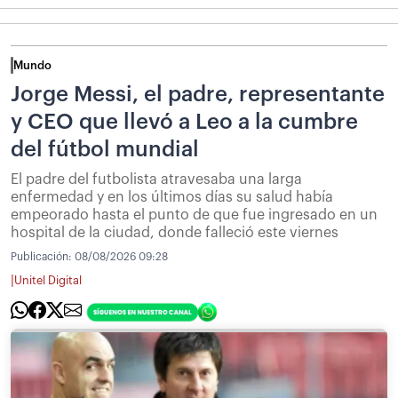
Mundo
Jorge Messi, el padre, representante
y CEO que llevó a Leo a la cumbre
del fútbol mundial
El padre del futbolista atravesaba una larga
enfermedad y en los últimos días su salud había
empeorado hasta el punto de que fue ingresado en un
hospital de la ciudad, donde falleció este viernes
Publicación:
08/08/2026 09:28
|
Unitel Digital