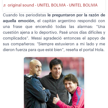
♬ original sound - UNITEL BOLIVIA - UNITEL BOLIVIA
Cuando los periodistas
le preguntaron por la razón de
aquella emoción,
el capitán argentino respondió con
una frase que encendió todas las alarmas: “Una
cuestión ajena a lo deportivo. Pasé unos días difíciles y
complicados”. Messi agradeció entonces el apoyo de
sus compañeros: “Siempre estuvieron a mi lado y me
dieron fuerza para que esté bien”, reseña el portal Hola.