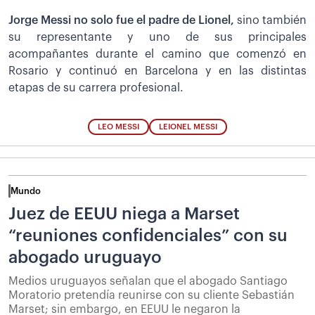
Jorge Messi no solo fue el padre de Lionel,
sino también
su representante y uno de sus principales
acompañantes durante el camino que comenzó en
Rosario y continuó en Barcelona y en las distintas
etapas de su carrera profesional.
LEO MESSI
LEIONEL MESSI
Mundo
Juez de EEUU niega a Marset
“reuniones confidenciales” con su
abogado uruguayo
Medios uruguayos señalan que el abogado Santiago
Moratorio pretendía reunirse con su cliente Sebastián
Marset; sin embargo, en EEUU le negaron la