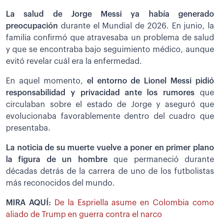
La salud de Jorge Messi ya había generado
preocupación
durante el Mundial de 2026. En junio, la
familia confirmó que atravesaba un problema de salud
y que se encontraba bajo seguimiento médico, aunque
evitó revelar cuál era la enfermedad.
En aquel momento,
el entorno de Lionel Messi pidió
responsabilidad y privacidad ante los rumores
que
circulaban sobre el estado de Jorge y aseguró que
evolucionaba favorablemente dentro del cuadro que
presentaba.
La noticia de su muerte vuelve a poner en primer plano
la figura de un hombre
que permaneció durante
décadas detrás de la carrera de uno de los futbolistas
más reconocidos del mundo.
MIRA AQUÍ:
De la Espriella asume en Colombia como
aliado de Trump en guerra contra el narco