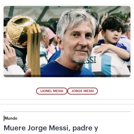
LIONEL MESSI
JORGE MESSI
Mundo
Muere Jorge Messi, padre y