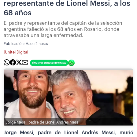
representante de Lionel Messi, a los
68 años
El padre y representante del capitán de la selección
argentina falleció a los 68 años en Rosario, donde
atravesaba una larga enfermedad.
Publicación:
Hace 2 horas
|
Unitel Digital
Jorge Messi, padre de Lionel Andrés Messi
Jorge Messi
,
padre de Lionel Andrés Messi, murió