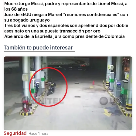
Muere Jorge Messi, padre y representante de Lionel Messi, a
los 68 años
Juez de EEUU niega a Marset “reuniones confidenciales” con
su abogado uruguayo
Tres bolivianos y dos españoles son aprehendidos por doble
asesinato en una supuesta transacción por oro
Abelardo de la Espriella jura como presidente de Colombia
También te puede interesar
Seguridad
Hace 1 hora