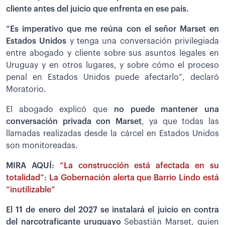
cliente antes del juicio que enfrenta en ese país.
“Es imperativo que me reúna con el señor Marset en
Estados Unidos
y tenga una conversación privilegiada
entre abogado y cliente sobre sus asuntos legales en
Uruguay y en otros lugares, y sobre cómo el proceso
penal en Estados Unidos puede afectarlo”, declaró
Moratorio.
El abogado explicó que
no puede mantener una
conversación privada con Marset
, ya que todas las
llamadas realizadas desde la cárcel en Estados Unidos
son monitoreadas.
MIRA AQUÍ:
“La construcción está afectada en su
totalidad”: La Gobernación alerta que Barrio Lindo está
“inutilizable”
El 11 de enero del 2027 se instalará el juicio en contra
del narcotraficante uruguayo
Sebastián Marset, quien