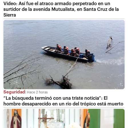
Video: Así fue el atraco armado perpetrado en un
surtidor de la avenida Mutualista, en Santa Cruz de la
Sierra
Seguridad
Hace 2 horas
“La búsqueda terminó con una triste noticia”: El
hombre desaparecido en un río del trópico está muerto