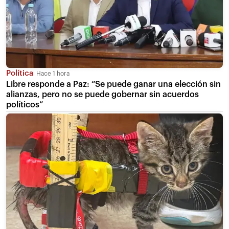
Política
Hace 1 hora
Libre responde a Paz: “Se puede ganar una elección sin
alianzas, pero no se puede gobernar sin acuerdos
políticos”