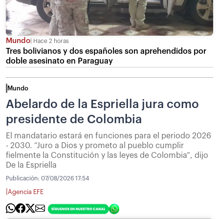
Mundo
Hace 2 horas
Tres bolivianos y dos españoles son aprehendidos por
doble asesinato en Paraguay
Mundo
Abelardo de la Espriella jura como
presidente de Colombia
El mandatario estará en funciones para el periodo 2026
- 2030. “Juro a Dios y prometo al pueblo cumplir
fielmente la Constitución y las leyes de Colombia”, dijo
De la Espriella
Publicación:
07/08/2026 17:54
|
Agencia EFE