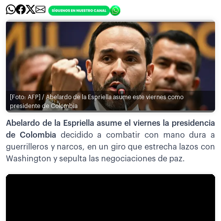
[Foto: AFP] / Abelardo de la Espriella asume este viernes como
presidente de Colombia
Abelardo de la Espriella asume el viernes la presidencia
de Colombia
decidido a combatir con mano dura a
guerrilleros y narcos, en un giro que estrecha lazos con
Washington y sepulta las negociaciones de paz.