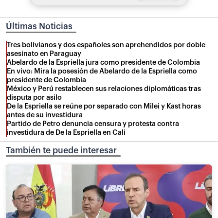
Últimas Noticias
Tres bolivianos y dos españoles son aprehendidos por doble
asesinato en Paraguay
Abelardo de la Espriella jura como presidente de Colombia
En vivo: Mira la posesión de Abelardo de la Espriella como
presidente de Colombia
México y Perú restablecen sus relaciones diplomáticas tras
disputa por asilo
De la Espriella se reúne por separado con Milei y Kast horas
antes de su investidura
Partido de Petro denuncia censura y protesta contra
investidura de De la Espriella en Cali
También te puede interesar