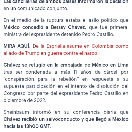
Las cancillerías de ambos países informaron la decisión
en un comunicado conjunto.
En el medio de la ruptura estaba el asilo político que
México concedió a Betssy Chávez,
que fue primera
ministra del expresidente detenido Pedro Castillo.
MIRA AQUÍ:
De la Espriella asume en Colombia como
aliado de Trump en guerra contra el narco
Chávez se refugió en la embajada de México en Lima
tras ser condenada a más 11 años de cárcel por
“conspiración para la rebelión” en respuesta a su
supuesta participación en el intento de disolución del
Congreso por parte del expresidente Pedro Castillo en
diciembre de 2022.
Sheinbaum informó en su conferencia diaria que
Chávez recibió un salvoconducto y que llegó a México
hacia las 13h00 GMT.