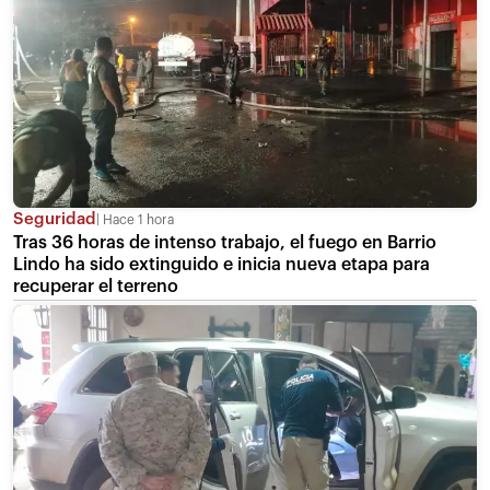
Seguridad
Hace 1 hora
Tras 36 horas de intenso trabajo, el fuego en Barrio
Lindo ha sido extinguido e inicia nueva etapa para
recuperar el terreno