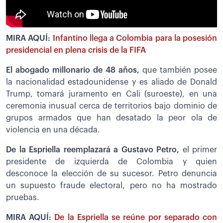
MIRA AQUÍ:
Infantino llega a Colombia para la posesión
presidencial en plena crisis de la FIFA
El abogado millonario de 48 años,
que también posee
la nacionalidad estadounidense y es aliado de Donald
Trump, tomará juramento en Cali (suroeste), en una
ceremonia inusual cerca de territorios bajo dominio de
grupos armados que han desatado la peor ola de
violencia en una década.
De la Espriella reemplazará a Gustavo Petro,
el primer
presidente de izquierda de Colombia y quien
desconoce la elección de su sucesor. Petro denuncia
un supuesto fraude electoral, pero no ha mostrado
pruebas.
MIRA AQUÍ:
De la Espriella se reúne por separado con