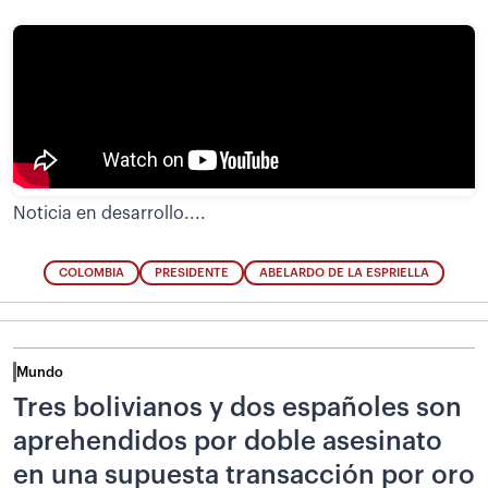
Noticia en desarrollo....
COLOMBIA
PRESIDENTE
ABELARDO DE LA ESPRIELLA
Mundo
Tres bolivianos y dos españoles son
aprehendidos por doble asesinato
en una supuesta transacción por oro