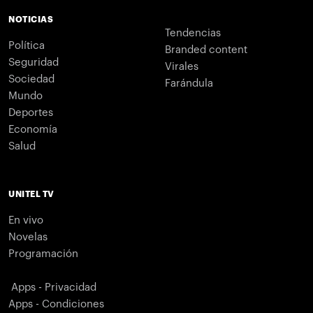
NOTICIAS
Tendencias
Política
Branded content
Seguridad
Virales
Sociedad
Farándula
Mundo
Deportes
Economía
Salud
UNITEL TV
En vivo
Novelas
Programación
Apps - Privacidad
Apps - Condiciones