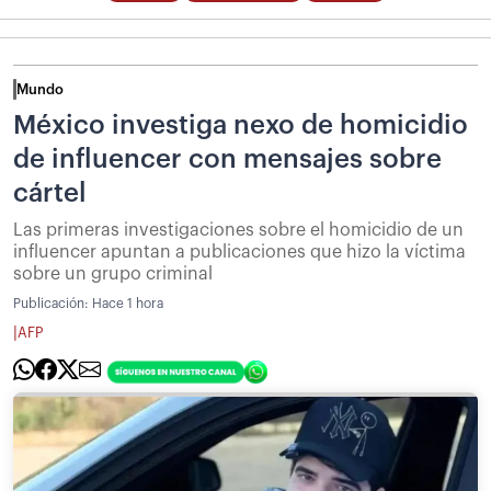
Mundo
México investiga nexo de homicidio
de influencer con mensajes sobre
cártel
Las primeras investigaciones sobre el homicidio de un
influencer apuntan a publicaciones que hizo la víctima
sobre un grupo criminal
Publicación:
Hace 1 hora
|
AFP