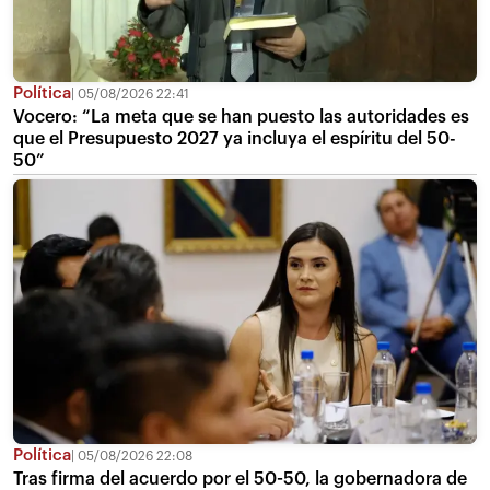
Política
05/08/2026 22:41
Vocero: “La meta que se han puesto las autoridades es
que el Presupuesto 2027 ya incluya el espíritu del 50-
50”
Política
05/08/2026 22:08
Tras firma del acuerdo por el 50-50, la gobernadora de