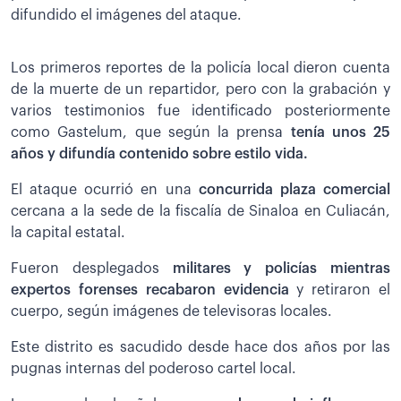
difundido el imágenes del ataque.
Los primeros reportes de la policía local dieron cuenta
de la muerte de un repartidor, pero con la grabación y
varios testimonios fue identificado posteriormente
como Gastelum, que según la prensa
tenía unos 25
años y difundía contenido sobre estilo vida.
El ataque ocurrió en una
concurrida plaza comercial
cercana a la sede de la fiscalía de Sinaloa en Culiacán,
la capital estatal.
Fueron desplegados
militares y policías mientras
expertos forenses recabaron evidencia
y retiraron el
cuerpo, según imágenes de televisoras locales.
Este distrito es sacudido desde hace dos años por las
pugnas internas del poderoso cartel local.