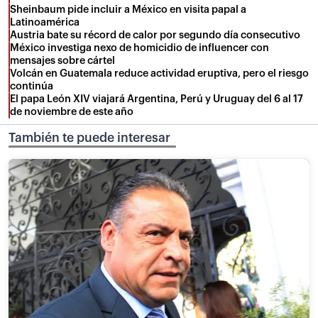
Sheinbaum pide incluir a México en visita papal a
Latinoamérica
Austria bate su récord de calor por segundo día consecutivo
México investiga nexo de homicidio de influencer con
mensajes sobre cártel
Volcán en Guatemala reduce actividad eruptiva, pero el riesgo
continúa
El papa León XIV viajará Argentina, Perú y Uruguay del 6 al 17
de noviembre de este año
También te puede interesar