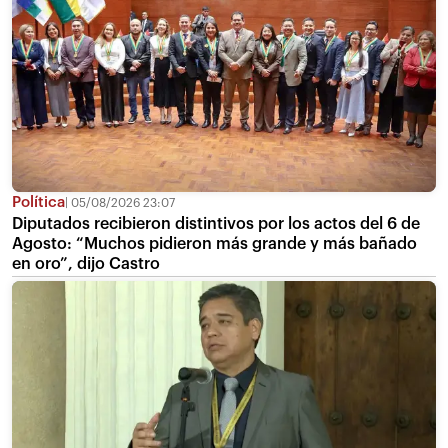
Política
05/08/2026 23:07
Diputados recibieron distintivos por los actos del 6 de
Agosto: “Muchos pidieron más grande y más bañado
en oro”, dijo Castro