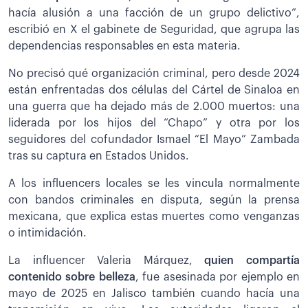
hacía alusión a una facción de un grupo delictivo”,
escribió en X el gabinete de Seguridad, que agrupa las
dependencias responsables en esta materia.
No precisó qué organización criminal, pero desde 2024
están enfrentadas dos células del Cártel de Sinaloa en
una guerra que ha dejado más de 2.000 muertos: una
liderada por los hijos del “Chapo” y otra por los
seguidores del cofundador Ismael “El Mayo” Zambada
tras su captura en Estados Unidos.
A los influencers locales se les vincula normalmente
con bandos criminales en disputa, según la prensa
mexicana, que explica estas muertes como venganzas
o intimidación.
La influencer Valeria Márquez,
quien compartía
contenido sobre belleza
, fue asesinada por ejemplo en
mayo de 2025 en Jalisco también cuando hacía una