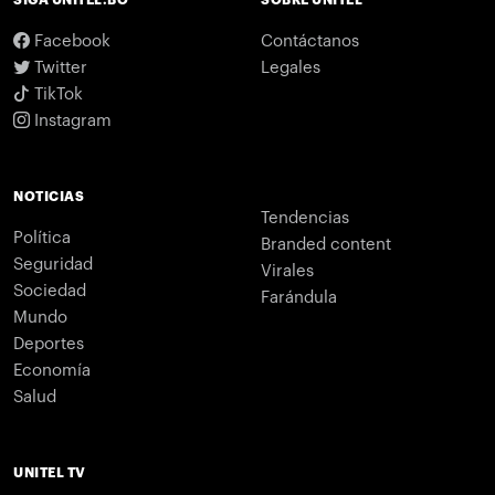
Facebook
Contáctanos
Twitter
Legales
TikTok
Instagram
NOTICIAS
Tendencias
Política
Branded content
Seguridad
Virales
Sociedad
Farándula
Mundo
Deportes
Economía
Salud
UNITEL TV