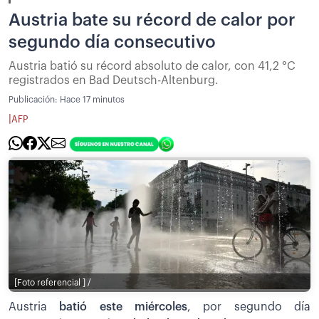
Austria bate su récord de calor por
segundo día consecutivo
Austria batió su récord absoluto de calor, con 41,2 °C
registrados en Bad Deutsch-Altenburg.
Publicación:
Hace 17 minutos
|
AFP
[Foto referencial ] /
Austria
batió este miércoles
, por segundo día