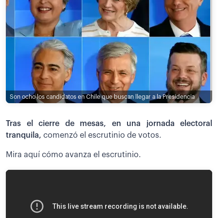
Son ocho los candidatos en Chile que buscan llegar a la Presidencia
Tras el cierre de mesas, en una jornada electoral
tranquila,
comenzó el escrutinio de votos.
Mira aquí cómo avanza el escrutinio.