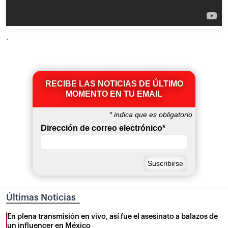
.
RECIBE LAS NOTICIAS DE ÚLTIMO
MOMENTO EN TU EMAIL
*
indica que es obligatorio
Dirección de correo electrónico
*
Últimas Noticias
En plena transmisión en vivo, así fue el asesinato a balazos de
un influencer en México