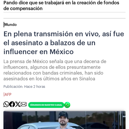
Pando dice que se trabajará en la creación de fondos
de compensación
Mundo
En plena transmisión en vivo, así fue
el asesinato a balazos de un
influencer en México
La prensa de México señala que una decena de
influencers, algunos de ellos presuntamente
relacionados con bandas criminales, han sido
asesinados en los últimos años en Sinaloa
Publicación:
Hace 2 horas
|
AFP