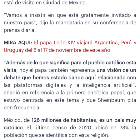
está de visita en Ciudad de México.
”Vamos a insistir en que está gratamente invitado a
nuestro país”, dijo la mandataria en su conferencia de
prensa diaria.
MIRA AQUÍ:
El papa León XIV viajará Argentina, Perú y
Uruguay del 6 al 17 de noviembre de este año
”
Además de lo que significa para el pueblo católico esta
visita
, hoy el papa también representa
una visión de un
debate que hemos estado dando aquí relacionado
con
las plataformas digitales y la inteligencia artificial”,
añadió en referencia a la primera encíclica papal, que
estuvo centrada en este tema y que Sheinbaum cita
con frecuencia.
México, de
126 millones de habitantes
,
es un país muy
católico
. El último censo de 2020 ubicó en 78% la
población que se identifica con esta religión.