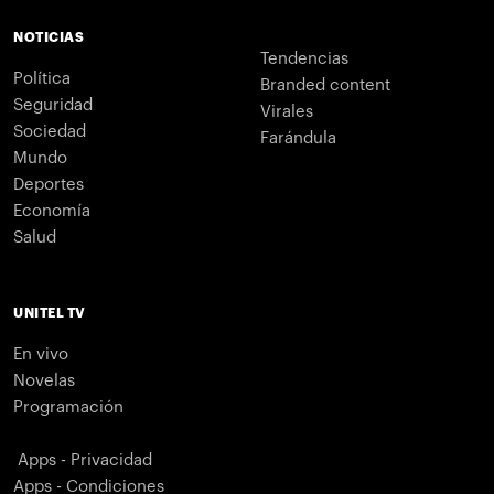
NOTICIAS
Tendencias
Política
Branded content
Seguridad
Virales
Sociedad
Farándula
Mundo
Deportes
Economía
Salud
UNITEL TV
En vivo
Novelas
Programación
Apps - Privacidad
Apps - Condiciones