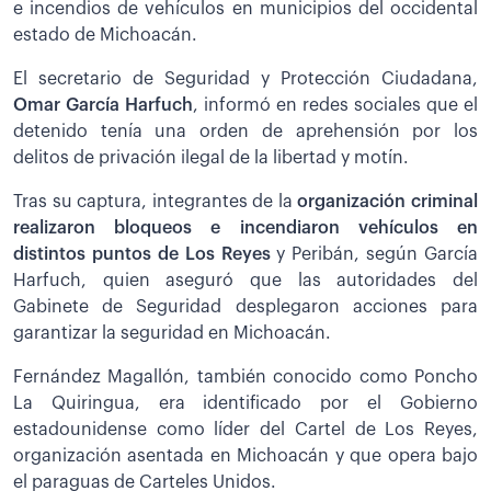
e incendios de vehículos en municipios del occidental
estado de Michoacán.
El secretario de Seguridad y Protección Ciudadana,
Omar García Harfuch
, informó en redes sociales que el
detenido tenía una orden de aprehensión por los
delitos de privación ilegal de la libertad y motín.
Tras su captura, integrantes de la
organización criminal
realizaron bloqueos e incendiaron vehículos en
distintos puntos de Los Reyes
y Peribán, según García
Harfuch, quien aseguró que las autoridades del
Gabinete de Seguridad desplegaron acciones para
garantizar la seguridad en Michoacán.
Fernández Magallón, también conocido como Poncho
La Quiringua, era identificado por el Gobierno
estadounidense como líder del Cartel de Los Reyes,
organización asentada en Michoacán y que opera bajo
el paraguas de Carteles Unidos.