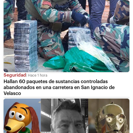
Seguridad
Hace 1 hora
Hallan 60 paquetes de sustancias controladas
abandonados en una carretera en San Ignacio de
Velasco