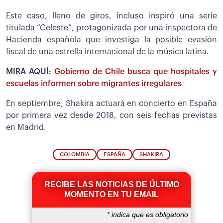
Este caso, lleno de giros, incluso inspiró una serie
titulada “Celeste”, protagonizada por una inspectora de
Hacienda española que investiga la posible evasión
fiscal de una estrella internacional de la música latina.
MIRA AQUÍ:
Gobierno de Chile busca que hospitales y
escuelas informen sobre migrantes irregulares
En septiembre, Shakira actuará en concierto en España
por primera vez desde 2018, con seis fechas previstas
en Madrid.
COLOMBIA
ESPAÑA
SHAKIRA
RECIBE LAS NOTICIAS DE ÚLTIMO
MOMENTO EN TU EMAIL
*
indica que es obligatorio