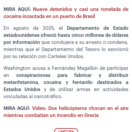
MIRA AQUÍ:
Nueve detenidos y casi una tonelada de
cocaína incautada en un puerto de Brasil
En agosto de 2025, el
Departamento de Estado
estadounidense ofreció hasta cinco millones de dólares
por información
que condujera a su arresto o condena,
mientras que el Departamento del Tesoro lo sancionó
por su relación con Carteles Unidos.
Washington acusa a Fernández Magallón de participar
en
conspiraciones para fabricar y distribuir
metanfetamina, cocaína y fentanilo destinados a
Estados Unidos
y de utilizar armas en actividades
vinculadas al narcotráfico.
MIRA AQUÍ:
Video: Dos helicópteros chocan en el aire
mientras combatían un incendio en Grecia
CAPTURA