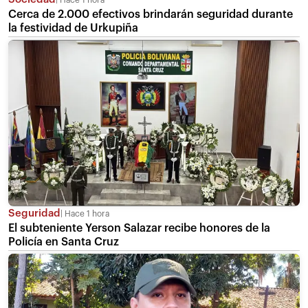
Cerca de 2.000 efectivos brindarán seguridad durante
la festividad de Urkupiña
Seguridad
Hace 1 hora
El subteniente Yerson Salazar recibe honores de la
Policía en Santa Cruz