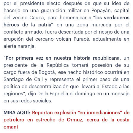
por el presidente electo después de que su idea de
hacerlo en una guarnición militar en Popayán, capital
del vecino Cauca, para homenajear a “
los verdaderos
héroes de la patria”
en una zona marcada por el
conflicto armado, fuera descartada por el riesgo de una
erupción del cercano volcán Puracé, actualmente en
alerta naranja.
“
Por primera vez en nuestra historia republicana
, un
presidente de la República tomará posesión de su
cargo fuera de Bogotá, ese hecho histórico ocurrirá en
Santiago de Cali y representa el primer paso de una
política de descentralización que llevará al Estado a las
regiones”, dijo De la Espriella el domingo en un mensaje
en sus redes sociales.
MIRA AQUÍ:
Reportan explosión “en inmediaciones” de
petrolero en estrecho de Ormuz, cerca de la costa
omaní