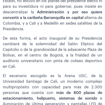
Estado, no estuvo en los planes del presidente electo ni
para su investidura ni para gobernar, pues insiste en
descentralizar la
Administración y por eso quiere
convertir a la caribeña Barranquilla en capital
alterna de
Colombia, y a Cali y a Medellín en sedes satélites de la
Presidencia.
De esta forma, el acto inaugural de su Presidencia
cambiará de la solemnidad del Salón Elíptico del
Capitolio o de la grandiosidad de la adyacente Plaza de
Bolívar, en el centro de Bogotá, a la frialdad de un
auditorio universitario con pinta de coliseo deportivo
en Cali.
El escenario escogido es la Arena USC, de la
Universidad Santiago de Cali, un moderno complejo
multipropósito con capacidad para más de 2.300
personas que cuenta con
más de 800 plazas de
estacionamiento, helipuerto, sistemas de sonido
e
iluminación de última generación y pantallas LED de