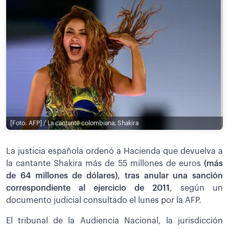
[Foto: AFP] / La cantante colombiana, Shakira
La justicia española ordenó a Hacienda que devuelva a
la cantante Shakira más de 55 millones de euros
(más
de 64 millones de dólares), tras anular una sanción
correspondiente al ejercicio de 2011
, según un
documento judicial consultado el lunes por la AFP.
El tribunal de la Audiencia Nacional, la jurisdicción