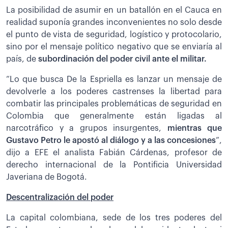
La posibilidad de asumir en un batallón en el Cauca en
realidad suponía grandes inconvenientes no solo desde
el punto de vista de seguridad, logístico y protocolario,
sino por el mensaje político negativo que se enviaría al
país, de
subordinación del poder civil ante el militar.
“Lo que busca De la Espriella es lanzar un mensaje de
devolverle a los poderes castrenses la libertad para
combatir las principales problemáticas de seguridad en
Colombia que generalmente están ligadas al
narcotráfico y a grupos insurgentes,
mientras que
Gustavo Petro le apostó al diálogo y a las concesiones
”,
dijo a EFE el analista Fabián Cárdenas, profesor de
derecho internacional de la Pontificia Universidad
Javeriana de Bogotá.
Descentralización del poder
La capital colombiana, sede de los tres poderes del