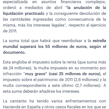
especializada en asuntos financieros complejos,
ordenó a mediados de abril
“la anulación de la
liquidación practicad
a y la consiguiente devolución de
las cantidades ingresadas como consecuencia de la
misma, más los intereses legales”, respecto al ejercicio
de 2011.
La suma total que habrá que reembolsar a la
estrella
mundial superará los 55 millones de euros, según el
documento.
Esta engloba el impuesto sobre la renta (que suma más
de 24 millones), la multa impuesta en su momento por
infracción “
muy grave” (casi 25 millones de euros),
el
impuesto sobre el patrimonio de 2011 (2,6 millones) y la
multa correspondiente a este último (2,7 millones). A
esta suma deberán añadirse los intereses.
La cantante ha tenido varios enfrentamientos con
Hacienda en España y otros casos fiscales en los que se