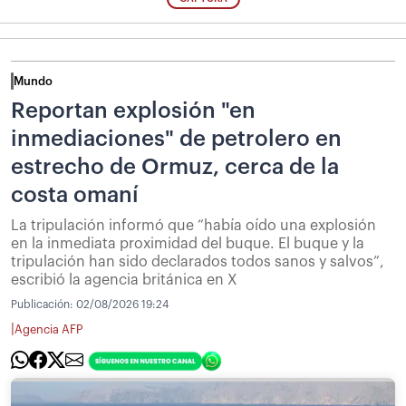
Mundo
Reportan explosión "en
inmediaciones" de petrolero en
estrecho de Ormuz, cerca de la
costa omaní
La tripulación informó que “había oído una explosión
en la inmediata proximidad del buque. El buque y la
tripulación han sido declarados todos sanos y salvos”,
escribió la agencia británica en X
Publicación:
02/08/2026 19:24
|
Agencia AFP