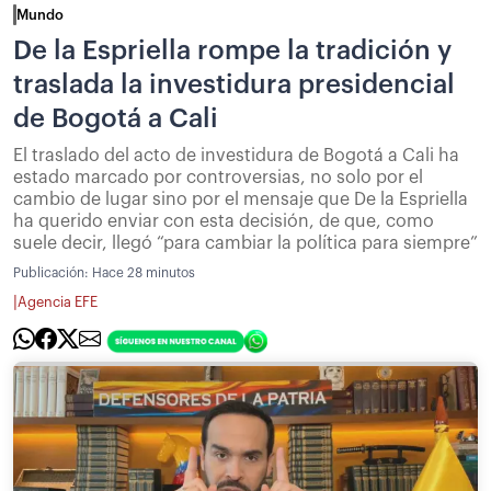
Mundo
De la Espriella rompe la tradición y
traslada la investidura presidencial
de Bogotá a Cali
El traslado del acto de investidura de Bogotá a Cali ha
estado marcado por controversias, no solo por el
cambio de lugar sino por el mensaje que De la Espriella
ha querido enviar con esta decisión, de que, como
suele decir, llegó “para cambiar la política para siempre”
Publicación:
Hace 28 minutos
|
Agencia EFE