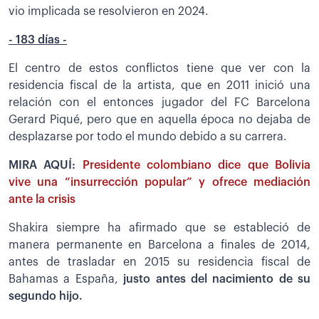
vio implicada se resolvieron en 2024.
- 183 días -
El centro de estos conflictos tiene que ver con la
residencia fiscal de la artista, que en 2011 inició una
relación con el entonces jugador del FC Barcelona
Gerard Piqué, pero que en aquella época no dejaba de
desplazarse por todo el mundo debido a su carrera.
MIRA AQUÍ:
Presidente colombiano dice que Bolivia
vive una “insurrección popular” y ofrece mediación
ante la crisis
Shakira siempre ha afirmado que se estableció de
manera permanente en Barcelona a finales de 2014,
antes de trasladar en 2015 su residencia fiscal de
Bahamas a España,
justo antes del nacimiento de su
segundo hijo.