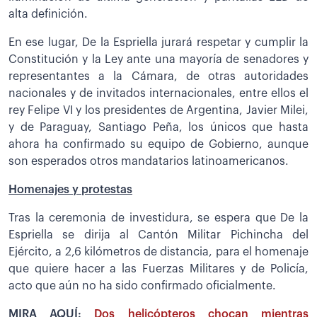
alta definición.
En ese lugar, De la Espriella jurará respetar y cumplir la
Constitución y la Ley ante una mayoría de senadores y
representantes a la Cámara, de otras autoridades
nacionales y de invitados internacionales, entre ellos el
rey Felipe VI y los presidentes de Argentina, Javier Milei,
y de Paraguay, Santiago Peña, los únicos que hasta
ahora ha confirmado su equipo de Gobierno, aunque
son esperados otros mandatarios latinoamericanos.
Homenajes y protestas
Tras la ceremonia de investidura, se espera que De la
Espriella se dirija al Cantón Militar Pichincha del
Ejército, a 2,6 kilómetros de distancia, para el homenaje
que quiere hacer a las Fuerzas Militares y de Policía,
acto que aún no ha sido confirmado oficialmente.
MIRA AQUÍ:
Dos helicópteros chocan mientras