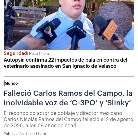
Seguridad
Hace 1 hora
Autopsia confirma 22 impactos de bala en contra del
veterinario asesinado en San Ignacio de Velasco
Mundo
Falleció Carlos Ramos del Campo, la
inolvidable voz de ‘C-3PO’ y ‘Slinky’
El reconocido actor de doblaje y director mexicano
Carlos Nicolás Ramos del Campo falleció el 2 de agosto
de 2026, a los 69 años de edad
Publicación:
Hace 1 hora