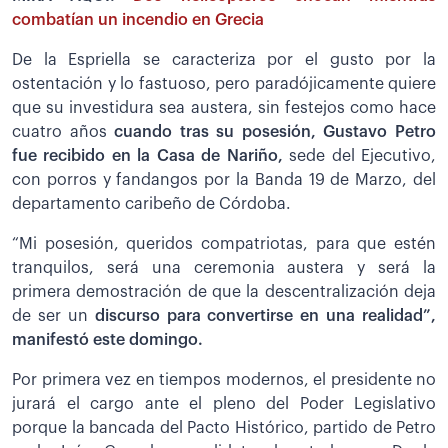
combatían un incendio en Grecia
De la Espriella se caracteriza por el gusto por la
ostentación y lo fastuoso, pero paradójicamente quiere
que su investidura sea austera, sin festejos como hace
cuatro años
cuando tras su posesión, Gustavo Petro
fue recibido en la Casa de Nariño,
sede del Ejecutivo,
con porros y fandangos por la Banda 19 de Marzo, del
departamento caribeño de Córdoba.
“Mi posesión, queridos compatriotas, para que estén
tranquilos, será una ceremonia austera y será la
primera demostración de que la descentralización deja
de ser un
discurso para convertirse en una realidad”,
manifestó este domingo.
Por primera vez en tiempos modernos, el presidente no
jurará el cargo ante el pleno del Poder Legislativo
porque la bancada del Pacto Histórico, partido de Petro