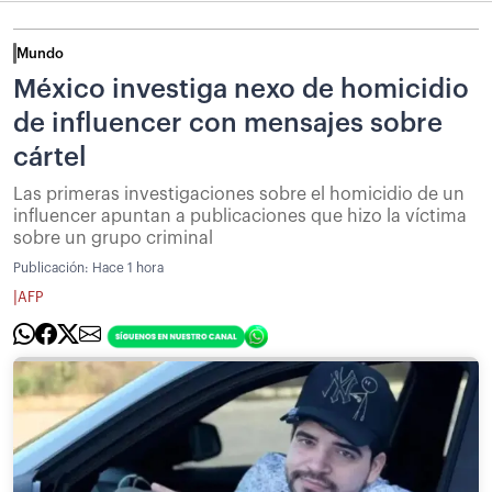
Mundo
México investiga nexo de homicidio
de influencer con mensajes sobre
cártel
Las primeras investigaciones sobre el homicidio de un
influencer apuntan a publicaciones que hizo la víctima
sobre un grupo criminal
Publicación:
Hace 1 hora
|
AFP