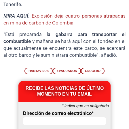
Tenerife.
MIRA AQUÍ:
Explosión deja cuatro personas atrapadas
en mina de carbón de Colombia
"Está preparada
la gabarra para transportar el
combustible
y mañana se hará aquí con el fondeo en el
que actualmente se encuentra este barco, se acercará
al otro barco y le suministrará combustible", añadió.
HANTAVIRUS
EVACUADOS
CRUCERO
RECIBE LAS NOTICIAS DE ÚLTIMO
MOMENTO EN TU EMAIL
*
indica que es obligatorio
Dirección de correo electrónico
*