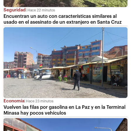
Seguridad
Hace 22 minutos
Encuentran un auto con características similares al
usado en el asesinato de un extranjero en Santa Cruz
Economía
Hace 23 minutos
Vuelven las filas por gasolina en La Paz y en la Terminal
Minasa hay pocos vehículos