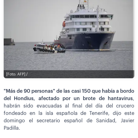
[Foto: AFP] /
"Más de 90 personas" de las casi 150 que había a bordo
del Hondius, afectado por un brote de hantavirus
,
habrán sido evacuadas al final del día del crucero
fondeado en la isla española de Tenerife, dijo este
domingo el secretario español de Sanidad, Javier
Padilla.