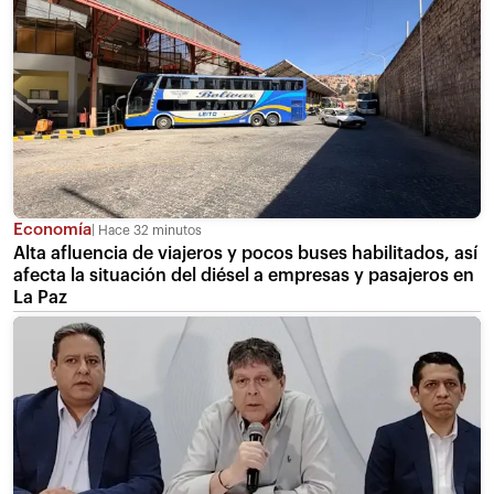
Economía
Hace 32 minutos
Alta afluencia de viajeros y pocos buses habilitados, así
afecta la situación del diésel a empresas y pasajeros en
La Paz