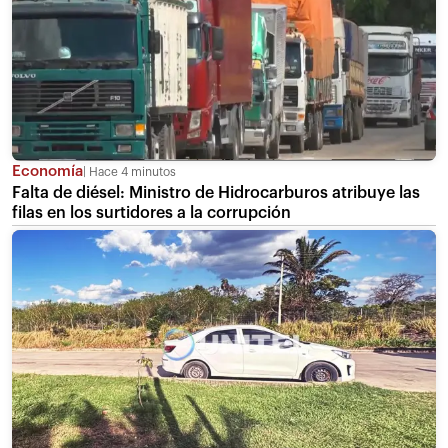
Economía
Hace 4 minutos
Falta de diésel: Ministro de Hidrocarburos atribuye las
filas en los surtidores a la corrupción