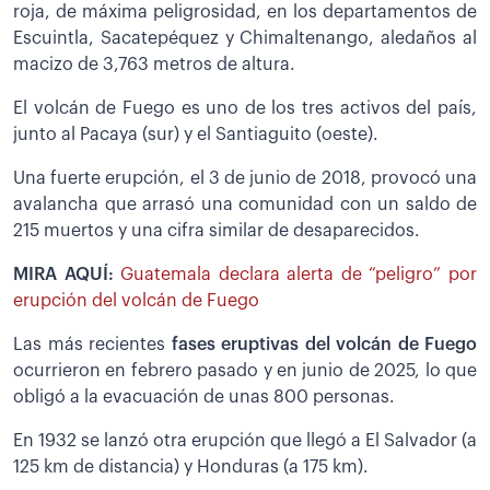
roja, de máxima peligrosidad, en los departamentos de
Escuintla, Sacatepéquez y Chimaltenango, aledaños al
macizo de 3,763 metros de altura.
El volcán de Fuego es uno de los tres activos del país,
junto al Pacaya (sur) y el Santiaguito (oeste).
Una fuerte erupción, el 3 de junio de 2018, provocó una
avalancha que arrasó una comunidad con un saldo de
215 muertos y una cifra similar de desaparecidos.
MIRA AQUÍ:
Guatemala declara alerta de “peligro” por
erupción del volcán de Fuego
Las más recientes
fases eruptivas del volcán de Fuego
ocurrieron en febrero pasado y en junio de 2025, lo que
obligó a la evacuación de unas 800 personas.
En 1932 se lanzó otra erupción que llegó a El Salvador (a
125 km de distancia) y Honduras (a 175 km).