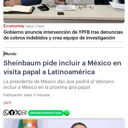
Economía
Hace 1 hora
Gobierno anuncia intervención de YPFB tras denuncias
de cobros indebidos y crea equipo de investigación
Mundo
Sheinbaum pide incluir a México en
visita papal a Latinoamérica
La presidenta de México dijo que pedirá al Vaticano
incluir a México en la próxima gira papal
Publicación:
Hace 11 minutos
|
AFP