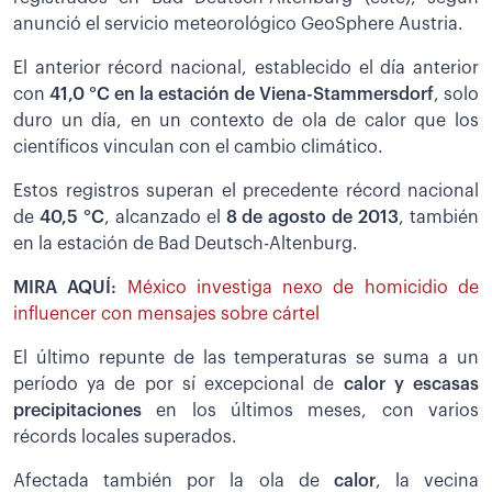
anunció el servicio meteorológico GeoSphere Austria.
El anterior récord nacional, establecido el día anterior
con
41,0 °C en la estación de Viena-Stammersdorf
, solo
duro un día, en un contexto de ola de calor que los
científicos vinculan con el cambio climático.
Estos registros superan el precedente récord nacional
de
40,5 °C
, alcanzado el
8 de agosto de 2013
, también
en la estación de Bad Deutsch-Altenburg.
MIRA AQUÍ:
México investiga nexo de homicidio de
influencer con mensajes sobre cártel
El último repunte de las temperaturas se suma a un
período ya de por sí excepcional de
calor y escasas
precipitaciones
en los últimos meses, con varios
récords locales superados.
Afectada también por la ola de
calor
, la vecina