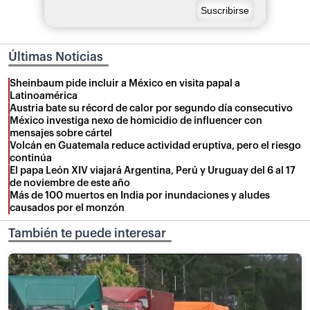
Últimas Noticias
Sheinbaum pide incluir a México en visita papal a
Latinoamérica
Austria bate su récord de calor por segundo día consecutivo
México investiga nexo de homicidio de influencer con
mensajes sobre cártel
Volcán en Guatemala reduce actividad eruptiva, pero el riesgo
continúa
El papa León XIV viajará Argentina, Perú y Uruguay del 6 al 17
de noviembre de este año
Más de 100 muertos en India por inundaciones y aludes
causados por el monzón
También te puede interesar