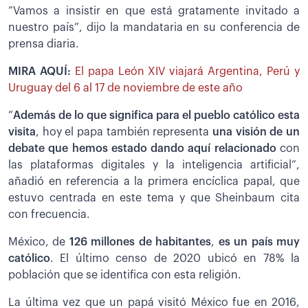
”Vamos a insistir en que está gratamente invitado a
nuestro país”, dijo la mandataria en su conferencia de
prensa diaria.
MIRA AQUÍ:
El papa León XIV viajará Argentina, Perú y
Uruguay del 6 al 17 de noviembre de este año
”
Además de lo que significa para el pueblo católico esta
visita
, hoy el papa también representa
una visión de un
debate que hemos estado dando aquí relacionado
con
las plataformas digitales y la inteligencia artificial”,
añadió en referencia a la primera encíclica papal, que
estuvo centrada en este tema y que Sheinbaum cita
con frecuencia.
México, de
126 millones de habitantes
,
es un país muy
católico
. El último censo de 2020 ubicó en 78% la
población que se identifica con esta religión.
La última vez que un papá visitó México fue en 2016,