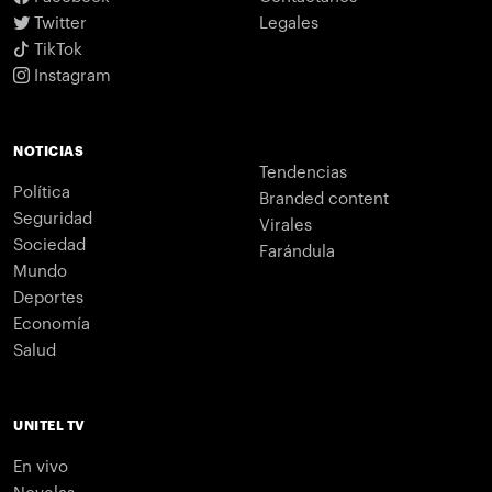
Twitter
Legales
TikTok
Instagram
NOTICIAS
Tendencias
Política
Branded content
Seguridad
Virales
Sociedad
Farándula
Mundo
Deportes
Economía
Salud
UNITEL TV
En vivo