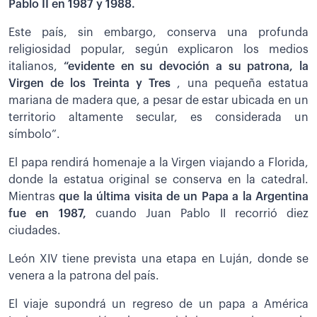
Pablo II en 1987 y 1988.
Este país, sin embargo, conserva una profunda
religiosidad popular, según explicaron los medios
italianos,
“evidente en su devoción a su patrona, la
Virgen de los Treinta y Tres
, una pequeña estatua
mariana de madera que, a pesar de estar ubicada en un
territorio altamente secular, es considerada un
símbolo”.
El papa rendirá homenaje a la Virgen viajando a Florida,
donde la estatua original se conserva en la catedral.
Mientras
que la última visita de un Papa a la Argentina
fue en 1987,
cuando Juan Pablo II recorrió diez
ciudades.
León XIV tiene prevista una etapa en Luján, donde se
venera a la patrona del país.
El viaje supondrá un regreso de un papa a América