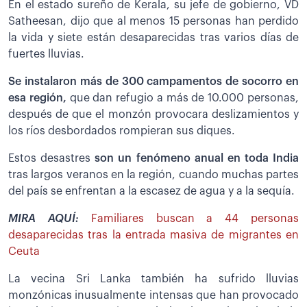
En el estado sureño de Kerala, su jefe de gobierno, VD
Satheesan, dijo que al menos 15 personas han perdido
la vida y siete están desaparecidas tras varios días de
fuertes lluvias.
Se instalaron más de 300 campamentos de socorro en
esa región,
que dan refugio a más de 10.000 personas,
después de que el monzón provocara deslizamientos y
los ríos desbordados rompieran sus diques.
Estos desastres
son un fenómeno anual en toda India
tras largos veranos en la región, cuando muchas partes
del país se enfrentan a la escasez de agua y a la sequía.
MIRA AQUÍ:
Familiares buscan a 44 personas
desaparecidas tras la entrada masiva de migrantes en
Ceuta
La vecina Sri Lanka también ha sufrido lluvias
monzónicas inusualmente intensas que han provocado