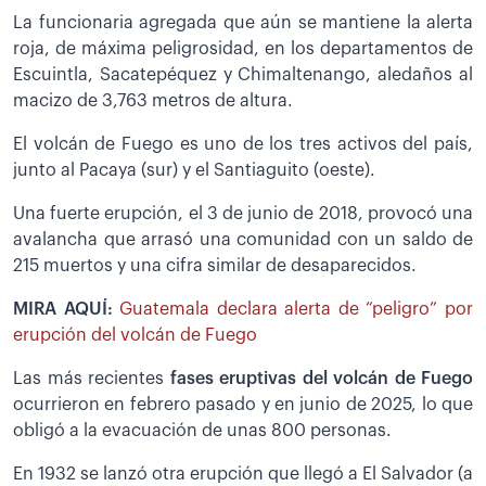
La funcionaria agregada que aún se mantiene la alerta
roja, de máxima peligrosidad, en los departamentos de
Escuintla, Sacatepéquez y Chimaltenango, aledaños al
macizo de 3,763 metros de altura.
El volcán de Fuego es uno de los tres activos del país,
junto al Pacaya (sur) y el Santiaguito (oeste).
Una fuerte erupción, el 3 de junio de 2018, provocó una
avalancha que arrasó una comunidad con un saldo de
215 muertos y una cifra similar de desaparecidos.
MIRA AQUÍ:
Guatemala declara alerta de “peligro” por
erupción del volcán de Fuego
Las más recientes
fases eruptivas del volcán de Fuego
ocurrieron en febrero pasado y en junio de 2025, lo que
obligó a la evacuación de unas 800 personas.
En 1932 se lanzó otra erupción que llegó a El Salvador (a