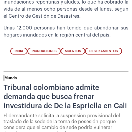
inundaciones repentinas y aludes, lo que ha cobrado la
vida de al menos ocho personas desde el lunes, según
el Centro de Gestión de Desastres.
Unas 12.000 personas han tenido que abandonar sus
hogares inundados en la región central del país.
INDIA
INUNDACIONES
MUERTOS
DESLIZAMIENTOS
Mundo
Tribunal colombiano admite
demanda que busca frenar
investidura de De la Espriella en Cali
El demandante solicita la suspensión provisional del
traslado de la sede de la toma de posesión porque
considera que el cambio de sede podría vulnerar