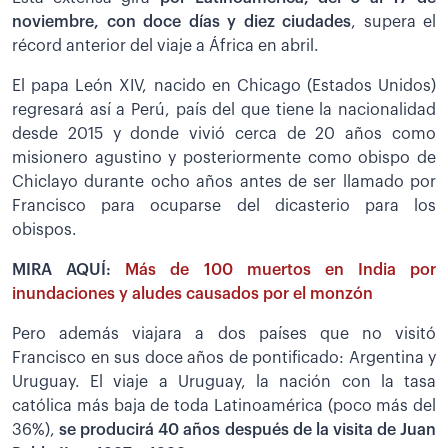
noviembre, con doce días y diez ciudades
, supera el
récord anterior del viaje a África en abril.
El papa León XIV, nacido en Chicago (Estados Unidos)
regresará así a Perú, país del que tiene la nacionalidad
desde 2015 y donde vivió cerca de 20 años como
misionero agustino y posteriormente como obispo de
Chiclayo durante ocho años antes de ser llamado por
Francisco para ocuparse del dicasterio para los
obispos.
MIRA AQUÍ:
Más de 100 muertos en India por
inundaciones y aludes causados por el monzón
Pero además viajara a dos países que no visitó
Francisco en sus doce años de pontificado: Argentina y
Uruguay. El viaje a Uruguay, la nación con la tasa
católica más baja de toda Latinoamérica (poco más del
36%),
se producirá 40 años después de la visita de Juan