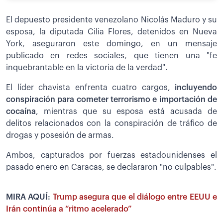
El depuesto presidente venezolano Nicolás Maduro y su
esposa, la diputada Cilia Flores, detenidos en Nueva
York, aseguraron este domingo, en un mensaje
publicado en redes sociales, que tienen una "fe
inquebrantable en la victoria de la verdad".
El líder chavista enfrenta cuatro cargos,
incluyendo
conspiración para cometer terrorismo e importación de
cocaína
, mientras que su esposa está acusada de
delitos relacionados con la conspiración de tráfico de
drogas y posesión de armas.
Ambos, capturados por fuerzas estadounidenses el
pasado enero en Caracas, se declararon "no culpables".
MIRA AQUÍ:
Trump asegura que el diálogo entre EEUU e
Irán continúa a “ritmo acelerado”