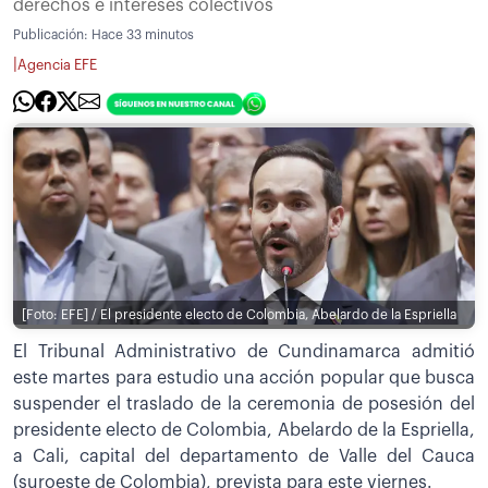
derechos e intereses colectivos
Publicación:
Hace 33 minutos
|
Agencia EFE
[Foto: EFE] / El presidente electo de Colombia, Abelardo de la Espriella
El Tribunal Administrativo de Cundinamarca admitió
este martes para estudio una acción popular que busca
suspender el traslado de la ceremonia de posesión del
presidente electo de Colombia, Abelardo de la Espriella,
a Cali, capital del departamento de Valle del Cauca
(suroeste de Colombia), prevista para este viernes.