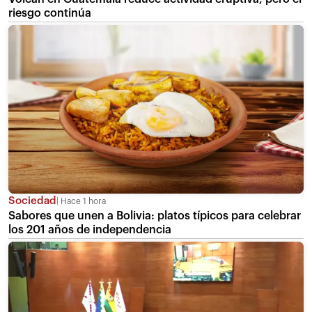
riesgo continúa
Sociedad
Hace 1 hora
Sabores que unen a Bolivia: platos típicos para celebrar
los 201 años de independencia