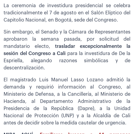
La ceremonia de investidura presidencial se celebra
tradicionalmente el 7 de agosto en el Salón Elíptico del
Capitolio Nacional, en Bogotá, sede del Congreso.
Sin embargo, el Senado y la Cámara de Representantes
aprobaron la semana pasada, por solicitud del
mandatario electo,
trasladar excepcionalmente la
sesión del Congreso a Cali
para la investidura de De la
Espriella, alegando razones simbólicas y de
descentralización.
El magistrado Luis Manuel Lasso Lozano admitió la
demanda y requirió información al Congreso, al
Ministerio de Defensa, a la Cancillería, al Ministerio de
Hacienda, al Departamento Administrativo de la
Presidencia de la República (Dapre), a la Unidad
Nacional de Protección (UNP) y a la Alcaldía de Cali
antes de decidir sobre la medida cautelar de urgencia.