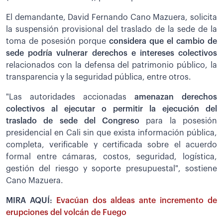
El demandante, David Fernando Cano Mazuera, solicita
la suspensión provisional del traslado de la sede de la
toma de posesión porque
considera que el cambio de
sede podría vulnerar derechos e intereses colectivos
relacionados con la defensa del patrimonio público, la
transparencia y la seguridad pública, entre otros.
"Las autoridades accionadas
amenazan derechos
colectivos al ejecutar o permitir la ejecución del
traslado de sede del Congreso
para la posesión
presidencial en Cali sin que exista información pública,
completa, verificable y certificada sobre el acuerdo
formal entre cámaras, costos, seguridad, logística,
gestión del riesgo y soporte presupuestal", sostiene
Cano Mazuera.
MIRA AQUÍ:
Evacúan dos aldeas ante incremento de
erupciones del volcán de Fuego