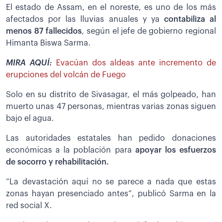
El estado de Assam, en el noreste, es uno de los más
afectados por las lluvias anuales y ya
contabiliza al
menos 87 fallecidos
, según el jefe de gobierno regional
Himanta Biswa Sarma.
MIRA AQUÍ:
Evacúan dos aldeas ante incremento de
erupciones del volcán de Fuego
Solo en su distrito de Sivasagar, el más golpeado, han
muerto unas 47 personas, mientras varias zonas siguen
bajo el agua.
Las autoridades estatales han pedido donaciones
económicas a la población para
apoyar los esfuerzos
de socorro y rehabilitación.
“La devastación aquí no se parece a nada que estas
zonas hayan presenciado antes”, publicó Sarma en la
red social X.