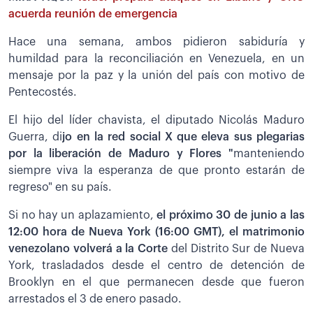
acuerda reunión de emergencia
Hace una semana, ambos pidieron sabiduría y
humildad para la reconciliación en Venezuela, en un
mensaje por la paz y la unión del país con motivo de
Pentecostés.
El hijo del líder chavista, el diputado Nicolás Maduro
Guerra, di
jo en la red social X que eleva sus plegarias
por la liberación de Maduro y Flores "
manteniendo
siempre viva la esperanza de que pronto estarán de
regreso" en su país.
Si no hay un aplazamiento,
el próximo 30 de junio a las
12:00 hora de Nueva York (16:00 GMT), el matrimonio
venezolano volverá a la Corte
del Distrito Sur de Nueva
York, trasladados desde el centro de detención de
Brooklyn en el que permanecen desde que fueron
arrestados el 3 de enero pasado.