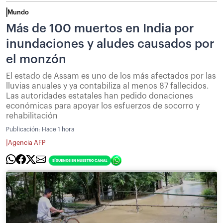
Mundo
Más de 100 muertos en India por
inundaciones y aludes causados por
el monzón
El estado de Assam es uno de los más afectados por las
lluvias anuales y ya contabiliza al menos 87 fallecidos.
Las autoridades estatales han pedido donaciones
económicas para apoyar los esfuerzos de socorro y
rehabilitación
Publicación:
Hace 1 hora
|
Agencia AFP