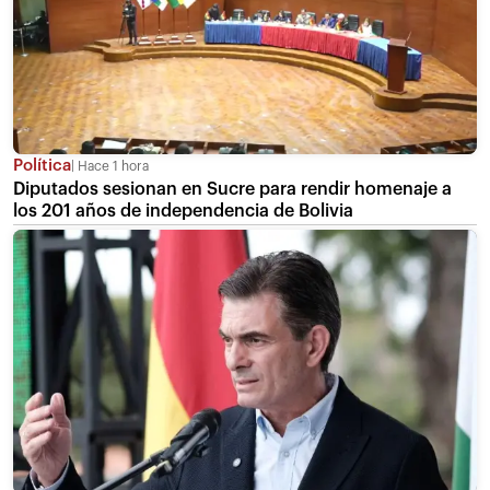
Política
Hace 1 hora
Diputados sesionan en Sucre para rendir homenaje a
los 201 años de independencia de Bolivia