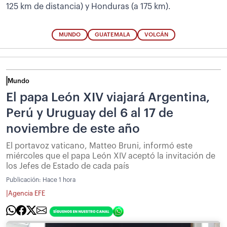
125 km de distancia) y Honduras (a 175 km).
MUNDO
GUATEMALA
VOLCÁN
Mundo
El papa León XIV viajará Argentina,
Perú y Uruguay del 6 al 17 de
noviembre de este año
El portavoz vaticano, Matteo Bruni, informó este
miércoles que el papa León XIV aceptó la invitación de
los Jefes de Estado de cada país
Publicación:
Hace 1 hora
|
Agencia EFE