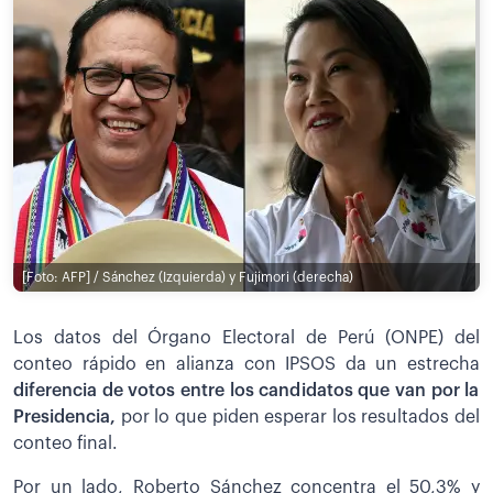
[Foto: AFP] / Sánchez (Izquierda) y Fujimori (derecha)
Los datos del Órgano Electoral de Perú (ONPE) del
conteo rápido en alianza con IPSOS da un estrecha
diferencia de votos entre los candidatos que van por la
Presidencia,
por lo que piden esperar los resultados del
conteo final.
Por un lado, Roberto Sánchez concentra el 50,3% y