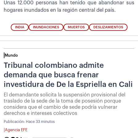
Unas 12.000 personas han tenido que abandonar sus
hogares inundados en la región central del país.
INDIA
INUNDACIONES
MUERTOS
DESLIZAMIENTOS
Mundo
Tribunal colombiano admite
demanda que busca frenar
investidura de De la Espriella en Cali
El demandante solicita la suspensión provisional del
traslado de la sede de la toma de posesión porque
considera que el cambio de sede podría vulnerar
derechos e intereses colectivos
Publicación:
Hace 33 minutos
|
Agencia EFE