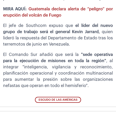
MIRA AQUÍ:
Guatemala declara alerta de “peligro” por
erupción del volcán de Fuego
El jefe de Southcom expuso que
el líder del nuevo
grupo de trabajo será el general Kevin Jarrard,
quien
lideró la respuesta del Departamento de Estado tras los
terremotos de junio en Venezuela.
El Comando Sur añadió que será la
"sede operativa
para la ejecución de misiones en toda la región"
, al
integrar "inteligencia, vigilancia y reconocimiento,
planificación operacional y coordinación multinacional
para aumentar la presión sobre las organizaciones
nefastas que operan en todo el hemisferio".
ESCUDO DE LAS AMÉRICAS