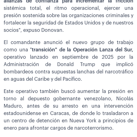
alianzas de confianza para incrementar la fricción
sistémica total, el ritmo operacional, ejercer una
presión sostenida sobre las organizaciones criminales y
fortalecer la seguridad de Estados Unidos y de nuestros
socios", expuso Donovan.
El comandante anunció el nuevo grupo de trabajo
como una "
transición" de la Operación Lanza del Sur,
operativo lanzado en septiembre de 2025 por la
Administración de Donald Trump que implicó
bombardeos contra supuestas lanchas del narcotráfico
en aguas del Caribe y del Pacífico.
Este operativo también buscó aumentar la presión en
torno al depuesto gobernante venezolano, Nicolás
Maduro, antes de su arresto en una intervención
estadounidense en Caracas, de donde lo trasladaron a
un centro de detención en Nueva York a principios de
enero para afrontar cargos de narcoterrorismo.