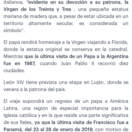
italianos,
“evidente en su devoción a su patrona, la
Virgen de los Treinta y Tres
, una pequeña estatua
mariana de madera que, a pesar de estar ubicada en un
territorio altamente secular, es considerada un
símbolo”.
El papa rendirá homenaje a la Virgen viajando a Florida,
donde la estatua original se conserva en la catedral.
Mientras
que la última visita de un Papa a la Argentina
fue en 1987,
cuando Juan Pablo II recorrió diez
ciudades.
León XIV tiene prevista una etapa en Luján, donde se
venera a la patrona del país.
El viaje supondrá un regreso de un papa a América
Latina, una región de especial importancia para la
Iglesia católica y en la que reside una parte significativa
de sus fieles
, ya que la última visita de Francisco fue a
Panamá, del 23 al 28 de enero de 2019,
con motivo de