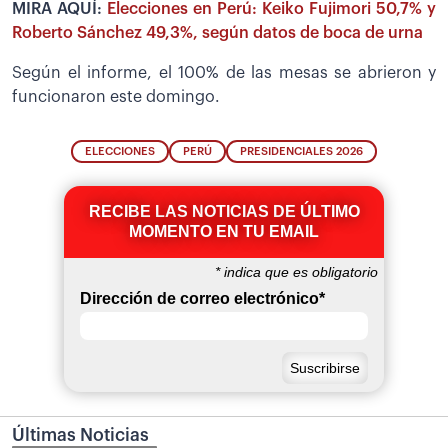
MIRA AQUÍ:
Elecciones en Perú: Keiko Fujimori 50,7% y
Roberto Sánchez 49,3%, según datos de boca de urna
Según el informe, el 100% de las mesas se abrieron y
funcionaron este domingo.
ELECCIONES
PERÚ
PRESIDENCIALES 2026
RECIBE LAS NOTICIAS DE ÚLTIMO
MOMENTO EN TU EMAIL
*
indica que es obligatorio
Dirección de correo electrónico
*
Últimas Noticias