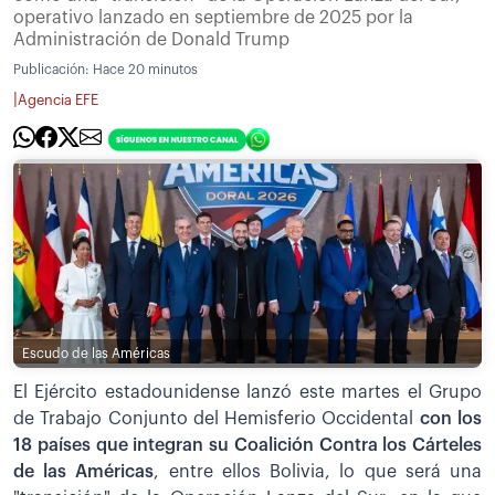
operativo lanzado en septiembre de 2025 por la
Administración de Donald Trump
Publicación:
Hace 20 minutos
|
Agencia EFE
Escudo de las Américas
El Ejército estadounidense lanzó este martes el Grupo
de Trabajo Conjunto del Hemisferio Occidental
con los
18 países que integran su Coalición Contra los Cárteles
de las Américas
, entre ellos Bolivia, lo que será una