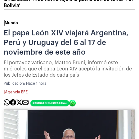
Bolivia’
Mundo
El papa León XIV viajará Argentina,
Perú y Uruguay del 6 al 17 de
noviembre de este año
El portavoz vaticano, Matteo Bruni, informó este
miércoles que el papa León XIV aceptó la invitación de
los Jefes de Estado de cada país
Publicación:
Hace 1 hora
|
Agencia EFE