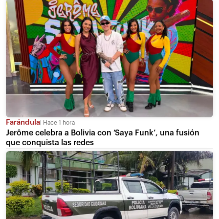
Farándula
Hace 1 hora
Jerôme celebra a Bolivia con ‘Saya Funk’, una fusión
que conquista las redes