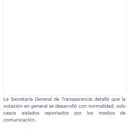
La Secretaría General de Transparencia detalló que la
votación en general se desarrolló con normalidad, solo
casos aislados reportados por los medios de
comunicación.