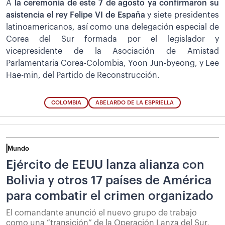
A
la ceremonia de este 7 de agosto ya confirmaron su
asistencia el rey Felipe VI de España
y siete presidentes
latinoamericanos, así como una delegación especial de
Corea del Sur formada por el legislador y
vicepresidente de la Asociación de Amistad
Parlamentaria Corea-Colombia, Yoon Jun-byeong, y Lee
Hae-min, del Partido de Reconstrucción.
COLOMBIA
ABELARDO DE LA ESPRIELLA
Mundo
Ejército de EEUU lanza alianza con
Bolivia y otros 17 países de América
para combatir el crimen organizado
El comandante anunció el nuevo grupo de trabajo
como una “transición” de la Operación Lanza del Sur,