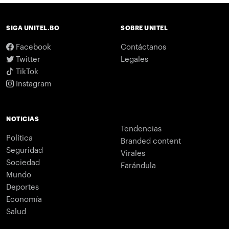
SIGA UNITEL.BO
SOBRE UNITEL
Facebook
Contáctanos
Twitter
Legales
TikTok
Instagram
NOTICIAS
Tendencias
Política
Branded content
Seguridad
Virales
Sociedad
Farándula
Mundo
Deportes
Economía
Salud