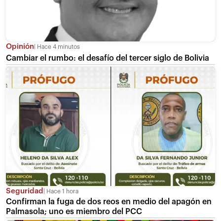
Opinión
Hace 4 minutos
Cambiar el rumbo: el desafío del tercer siglo de Bolivia
Seguridad
Hace 1 hora
Confirman la fuga de dos reos en medio del apagón en
Palmasola; uno es miembro del PCC