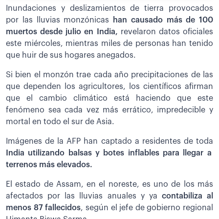
Inundaciones y deslizamientos de tierra provocados
por las lluvias monzónicas
han causado más de 100
muertos desde julio en India,
revelaron datos oficiales
este miércoles, mientras miles de personas han tenido
que huir de sus hogares anegados.
Si bien el monzón trae cada año precipitaciones de las
que dependen los agricultores, los científicos afirman
que el cambio climático está haciendo que este
fenómeno sea cada vez más errático, impredecible y
mortal en todo el sur de Asia.
Imágenes de la AFP han captado a residentes de toda
India utilizando balsas y botes inflables para llegar a
terrenos más elevados.
El estado de Assam, en el noreste, es uno de los más
afectados por las lluvias anuales y ya
contabiliza al
menos 87 fallecidos
, según el jefe de gobierno regional