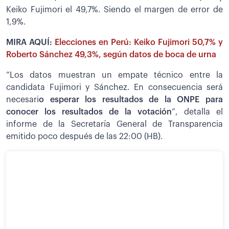
Keiko Fujimori el 49,7%. Siendo el margen de error de
1,9%.
MIRA AQUÍ:
Elecciones en Perú: Keiko Fujimori 50,7% y
Roberto Sánchez 49,3%, según datos de boca de urna
”Los datos muestran un empate técnico entre la
candidata Fujimori y Sánchez. En consecuencia será
necesari
o esperar los resultados de la ONPE para
conocer los resultados de la votación
”, detalla el
informe de la Secretaría General de Transparencia
emitido poco después de las 22:00 (HB).