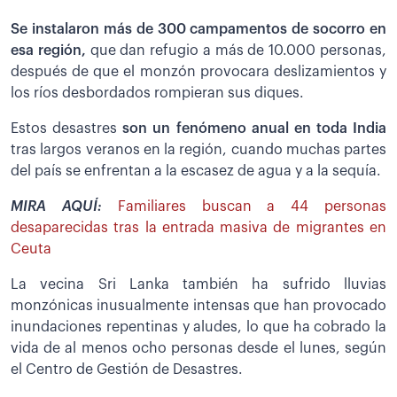
Se instalaron más de 300 campamentos de socorro en
esa región,
que dan refugio a más de 10.000 personas,
después de que el monzón provocara deslizamientos y
los ríos desbordados rompieran sus diques.
Estos desastres
son un fenómeno anual en toda India
tras largos veranos en la región, cuando muchas partes
del país se enfrentan a la escasez de agua y a la sequía.
MIRA AQUÍ:
Familiares buscan a 44 personas
desaparecidas tras la entrada masiva de migrantes en
Ceuta
La vecina Sri Lanka también ha sufrido lluvias
monzónicas inusualmente intensas que han provocado
inundaciones repentinas y aludes, lo que ha cobrado la
vida de al menos ocho personas desde el lunes, según
el Centro de Gestión de Desastres.