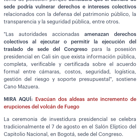
sede podría vulnerar derechos e intereses colectivos
relacionados con la defensa del patrimonio público, la
transparencia y la seguridad pública, entre otros.
"Las autoridades accionadas
amenazan derechos
colectivos al ejecutar o permitir la ejecución del
traslado de sede del Congreso
para la posesión
presidencial en Cali sin que exista información pública,
completa, verificable y certificada sobre el acuerdo
formal entre cámaras, costos, seguridad, logística,
gestión del riesgo y soporte presupuestal", sostiene
Cano Mazuera.
MIRA AQUÍ:
Evacúan dos aldeas ante incremento de
erupciones del volcán de Fuego
La ceremonia de investidura presidencial se celebra
tradicionalmente el 7 de agosto en el Salón Elíptico del
Capitolio Nacional, en Bogotá, sede del Congreso.