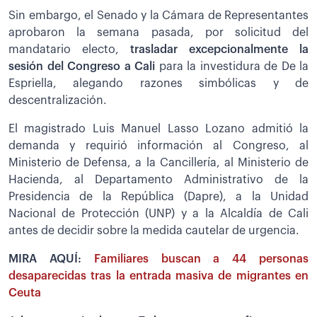
Sin embargo, el Senado y la Cámara de Representantes
aprobaron la semana pasada, por solicitud del
mandatario electo,
trasladar excepcionalmente la
sesión del Congreso a Cali
para la investidura de De la
Espriella, alegando razones simbólicas y de
descentralización.
El magistrado Luis Manuel Lasso Lozano admitió la
demanda y requirió información al Congreso, al
Ministerio de Defensa, a la Cancillería, al Ministerio de
Hacienda, al Departamento Administrativo de la
Presidencia de la República (Dapre), a la Unidad
Nacional de Protección (UNP) y a la Alcaldía de Cali
antes de decidir sobre la medida cautelar de urgencia.
MIRA AQUÍ:
Familiares buscan a 44 personas
desaparecidas tras la entrada masiva de migrantes en
Ceuta