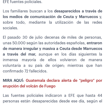
EFE fuentes policiales.
Los familiares buscan a los
desaparecidos a través de
los medios de comunicación de Ceuta y Marruecos
y,
sobre todo, mediante la utilización de las redes
sociales.
El pasado 30 de julio decenas de miles de personas,
unas 50.000 según las autoridades españolas,
entraron
de manera irregular y masiva a Ceuta desde Marruecos
a través del mar,
aunque en los días siguientes la
inmensa mayoría de ellos volvieron de manera
voluntaria a su país de origen; mientras que han
confirmado 72 fallecidos.
MIRA AQUÍ:
Guatemala declara alerta de “peligro” por
erupción del volcán de Fuego
Las fuentes policiales indicaron a EFE que hasta 44
personas están desaparecidas desde ese día, según el