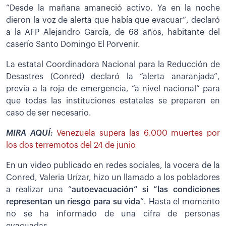
“Desde la mañana amaneció activo. Ya en la noche
dieron la voz de alerta que había que evacuar”, declaró
a la AFP Alejandro García, de 68 años, habitante del
caserío Santo Domingo El Porvenir.
La estatal Coordinadora Nacional para la Reducción de
Desastres (Conred) declaró la “alerta anaranjada”,
previa a la roja de emergencia, “a nivel nacional” para
que todas las instituciones estatales se preparen en
caso de ser necesario.
MIRA AQUÍ:
Venezuela supera las 6.000 muertes por
los dos terremotos del 24 de junio
En un video publicado en redes sociales, la vocera de la
Conred, Valeria Urízar, hizo un llamado a los pobladores
a realizar una “
autoevacuación” si “las condiciones
representan un riesgo para su vida
”. Hasta el momento
no se ha informado de una cifra de personas