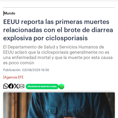
Mundo
EEUU reporta las primeras muertes
relacionadas con el brote de diarrea
explosiva por ciclosporiasis
El Departamento de Salud y Servicios Humanos de
EEUU aclaró que la ciclosporiasis generalmente no es
una enfermedad mortal y que la muerte por esta causa
es poco común
Publicación:
03/08/2026 19:56
|
Agencia EFE