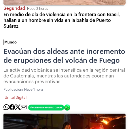
Seguridad
Hace 2 horas
En medio de ola de violencia en la frontera con Brasil,
hallan a un hombre sin vida en la bahía de Puerto
Suárez
Mundo
Evacúan dos aldeas ante incremento
de erupciones del volcán de Fuego
La actividad volcánica se intensifica en la región central
de Guatemala, mientras las autoridades coordinan
evacuaciones preventivas
Publicación:
Hace 1 hora
|
Unitel Digital