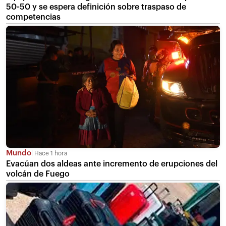
50-50 y se espera definición sobre traspaso de
competencias
Mundo
Hace 1 hora
Evacúan dos aldeas ante incremento de erupciones del
volcán de Fuego