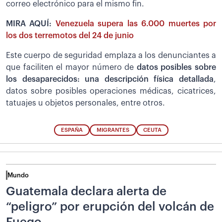
correo electrónico para el mismo fin.
MIRA AQUÍ:
Venezuela supera las 6.000 muertes por
los dos terremotos del 24 de junio
Este cuerpo de seguridad emplaza a los denunciantes a
que faciliten el mayor número de
datos posibles sobre
los desaparecidos: una descripción física detallada
,
datos sobre posibles operaciones médicas, cicatrices,
tatuajes u objetos personales, entre otros.
ESPAÑA
MIGRANTES
CEUTA
Mundo
Guatemala declara alerta de
“peligro” por erupción del volcán de