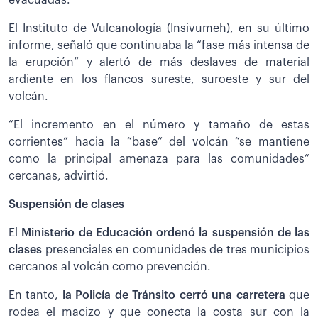
evacuadas.
El Instituto de Vulcanología (Insivumeh), en su último
informe, señaló que continuaba la “fase más intensa de
la erupción” y alertó de más deslaves de material
ardiente en los flancos sureste, suroeste y sur del
volcán.
“El incremento en el número y tamaño de estas
corrientes” hacia la “base” del volcán “se mantiene
como la principal amenaza para las comunidades”
cercanas, advirtió.
Suspensión de clases
El
Ministerio de Educación ordenó la suspensión de las
clases
presenciales en comunidades de tres municipios
cercanos al volcán como prevención.
En tanto,
la Policía de Tránsito cerró una carretera
que
rodea el macizo y que conecta la costa sur con la