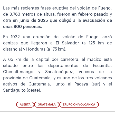
Las más recientes fases eruptiva del volcán de Fuego,
de 3.763 metros de altura, fueron en febrero pasado y
otra
en junio de 2025 que obligó a la evacuación de
unas 800 personas.
En 1932 una erupción del volcán de Fuego lanzó
cenizas que llegaron a El Salvador (a 125 km de
distancia) y Honduras (a 175 km).
A 65 km de la capital por carretera, el macizo está
situado entre los departamentos de Escuintla,
Chimaltenango y Sacatepéquez, vecinos de la
provincia de Guatemala, y es uno de los tres volcanes
activos de Guatemala, junto al Pacaya (sur) y el
Santiaguito (oeste).
ALERTA
GUATEMALA
ERUPCIÓN VOLCÁNICA