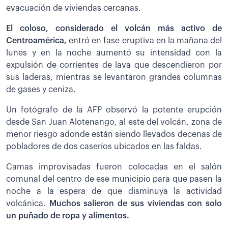
evacuación de viviendas cercanas.
El coloso, considerado el volcán más activo de
Centroamérica,
entró en fase eruptiva en la mañana del
lunes y en la noche aumentó su intensidad con la
expulsión de corrientes de lava que descendieron por
sus laderas, mientras se levantaron grandes columnas
de gases y ceniza.
Un fotógrafo de la AFP observó la potente erupción
desde San Juan Alotenango, al este del volcán, zona de
menor riesgo adonde están siendo llevados decenas de
pobladores de dos caseríos ubicados en las faldas.
Camas improvisadas fueron colocadas en el salón
comunal del centro de ese municipio para que pasen la
noche a la espera de que disminuya la actividad
volcánica.
Muchos salieron de sus viviendas con solo
un puñado de ropa y alimentos.