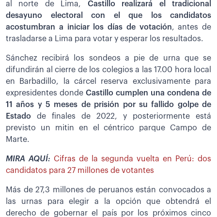
al norte de Lima,
Castillo realizará el tradicional
desayuno electoral con el que los candidatos
acostumbran a iniciar los días de votación
, antes de
trasladarse a Lima para votar y esperar los resultados.
Sánchez recibirá los sondeos a pie de urna que se
difundirán al cierre de los colegios a las 17.00 hora local
en Barbadillo, la cárcel reserva exclusivamente para
expresidentes donde
Castillo cumplen una condena de
11 años y 5 meses de prisión por su fallido golpe de
Estado
de finales de 2022, y posteriormente está
previsto un mitin en el céntrico parque Campo de
Marte.
MIRA AQUÍ:
Cifras de la segunda vuelta en Perú: dos
candidatos para 27 millones de votantes
Más de 27,3 millones de peruanos están convocados a
las urnas para elegir a la opción que obtendrá el
derecho de gobernar el país por los próximos cinco