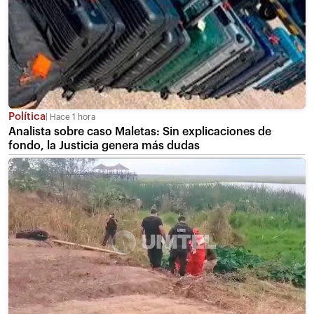
Política
Hace 1 hora
Analista sobre caso Maletas: Sin explicaciones de
fondo, la Justicia genera más dudas