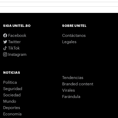
SIGA UNITEL.BO
SOBRE UNITEL
Facebook
Contáctanos
Twitter
Legales
TikTok
Instagram
NOTICIAS
Tendencias
Política
Branded content
Seguridad
Virales
Sociedad
Farándula
Mundo
Deportes
Economía