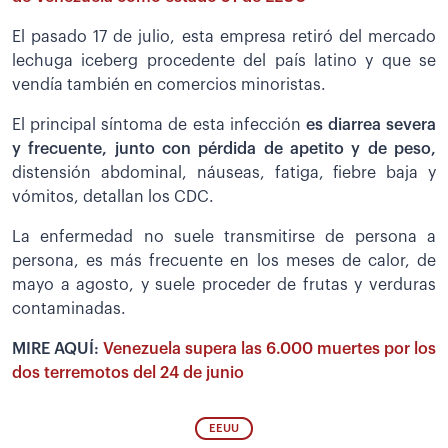
El pasado 17 de julio, esta empresa retiró del mercado
lechuga iceberg procedente del país latino y que se
vendía también en comercios minoristas.
El principal síntoma de esta infección
es diarrea severa
y frecuente, junto con pérdida de apetito y de peso,
distensión abdominal, náuseas, fatiga, fiebre baja y
vómitos, detallan los CDC.
La enfermedad no suele transmitirse de persona a
persona, es más frecuente en los meses de calor, de
mayo a agosto, y suele proceder de frutas y verduras
contaminadas.
MIRE AQUÍ:
Venezuela supera las 6.000 muertes por los
dos terremotos del 24 de junio
EEUU