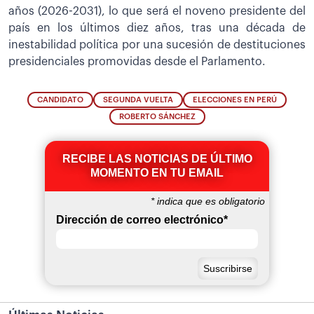
años (2026-2031), lo que será el noveno presidente del
país en los últimos diez años, tras una década de
inestabilidad política por una sucesión de destituciones
presidenciales promovidas desde el Parlamento.
CANDIDATO
SEGUNDA VUELTA
ELECCIONES EN PERÚ
ROBERTO SÁNCHEZ
RECIBE LAS NOTICIAS DE ÚLTIMO
MOMENTO EN TU EMAIL
*
indica que es obligatorio
Dirección de correo electrónico
*