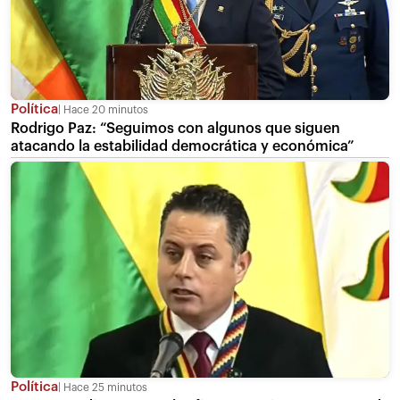
Política
Hace 20 minutos
Rodrigo Paz: “Seguimos con algunos que siguen
atacando la estabilidad democrática y económica”
Política
Hace 25 minutos