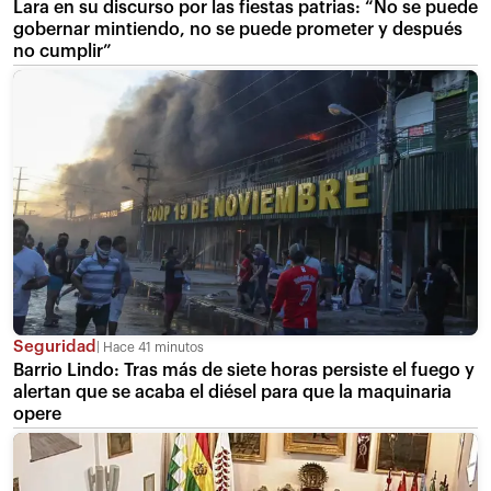
Lara en su discurso por las fiestas patrias: “No se puede
gobernar mintiendo, no se puede prometer y después
no cumplir”
Seguridad
Hace 41 minutos
Barrio Lindo: Tras más de siete horas persiste el fuego y
alertan que se acaba el diésel para que la maquinaria
opere