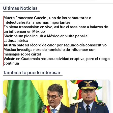
Últimas Noticias
Muere Francesco Guccini, uno de los cantautores e
intelectuales italianos más importantes
En plena transmisión en vivo, así fue el asesinato a balazos de
un influencer en México
Sheinbaum pide incluir a México en visita papal a
Latinoamérica
Austria bate su récord de calor por segundo día consecutivo
México investiga nexo de homicidio de influencer con
mensajes sobre cártel
Volcán en Guatemala reduce actividad eruptiva, pero el riesgo
continúa
También te puede interesar