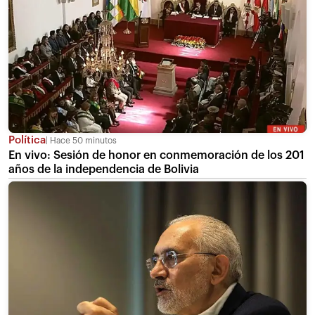
Política
Hace 50 minutos
En vivo: Sesión de honor en conmemoración de los 201
años de la independencia de Bolivia