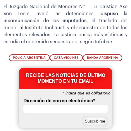
El Juzgado Nacional de Menores N°1 – Dr. Cristian Axe
Von Leers, avaló las detenciones,
dispuso la
incomunicación de los imputados,
el traslado del
menor al Instituto Inchausti y el secuestro de todos los
elementos relevados. La justicia busca más víctimas y
estudia el contenido secuestrado, según Infobae.
POLICÍA ARGENTINA
CAZA-VIOLINES
BANDA ARGENTINA
RECIBE LAS NOTICIAS DE ÚLTIMO
MOMENTO EN TU EMAIL
*
indica que es obligatorio
Dirección de correo electrónico
*