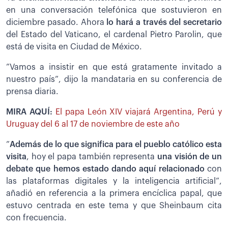
en una conversación telefónica que sostuvieron en
diciembre pasado. Ahora
lo hará a través del secretario
del Estado del Vaticano, el cardenal Pietro Parolin, que
está de visita en Ciudad de México.
”Vamos a insistir en que está gratamente invitado a
nuestro país”, dijo la mandataria en su conferencia de
prensa diaria.
MIRA AQUÍ:
El papa León XIV viajará Argentina, Perú y
Uruguay del 6 al 17 de noviembre de este año
”
Además de lo que significa para el pueblo católico esta
visita
, hoy el papa también representa
una visión de un
debate que hemos estado dando aquí relacionado
con
las plataformas digitales y la inteligencia artificial”,
añadió en referencia a la primera encíclica papal, que
estuvo centrada en este tema y que Sheinbaum cita
con frecuencia.