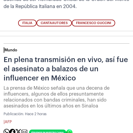
de la República Italiana en 2004.
ITALIA
CANTAAUTORES
FRANCESCO GUCCINI
Mundo
En plena transmisión en vivo, así fue
el asesinato a balazos de un
influencer en México
La prensa de México señala que una decena de
influencers, algunos de ellos presuntamente
relacionados con bandas criminales, han sido
asesinados en los últimos años en Sinaloa
Publicación:
Hace 2 horas
|
AFP