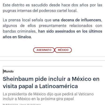
Este distrito es sacudido desde hace dos años por las
pugnas internas del poderoso cartel local.
La prensa local señala que
una decena de influencers
,
algunos de ellos presuntamente relacionados con
bandas criminales,
han sido asesinados en los últimos
años en Sinaloa
.
ASESINATO
MÉXICO
Mundo
Sheinbaum pide incluir a México en
visita papal a Latinoamérica
La presidenta de México dijo que pedirá al Vaticano
incluir a México en la próxima gira papal