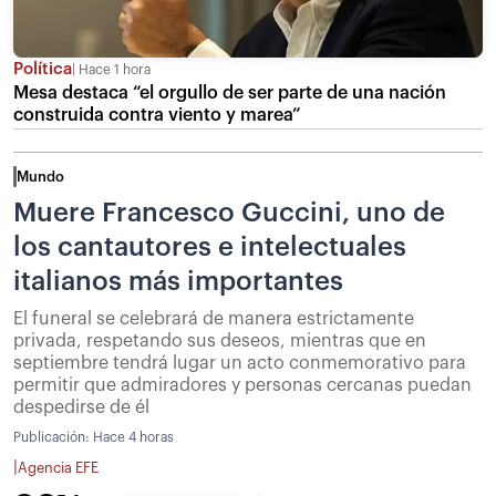
Política
Hace 1 hora
Mesa destaca “el orgullo de ser parte de una nación
construida contra viento y marea”
Mundo
Muere Francesco Guccini, uno de
los cantautores e intelectuales
italianos más importantes
El funeral se celebrará de manera estrictamente
privada, respetando sus deseos, mientras que en
septiembre tendrá lugar un acto conmemorativo para
permitir que admiradores y personas cercanas puedan
despedirse de él
Publicación:
Hace 4 horas
|
Agencia EFE