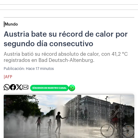
Mundo
Austria bate su récord de calor por
segundo día consecutivo
Austria batió su récord absoluto de calor, con 41,2 °C
registrados en Bad Deutsch-Altenburg.
Publicación:
Hace 17 minutos
|
AFP