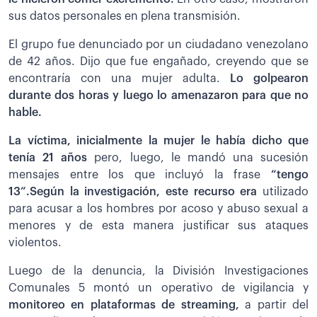
sus datos personales en plena transmisión.
El grupo fue denunciado por un ciudadano venezolano
de 42 años. Dijo que fue engañado, creyendo que se
encontraría con una mujer adulta.
Lo golpearon
durante dos horas y luego lo amenazaron para que no
hable.
La víctima, inicialmente la mujer le había dicho que
tenía 21 años
pero, luego, le mandó una sucesión
mensajes entre los que incluyó la frase
“tengo
13”.Según la investigación, este recurso era
utilizado
para acusar a los hombres por acoso y abuso sexual a
menores y de esta manera justificar sus ataques
violentos.
Luego de la denuncia, la División Investigaciones
Comunales 5 montó un operativo de vigilancia y
monitoreo en plataformas de streaming,
a partir del