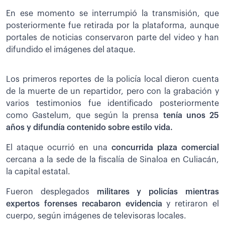
En ese momento se interrumpió la transmisión, que
posteriormente fue retirada por la plataforma, aunque
portales de noticias conservaron parte del video y han
difundido el imágenes del ataque.
Los primeros reportes de la policía local dieron cuenta
de la muerte de un repartidor, pero con la grabación y
varios testimonios fue identificado posteriormente
como Gastelum, que según la prensa
tenía unos 25
años y difundía contenido sobre estilo vida.
El ataque ocurrió en una
concurrida plaza comercial
cercana a la sede de la fiscalía de Sinaloa en Culiacán,
la capital estatal.
Fueron desplegados
militares y policías mientras
expertos forenses recabaron evidencia
y retiraron el
cuerpo, según imágenes de televisoras locales.