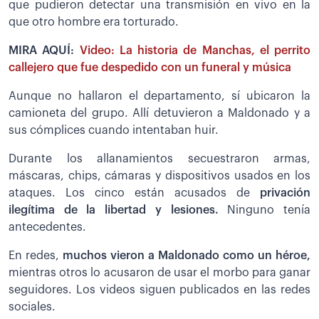
que pudieron detectar una transmisión en vivo en la
que otro hombre era torturado.
MIRA AQUÍ:
Video: La historia de Manchas, el perrito
callejero que fue despedido con un funeral y música
Aunque no hallaron el departamento, sí ubicaron la
camioneta del grupo. Allí detuvieron a Maldonado y a
sus cómplices cuando intentaban huir.
Durante los allanamientos secuestraron armas,
máscaras, chips, cámaras y dispositivos usados en los
ataques. Los cinco están acusados de
privación
ilegítima de la libertad y lesiones.
Ninguno tenía
antecedentes.
En redes,
muchos vieron a Maldonado como un héroe,
mientras otros lo acusaron de usar el morbo para ganar
seguidores. Los videos siguen publicados en las redes
sociales.