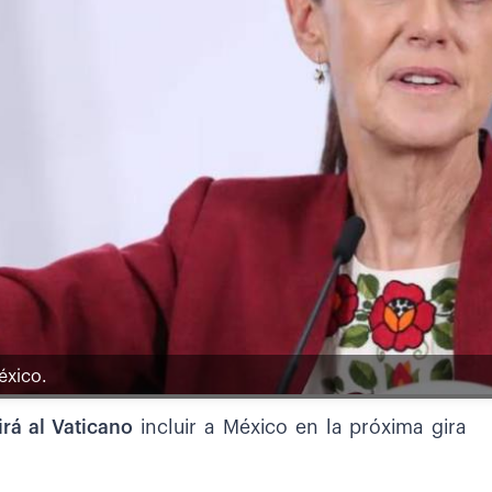
éxico.
irá al Vaticano
incluir a México en la próxima gira