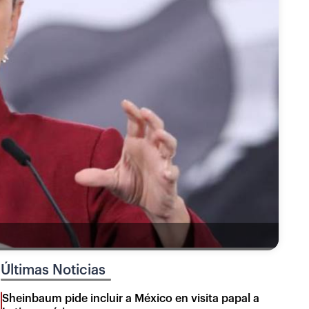
Últimas Noticias
Sheinbaum pide incluir a México en visita papal a