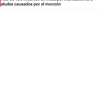
aludes causados por el monzón