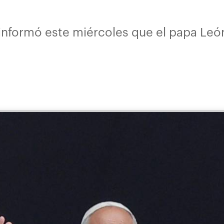
 informó este miércoles que el papa León