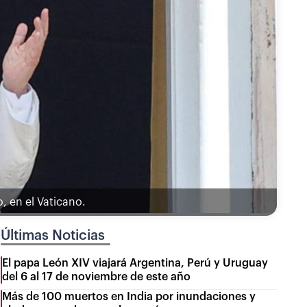
, en el Vaticano.
Últimas Noticias
El papa León XIV viajará Argentina, Perú y Uruguay
del 6 al 17 de noviembre de este año
Más de 100 muertos en India por inundaciones y