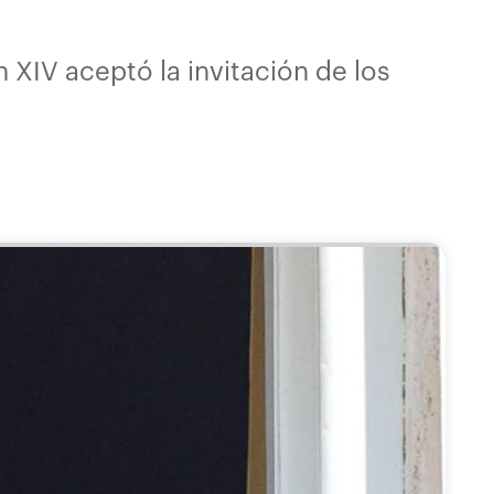
 XIV aceptó la invitación de los