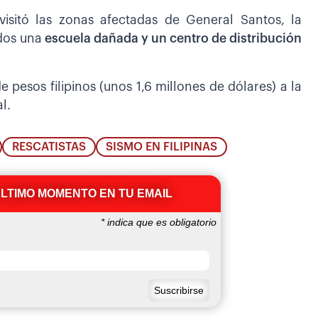
visitó las zonas afectadas de General Santos, la
dos una
escuela dañada y un centro de distribución
 pesos filipinos (unos 1,6 millones de dólares) a la
l.
RESCATISTAS
SISMO EN FILIPINAS
ÚLTIMO MOMENTO EN TU EMAIL
*
indica que es obligatorio