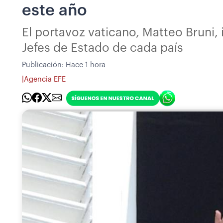
este año
El portavoz vaticano, Matteo Bruni,
Jefes de Estado de cada país
Publicación:
Hace 1 hora
|
Agencia EFE