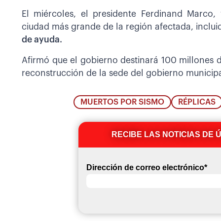
El miércoles, el presidente Ferdinand Marco, 
ciudad más grande de la región afectada, inclui
de ayuda.
Afirmó que el gobierno destinará 100 millones de
reconstrucción de la sede del gobierno municipa
MUERTOS POR SISMO
RÉPLICAS
RECIBE LAS NOTICIAS DE 
Dirección de correo electrónico
*