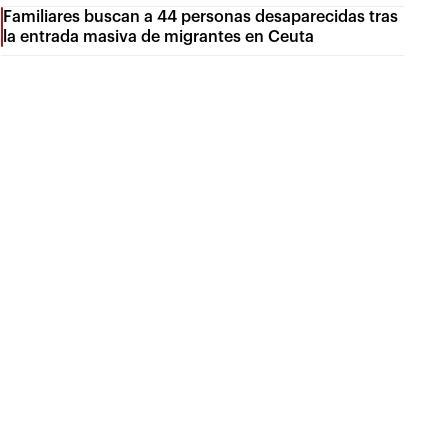
Familiares buscan a 44 personas desaparecidas tras
la entrada masiva de migrantes en Ceuta