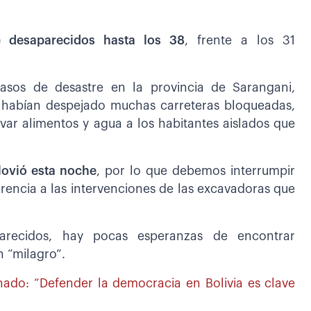
desaparecidos hasta los 38
, frente a los 31
asos de desastre en la provincia de Sarangani,
 habían despejado muchas carreteras bloqueadas,
evar alimentos y agua a los habitantes aislados que
lovió esta noche
, por lo que debemos interrumpir
rencia a las intervenciones de las excavadoras que
arecidos, hay pocas esperanzas de encontrar
n “milagro”.
ado: “Defender la democracia en Bolivia es clave