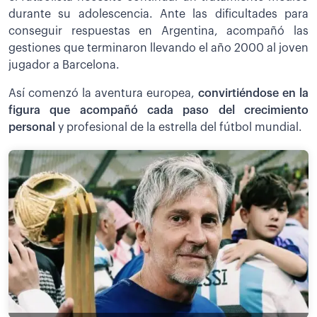
durante su adolescencia. Ante las dificultades para
conseguir respuestas en Argentina, acompañó las
gestiones que terminaron llevando el año 2000 al joven
jugador a Barcelona.
Así comenzó la aventura europea,
convirtiéndose en la
figura que acompañó cada paso del crecimiento
personal
y profesional de la estrella del fútbol mundial.