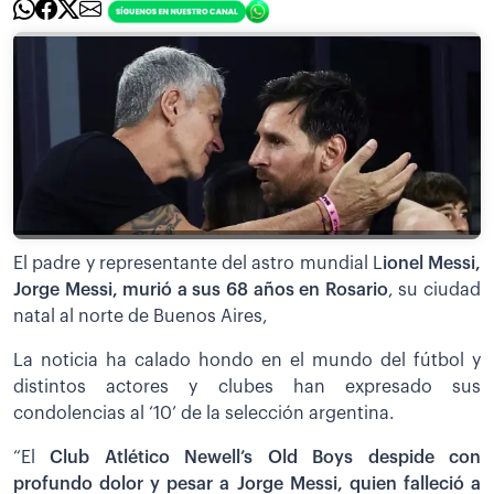
El padre y representante del astro mundial L
ionel Messi,
Jorge Messi, murió a sus 68 años en Rosario
, su ciudad
natal al norte de Buenos Aires,
La noticia ha calado hondo en el mundo del fútbol y
distintos actores y clubes han expresado sus
condolencias al ‘10’ de la selección argentina.
“El
Club Atlético Newell’s Old Boys despide con
profundo dolor y pesar a Jorge Messi, quien falleció a