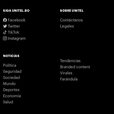
SIGA UNITEL.BO
SOBRE UNITEL
Facebook
Contáctanos
Twitter
Legales
TikTok
Instagram
NOTICIAS
Tendencias
Política
Branded content
Seguridad
Virales
Sociedad
Farándula
Mundo
Deportes
Economía
Salud