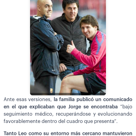
Ante esas versiones,
la familia publicó un comunicado
en el que explicaban que Jorge se encontraba
“bajo
seguimiento médico, recuperándose y evolucionando
favorablemente dentro del cuadro que presenta”.
Tanto Leo como su entorno más cercano mantuvieron