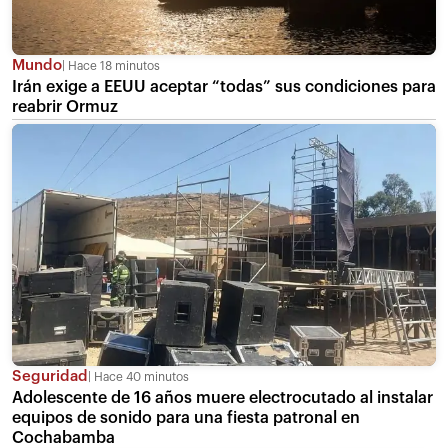
Mundo
Hace 18 minutos
Irán exige a EEUU aceptar “todas” sus condiciones para
reabrir Ormuz
Seguridad
Hace 40 minutos
Adolescente de 16 años muere electrocutado al instalar
equipos de sonido para una fiesta patronal en
Cochabamba