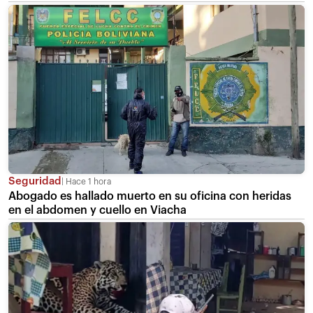
Seguridad
Hace 1 hora
Abogado es hallado muerto en su oficina con heridas
en el abdomen y cuello en Viacha