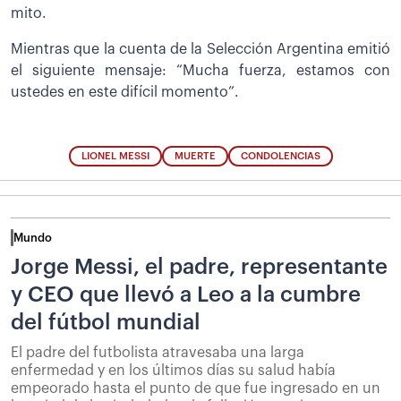
mito.
Mientras que la cuenta de la Selección Argentina emitió
el siguiente mensaje: “Mucha fuerza, estamos con
ustedes en este difícil momento”.
LIONEL MESSI
MUERTE
CONDOLENCIAS
Mundo
Jorge Messi, el padre, representante
y CEO que llevó a Leo a la cumbre
del fútbol mundial
El padre del futbolista atravesaba una larga
enfermedad y en los últimos días su salud había
empeorado hasta el punto de que fue ingresado en un