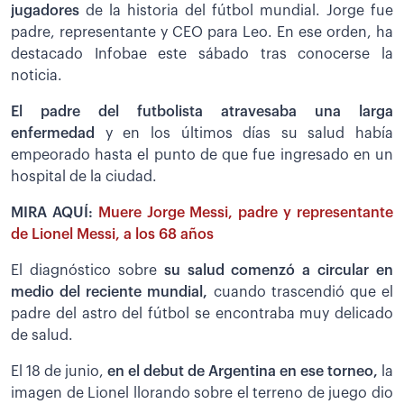
jugadores
de la historia del fútbol mundial. Jorge fue
padre, representante y CEO para Leo. En ese orden, ha
destacado Infobae este sábado tras conocerse la
noticia.
El padre del futbolista atravesaba una larga
enfermedad
y en los últimos días su salud había
empeorado hasta el punto de que fue ingresado en un
hospital de la ciudad.
MIRA AQUÍ:
Muere Jorge Messi, padre y representante
de Lionel Messi, a los 68 años
El diagnóstico sobre
su salud comenzó a circular en
medio del reciente mundial,
cuando trascendió que el
padre del astro del fútbol se encontraba muy delicado
de salud.
El 18 de junio,
en el debut de Argentina en ese torneo,
la
imagen de Lionel llorando sobre el terreno de juego dio