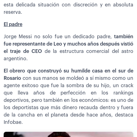
esta delicada situación con discreción y en absoluta
reserva.
El padre
Jorge Messi no solo fue un dedicado padre,
también
fue representante de Leo y muchos años después vistió
el traje de CEO
de la estructura comercial del astro
argentino.
El obrero que construyó su humilde casa en el sur de
Rosario
con sus manos se moldeó a sí mismo como un
agente exitoso que fue la sombra de su hijo, un crack
que lleva años de perfección en los rankings
deportivos, pero también en los económicos: es uno de
los deportistas que más dinero recauda dentro y fuera
de la cancha en el planeta desde hace años, destaca
Infobae.