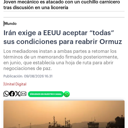
Joven mecánico es atacado con un cuchillo carnicero
tras discusión en una licorería
Mundo
Irán exige a EEUU aceptar “todas”
sus condiciones para reabrir Ormuz
Los mediadores instan a ambas partes a retomar los
términos de un memorando firmado posteriormente,
en junio, que establecía una hoja de ruta para abrir
negociaciones de paz.
Publicación:
09/08/2026 16:31
|
Unitel Digital