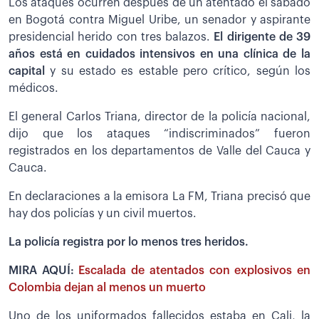
Los ataques ocurren después de un atentado el sábado
en Bogotá contra Miguel Uribe, un senador y aspirante
presidencial herido con tres balazos.
El dirigente de 39
años está en cuidados intensivos en una clínica de la
capital
y su estado es estable pero crítico, según los
médicos.
El general Carlos Triana, director de la policía nacional,
dijo que los ataques “indiscriminados” fueron
registrados en los departamentos de Valle del Cauca y
Cauca.
En declaraciones a la emisora La FM, Triana precisó que
hay dos policías y un civil muertos.
La policía registra por lo menos tres heridos.
MIRA AQUÍ:
Escalada de atentados con explosivos en
Colombia dejan al menos un muerto
Uno de los uniformados fallecidos estaba en Cali, la