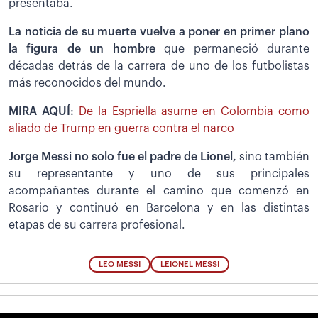
presentaba.
La noticia de su muerte vuelve a poner en primer plano
la figura de un hombre
que permaneció durante
décadas detrás de la carrera de uno de los futbolistas
más reconocidos del mundo.
MIRA AQUÍ:
De la Espriella asume en Colombia como
aliado de Trump en guerra contra el narco
Jorge Messi no solo fue el padre de Lionel,
sino también
su representante y uno de sus principales
acompañantes durante el camino que comenzó en
Rosario y continuó en Barcelona y en las distintas
etapas de su carrera profesional.
LEO MESSI
LEIONEL MESSI