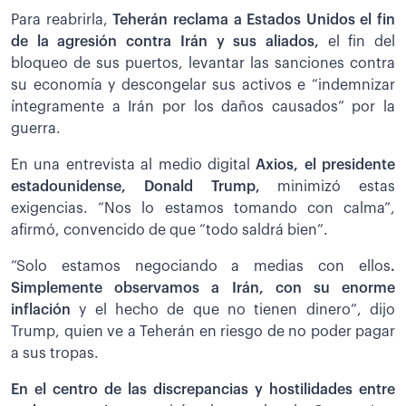
Para reabrirla,
Teherán reclama a Estados Unidos el fin
de la agresión contra Irán y sus aliados,
el fin del
bloqueo de sus puertos, levantar las sanciones contra
su economía y descongelar sus activos e “indemnizar
íntegramente a Irán por los daños causados” por la
guerra.
En una entrevista al medio digital
Axios, el presidente
estadounidense, Donald Trump,
minimizó estas
exigencias. “Nos lo estamos tomando con calma”,
afirmó, convencido de que “todo saldrá bien”.
“Solo estamos negociando a medias con ellos
.
Simplemente observamos a Irán, con su enorme
inflación
y el hecho de que no tienen dinero”, dijo
Trump, quien ve a Teherán en riesgo de no poder pagar
a sus tropas.
En el centro de las discrepancias y hostilidades entre