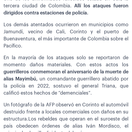
tercera ciudad de Colombia.
Allí los ataques fueron
dirigidos contra estaciones de policía.
Los demás atentados ocurrieron en municipios como
Jamundí, vecino de Cali, Corinto y el puerto de
Buenaventura, el más importante de Colombia sobre el
Pacífico.
En la mayoría de los ataques solo se reportaron de
momento daños materiales. Con estos actos los
guerrilleros conmemoran el aniversario de la muerte de
alias Mayimbú,
un comandante guerrillero abatido por
la policía en 2022, sostuvo el general Triana, que
calificó estos hechos de “demenciales”.
Un fotógrafo de la AFP observó en Corinto el automóvil
destruido frente a locales comerciales con daños en su
estructura.Los rebeldes que operan en el suroeste del
país obedecen órdenes de alias Iván Mordisco, el