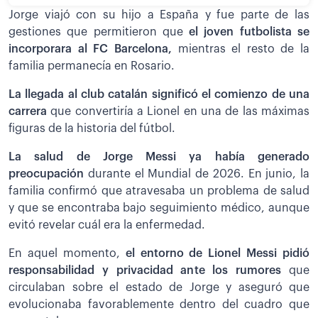
Jorge viajó con su hijo a España y fue parte de las
gestiones que permitieron que
el joven futbolista se
incorporara al FC Barcelona,
mientras el resto de la
familia permanecía en Rosario.
La llegada al club catalán significó el comienzo de una
carrera
que convertiría a Lionel en una de las máximas
figuras de la historia del fútbol.
La salud de Jorge Messi ya había generado
preocupación
durante el Mundial de 2026. En junio, la
familia confirmó que atravesaba un problema de salud
y que se encontraba bajo seguimiento médico, aunque
evitó revelar cuál era la enfermedad.
En aquel momento,
el entorno de Lionel Messi pidió
responsabilidad y privacidad ante los rumores
que
circulaban sobre el estado de Jorge y aseguró que
evolucionaba favorablemente dentro del cuadro que