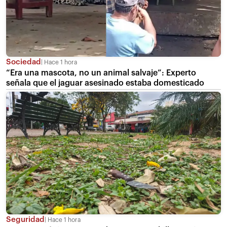
Sociedad
Hace 1 hora
“Era una mascota, no un animal salvaje”: Experto
señala que el jaguar asesinado estaba domesticado
Seguridad
Hace 1 hora