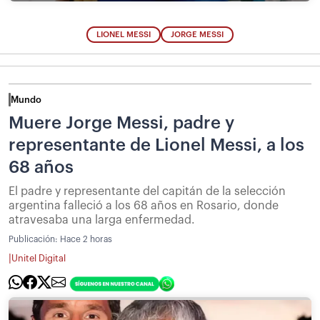
LIONEL MESSI
JORGE MESSI
Mundo
Muere Jorge Messi, padre y
representante de Lionel Messi, a los
68 años
El padre y representante del capitán de la selección
argentina falleció a los 68 años en Rosario, donde
atravesaba una larga enfermedad.
Publicación:
Hace 2 horas
|
Unitel Digital