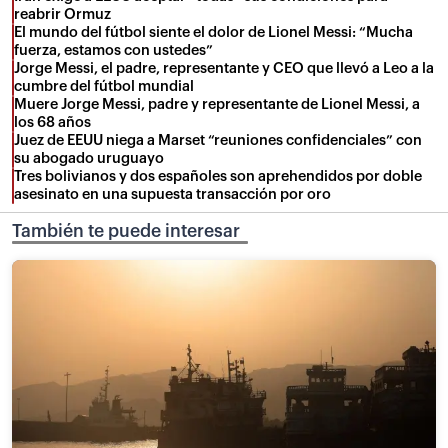
reabrir Ormuz
El mundo del fútbol siente el dolor de Lionel Messi: “Mucha
fuerza, estamos con ustedes”
Jorge Messi, el padre, representante y CEO que llevó a Leo a la
cumbre del fútbol mundial
Muere Jorge Messi, padre y representante de Lionel Messi, a
los 68 años
Juez de EEUU niega a Marset “reuniones confidenciales” con
su abogado uruguayo
Tres bolivianos y dos españoles son aprehendidos por doble
asesinato en una supuesta transacción por oro
También te puede interesar