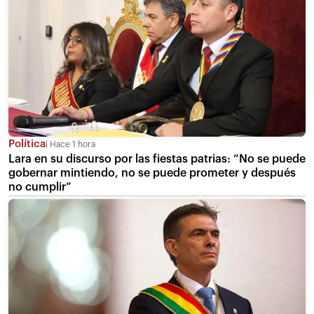
Política
Hace 1 hora
Lara en su discurso por las fiestas patrias: “No se puede
gobernar mintiendo, no se puede prometer y después
no cumplir”