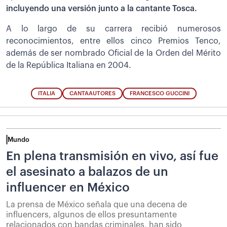
incluyendo una versión junto a la cantante Tosca.
A lo largo de su carrera recibió numerosos
reconocimientos, entre ellos cinco Premios Tenco,
además de ser nombrado Oficial de la Orden del Mérito
de la República Italiana en 2004.
ITALIA
CANTAAUTORES
FRANCESCO GUCCINI
Mundo
En plena transmisión en vivo, así fue
el asesinato a balazos de un
influencer en México
La prensa de México señala que una decena de
influencers, algunos de ellos presuntamente
relacionados con bandas criminales, han sido