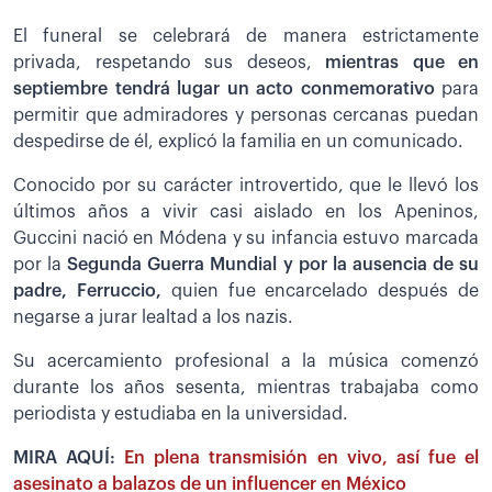
El funeral se celebrará de manera estrictamente
privada, respetando sus deseos,
mientras que en
septiembre tendrá lugar un acto conmemorativo
para
permitir que admiradores y personas cercanas puedan
despedirse de él, explicó la familia en un comunicado.
Conocido por su carácter introvertido, que le llevó los
últimos años a vivir casi aislado en los Apeninos,
Guccini nació en Módena y su infancia estuvo marcada
por la
Segunda Guerra Mundial y por la ausencia de su
padre, Ferruccio,
quien fue encarcelado después de
negarse a jurar lealtad a los nazis.
Su acercamiento profesional a la música comenzó
durante los años sesenta, mientras trabajaba como
periodista y estudiaba en la universidad.
MIRA AQUÍ:
En plena transmisión en vivo, así fue el
asesinato a balazos de un influencer en México