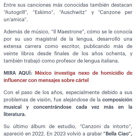
Entre sus canciones más conocidas también destacan
“Autogrill”, “Eskimo”, “Auschwitz” y “Canzone per
un’amica”.
Además de músico, “Il Maestrone”, cómo se le conocía
por su uso magistral de la lengua, desarrolló una
extensa carrera como escritor, publicando más de
veinte libros desde finales de los años ochenta, y
también trabajó como profesor de lengua italiana.
MIRA AQUÍ:
México investiga nexo de homicidio de
influencer con mensajes sobre cártel
Con el paso de los años, especialmente debido a sus
problemas de visión, fue alejándose de la
composición
musical y concentrándose cada vez más en la
literatura.
Su último álbum de estudio, “Canzoni da intorto”,
apareció en 2022. En 2023 volvió a grabar
“Bella Ciao”,