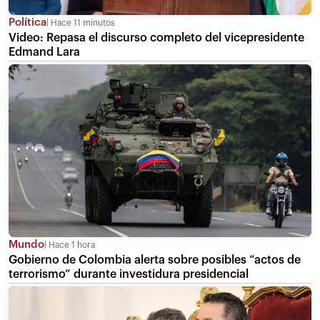
Política
Hace 11 minutos
Video: Repasa el discurso completo del vicepresidente
Edmand Lara
Mundo
Hace 1 hora
Gobierno de Colombia alerta sobre posibles “actos de
terrorismo” durante investidura presidencial