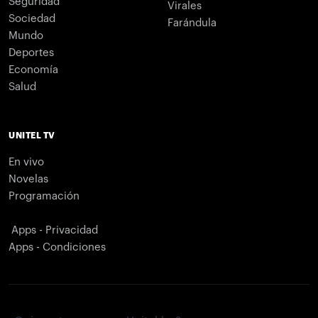
Seguridad
Virales
Sociedad
Farándula
Mundo
Deportes
Economía
Salud
UNITEL TV
En vivo
Novelas
Programación
Apps - Privacidad
Apps - Condiciones