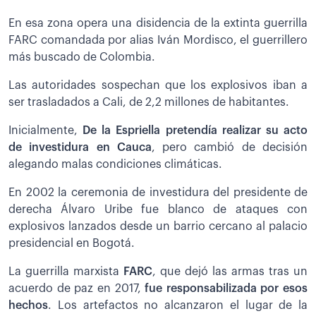
En esa zona opera una disidencia de la extinta guerrilla
FARC comandada por alias Iván Mordisco, el guerrillero
más buscado de Colombia.
Las autoridades sospechan que los explosivos iban a
ser trasladados a Cali, de 2,2 millones de habitantes.
Inicialmente,
De la Espriella pretendía realizar su acto
de investidura en Cauca
, pero cambió de decisión
alegando malas condiciones climáticas.
En 2002 la ceremonia de investidura del presidente de
derecha Álvaro Uribe fue blanco de ataques con
explosivos lanzados desde un barrio cercano al palacio
presidencial en Bogotá.
La guerrilla marxista
FARC
, que dejó las armas tras un
acuerdo de paz en 2017,
fue responsabilizada por esos
hechos
. Los artefactos no alcanzaron el lugar de la