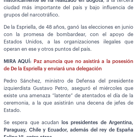
históricamente se ha realizado en Bogotá
, a la tercera
ciudad más importante del país y bajo influencia de
grupos del narcotráfico.
De la Espriella, de 48 años, ganó las elecciones en junio
con la promesa de bombardear, con el apoyo de
Estados Unidos, a las organizaciones ilegales que
operan en ese y otros puntos del país.
MIRA AQUÍ:
Paz anuncia que no asistirá a la posesión
de De la Espriella y enviará una delegación
Pedro Sánchez, ministro de Defensa del presidente
izquierdista Gustavo Petro, aseguró el miércoles que
existe una amenaza “latente” de atentados el día de la
ceremonia, a la que asistirán una decena de jefes de
Estado.
Se espera que acudan
los presidentes de Argentina,
Paraguay, Chile y Ecuador, además del rey de España