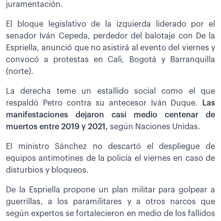
juramentación.
El bloque legislativo de la izquierda liderado por el
senador Iván Cepeda, perdedor del balotaje con De la
Espriella, anunció que no asistirá al evento del viernes y
convocó a protestas en Cali, Bogotá y Barranquilla
(norte).
La derecha teme un estallido social como el que
respaldó Petro contra su antecesor Iván Duque.
Las
manifestaciones dejaron casi medio centenar de
muertos entre 2019 y 2021,
según Naciones Unidas.
El ministro Sánchez no descartó el despliegue de
equipos antimotines de la policía el viernes en caso de
disturbios y bloqueos.
De la Espriella propone un plan militar para golpear a
guerrillas, a los paramilitares y a otros narcos que
según expertos se fortalecieron en medio de los fallidos