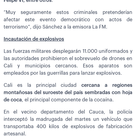
Felipe VI, entre otros
.
“Muy seguramente estos criminales pretenderían
afectar este evento democrático con actos de
terrorismo”, dijo Sánchez a la emisora La FM.
Incautación de explosivos
Las fuerzas militares desplegarán 11.000 uniformados y
las autoridades prohibieron el sobrevuelo de drones en
Cali y municipios cercanos. Esos aparatos son
empleados por las guerrillas para lanzar explosivos.
Cali es la principal ciudad
cercana a regiones
montañosas del suroeste del país sembradas con hoja
de coca
, el principal componente de la cocaína.
En el vecino departamento del Cauca, la policía
interceptó la madrugada del martes un vehículo que
transportaba 400 kilos de explosivos de fabricación
artesanal.