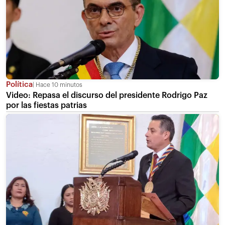
Política
Hace 10 minutos
Video: Repasa el discurso del presidente Rodrigo Paz
por las fiestas patrias