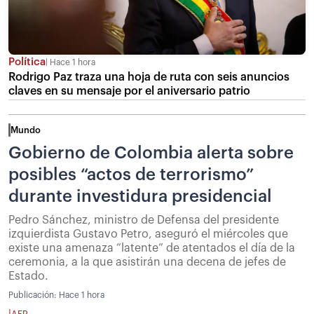
Política
Hace 1 hora
Rodrigo Paz traza una hoja de ruta con seis anuncios
claves en su mensaje por el aniversario patrio
Mundo
Gobierno de Colombia alerta sobre
posibles “actos de terrorismo”
durante investidura presidencial
Pedro Sánchez, ministro de Defensa del presidente
izquierdista Gustavo Petro, aseguró el miércoles que
existe una amenaza “latente” de atentados el día de la
ceremonia, a la que asistirán una decena de jefes de
Estado.
Publicación:
Hace 1 hora