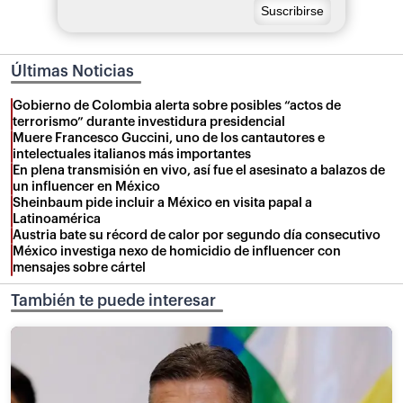
Últimas Noticias
Gobierno de Colombia alerta sobre posibles “actos de
terrorismo” durante investidura presidencial
Muere Francesco Guccini, uno de los cantautores e
intelectuales italianos más importantes
En plena transmisión en vivo, así fue el asesinato a balazos de
un influencer en México
Sheinbaum pide incluir a México en visita papal a
Latinoamérica
Austria bate su récord de calor por segundo día consecutivo
México investiga nexo de homicidio de influencer con
mensajes sobre cártel
También te puede interesar