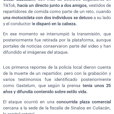
TikTok,
hacía un directo junto a dos amigos,
vestidos de
repartidores de comida como parte de un reto, cuando
una motocicleta con dos individuos se detuvo
a su lado
y el conductor l
e disparó en la cabeza.
En ese momento se interrumpió la transmisión, que
posteriormente fue retirada por la plataforma, aunque
portales de noticias conservaron parte del video y han
difundido el imágenes del ataque.
Los primeros reportes de la policía local dieron cuenta
de la muerte de un repartidor, pero con la grabación y
varios testimonios fue identificado posteriormente
como Gastelum, que según la prensa
tenía unos 25
años y difundía contenido sobre estilo vida.
El ataque ocurrió en una
concurrida plaza comercial
cercana a la sede de la fiscalía de Sinaloa en Culiacán,