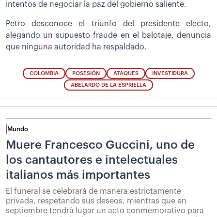
intentos de negociar la paz del gobierno saliente.
Petro desconoce el triunfo del presidente electo,
alegando un supuesto fraude en el balotaje, denuncia
que ninguna autoridad ha respaldado.
COLOMBIA
POSESIÓN
ATAQUES
INVESTIDURA
ABELARDO DE LA ESPRIELLA
Mundo
Muere Francesco Guccini, uno de
los cantautores e intelectuales
italianos más importantes
El funeral se celebrará de manera estrictamente
privada, respetando sus deseos, mientras que en
septiembre tendrá lugar un acto conmemorativo para