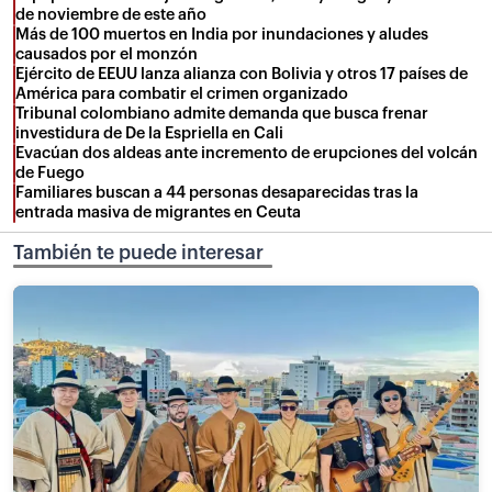
de noviembre de este año
Más de 100 muertos en India por inundaciones y aludes
causados por el monzón
Ejército de EEUU lanza alianza con Bolivia y otros 17 países de
América para combatir el crimen organizado
Tribunal colombiano admite demanda que busca frenar
investidura de De la Espriella en Cali
Evacúan dos aldeas ante incremento de erupciones del volcán
de Fuego
Familiares buscan a 44 personas desaparecidas tras la
entrada masiva de migrantes en Ceuta
También te puede interesar