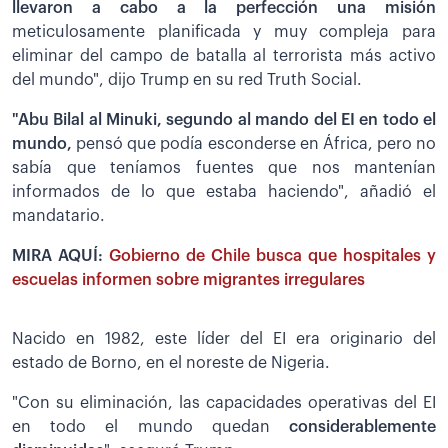
llevaron a cabo a la perfección una misión
meticulosamente planificada y muy compleja para
eliminar del campo de batalla al terrorista más activo
del mundo", dijo Trump en su red Truth Social.
"Abu Bilal al Minuki, segundo al mando del EI en todo el
mundo,
pensó que podía esconderse en África, pero no
sabía que teníamos fuentes que nos mantenían
informados de lo que estaba haciendo", añadió el
mandatario.
MIRA AQUÍ:
Gobierno de Chile busca que hospitales y
escuelas informen sobre migrantes irregulares
Nacido en 1982, este líder del EI era originario del
estado de Borno, en el noreste de Nigeria.
"Con su eliminación, las capacidades operativas del EI
en todo el mundo quedan
considerablemente