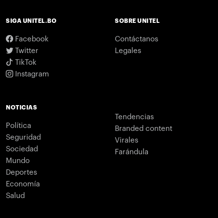
SIGA UNITEL.BO
SOBRE UNITEL
Facebook
Contáctanos
Twitter
Legales
TikTok
Instagram
NOTICIAS
Tendencias
Política
Branded content
Seguridad
Virales
Sociedad
Farándula
Mundo
Deportes
Economía
Salud