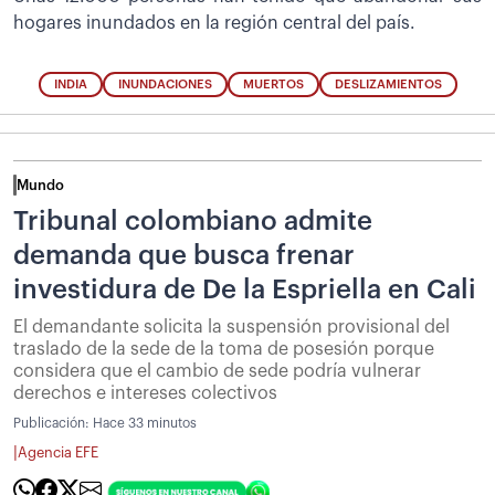
hogares inundados en la región central del país.
INDIA
INUNDACIONES
MUERTOS
DESLIZAMIENTOS
Mundo
Tribunal colombiano admite
demanda que busca frenar
investidura de De la Espriella en Cali
El demandante solicita la suspensión provisional del
traslado de la sede de la toma de posesión porque
considera que el cambio de sede podría vulnerar
derechos e intereses colectivos
Publicación:
Hace 33 minutos
|
Agencia EFE