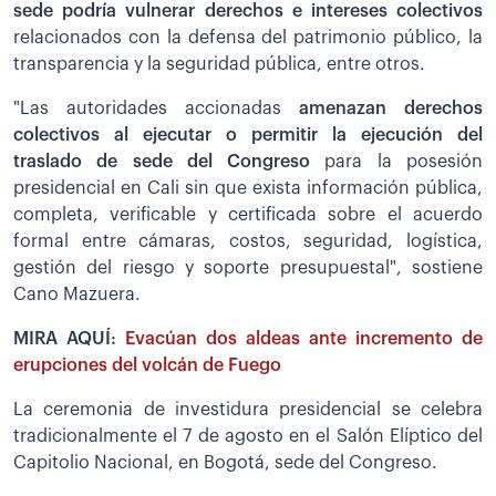
sede podría vulnerar derechos e intereses colectivos
relacionados con la defensa del patrimonio público, la
transparencia y la seguridad pública, entre otros.
"Las autoridades accionadas
amenazan derechos
colectivos al ejecutar o permitir la ejecución del
traslado de sede del Congreso
para la posesión
presidencial en Cali sin que exista información pública,
completa, verificable y certificada sobre el acuerdo
formal entre cámaras, costos, seguridad, logística,
gestión del riesgo y soporte presupuestal", sostiene
Cano Mazuera.
MIRA AQUÍ:
Evacúan dos aldeas ante incremento de
erupciones del volcán de Fuego
La ceremonia de investidura presidencial se celebra
tradicionalmente el 7 de agosto en el Salón Elíptico del
Capitolio Nacional, en Bogotá, sede del Congreso.