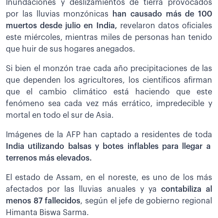
Inundaciones y deslizamientos de tierra provocados
por las lluvias monzónicas
han causado más de 100
muertos desde julio en India,
revelaron datos oficiales
este miércoles, mientras miles de personas han tenido
que huir de sus hogares anegados.
Si bien el monzón trae cada año precipitaciones de las
que dependen los agricultores, los científicos afirman
que el cambio climático está haciendo que este
fenómeno sea cada vez más errático, impredecible y
mortal en todo el sur de Asia.
Imágenes de la AFP han captado a residentes de toda
India utilizando balsas y botes inflables para llegar a
terrenos más elevados.
El estado de Assam, en el noreste, es uno de los más
afectados por las lluvias anuales y ya
contabiliza al
menos 87 fallecidos
, según el jefe de gobierno regional
Himanta Biswa Sarma.