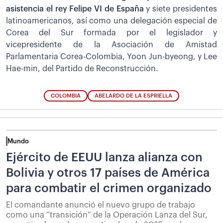
asistencia el rey Felipe VI de España
y siete presidentes
latinoamericanos, así como una delegación especial de
Corea del Sur formada por el legislador y
vicepresidente de la Asociación de Amistad
Parlamentaria Corea-Colombia, Yoon Jun-byeong, y Lee
Hae-min, del Partido de Reconstrucción.
COLOMBIA
ABELARDO DE LA ESPRIELLA
Mundo
Ejército de EEUU lanza alianza con
Bolivia y otros 17 países de América
para combatir el crimen organizado
El comandante anunció el nuevo grupo de trabajo
como una “transición” de la Operación Lanza del Sur,