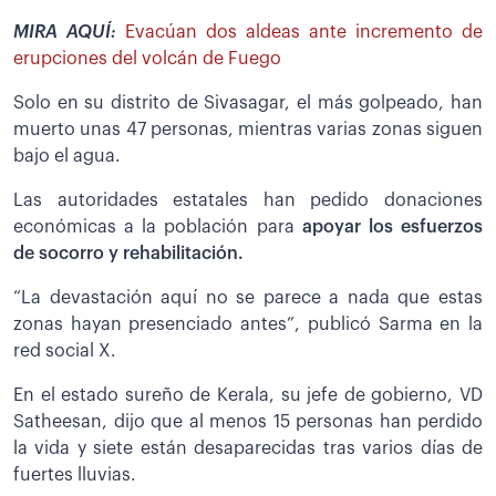
MIRA AQUÍ:
Evacúan dos aldeas ante incremento de
erupciones del volcán de Fuego
Solo en su distrito de Sivasagar, el más golpeado, han
muerto unas 47 personas, mientras varias zonas siguen
bajo el agua.
Las autoridades estatales han pedido donaciones
económicas a la población para
apoyar los esfuerzos
de socorro y rehabilitación.
“La devastación aquí no se parece a nada que estas
zonas hayan presenciado antes”, publicó Sarma en la
red social X.
En el estado sureño de Kerala, su jefe de gobierno, VD
Satheesan, dijo que al menos 15 personas han perdido
la vida y siete están desaparecidas tras varios días de
fuertes lluvias.