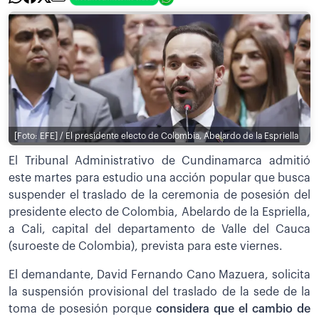
[Foto: EFE] / El presidente electo de Colombia, Abelardo de la Espriella
El Tribunal Administrativo de Cundinamarca admitió
este martes para estudio una acción popular que busca
suspender el traslado de la ceremonia de posesión del
presidente electo de Colombia, Abelardo de la Espriella,
a Cali, capital del departamento de Valle del Cauca
(suroeste de Colombia), prevista para este viernes.
El demandante, David Fernando Cano Mazuera, solicita
la suspensión provisional del traslado de la sede de la
toma de posesión porque
considera que el cambio de