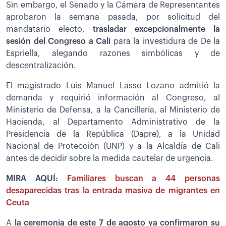
Sin embargo, el Senado y la Cámara de Representantes
aprobaron la semana pasada, por solicitud del
mandatario electo,
trasladar excepcionalmente la
sesión del Congreso a Cali
para la investidura de De la
Espriella, alegando razones simbólicas y de
descentralización.
El magistrado Luis Manuel Lasso Lozano admitió la
demanda y requirió información al Congreso, al
Ministerio de Defensa, a la Cancillería, al Ministerio de
Hacienda, al Departamento Administrativo de la
Presidencia de la República (Dapre), a la Unidad
Nacional de Protección (UNP) y a la Alcaldía de Cali
antes de decidir sobre la medida cautelar de urgencia.
MIRA AQUÍ:
Familiares buscan a 44 personas
desaparecidas tras la entrada masiva de migrantes en
Ceuta
A
la ceremonia de este 7 de agosto ya confirmaron su