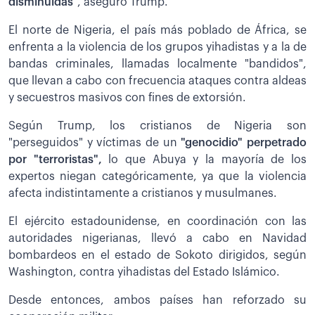
disminuidas
", aseguró Trump.
El norte de Nigeria, el país más poblado de África, se
enfrenta a la violencia de los grupos yihadistas y a la de
bandas criminales, llamadas localmente "bandidos",
que llevan a cabo con frecuencia ataques contra aldeas
y secuestros masivos con fines de extorsión.
Según Trump, los cristianos de Nigeria son
"perseguidos" y víctimas de un
"genocidio" perpetrado
por "terroristas",
lo que Abuya y la mayoría de los
expertos niegan categóricamente, ya que la violencia
afecta indistintamente a cristianos y musulmanes.
El ejército estadounidense, en coordinación con las
autoridades nigerianas, llevó a cabo en Navidad
bombardeos en el estado de Sokoto dirigidos, según
Washington, contra yihadistas del Estado Islámico.
Desde entonces, ambos países han reforzado su