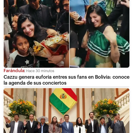
Farándula
Hace 30 minutos
Cazzu genera euforia entres sus fans en Bolivia: conoce
la agenda de sus conciertos