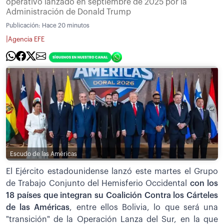
operativo lanzado en septiembre de 2025 por la
Administración de Donald Trump
Publicación:
Hace 20 minutos
|
Agencia EFE
Escudo de las Américas
El Ejército estadounidense lanzó este martes el Grupo
de Trabajo Conjunto del Hemisferio Occidental
con los
18 países que integran su Coalición Contra los Cárteles
de las Américas
, entre ellos Bolivia, lo que será una
"transición" de la Operación Lanza del Sur, en la que