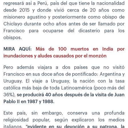
regresará así a Perú, país del que tiene la nacionalidad
desde 2015 y donde vivió cerca de 20 años como
misionero agustino y posteriormente como obispo de
Chiclayo durante ocho años antes de ser llamado por
Francisco para ocuparse del dicasterio para los
obispos.
MIRA AQUÍ:
Más de 100 muertos en India por
inundaciones y aludes causados por el monzón
Pero además viajara a dos países que no visitó
Francisco en sus doce años de pontificado: Argentina y
Uruguay. El viaje a Uruguay, la nación con la tasa
católica más baja de toda Latinoamérica (poco más del
36%),
se producirá 40 años después de la visita de Juan
Pablo II en 1987 y 1988.
Este país, sin embargo, conserva una profunda
religiosidad popular, según explicaron los medios
italianos,
“evidente en su devoción a su patrona, la