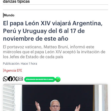
danzas típicas
Mundo
El papa León XIV viajará Argentina,
Perú y Uruguay del 6 al 17 de
noviembre de este año
El portavoz vaticano, Matteo Bruni, informó este
miércoles que el papa León XIV aceptó la invitación de
los Jefes de Estado de cada país
Publicación:
Hace 1 hora
|
Agencia EFE