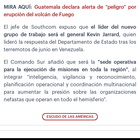
MIRA AQUÍ:
Guatemala declara alerta de “peligro” por
erupción del volcán de Fuego
El jefe de Southcom expuso que
el líder del nuevo
grupo de trabajo será el general Kevin Jarrard,
quien
lideró la respuesta del Departamento de Estado tras los
terremotos de junio en Venezuela.
El Comando Sur añadió que será la
"sede operativa
para la ejecución de misiones en toda la región"
, al
integrar "inteligencia, vigilancia y reconocimiento,
planificación operacional y coordinación multinacional
para aumentar la presión sobre las organizaciones
nefastas que operan en todo el hemisferio".
ESCUDO DE LAS AMÉRICAS