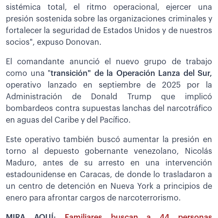
sistémica total, el ritmo operacional, ejercer una
presión sostenida sobre las organizaciones criminales y
fortalecer la seguridad de Estados Unidos y de nuestros
socios", expuso Donovan.
El comandante anunció el nuevo grupo de trabajo
como una "
transición" de la Operación Lanza del Sur,
operativo lanzado en septiembre de 2025 por la
Administración de Donald Trump que implicó
bombardeos contra supuestas lanchas del narcotráfico
en aguas del Caribe y del Pacífico.
Este operativo también buscó aumentar la presión en
torno al depuesto gobernante venezolano, Nicolás
Maduro, antes de su arresto en una intervención
estadounidense en Caracas, de donde lo trasladaron a
un centro de detención en Nueva York a principios de
enero para afrontar cargos de narcoterrorismo.
MIRA AQUÍ:
Familiares buscan a 44 personas