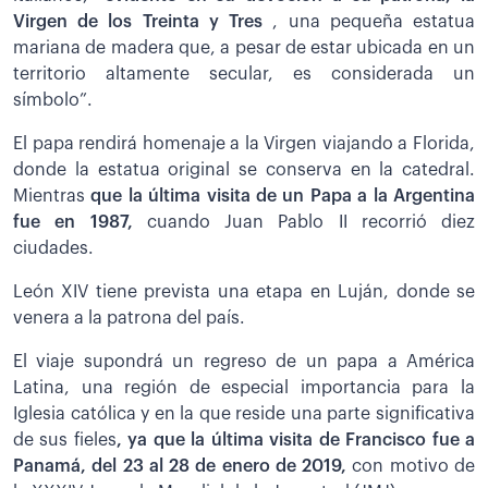
Virgen de los Treinta y Tres
, una pequeña estatua
mariana de madera que, a pesar de estar ubicada en un
territorio altamente secular, es considerada un
símbolo”.
El papa rendirá homenaje a la Virgen viajando a Florida,
donde la estatua original se conserva en la catedral.
Mientras
que la última visita de un Papa a la Argentina
fue en 1987,
cuando Juan Pablo II recorrió diez
ciudades.
León XIV tiene prevista una etapa en Luján, donde se
venera a la patrona del país.
El viaje supondrá un regreso de un papa a América
Latina, una región de especial importancia para la
Iglesia católica y en la que reside una parte significativa
de sus fieles
, ya que la última visita de Francisco fue a
Panamá, del 23 al 28 de enero de 2019,
con motivo de