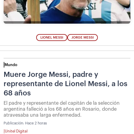
LIONEL MESSI
JORGE MESSI
Mundo
Muere Jorge Messi, padre y
representante de Lionel Messi, a los
68 años
El padre y representante del capitán de la selección
argentina falleció a los 68 años en Rosario, donde
atravesaba una larga enfermedad.
Publicación:
Hace 2 horas
|
Unitel Digital