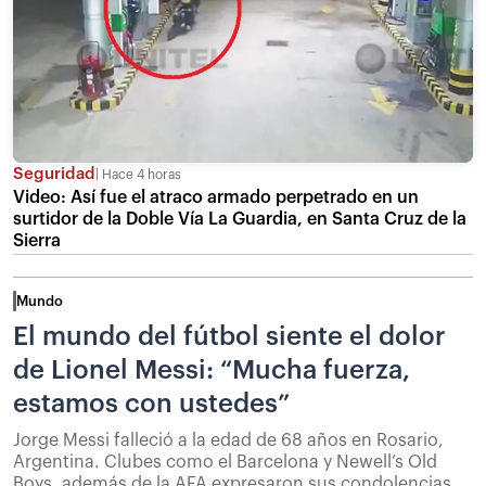
Seguridad
Hace 4 horas
Video: Así fue el atraco armado perpetrado en un
surtidor de la Doble Vía La Guardia, en Santa Cruz de la
Sierra
Mundo
El mundo del fútbol siente el dolor
de Lionel Messi: “Mucha fuerza,
estamos con ustedes”
Jorge Messi falleció a la edad de 68 años en Rosario,
Argentina. Clubes como el Barcelona y Newell’s Old
Boys, además de la AFA expresaron sus condolencias