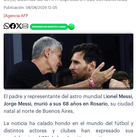
Publicación:
08/08/2026 12:05
|
Agencia AFP
El padre y representante del astro mundial L
ionel Messi,
Jorge Messi, murió a sus 68 años en Rosario
, su ciudad
natal al norte de Buenos Aires,
La noticia ha calado hondo en el mundo del fútbol y
distintos actores y clubes han expresado sus