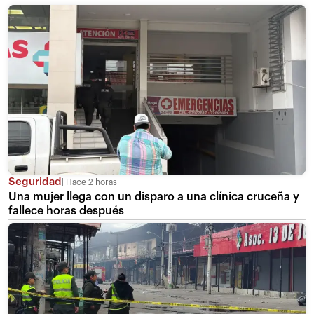
Seguridad
Hace 2 horas
Una mujer llega con un disparo a una clínica cruceña y
fallece horas después