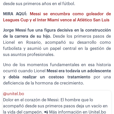
desde sus primeros años en el fútbol.
MIRA AQUÍ:
Messi se encumbra como goleador de
Leagues Cup y el Inter Miami vence al Atlético San Luis
Jorge Messi fue una figura decisiva en la construcción
de la carrera de su hijo.
Desde los primeros pasos de
Lionel en Rosario, acompañó su desarrollo como
futbolista y asumió un papel central en la gestión de
sus asuntos profesionales.
Uno de los momentos fundamentales en esa historia
ocurrió cuando Lionel
Messi era todavía un adolescente
y debía realizar un costoso tratamiento
por una
deficiencia de la hormona de crecimiento.
@unitel.bo
Dolor en el corazón de Messi: El hombre que lo
acompañó desde sus primeros pasos deja un vacío en
la vida del campeón. 📲 Más información en Unitel.bo