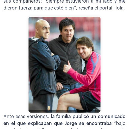
sus compañeros: “Siempre estuvieron a mi lado y me
dieron fuerza para que esté bien”, reseña el portal Hola.
Ante esas versiones,
la familia publicó un comunicado
en el que explicaban que Jorge se encontraba
“bajo