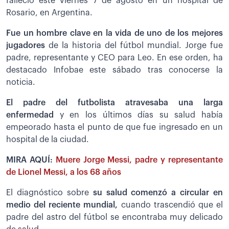
falleció este viernes 7 de agosto en un hospital de
Rosario, en Argentina.
Fue un hombre clave en la vida de uno de los mejores
jugadores
de la historia del fútbol mundial. Jorge fue
padre, representante y CEO para Leo. En ese orden, ha
destacado Infobae este sábado tras conocerse la
noticia.
El padre del futbolista atravesaba una larga
enfermedad
y en los últimos días su salud había
empeorado hasta el punto de que fue ingresado en un
hospital de la ciudad.
MIRA AQUÍ:
Muere Jorge Messi, padre y representante
de Lionel Messi, a los 68 años
El diagnóstico sobre
su salud comenzó a circular en
medio del reciente mundial,
cuando trascendió que el
padre del astro del fútbol se encontraba muy delicado