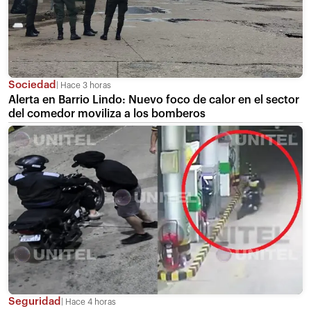
Sociedad
Hace 3 horas
Alerta en Barrio Lindo: Nuevo foco de calor en el sector
del comedor moviliza a los bomberos
Seguridad
Hace 4 horas