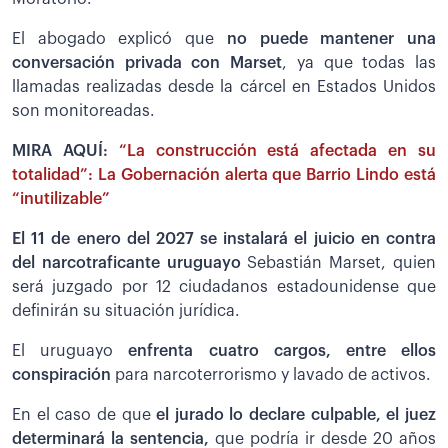
El abogado explicó que
no puede mantener una
conversación privada con Marset
, ya que todas las
llamadas realizadas desde la cárcel en Estados Unidos
son monitoreadas.
MIRA AQUÍ:
“La construcción está afectada en su
totalidad”: La Gobernación alerta que Barrio Lindo está
“inutilizable”
El 11 de enero del 2027 se instalará el juicio en contra
del narcotraficante uruguayo
Sebastián Marset, quien
será juzgado por 12 ciudadanos estadounidense que
definirán su situación jurídica.
El uruguayo
enfrenta cuatro cargos, entre ellos
conspiración
para narcoterrorismo y lavado de activos.
En el caso de que
el jurado lo declare culpable, el juez
determinará la sentencia,
que podría ir desde 20 años