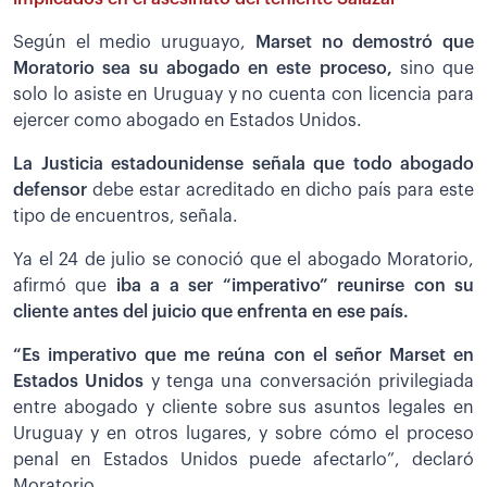
Según el medio uruguayo,
Marset no demostró que
Moratorio sea su abogado en este proceso,
sino que
solo lo asiste en Uruguay y no cuenta con licencia para
ejercer como abogado en Estados Unidos.
La Justicia estadounidense señala que todo abogado
defensor
debe estar acreditado en dicho país para este
tipo de encuentros, señala.
Ya el 24 de julio se conoció que el abogado Moratorio,
afirmó que
iba a a ser “imperativo” reunirse con su
cliente antes del juicio que enfrenta en ese país.
“Es imperativo que me reúna con el señor Marset en
Estados Unidos
y tenga una conversación privilegiada
entre abogado y cliente sobre sus asuntos legales en
Uruguay y en otros lugares, y sobre cómo el proceso
penal en Estados Unidos puede afectarlo”, declaró
Moratorio.