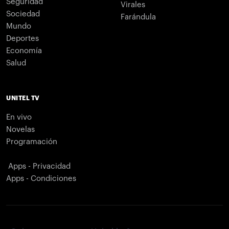
Seguridad
Virales
Sociedad
Farándula
Mundo
Deportes
Economía
Salud
UNITEL TV
En vivo
Novelas
Programación
Apps - Privacidad
Apps - Condiciones