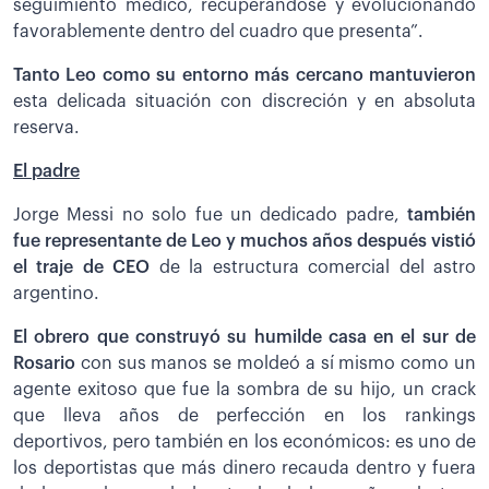
seguimiento médico, recuperándose y evolucionando
favorablemente dentro del cuadro que presenta”.
Tanto Leo como su entorno más cercano mantuvieron
esta delicada situación con discreción y en absoluta
reserva.
El padre
Jorge Messi no solo fue un dedicado padre,
también
fue representante de Leo y muchos años después vistió
el traje de CEO
de la estructura comercial del astro
argentino.
El obrero que construyó su humilde casa en el sur de
Rosario
con sus manos se moldeó a sí mismo como un
agente exitoso que fue la sombra de su hijo, un crack
que lleva años de perfección en los rankings
deportivos, pero también en los económicos: es uno de
los deportistas que más dinero recauda dentro y fuera