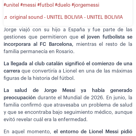
#unitel
#messi
#futbol
#duelo
#jorgemessi
♬ original sound - UNITEL BOLIVIA - UNITEL BOLIVIA
Jorge viajó con su hijo a España y fue parte de las
gestiones que permitieron que
el joven futbolista se
incorporara al FC Barcelona,
mientras el resto de la
familia permanecía en Rosario.
La llegada al club catalán significó el comienzo de una
carrera
que convertiría a Lionel en una de las máximas
figuras de la historia del fútbol.
La salud de Jorge Messi ya había generado
preocupación
durante el Mundial de 2026. En junio, la
familia confirmó que atravesaba un problema de salud
y que se encontraba bajo seguimiento médico, aunque
evitó revelar cuál era la enfermedad.
En aquel momento,
el entorno de Lionel Messi pidió