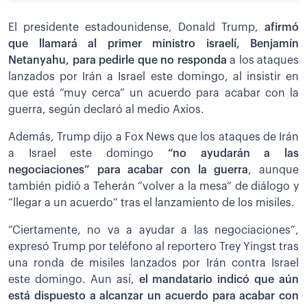
El presidente estadounidense, Donald Trump,
afirmó
que llamará al primer ministro israelí, Benjamín
Netanyahu, para pedirle que no responda
a los ataques
lanzados por Irán a Israel este domingo, al insistir en
que está “muy cerca” un acuerdo para acabar con la
guerra, según declaró al medio Axios.
Además, Trump dijo a Fox News que los ataques de Irán
a Israel este domingo
“no ayudarán a las
negociaciones” para acabar con la guerra
, aunque
también pidió a Teherán “volver a la mesa” de diálogo y
“llegar a un acuerdo” tras el lanzamiento de los misiles.
“Ciertamente, no va a ayudar a las negociaciones”,
expresó Trump por teléfono al reportero Trey Yingst tras
una ronda de misiles lanzados por Irán contra Israel
este domingo. Aun así,
el mandatario indicó que aún
está dispuesto a alcanzar un acuerdo para acabar con