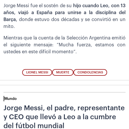
Jorge Messi fue el sostén de su
hijo cuando Leo, con 13
años, viajó a España para unirse a la disciplina del
Barça,
donde estuvo dos décadas y se convirtió en un
mito.
Mientras que la cuenta de la Selección Argentina emitió
el siguiente mensaje: “Mucha fuerza, estamos con
ustedes en este difícil momento”.
LIONEL MESSI
MUERTE
CONDOLENCIAS
Mundo
Jorge Messi, el padre, representante
y CEO que llevó a Leo a la cumbre
del fútbol mundial