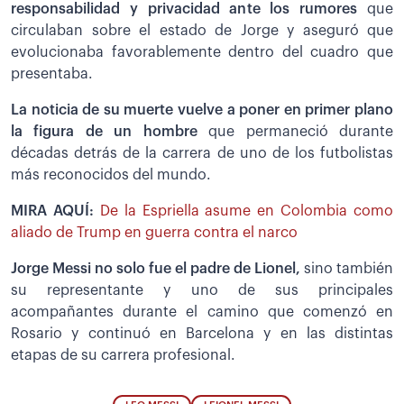
responsabilidad y privacidad ante los rumores
que
circulaban sobre el estado de Jorge y aseguró que
evolucionaba favorablemente dentro del cuadro que
presentaba.
La noticia de su muerte vuelve a poner en primer plano
la figura de un hombre
que permaneció durante
décadas detrás de la carrera de uno de los futbolistas
más reconocidos del mundo.
MIRA AQUÍ:
De la Espriella asume en Colombia como
aliado de Trump en guerra contra el narco
Jorge Messi no solo fue el padre de Lionel,
sino también
su representante y uno de sus principales
acompañantes durante el camino que comenzó en
Rosario y continuó en Barcelona y en las distintas
etapas de su carrera profesional.