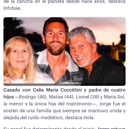
de la cancha en el planeta desde hace años, destaca
Infobae.
Casado con Celia María Cuccittini y padre de cuatro
hijos
—Rodrigo (46), Matías (44), Lionel (39) y María Sol,
la menor y la única hija del matrimonio—, Jorge fue el
sostén de una familia que siempre se mantuvo unida y
alejada del ruido mediático, destaca Hola.