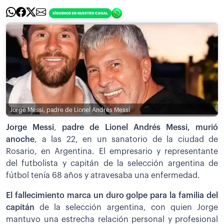
Jorge Messi, padre de Lionel Andrés Messi
Jorge Messi
,
padre de Lionel Andrés Messi, murió
anoche
, a las 22, en un sanatorio de la ciudad de
Rosario, en Argentina. El empresario y representante
del futbolista y capitán de la selección argentina de
fútbol tenía 68 años y atravesaba una enfermedad.
El fallecimiento marca un duro golpe para la familia del
capitán
de la selección argentina, con quien Jorge
mantuvo una estrecha relación personal y profesional