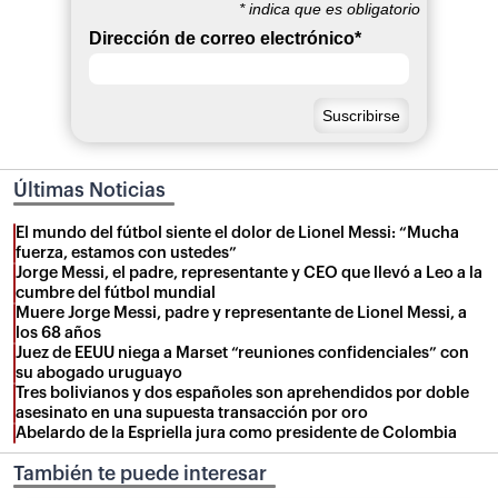
*
indica que es obligatorio
Dirección de correo electrónico
*
Últimas Noticias
El mundo del fútbol siente el dolor de Lionel Messi: “Mucha
fuerza, estamos con ustedes”
Jorge Messi, el padre, representante y CEO que llevó a Leo a la
cumbre del fútbol mundial
Muere Jorge Messi, padre y representante de Lionel Messi, a
los 68 años
Juez de EEUU niega a Marset “reuniones confidenciales” con
su abogado uruguayo
Tres bolivianos y dos españoles son aprehendidos por doble
asesinato en una supuesta transacción por oro
Abelardo de la Espriella jura como presidente de Colombia
También te puede interesar