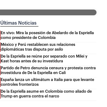
Últimas Noticias
En vivo: Mira la posesión de Abelardo de la Espriella
como presidente de Colombia
México y Perú restablecen sus relaciones
diplomáticas tras disputa por asilo
De la Espriella se reúne por separado con Milei y
Kast horas antes de su investidura
Partido de Petro denuncia censura y protesta contra
investidura de De la Espriella en Cali
España lanza un ultimátum a Italia para que levante
controles fronterizos
De la Espriella asume en Colombia como aliado de
Trump en guerra contra el narco