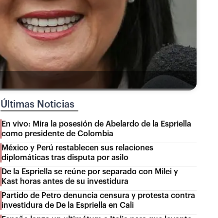
Últimas Noticias
En vivo: Mira la posesión de Abelardo de la Espriella
como presidente de Colombia
México y Perú restablecen sus relaciones
diplomáticas tras disputa por asilo
De la Espriella se reúne por separado con Milei y
Kast horas antes de su investidura
Partido de Petro denuncia censura y protesta contra
investidura de De la Espriella en Cali