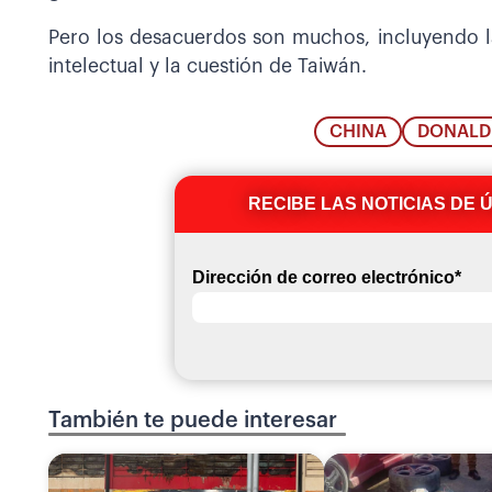
Pero los desacuerdos son muchos, incluyendo la
intelectual y la cuestión de Taiwán.
CHINA
DONALD
RECIBE LAS NOTICIAS DE 
Dirección de correo electrónico
*
También te puede interesar