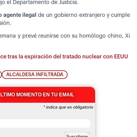
ijo el Departamento de Justicia.
 agente ilegal
de un gobierno extranjero y cumple
sión.
 semana y prevé reunirse con su homólogo chino, Xi
ce tras la expiración del tratado nuclear con EEUU
ALCALDESA INFILTRADA
ÚLTIMO MOMENTO EN TU EMAIL
*
indica que es obligatorio