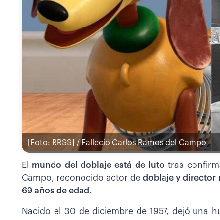
[Foto: RRSS] / Falleció Carlos Ramos del Campo
El
mundo del doblaje está de luto
tras confirm
Campo, reconocido actor de
doblaje y directo
69 años de edad.
Nacido el 30 de diciembre de 1957, dejó una h