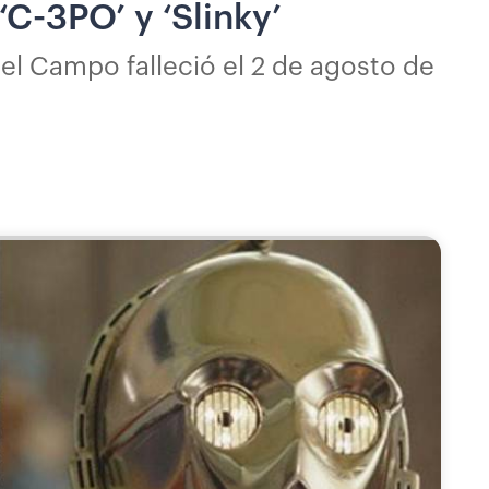
C-3PO’ y ‘Slinky’
el Campo falleció el 2 de agosto de