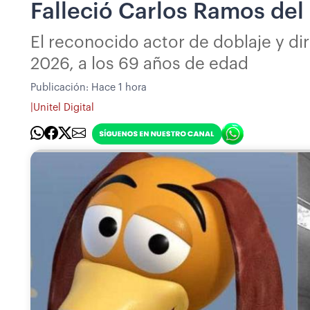
Falleció Carlos Ramos del 
El reconocido actor de doblaje y d
2026, a los 69 años de edad
Publicación:
Hace 1 hora
|
Unitel Digital