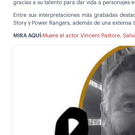
gracias a su talento para dar vida a personajes
Entre sus interpretaciones más grabadas dest
Story y
Power Rangers, además de una extensa tra
MIRA AQUÍ:
Muere el actor Vincent Pastore, Salv