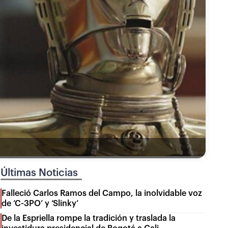
Últimas Noticias
Falleció Carlos Ramos del Campo, la inolvidable voz
de ‘C-3PO’ y ‘Slinky’
De la Espriella rompe la tradición y traslada la