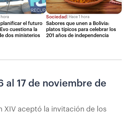
Sociedad
 hora
Hace 1 hora
planificar el futuro
Sabores que unen a Bolivia:
 Evo cuestiona la
platos típicos para celebrar los
de dos ministerios
201 años de independencia
6 al 17 de noviembre de
 XIV aceptó la invitación de los