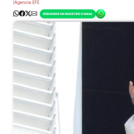
|
Agencia EFE