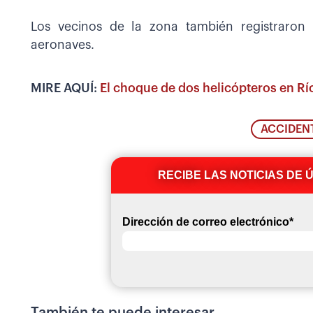
Los vecinos de la zona también registraron
aeronaves.
MIRE AQUÍ:
El choque de dos helicópteros en Rí
ACCIDEN
RECIBE LAS NOTICIAS DE 
Dirección de correo electrónico
*