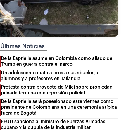
Últimas Noticias
De la Espriella asume en Colombia como aliado de
Trump en guerra contra el narco
Un adolescente mata a tiros a sus abuelos, a
alumnos y a profesores en Tailandia
Protesta contra proyecto de Milei sobre propiedad
privada termina con represión policial
De la Espriella será posesionado este viernes como
presidente de Colombiana en una ceremonia atípica
fuera de Bogotá
EEUU sanciona al ministro de Fuerzas Armadas
cubano y la cúpula de la industria militar