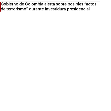
Gobierno de Colombia alerta sobre posibles “actos
de terrorismo” durante investidura presidencial