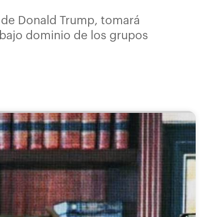
o de Donald Trump, tomará
 bajo dominio de los grupos