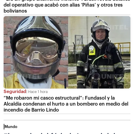
del operativo que acabó con alias ‘Piñas’ y otros tres
bolivianos
Seguridad
Hace 1 hora
“Me robaron mi casco estructural”: Fundasol y la
Alcaldía condenan el hurto a un bombero en medio del
incendio de Barrio Lindo
Mundo