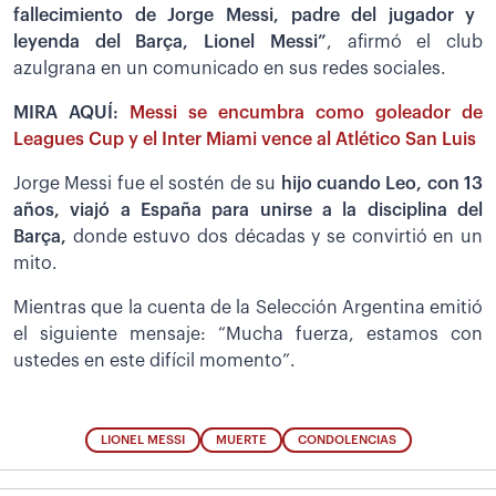
fallecimiento de Jorge Messi, padre del jugador y
leyenda del Barça, Lionel Messi”
, afirmó el club
azulgrana en un comunicado en sus redes sociales.
MIRA AQUÍ:
Messi se encumbra como goleador de
Leagues Cup y el Inter Miami vence al Atlético San Luis
Jorge Messi fue el sostén de su
hijo cuando Leo, con 13
años, viajó a España para unirse a la disciplina del
Barça,
donde estuvo dos décadas y se convirtió en un
mito.
Mientras que la cuenta de la Selección Argentina emitió
el siguiente mensaje: “Mucha fuerza, estamos con
ustedes en este difícil momento”.
LIONEL MESSI
MUERTE
CONDOLENCIAS