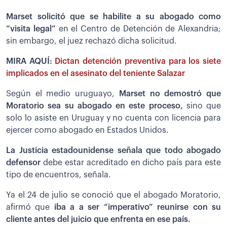
Marset solicitó que se habilite a su abogado como
“visita legal”
en el Centro de Detención de Alexandria;
sin embargo, el juez rechazó dicha solicitud.
MIRA AQUÍ:
Dictan detención preventiva para los siete
implicados en el asesinato del teniente Salazar
Según el medio uruguayo,
Marset no demostró que
Moratorio sea su abogado en este proceso,
sino que
solo lo asiste en Uruguay y no cuenta con licencia para
ejercer como abogado en Estados Unidos.
La Justicia estadounidense señala que todo abogado
defensor
debe estar acreditado en dicho país para este
tipo de encuentros, señala.
Ya el 24 de julio se conoció que el abogado Moratorio,
afirmó que
iba a a ser “imperativo” reunirse con su
cliente antes del juicio que enfrenta en ese país.