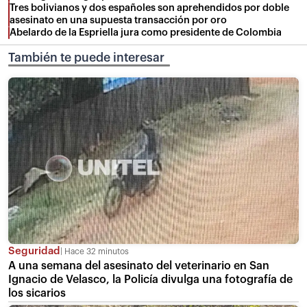
Tres bolivianos y dos españoles son aprehendidos por doble
asesinato en una supuesta transacción por oro
Abelardo de la Espriella jura como presidente de Colombia
También te puede interesar
Seguridad
Hace 32 minutos
A una semana del asesinato del veterinario en San
Ignacio de Velasco, la Policía divulga una fotografía de
los sicarios