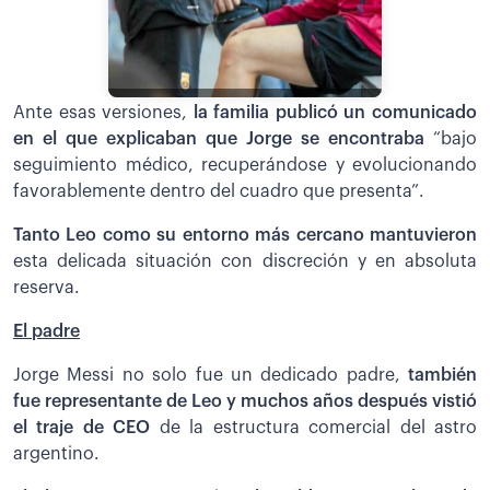
Ante esas versiones,
la familia publicó un comunicado
en el que explicaban que Jorge se encontraba
“bajo
seguimiento médico, recuperándose y evolucionando
favorablemente dentro del cuadro que presenta”.
Tanto Leo como su entorno más cercano mantuvieron
esta delicada situación con discreción y en absoluta
reserva.
El padre
Jorge Messi no solo fue un dedicado padre,
también
fue representante de Leo y muchos años después vistió
el traje de CEO
de la estructura comercial del astro
argentino.