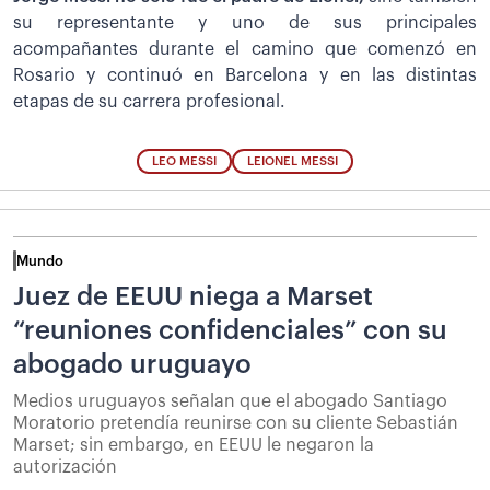
su representante y uno de sus principales
acompañantes durante el camino que comenzó en
Rosario y continuó en Barcelona y en las distintas
etapas de su carrera profesional.
LEO MESSI
LEIONEL MESSI
Mundo
Juez de EEUU niega a Marset
“reuniones confidenciales” con su
abogado uruguayo
Medios uruguayos señalan que el abogado Santiago
Moratorio pretendía reunirse con su cliente Sebastián
Marset; sin embargo, en EEUU le negaron la
autorización