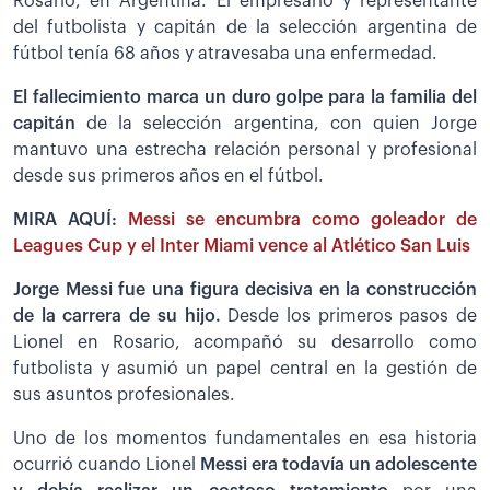
Rosario, en Argentina. El empresario y representante
del futbolista y capitán de la selección argentina de
fútbol tenía 68 años y atravesaba una enfermedad.
El fallecimiento marca un duro golpe para la familia del
capitán
de la selección argentina, con quien Jorge
mantuvo una estrecha relación personal y profesional
desde sus primeros años en el fútbol.
MIRA AQUÍ:
Messi se encumbra como goleador de
Leagues Cup y el Inter Miami vence al Atlético San Luis
Jorge Messi fue una figura decisiva en la construcción
de la carrera de su hijo.
Desde los primeros pasos de
Lionel en Rosario, acompañó su desarrollo como
futbolista y asumió un papel central en la gestión de
sus asuntos profesionales.
Uno de los momentos fundamentales en esa historia
ocurrió cuando Lionel
Messi era todavía un adolescente