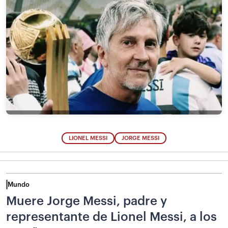
LIONEL MESSI
JORGE MESSI
Mundo
Muere Jorge Messi, padre y
representante de Lionel Messi, a los