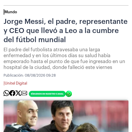
Mundo
Jorge Messi, el padre, representante
y CEO que llevó a Leo a la cumbre
del fútbol mundial
El padre del futbolista atravesaba una larga
enfermedad y en los últimos días su salud había
empeorado hasta el punto de que fue ingresado en un
hospital de la ciudad, donde falleció este viernes
Publicación:
08/08/2026 09:28
|
Unitel Digital