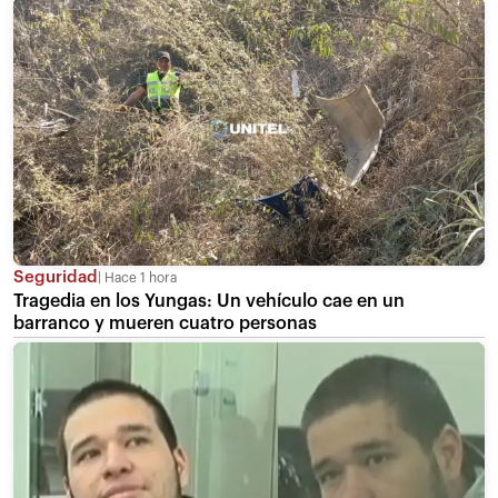
Seguridad
Hace 1 hora
Tragedia en los Yungas: Un vehículo cae en un
barranco y mueren cuatro personas