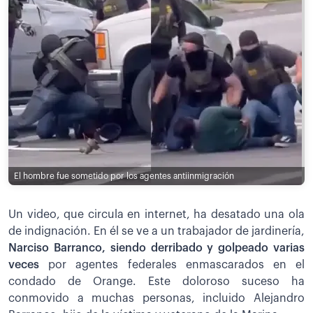
El hombre fue sometido por los agentes antiinmigración
Un video, que circula en internet, ha desatado una ola
de indignación. En él se ve a un trabajador de jardinería,
Narciso Barranco, siendo derribado y golpeado varias
veces
por agentes federales enmascarados en el
condado de Orange. Este doloroso suceso ha
conmovido a muchas personas, incluido Alejandro