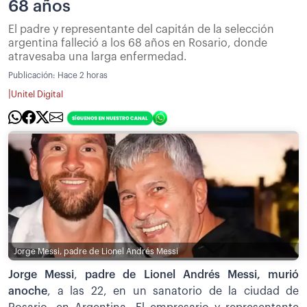
68 años
El padre y representante del capitán de la selección
argentina falleció a los 68 años en Rosario, donde
atravesaba una larga enfermedad.
Publicación:
Hace 2 horas
|
Unitel Digital
Jorge Messi, padre de Lionel Andrés Messi
Jorge Messi
,
padre de Lionel Andrés Messi, murió
anoche
, a las 22, en un sanatorio de la ciudad de