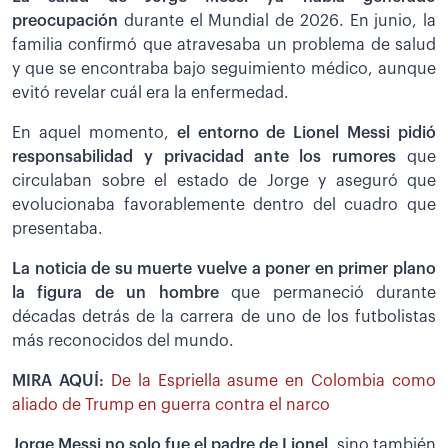
preocupación
durante el Mundial de 2026. En junio, la
familia confirmó que atravesaba un problema de salud
y que se encontraba bajo seguimiento médico, aunque
evitó revelar cuál era la enfermedad.
En aquel momento,
el entorno de Lionel Messi pidió
responsabilidad y privacidad ante los rumores
que
circulaban sobre el estado de Jorge y aseguró que
evolucionaba favorablemente dentro del cuadro que
presentaba.
La noticia de su muerte vuelve a poner en primer plano
la figura de un hombre
que permaneció durante
décadas detrás de la carrera de uno de los futbolistas
más reconocidos del mundo.
MIRA AQUÍ:
De la Espriella asume en Colombia como
aliado de Trump en guerra contra el narco
Jorge Messi no solo fue el padre de Lionel,
sino también