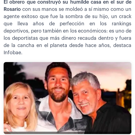
El obrero que construyó su humilde casa en el sur de
Rosario
con sus manos se moldeó a sí mismo como un
agente exitoso que fue la sombra de su hijo, un crack
que lleva años de perfección en los rankings
deportivos, pero también en los económicos: es uno de
los deportistas que más dinero recauda dentro y fuera
de la cancha en el planeta desde hace años, destaca
Infobae.