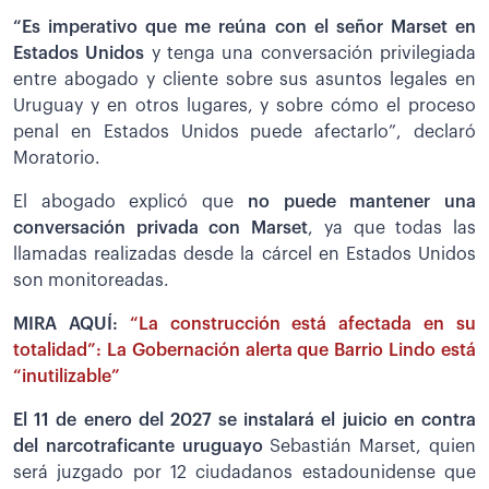
“Es imperativo que me reúna con el señor Marset en
Estados Unidos
y tenga una conversación privilegiada
entre abogado y cliente sobre sus asuntos legales en
Uruguay y en otros lugares, y sobre cómo el proceso
penal en Estados Unidos puede afectarlo”, declaró
Moratorio.
El abogado explicó que
no puede mantener una
conversación privada con Marset
, ya que todas las
llamadas realizadas desde la cárcel en Estados Unidos
son monitoreadas.
MIRA AQUÍ:
“La construcción está afectada en su
totalidad”: La Gobernación alerta que Barrio Lindo está
“inutilizable”
El 11 de enero del 2027 se instalará el juicio en contra
del narcotraficante uruguayo
Sebastián Marset, quien
será juzgado por 12 ciudadanos estadounidense que