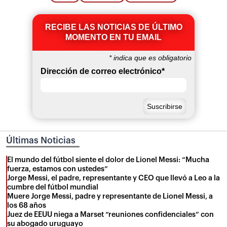
RECIBE LAS NOTICIAS DE ÚLTIMO
MOMENTO EN TU EMAIL
*
indica que es obligatorio
Dirección de correo electrónico
*
Últimas Noticias
El mundo del fútbol siente el dolor de Lionel Messi: “Mucha
fuerza, estamos con ustedes”
Jorge Messi, el padre, representante y CEO que llevó a Leo a la
cumbre del fútbol mundial
Muere Jorge Messi, padre y representante de Lionel Messi, a
los 68 años
Juez de EEUU niega a Marset “reuniones confidenciales” con
su abogado uruguayo