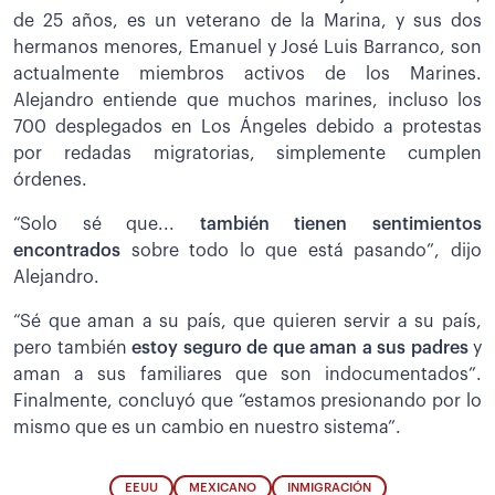
de 25 años, es un veterano de la Marina, y sus dos
hermanos menores, Emanuel y José Luis Barranco, son
actualmente miembros activos de los Marines.
Alejandro entiende que muchos marines, incluso los
700 desplegados en Los Ángeles debido a protestas
por redadas migratorias, simplemente cumplen
órdenes.
“Solo sé que...
también tienen sentimientos
encontrados
sobre todo lo que está pasando”, dijo
Alejandro.
“Sé que aman a su país, que quieren servir a su país,
pero también
estoy seguro de que aman a sus padres
y
aman a sus familiares que son indocumentados”.
Finalmente, concluyó que “estamos presionando por lo
mismo que es un cambio en nuestro sistema”.
EEUU
MEXICANO
INMIGRACIÓN