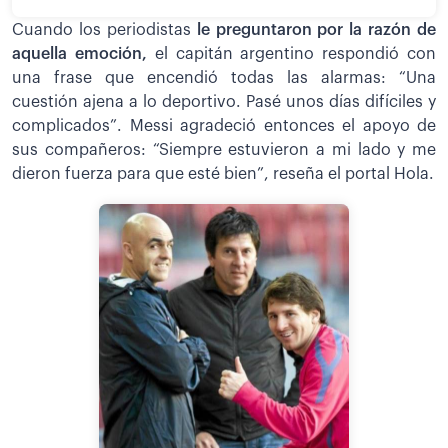
Cuando los periodistas
le preguntaron por la razón de
aquella emoción,
el capitán argentino respondió con
una frase que encendió todas las alarmas: “Una
cuestión ajena a lo deportivo. Pasé unos días difíciles y
complicados”. Messi agradeció entonces el apoyo de
sus compañeros: “Siempre estuvieron a mi lado y me
dieron fuerza para que esté bien”, reseña el portal Hola.