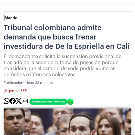
Mundo
Tribunal colombiano admite
demanda que busca frenar
investidura de De la Espriella en Cali
El demandante solicita la suspensión provisional del
traslado de la sede de la toma de posesión porque
considera que el cambio de sede podría vulnerar
derechos e intereses colectivos
Publicación:
Hace 33 minutos
|
Agencia EFE