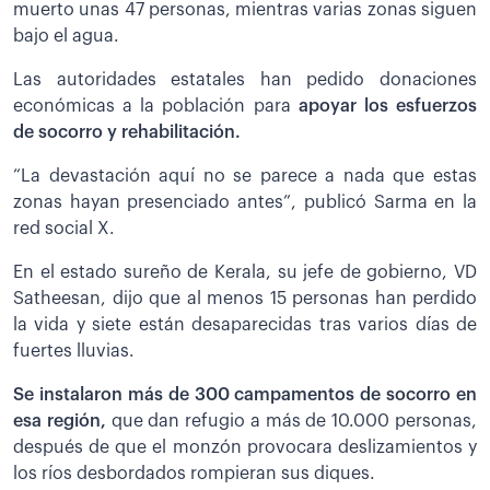
muerto unas 47 personas, mientras varias zonas siguen
bajo el agua.
Las autoridades estatales han pedido donaciones
económicas a la población para
apoyar los esfuerzos
de socorro y rehabilitación.
“La devastación aquí no se parece a nada que estas
zonas hayan presenciado antes”, publicó Sarma en la
red social X.
En el estado sureño de Kerala, su jefe de gobierno, VD
Satheesan, dijo que al menos 15 personas han perdido
la vida y siete están desaparecidas tras varios días de
fuertes lluvias.
Se instalaron más de 300 campamentos de socorro en
esa región,
que dan refugio a más de 10.000 personas,
después de que el monzón provocara deslizamientos y
los ríos desbordados rompieran sus diques.