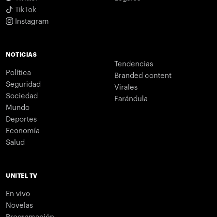
TikTok
Instagram
NOTICIAS
Tendencias
Política
Branded content
Seguridad
Virales
Sociedad
Farándula
Mundo
Deportes
Economía
Salud
UNITEL TV
En vivo
Novelas