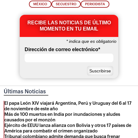
MÉXICO
SECUESTRO
PERIODISTA
RECIBE LAS NOTICIAS DE ÚLTIMO
MOMENTO EN TU EMAIL
*
indica que es obligatorio
Dirección de correo electrónico
*
Últimas Noticias
El papa León XIV viajará Argentina, Perú y Uruguay del 6 al 17
de noviembre de este año
Más de 100 muertos en India por inundaciones y aludes
causados por el monzón
Ejército de EEUU lanza alianza con Bolivia y otros 17 países de
América para combatir el crimen organizado
Tribunal colombiano admite demanda que busca frenar