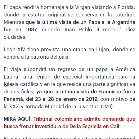
El papa rendirá homenaje a la Virgen viajando a Florida,
donde la estatua original se conserva en la catedral.
Mientras
que la última visita de un Papa a la Argentina
fue en 1987,
cuando Juan Pablo II recorrió diez
ciudades.
León XIV tiene prevista una etapa en Luján, donde se
venera a la patrona del país.
El viaje supondrá un regreso de un papa a América
Latina, una región de especial importancia para la
Iglesia católica y en la que reside una parte significativa
de sus fieles
, ya que la última visita de Francisco fue a
Panamá, del 23 al 28 de enero de 2019,
con motivo de
la XXXIV Jornada Mundial de la Juventud (JMJ).
MIRA AQUÍ:
Tribunal colombiano admite demanda que
busca frenar investidura de De la Espriella en Cali