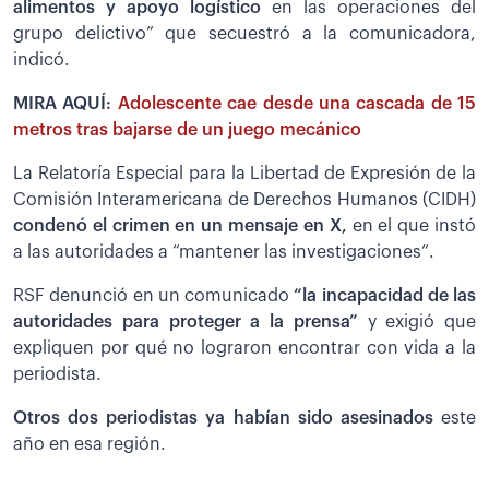
alimentos y apoyo logístico
en las operaciones del
grupo delictivo” que secuestró a la comunicadora,
indicó.
MIRA AQUÍ:
Adolescente cae desde una cascada de 15
metros tras bajarse de un juego mecánico
La Relatoría Especial para la Libertad de Expresión de la
Comisión Interamericana de Derechos Humanos (CIDH)
condenó el crimen en un mensaje en X,
en el que instó
a las autoridades a “mantener las investigaciones”.
RSF denunció en un comunicado
“la incapacidad de las
autoridades para proteger a la prensa”
y exigió que
expliquen por qué no lograron encontrar con vida a la
periodista.
Otros dos periodistas ya habían sido asesinados
este
año en esa región.