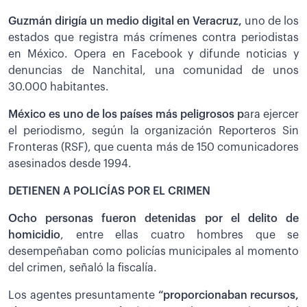
Guzmán dirigía un medio digital en Veracruz,
uno de los
estados que registra más crímenes contra periodistas
en México. Opera en Facebook y difunde noticias y
denuncias de Nanchital, una comunidad de unos
30.000 habitantes.
México es uno de los países más peligrosos p
ara ejercer
el periodismo, según la organización Reporteros Sin
Fronteras (RSF), que cuenta más de 150 comunicadores
asesinados desde 1994.
DETIENEN A POLICÍAS POR EL CRIMEN
Ocho personas fueron detenidas por el delito de
homicidio
, entre ellas cuatro hombres que se
desempeñaban como policías municipales al momento
del crimen, señaló la fiscalía.
Los agentes presuntamente
“proporcionaban recursos,