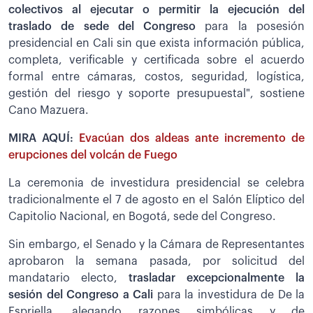
colectivos al ejecutar o permitir la ejecución del
traslado de sede del Congreso
para la posesión
presidencial en Cali sin que exista información pública,
completa, verificable y certificada sobre el acuerdo
formal entre cámaras, costos, seguridad, logística,
gestión del riesgo y soporte presupuestal", sostiene
Cano Mazuera.
MIRA AQUÍ:
Evacúan dos aldeas ante incremento de
erupciones del volcán de Fuego
La ceremonia de investidura presidencial se celebra
tradicionalmente el 7 de agosto en el Salón Elíptico del
Capitolio Nacional, en Bogotá, sede del Congreso.
Sin embargo, el Senado y la Cámara de Representantes
aprobaron la semana pasada, por solicitud del
mandatario electo,
trasladar excepcionalmente la
sesión del Congreso a Cali
para la investidura de De la
Espriella, alegando razones simbólicas y de