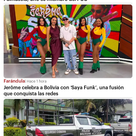
Farándula
Hace 1 hora
Jerôme celebra a Bolivia con ‘Saya Funk’, una fusión
que conquista las redes