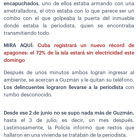
encapuchados
, uno de ellos estaba armando con una
ametralladora, el otro estaba con lo que parece ser un
combo con el que golpeaba la puerta del inmueble
donde estaba la periodista, quien se encontraba
transmitiendo todo.
MIRA AQUÍ:
Cuba registrará un nuevo récord de
apagones: el 72% de la isla estará sin electricidad este
domingo
Después de unos minutos ambos logran ingresar al
ambiente, se acercan a Guzmán y le quitan su teléfono.
Los delincuentes lograron llevarse a la periodista
con
rumbo desconocido.
Desde ese 2 de junio no se supo nada más de Guzmán,
hasta el 3 de julio; es decir, un mes después.
Lastimosamente, la Policía informó que restos que
hallaron en una vivienda se trataban de la periodista.