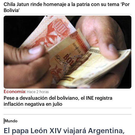
Chila Jatun rinde homenaje a la patria con su tema ‘Por
Bolivia’
Economía
Hace 2 horas
Pese a devaluación del boliviano, el INE registra
inflación negativa en julio
Mundo
El papa León XIV viajará Argentina,