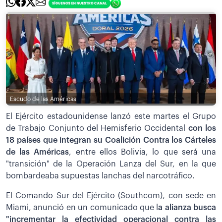
Escudo de las Américas
El Ejército estadounidense lanzó este martes el Grupo
de Trabajo Conjunto del Hemisferio Occidental
con los
18 países que integran su Coalición Contra los Cárteles
de las Américas
, entre ellos Bolivia, lo que será una
"transición" de la Operación Lanza del Sur, en la que
bombardeaba supuestas lanchas del narcotráfico.
El Comando Sur del Ejército (Southcom), con sede en
Miami, anunció en un comunicado que l
a alianza busca
"incrementar la efectividad operacional contra las