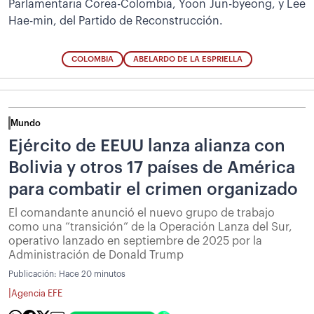
Parlamentaria Corea-Colombia, Yoon Jun-byeong, y Lee
Hae-min, del Partido de Reconstrucción.
COLOMBIA
ABELARDO DE LA ESPRIELLA
Mundo
Ejército de EEUU lanza alianza con
Bolivia y otros 17 países de América
para combatir el crimen organizado
El comandante anunció el nuevo grupo de trabajo
como una “transición” de la Operación Lanza del Sur,
operativo lanzado en septiembre de 2025 por la
Administración de Donald Trump
Publicación:
Hace 20 minutos
|
Agencia EFE