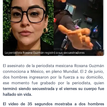
La periodista Roxana Guzmán registró a sus secuestradores
El asesinato de la periodista mexicana Roxana Guzmán
conmociona a México, en pleno Mundial. El 2 de junio,
dos hombres ingresaron por la fuerza a su domicilio,
ese momento fue grabado por la periodista, quien
terminó siendo secuestrada y el viernes su cuerpo fue
hallado sin vida.
El video de 35 segundos mostraba a dos hombres