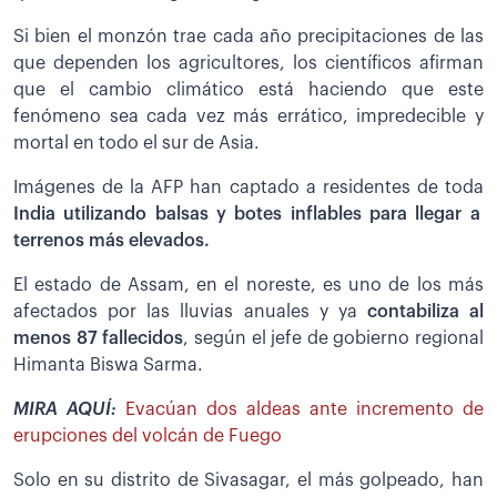
Si bien el monzón trae cada año precipitaciones de las
que dependen los agricultores, los científicos afirman
que el cambio climático está haciendo que este
fenómeno sea cada vez más errático, impredecible y
mortal en todo el sur de Asia.
Imágenes de la AFP han captado a residentes de toda
India utilizando balsas y botes inflables para llegar a
terrenos más elevados.
El estado de Assam, en el noreste, es uno de los más
afectados por las lluvias anuales y ya
contabiliza al
menos 87 fallecidos
, según el jefe de gobierno regional
Himanta Biswa Sarma.
MIRA AQUÍ:
Evacúan dos aldeas ante incremento de
erupciones del volcán de Fuego
Solo en su distrito de Sivasagar, el más golpeado, han