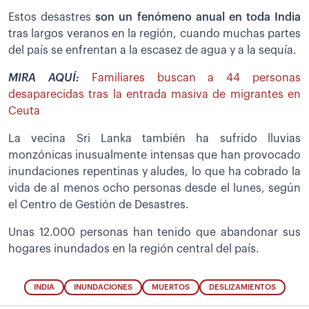
Estos desastres
son un fenómeno anual en toda India
tras largos veranos en la región, cuando muchas partes
del país se enfrentan a la escasez de agua y a la sequía.
MIRA AQUÍ:
Familiares buscan a 44 personas
desaparecidas tras la entrada masiva de migrantes en
Ceuta
La vecina Sri Lanka también ha sufrido lluvias
monzónicas inusualmente intensas que han provocado
inundaciones repentinas y aludes, lo que ha cobrado la
vida de al menos ocho personas desde el lunes, según
el Centro de Gestión de Desastres.
Unas 12.000 personas han tenido que abandonar sus
hogares inundados en la región central del país.
INDIA
INUNDACIONES
MUERTOS
DESLIZAMIENTOS