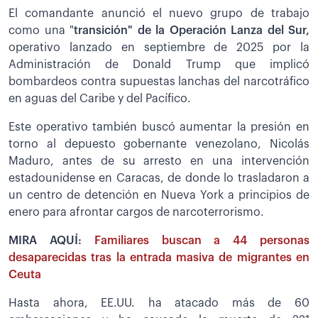
El comandante anunció el nuevo grupo de trabajo
como una "
transición" de la Operación Lanza del Sur,
operativo lanzado en septiembre de 2025 por la
Administración de Donald Trump que implicó
bombardeos contra supuestas lanchas del narcotráfico
en aguas del Caribe y del Pacífico.
Este operativo también buscó aumentar la presión en
torno al depuesto gobernante venezolano, Nicolás
Maduro, antes de su arresto en una intervención
estadounidense en Caracas, de donde lo trasladaron a
un centro de detención en Nueva York a principios de
enero para afrontar cargos de narcoterrorismo.
MIRA AQUÍ:
Familiares buscan a 44 personas
desaparecidas tras la entrada masiva de migrantes en
Ceuta
Hasta ahora, EE.UU. ha atacado más de 60