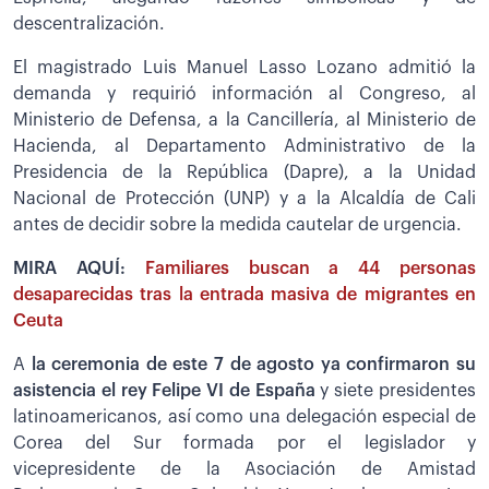
descentralización.
El magistrado Luis Manuel Lasso Lozano admitió la
demanda y requirió información al Congreso, al
Ministerio de Defensa, a la Cancillería, al Ministerio de
Hacienda, al Departamento Administrativo de la
Presidencia de la República (Dapre), a la Unidad
Nacional de Protección (UNP) y a la Alcaldía de Cali
antes de decidir sobre la medida cautelar de urgencia.
MIRA AQUÍ:
Familiares buscan a 44 personas
desaparecidas tras la entrada masiva de migrantes en
Ceuta
A
la ceremonia de este 7 de agosto ya confirmaron su
asistencia el rey Felipe VI de España
y siete presidentes
latinoamericanos, así como una delegación especial de
Corea del Sur formada por el legislador y
vicepresidente de la Asociación de Amistad