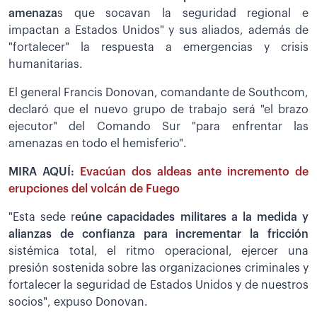
amenaza
s que socavan la seguridad regional e
impactan a Estados Unidos" y sus aliados, además de
"fortalecer" la respuesta a emergencias y crisis
humanitarias.
El general Francis Donovan, comandante de Southcom,
declaró que el nuevo grupo de trabajo será "el brazo
ejecutor" del Comando Sur "para enfrentar las
amenazas en todo el hemisferio".
MIRA AQUÍ:
Evacúan dos aldeas ante incremento de
erupciones del volcán de Fuego
"Esta sede r
eúne capacidades militares a la medida y
alianzas de confianza para incrementar la fricción
sistémica total, el ritmo operacional, ejercer una
presión sostenida sobre las organizaciones criminales y
fortalecer la seguridad de Estados Unidos y de nuestros
socios", expuso Donovan.