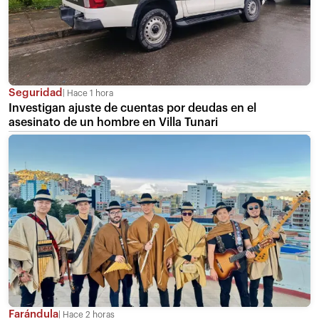
Seguridad
Hace 1 hora
Investigan ajuste de cuentas por deudas en el
asesinato de un hombre en Villa Tunari
Farándula
Hace 2 horas