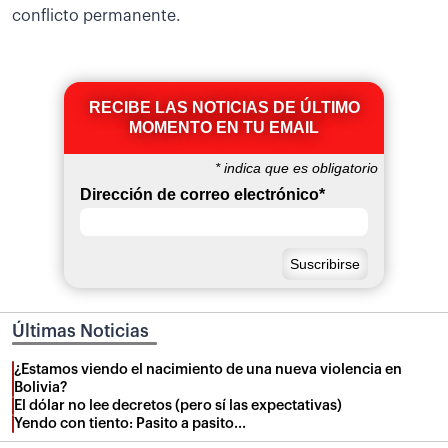
conflicto permanente.
RECIBE LAS NOTICIAS DE ÚLTIMO
MOMENTO EN TU EMAIL
*
indica que es obligatorio
Dirección de correo electrónico
*
Últimas Noticias
¿Estamos viendo el nacimiento de una nueva violencia en
Bolivia?
El dólar no lee decretos (pero sí las expectativas)
Yendo con tiento: Pasito a pasito...