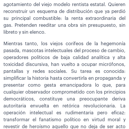
agotamiento del viejo modelo rentista estatal. Quieren
reconstruir un esquema de distribución que ya perdió
su principal combustible: la renta extraordinaria del
gas. Pretenden reeditar una obra sin presupuesto, sin
libreto y sin elenco.
Mientras tanto, los viejos corifeos de la hegemonía
pasada, mascotas intelectuales del proceso de cambio,
operadores políticos de baja calidad analítica y alta
toxicidad discursiva, han vuelto a ocupar micrófonos,
pantallas y redes sociales. Su tarea es conocida:
simplificar la historia hasta convertirla en propaganda y
presentar como gesta emancipadora lo que, para
cualquier observador comprometido con los principios
democráticos, constituye una preocupante deriva
autoritaria envuelta en retórica revolucionaria. La
operación intelectual es rudimentaria pero eficaz:
transformar el fanatismo político en virtud moral y
revestir de heroísmo aquello que no deja de ser acto