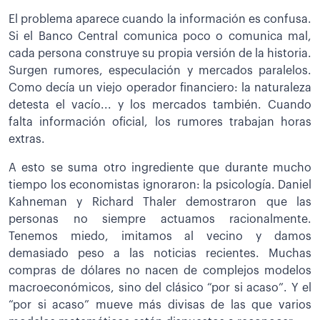
El problema aparece cuando la información es confusa.
Si el Banco Central comunica poco o comunica mal,
cada persona construye su propia versión de la historia.
Surgen rumores, especulación y mercados paralelos.
Como decía un viejo operador financiero: la naturaleza
detesta el vacío... y los mercados también. Cuando
falta información oficial, los rumores trabajan horas
extras.
A esto se suma otro ingrediente que durante mucho
tiempo los economistas ignoraron: la psicología. Daniel
Kahneman y Richard Thaler demostraron que las
personas no siempre actuamos racionalmente.
Tenemos miedo, imitamos al vecino y damos
demasiado peso a las noticias recientes. Muchas
compras de dólares no nacen de complejos modelos
macroeconómicos, sino del clásico “por si acaso”. Y el
“por si acaso” mueve más divisas de las que varios