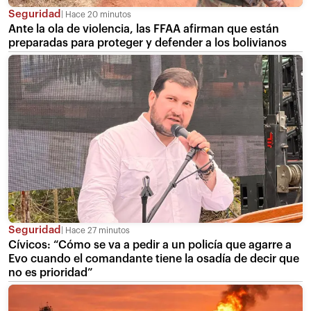
Seguridad
Hace 20 minutos
Ante la ola de violencia, las FFAA afirman que están
preparadas para proteger y defender a los bolivianos
Seguridad
Hace 27 minutos
Cívicos: “Cómo se va a pedir a un policía que agarre a
Evo cuando el comandante tiene la osadía de decir que
no es prioridad”