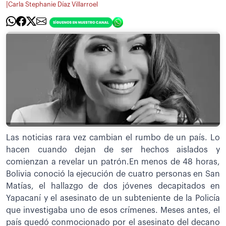
|
Carla Stephanie Díaz Villarroel
Las noticias rara vez cambian el rumbo de un país. Lo
hacen cuando dejan de ser hechos aislados y
comienzan a revelar un patrón.En menos de 48 horas,
Bolivia conoció la ejecución de cuatro personas en San
Matías, el hallazgo de dos jóvenes decapitados en
Yapacaní y el asesinato de un subteniente de la Policía
que investigaba uno de esos crímenes. Meses antes, el
país quedó conmocionado por el asesinato del decano