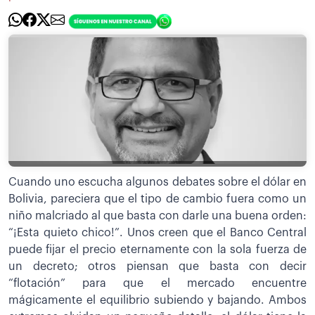
Cuando uno escucha algunos debates sobre el dólar en
Bolivia, pareciera que el tipo de cambio fuera como un
niño malcriado al que basta con darle una buena orden:
“¡Esta quieto chico!”. Unos creen que el Banco Central
puede fijar el precio eternamente con la sola fuerza de
un decreto; otros piensan que basta con decir
“flotación” para que el mercado encuentre
mágicamente el equilibrio subiendo y bajando. Ambos