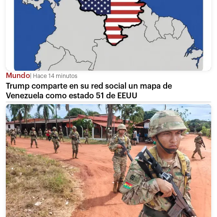
Mundo
Hace 14 minutos
Trump comparte en su red social un mapa de
Venezuela como estado 51 de EEUU