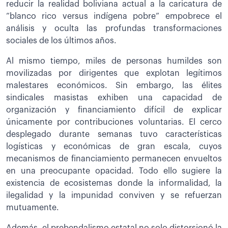
reducir la realidad boliviana actual a la caricatura de
“blanco rico versus indígena pobre” empobrece el
análisis y oculta las profundas transformaciones
sociales de los últimos años.
Al mismo tiempo, miles de personas humildes son
movilizadas por dirigentes que explotan legítimos
malestares económicos. Sin embargo, las élites
sindicales masistas exhiben una capacidad de
organización y financiamiento difícil de explicar
únicamente por contribuciones voluntarias. El cerco
desplegado durante semanas tuvo características
logísticas y económicas de gran escala, cuyos
mecanismos de financiamiento permanecen envueltos
en una preocupante opacidad. Todo ello sugiere la
existencia de ecosistemas donde la informalidad, la
ilegalidad y la impunidad conviven y se refuerzan
mutuamente.