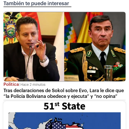
También te puede interesar
Política
Hace 2 minutos
Tras declaraciones de Sokol sobre Evo, Lara le dice que
“la Policía Boliviana obedece y ejecuta” y “no opina”