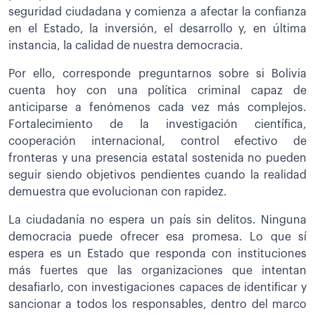
seguridad ciudadana y comienza a afectar la confianza
en el Estado, la inversión, el desarrollo y, en última
instancia, la calidad de nuestra democracia.
Por ello, corresponde preguntarnos sobre si Bolivia
cuenta hoy con una política criminal capaz de
anticiparse a fenómenos cada vez más complejos.
Fortalecimiento de la investigación científica,
cooperación internacional, control efectivo de
fronteras y una presencia estatal sostenida no pueden
seguir siendo objetivos pendientes cuando la realidad
demuestra que evolucionan con rapidez.
La ciudadanía no espera un país sin delitos. Ninguna
democracia puede ofrecer esa promesa. Lo que sí
espera es un Estado que responda con instituciones
más fuertes que las organizaciones que intentan
desafiarlo, con investigaciones capaces de identificar y
sancionar a todos los responsables, dentro del marco