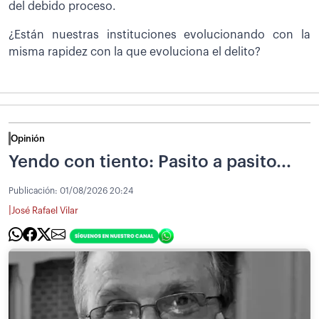
del debido proceso.
¿Están nuestras instituciones evolucionando con la
misma rapidez con la que evoluciona el delito?
Opinión
Yendo con tiento: Pasito a pasito...
Publicación:
01/08/2026 20:24
|
José Rafael Vilar