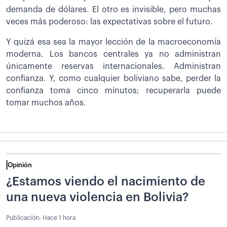
demanda de dólares. El otro es invisible, pero muchas
veces más poderoso: las expectativas sobre el futuro.
Y quizá esa sea la mayor lección de la macroeconomía
moderna. Los bancos centrales ya no administran
únicamente reservas internacionales. Administran
confianza. Y, como cualquier boliviano sabe, perder la
confianza toma cinco minutos; recuperarla puede
tomar muchos años.
Opinión
¿Estamos viendo el nacimiento de
una nueva violencia en Bolivia?
Publicación:
Hace 1 hora