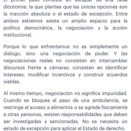
El primer paso consiste en escapar de una falsa
dicotomía: la que plantea que las únicas opciones son
la inacción absoluta o el estado de excepción. Entre
ambos extremos existe un amplio espacio para la
política democrática, la negociación y la acción
institucional.
Porque lo que enfrentamos no es simplemente un
diálogo, sino una negociación de poder. Y las
negociaciones reales no consisten en intercambiar
discursos frente a cámaras; consisten en identificar
intereses, modificar incentivos y construir acuerdos
viables.
Al mismo tiempo, negociación no significa impunidad.
Cuando se bloquea el paso de una ambulancia, se
restringe el acceso a alimentos o se agrede físicamente
a otras personas, existen responsabilidades que deben
ser investigadas y sancionadas. No se necesita un
estado de excepción para aplicar el Estado de derecho.