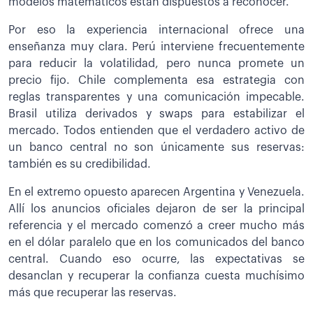
modelos matemáticos están dispuestos a reconocer.
Por eso la experiencia internacional ofrece una
enseñanza muy clara. Perú interviene frecuentemente
para reducir la volatilidad, pero nunca promete un
precio fijo. Chile complementa esa estrategia con
reglas transparentes y una comunicación impecable.
Brasil utiliza derivados y swaps para estabilizar el
mercado. Todos entienden que el verdadero activo de
un banco central no son únicamente sus reservas:
también es su credibilidad.
En el extremo opuesto aparecen Argentina y Venezuela.
Allí los anuncios oficiales dejaron de ser la principal
referencia y el mercado comenzó a creer mucho más
en el dólar paralelo que en los comunicados del banco
central. Cuando eso ocurre, las expectativas se
desanclan y recuperar la confianza cuesta muchísimo
más que recuperar las reservas.