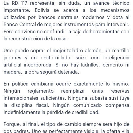
La RD 117 representa, sin duda, un avance técnico
importante. Bolivia se acerca a los mecanismos
utilizados por bancos centrales modernos y dota al
Banco Central de mejores instrumentos para intervenir.
Pero conviene no confundir la caja de herramientas con
la reconstrucción de la casa.
Uno puede coprar el mejor taladro alemán, un martillo
japonés y un destornillador suizo con inteligencia
artificial incorporada. Si no hay ladrillos, cemento ni
madera, la obra seguirá detenida.
En política cambiaria ocurre exactamente lo mismo.
Ningún reglamento reemplaza unas reservas
internacionales suficientes. Ninguna subasta sustituye
la disciplina fiscal. Ningún comunicado compensa
indefinidamente la pérdida de credibilidad.
Porque, al final, el tipo de cambio siempre será hijo de
dos padres. Uno es perfectamente visible: la oferta y la