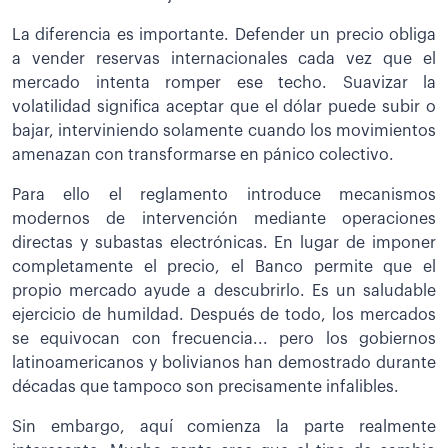
La diferencia es importante. Defender un precio obliga
a vender reservas internacionales cada vez que el
mercado intenta romper ese techo. Suavizar la
volatilidad significa aceptar que el dólar puede subir o
bajar, interviniendo solamente cuando los movimientos
amenazan con transformarse en pánico colectivo.
Para ello el reglamento introduce mecanismos
modernos de intervención mediante operaciones
directas y subastas electrónicas. En lugar de imponer
completamente el precio, el Banco permite que el
propio mercado ayude a descubrirlo. Es un saludable
ejercicio de humildad. Después de todo, los mercados
se equivocan con frecuencia... pero los gobiernos
latinoamericanos y bolivianos han demostrado durante
décadas que tampoco son precisamente infalibles.
Sin embargo, aquí comienza la parte realmente