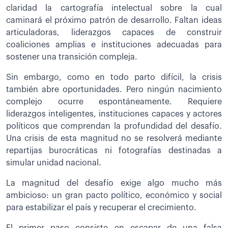
claridad la cartografía intelectual sobre la cual
caminará el próximo patrón de desarrollo. Faltan ideas
articuladoras, liderazgos capaces de construir
coaliciones amplias e instituciones adecuadas para
sostener una transición compleja.
Sin embargo, como en todo parto difícil, la crisis
también abre oportunidades. Pero ningún nacimiento
complejo ocurre espontáneamente. Requiere
liderazgos inteligentes, instituciones capaces y actores
políticos que comprendan la profundidad del desafío.
Una crisis de esta magnitud no se resolverá mediante
repartijas burocráticas ni fotografías destinadas a
simular unidad nacional.
La magnitud del desafío exige algo mucho más
ambicioso: un gran pacto político, económico y social
para estabilizar el país y recuperar el crecimiento.