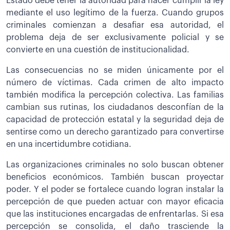
Estado debe tener la autoridad para hacer cumplir la ley
mediante el uso legítimo de la fuerza. Cuando grupos
criminales comienzan a desafiar esa autoridad, el
problema deja de ser exclusivamente policial y se
convierte en una cuestión de institucionalidad.
Las consecuencias no se miden únicamente por el
número de víctimas. Cada crimen de alto impacto
también modifica la percepción colectiva. Las familias
cambian sus rutinas, los ciudadanos desconfían de la
capacidad de protección estatal y la seguridad deja de
sentirse como un derecho garantizado para convertirse
en una incertidumbre cotidiana.
Las organizaciones criminales no solo buscan obtener
beneficios económicos. También buscan proyectar
poder. Y el poder se fortalece cuando logran instalar la
percepción de que pueden actuar con mayor eficacia
que las instituciones encargadas de enfrentarlas. Si esa
percepción se consolida, el daño trasciende la