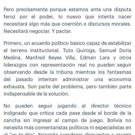
Pero precisamente porque estamos ante una disputa
feroz por el poder, lo nuevo que intenta nacer
necesitará algo más que coerción o discursos morales.
Necesitará negociar. Y pactar.
Primero, un acuerdo político básico capaz de estabilizar
el terreno institucional. Tuto Quiroga, Samuel Doria
Medina, Manfred Reyes Villa, Edman Lara y otros
liderazgos con representación real no pueden seguir
observando desde la tribuna mientras los fantasmas
del pasado intentan administrar una economía
exhausta. Son parte del problema, pero también parte
indispensable de la solución.
No pueden seguir jugando al director técnico
indignado que critica cada pase desde el borde de la
cancha sin ingresar al campo de juego. Bolivia no
necesita más comentaristas políticos ni especialistas en