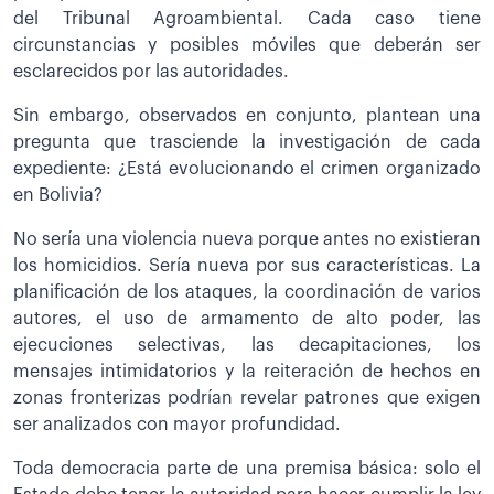
del Tribunal Agroambiental. Cada caso tiene
circunstancias y posibles móviles que deberán ser
esclarecidos por las autoridades.
Sin embargo, observados en conjunto, plantean una
pregunta que trasciende la investigación de cada
expediente: ¿Está evolucionando el crimen organizado
en Bolivia?
No sería una violencia nueva porque antes no existieran
los homicidios. Sería nueva por sus características. La
planificación de los ataques, la coordinación de varios
autores, el uso de armamento de alto poder, las
ejecuciones selectivas, las decapitaciones, los
mensajes intimidatorios y la reiteración de hechos en
zonas fronterizas podrían revelar patrones que exigen
ser analizados con mayor profundidad.
Toda democracia parte de una premisa básica: solo el