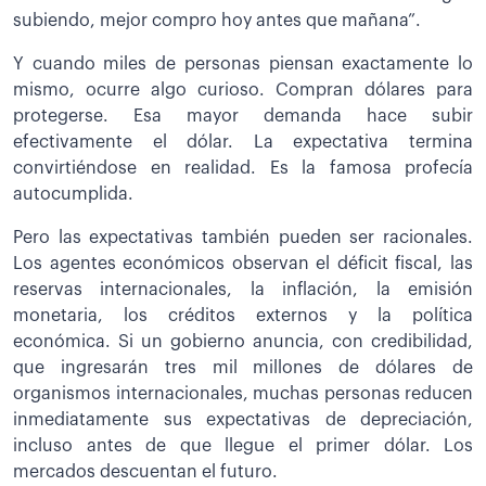
subiendo, mejor compro hoy antes que mañana”.
Y cuando miles de personas piensan exactamente lo
mismo, ocurre algo curioso. Compran dólares para
protegerse. Esa mayor demanda hace subir
efectivamente el dólar. La expectativa termina
convirtiéndose en realidad. Es la famosa profecía
autocumplida.
Pero las expectativas también pueden ser racionales.
Los agentes económicos observan el déficit fiscal, las
reservas internacionales, la inflación, la emisión
monetaria, los créditos externos y la política
económica. Si un gobierno anuncia, con credibilidad,
que ingresarán tres mil millones de dólares de
organismos internacionales, muchas personas reducen
inmediatamente sus expectativas de depreciación,
incluso antes de que llegue el primer dólar. Los
mercados descuentan el futuro.