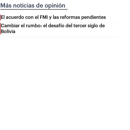
Más noticias de opinión
El acuerdo con el FMI y las reformas pendientes
Cambiar el rumbo: el desafío del tercer siglo de
Bolivia