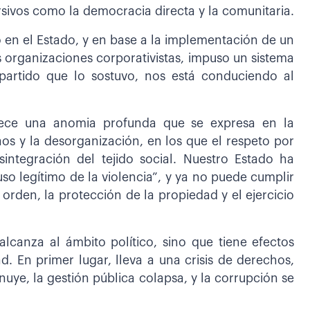
sivos como la democracia directa y la comunitaria.
 en el Estado, y en base a la implementación de un
organizaciones corporativistas, impuso un sistema
 partido que lo sostuvo, nos está conduciendo al
dece una anomia profunda que se expresa en la
caos y la desorganización, en los que el respeto por
ntegración del tejido social. Nuestro Estado ha
so legítimo de la violencia”, y ya no puede cumplir
 orden, la protección de la propiedad y el ejercicio
lcanza al ámbito político, sino que tiene efectos
d. En primer lugar, lleva a una crisis de derechos,
uye, la gestión pública colapsa, y la corrupción se