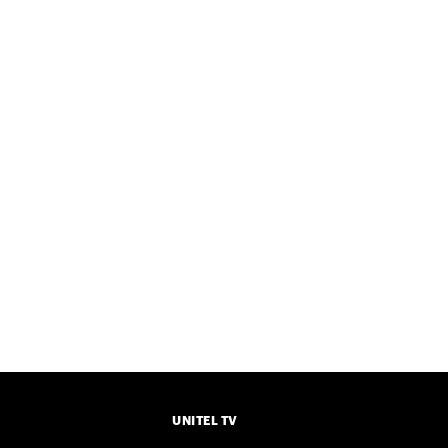
UNITEL TV