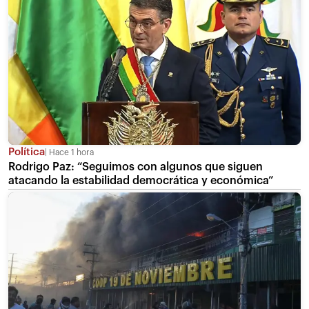
Política
Hace 1 hora
Rodrigo Paz: “Seguimos con algunos que siguen
atacando la estabilidad democrática y económica”