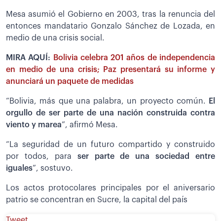
Mesa asumió el Gobierno en 2003, tras la renuncia del
entonces mandatario Gonzalo Sánchez de Lozada, en
medio de una crisis social.
MIRA AQUÍ:
Bolivia celebra 201 años de independencia
en medio de una crisis; Paz presentará su informe y
anunciará un paquete de medidas
“Bolivia, más que una palabra, un proyecto común.
El
orgullo de ser parte de una nación construida contra
viento y marea
”, afirmó Mesa.
“La seguridad de un futuro compartido y construido
por todos, para
ser parte de una sociedad entre
iguales
”, sostuvo.
Los actos protocolares principales por el aniversario
patrio se concentran en Sucre, la capital del país
Tweet