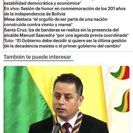
estabilidad democrática y económica”
En vivo: Sesión de honor en conmemoración de los 201 años
de la independencia de Bolivia
Mesa destaca “el orgullo de ser parte de una nación
construida contra viento y marea”
Santa Cruz: Iza de banderas se realiza sin la presencia del
alcalde Manuel Saavedra “por una agenda previa coordinada”
Tuto: “El Gobierno debe decidir si quiere ser la última gestión
de la decadencia masista o el primer gobierno del cambio”
También te puede interesar