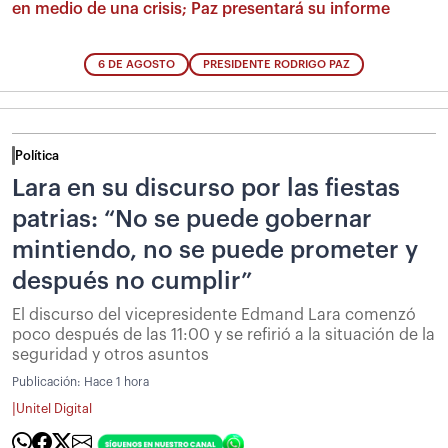
en medio de una crisis; Paz presentará su informe
6 DE AGOSTO
PRESIDENTE RODRIGO PAZ
Política
Lara en su discurso por las fiestas
patrias: “No se puede gobernar
mintiendo, no se puede prometer y
después no cumplir”
El discurso del vicepresidente Edmand Lara comenzó
poco después de las 11:00 y se refirió a la situación de la
seguridad y otros asuntos
Publicación:
Hace 1 hora
|
Unitel Digital