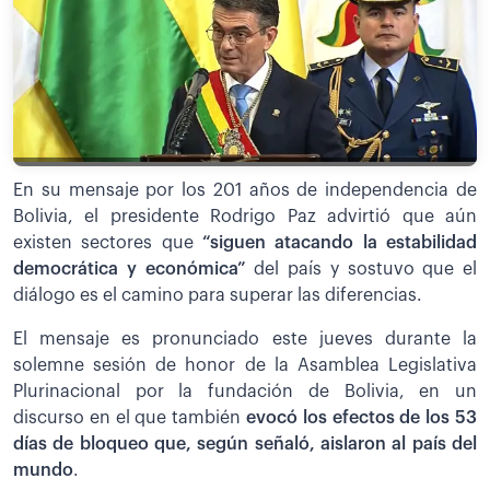
En su mensaje por los 201 años de independencia de
Bolivia, el presidente Rodrigo Paz advirtió que aún
existen sectores que
“siguen atacando la estabilidad
democrática y económica”
del país y sostuvo que el
diálogo es el camino para superar las diferencias.
El mensaje es pronunciado este jueves durante la
solemne sesión de honor de la Asamblea Legislativa
Plurinacional por la fundación de Bolivia, en un
discurso en el que también
evocó los efectos de los 53
días de bloqueo que, según señaló, aislaron al país del
mundo
.