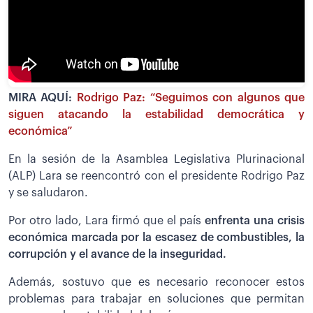
MIRA AQUÍ:
Rodrigo Paz: “Seguimos con algunos que
siguen atacando la estabilidad democrática y
económica”
En la sesión de la Asamblea Legislativa Plurinacional
(ALP) Lara se reencontró con el presidente Rodrigo Paz
y se saludaron.
Por otro lado, Lara firmó que el país
enfrenta una crisis
económica marcada por la escasez de combustibles, la
corrupción y el avance de la inseguridad.
Además, sostuvo que es necesario reconocer estos
problemas para trabajar en soluciones que permitan