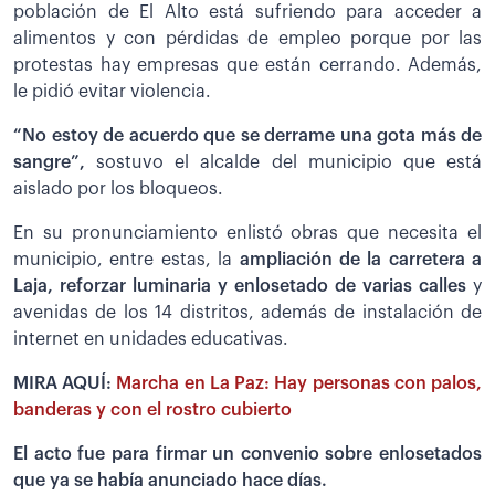
población de El Alto está sufriendo para acceder a
alimentos y con pérdidas de empleo porque por las
protestas hay empresas que están cerrando. Además,
le pidió evitar violencia.
“No estoy de acuerdo que se derrame una gota más de
sangre”,
sostuvo el alcalde del municipio que está
aislado por los bloqueos.
En su pronunciamiento enlistó obras que necesita el
municipio, entre estas, la
ampliación de la carretera a
Laja, reforzar luminaria y enlosetado de varias calles
y
avenidas de los 14 distritos, además de instalación de
internet en unidades educativas.
MIRA AQUÍ:
Marcha en La Paz: Hay personas con palos,
banderas y con el rostro cubierto
El acto fue para firmar un convenio sobre enlosetados
que ya se había anunciado hace días.