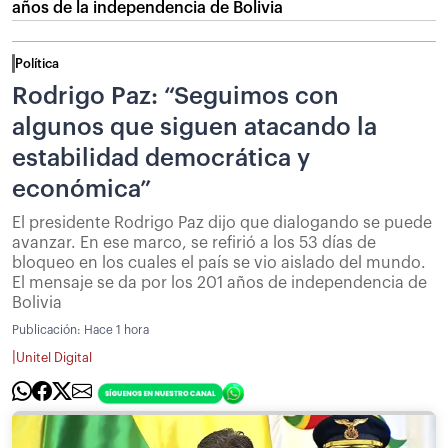
años de la independencia de Bolivia
Política
Rodrigo Paz: “Seguimos con
algunos que siguen atacando la
estabilidad democrática y
económica”
El presidente Rodrigo Paz dijo que dialogando se puede
avanzar. En ese marco, se refirió a los 53 días de
bloqueo en los cuales el país se vio aislado del mundo.
El mensaje se da por los 201 años de independencia de
Bolivia
Publicación:
Hace 1 hora
|
Unitel Digital