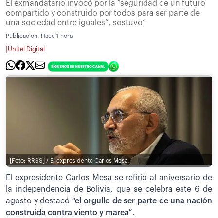
El exmandatario invocó por la “seguridad de un futuro
compartido y construido por todos para ser parte de
una sociedad entre iguales”, sostuvo”
Publicación:
Hace 1 hora
|
Unitel Digital
[Foto: RRSS] / El expresidente Carlos Mesa.
El expresidente Carlos Mesa se refirió al aniversario de
la independencia de Bolivia, que se celebra este 6 de
agosto y destacó
“el orgullo de ser parte de una nación
construida contra viento y marea”
.