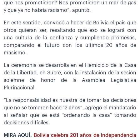
que nos prometieron? Nos prometieron un mar de gas
y que ya no habría racismo”, apuntó.
En este sentido, convocó a hacer de Bolivia el país que
otros quieran ser, resaltando que eso se logrará con
una cultura de la confianza y cumpliendo promesas,
comparando el futuro con los últimos 20 años de
masismo.
La ceremonia se desarrolla en el Hemiciclo de la Casa
de la Libertad, en Sucre, con la instalación de la sesión
solemne de honor de la Asamblea Legislativa
Plurinacional.
“La responsabilidad es nuestra de tomar las decisiones
que no se tomaron hace 12 años”, agregó el mandatario
al señalar que se está “ordenando la casa” tomando
decisiones difíciles.
MIRA AQUÍ:
Bolivia celebra 201 años de independencia