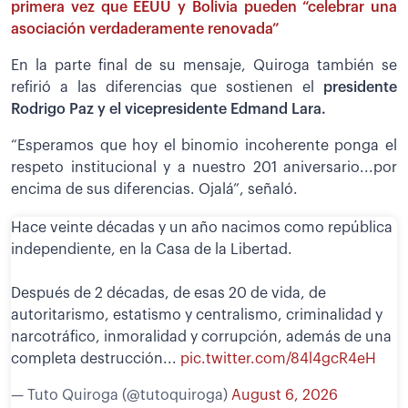
primera vez que EEUU y Bolivia pueden “celebrar una
asociación verdaderamente renovada”
En la parte final de su mensaje, Quiroga también se
refirió a las diferencias que sostienen el
presidente
Rodrigo Paz y el vicepresidente Edmand Lara.
“Esperamos que hoy el binomio incoherente ponga el
respeto institucional y a nuestro 201 aniversario...por
encima de sus diferencias. Ojalá”, señaló.
Hace veinte décadas y un año nacimos como república
independiente, en la Casa de la Libertad.
Después de 2 décadas, de esas 20 de vida, de
autoritarismo, estatismo y centralismo, criminalidad y
narcotráfico, inmoralidad y corrupción, además de una
completa destrucción...
pic.twitter.com/84l4gcR4eH
— Tuto Quiroga (@tutoquiroga)
August 6, 2026