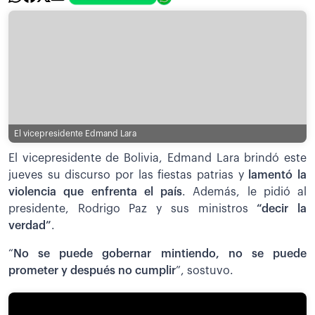
El vicepresidente Edmand Lara
El vicepresidente de Bolivia, Edmand Lara brindó este
jueves su discurso por las fiestas patrias y
lamentó la
violencia que enfrenta el país
. Además, le pidió al
presidente, Rodrigo Paz y sus ministros
“decir la
verdad”
.
“
No se puede gobernar mintiendo, no se puede
prometer y después no cumplir
”, sostuvo.