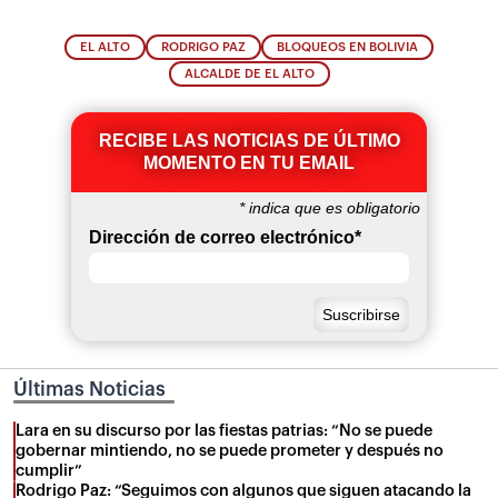
EL ALTO
RODRIGO PAZ
BLOQUEOS EN BOLIVIA
ALCALDE DE EL ALTO
RECIBE LAS NOTICIAS DE ÚLTIMO
MOMENTO EN TU EMAIL
*
indica que es obligatorio
Dirección de correo electrónico
*
Últimas Noticias
Lara en su discurso por las fiestas patrias: “No se puede
gobernar mintiendo, no se puede prometer y después no
cumplir”
Rodrigo Paz: “Seguimos con algunos que siguen atacando la