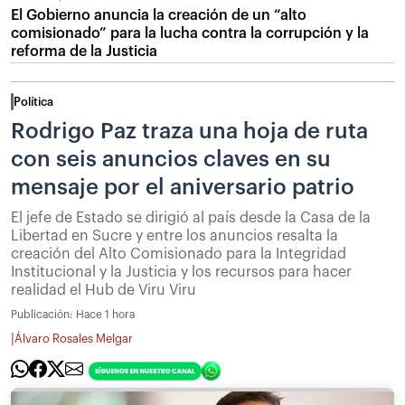
El Gobierno anuncia la creación de un “alto
comisionado” para la lucha contra la corrupción y la
reforma de la Justicia
Política
Rodrigo Paz traza una hoja de ruta
con seis anuncios claves en su
mensaje por el aniversario patrio
El jefe de Estado se dirigió al país desde la Casa de la
Libertad en Sucre y entre los anuncios resalta la
creación del Alto Comisionado para la Integridad
Institucional y la Justicia y los recursos para hacer
realidad el Hub de Viru Viru
Publicación:
Hace 1 hora
|
Álvaro Rosales Melgar