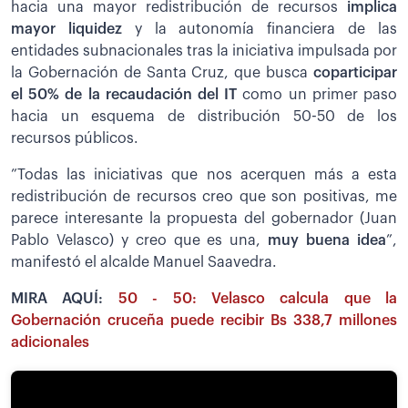
hacia una mayor redistribución de recursos
implica
mayor liquidez
y la autonomía financiera de las
entidades subnacionales tras la iniciativa impulsada por
la Gobernación de Santa Cruz, que busca
coparticipar
el 50% de la recaudación del IT
como un primer paso
hacia un esquema de distribución 50-50 de los
recursos públicos.
”Todas las iniciativas que nos acerquen más a esta
redistribución de recursos creo que son positivas, me
parece interesante la propuesta del gobernador (Juan
Pablo Velasco) y creo que es una,
muy buena idea
”,
manifestó el alcalde Manuel Saavedra.
MIRA AQUÍ:
50 - 50: Velasco calcula que la
Gobernación cruceña puede recibir Bs 338,7 millones
adicionales