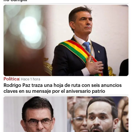
Política
Hace 1 hora
Rodrigo Paz traza una hoja de ruta con seis anuncios
claves en su mensaje por el aniversario patrio