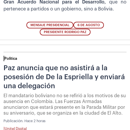
Gran Acuerdo Nacional para el Desarrollo,
que no
pertenece a partidos o un gobierno, sino a Bolivia.
MENSAJE PRESIDENCIAL
6 DE AGOSTO
PRESIDENTE RODRIGO PAZ
Política
Paz anuncia que no asistirá a la
posesión de De la Espriella y enviará
una delegación
El mandatario boliviano no se refirió a los motivos de su
ausencia en Colombia. Las Fuerzas Armadas
anunciaron que estará presente en la Parada Militar por
su aniversario, que se organiza en la ciudad de El Alto.
Publicación:
Hace 2 horas
|
Unitel Digital