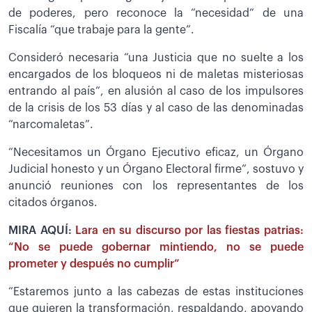
de poderes, pero reconoce la “necesidad” de una
Fiscalía “que trabaje para la gente”.
Consideró necesaria “una Justicia que no suelte a los
encargados de los bloqueos ni de maletas misteriosas
entrando al país”, en alusión al caso de los impulsores
de la crisis de los 53 días y al caso de las denominadas
“narcomaletas”.
“Necesitamos un Órgano Ejecutivo eficaz, un Órgano
Judicial honesto y un Órgano Electoral firme”, sostuvo y
anunció reuniones con los representantes de los
citados órganos.
MIRA AQUÍ:
Lara en su discurso por las fiestas patrias:
“No se puede gobernar mintiendo, no se puede
prometer y después no cumplir”
“Estaremos junto a las cabezas de estas instituciones
que quieren la transformación, respaldando, apoyando