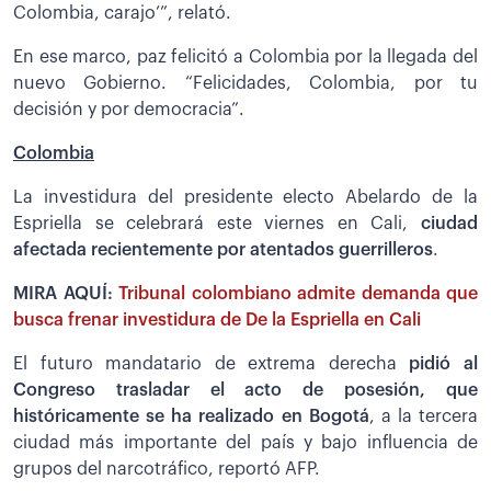
Colombia, carajo’”, relató.
En ese marco, paz felicitó a Colombia por la llegada del
nuevo Gobierno. “Felicidades, Colombia, por tu
decisión y por democracia”.
Colombia
La investidura del presidente electo Abelardo de la
Espriella se celebrará este viernes en Cali,
ciudad
afectada recientemente por atentados guerrilleros
.
MIRA AQUÍ:
Tribunal colombiano admite demanda que
busca frenar investidura de De la Espriella en Cali
El futuro mandatario de extrema derecha
pidió al
Congreso trasladar el acto de posesión, que
históricamente se ha realizado en Bogotá
, a la tercera
ciudad más importante del país y bajo influencia de
grupos del narcotráfico, reportó AFP.