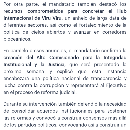
Por otra parte, el mandatario también destacó los
recursos comprometidos para concretar el Hub
Internacional de Viru Viru,
un anhelo de larga data de
diferentes sectores, así como el fortalecimiento de la
política de cielos abiertos y avanzar en corredores
bioceánicos.
En paralelo a esos anuncios, el mandatario confirmó la
creación del Alto Comisionado para la Integridad
Institucional y la Justicia,
que será presentado la
próxima semana y explicó que esta instancia
encabezará una política nacional de transparencia y
lucha contra la corrupción y representará al Ejecutivo
en el proceso de reforma judicial.
Durante su intervención también defendió la necesidad
de consolidar acuerdos institucionales para sostener
las reformas y convocó a construir consensos más allá
de los partidos políticos, convocando así a construir un