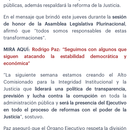
públicas, además respaldará la reforma de la Justicia.
En el mensaje que brindó este jueves durante la
sesión
de honor de la Asamblea Legislativa Plurinacional
,
afirmó que “todos somos responsables de estas
transformaciones”.
MIRA AQUÍ:
Rodrigo Paz: “Seguimos con algunos que
siguen atacando la estabilidad democrática y
económica”
“La siguiente semana estamos creando el Alto
Comisionado para la Integridad Institucional y la
Justicia que
liderará una política de transparencia,
previsión y lucha contra la corrupción
en toda la
administración pública y
será la presencia del Ejecutivo
en todo el proceso de reformas con el poder de la
Justicia
”, sostuvo.
Paz aseguró que el Órgano Ejecutivo respeta la división