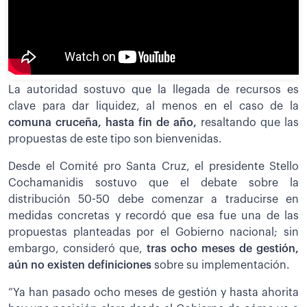
La autoridad sostuvo que la llegada de recursos es
clave para dar liquidez, al menos en el caso de la
comuna cruceña, hasta fin de año,
resaltando que las
propuestas de este tipo son bienvenidas.
Desde el Comité pro Santa Cruz, el presidente Stello
Cochamanidis sostuvo que el debate sobre la
distribución 50-50 debe comenzar a traducirse en
medidas concretas y recordó que esa fue una de las
propuestas planteadas por el Gobierno nacional; sin
embargo, consideró que,
tras ocho meses de gestión,
aún no existen definiciones
sobre su implementación.
”Ya han pasado ocho meses de gestión y hasta ahorita