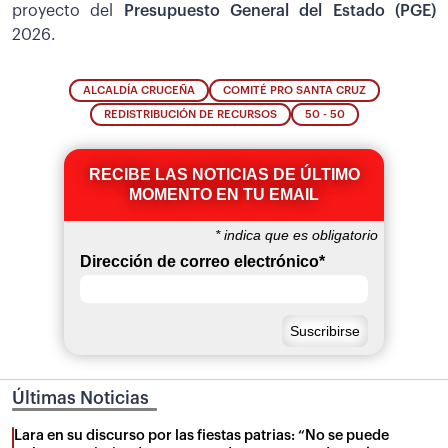
proyecto del
Presupuesto General del Estado (PGE)
2026.
ALCALDÍA CRUCEÑA
COMITÉ PRO SANTA CRUZ
REDISTRIBUCIÓN DE RECURSOS
50 - 50
RECIBE LAS NOTICIAS DE ÚLTIMO
MOMENTO EN TU EMAIL
*
indica que es obligatorio
Dirección de correo electrónico
*
Últimas Noticias
Lara en su discurso por las fiestas patrias: “No se puede