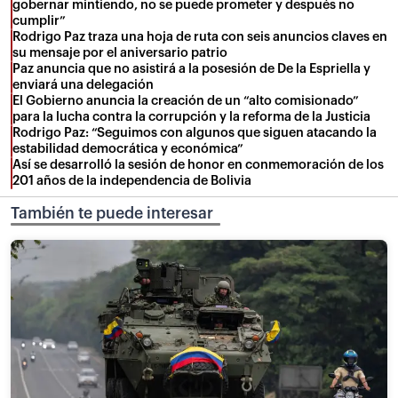
gobernar mintiendo, no se puede prometer y después no
cumplir”
Rodrigo Paz traza una hoja de ruta con seis anuncios claves en
su mensaje por el aniversario patrio
Paz anuncia que no asistirá a la posesión de De la Espriella y
enviará una delegación
El Gobierno anuncia la creación de un “alto comisionado”
para la lucha contra la corrupción y la reforma de la Justicia
Rodrigo Paz: “Seguimos con algunos que siguen atacando la
estabilidad democrática y económica”
Así se desarrolló la sesión de honor en conmemoración de los
201 años de la independencia de Bolivia
También te puede interesar