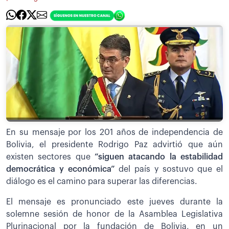
En su mensaje por los 201 años de independencia de
Bolivia, el presidente Rodrigo Paz advirtió que aún
existen sectores que
“siguen atacando la estabilidad
democrática y económica”
del país y sostuvo que el
diálogo es el camino para superar las diferencias.
El mensaje es pronunciado este jueves durante la
solemne sesión de honor de la Asamblea Legislativa
Plurinacional por la fundación de Bolivia, en un