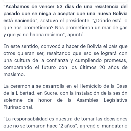
“
Acabamos de vencer 53 días de una resistencia del
pasado que se niega a aceptar que una nueva Bolivia
está naciendo
”, sostuvo el presidente. “¿Dónde está lo
que nos prometieron? Nos prometieron un mar de gas
y que ya no habría racismo”, apuntó.
En este sentido, convocó a hacer de Bolivia el país que
otros quieran ser, resaltando que eso se logrará con
una cultura de la confianza y cumpliendo promesas,
comparando el futuro con los últimos 20 años de
masismo.
La ceremonia se desarrolla en el Hemiciclo de la Casa
de la Libertad, en Sucre, con la instalación de la sesión
solemne de honor de la Asamblea Legislativa
Plurinacional.
“La responsabilidad es nuestra de tomar las decisiones
que no se tomaron hace 12 años”, agregó el mandatario