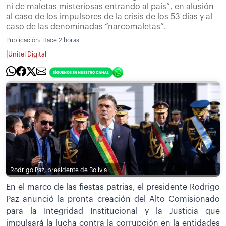
ni de maletas misteriosas entrando al país”, en alusión
al caso de los impulsores de la crisis de los 53 días y al
caso de las denominadas “narcomaletas”.
Publicación:
Hace 2 horas
|
Unitel Digital
Rodrigo Paz, presidente de Bolivia
En el marco de las fiestas patrias, el presidente Rodrigo
Paz anunció la pronta creación del Alto Comisionado
para la Integridad Institucional y la Justicia que
impulsará la lucha contra la corrupción en la entidades