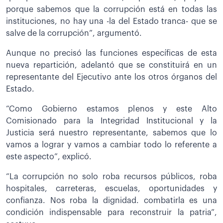
porque sabemos que la corrupción está en todas las
instituciones, no hay una -la del Estado tranca- que se
salve de la corrupción”, argumentó.
Aunque no precisó las funciones específicas de esta
nueva repartición, adelantó que se constituirá en un
representante del Ejecutivo ante los otros órganos del
Estado.
“Como Gobierno estamos plenos y este Alto
Comisionado para la Integridad Institucional y la
Justicia será nuestro representante, sabemos que lo
vamos a lograr y vamos a cambiar todo lo referente a
este aspecto”, explicó.
“La corrupción no solo roba recursos públicos, roba
hospitales, carreteras, escuelas, oportunidades y
confianza. Nos roba la dignidad. combatirla es una
condición indispensable para reconstruir la patria”,