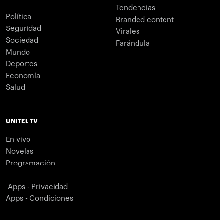
Tendencias
Política
Branded content
Seguridad
Virales
Sociedad
Farándula
Mundo
Deportes
Economía
Salud
UNITEL TV
En vivo
Novelas
Programación
Apps - Privacidad
Apps - Condiciones