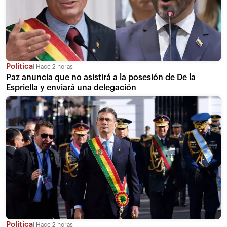
Política
Hace 2 horas
Paz anuncia que no asistirá a la posesión de De la
Espriella y enviará una delegación
Política
Hace 2 horas