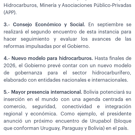
Hidrocarburos, Minería y Asociaciones Público-Privadas
(APP).
3.- Consejo Económico y Social.
En septiembre se
realizará el segundo encuentro de esta instancia para
hacer seguimiento y evaluar los avances de las
reformas impulsadas por el Gobierno.
4.- Nuevo modelo para hidrocarburos.
Hasta finales de
2026, el Gobierno prevé contar con un nuevo modelo
de gobernanza para el sector hidrocarburífero,
elaborado con entidades nacionales e internacionales.
5.- Mayor presencia internacional.
Bolivia potenciará su
inserción en el mundo con una agenda centrada en
comercio, seguridad, conectividad e integración
regional y económica. Como ejemplo, el presidente
anunció un próximo encuentro de Urupabol (bloque
que conforman Uruguay, Paraguay y Bolivia) en el país.