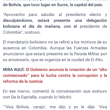
de Bolivia, que tuvo lugar en Sucre, la capital del país.
“Aprovecho para saludar al presidente electo y
disculpándome, estará presente una delegación
boliviana el día de mañana, con el
presidente de
Colombia”, sostuvo.
El mandatario boliviano no se refirió a los motivos de su
ausencia en Colombia. Aunque las Fuerzas Armadas
anunciaron que estará presente en la Parada Militar por
su aniversario, que se organiza en la ciudad de El Alto.
MIRA AQUÍ:
El Gobierno anuncia la creación de un “alto
comisionado” para la lucha contra la corrupción y la
reforma de la Justicia
En ese marco, comentó la conversación que sostuvo
con De la Espriella, cuando lo felicitó.
“’Viva Bolivia, carajo’, me dijo y yo le dije: ‘Viva