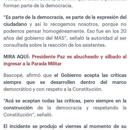
forman parte de la democracia.
“Es parte de la democracia, es parte de la expresión del
ciudadano
y así lo recogemos nosotros, porque no
podemos pensar homogéneamente. Eso fue en los 20
años del gobierno del MAS”, señaló la autoridad al ser
consultada sobre la reacción de los asistentes.
MIRA AQUÍ:
Presidente Paz es abucheado y silbado al
ingresar a la Parada Militar
Bascopé, afirmó que
el Gobierno acepta las críticas
siempre que se desarrollen dentro del marco
democrático y con respeto a la Constitución.
“Acá se aceptan todas las críticas, pero siempre en la
construcción
de la democracia y respetando la
Constitución”, señaló.
El incidente se produjo el viernes al momento de su