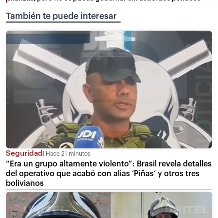
También te puede interesar
Seguridad
Hace 21 minutos
“Era un grupo altamente violento”: Brasil revela detalles
del operativo que acabó con alias ‘Piñas’ y otros tres
bolivianos