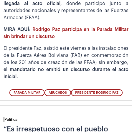
llegada al acto oficial
, donde participó junto a
autoridades nacionales y representantes de las Fuerzas
Armadas (FFAA).
MIRA AQUÍ:
Rodrigo Paz participa en la Parada Militar
sin brindar un discurso
El presidente Paz, asistió este viernes a las instalaciones
de la Fuerza Aérea Boliviana (FAB) en conmemoración
de los 201 años de creación de las FFAA; sin embargo,
el mandatario no emitió un discurso durante el acto
inicial.
PARADA MILITAR
ABUCHEOS
PRESIDENTE RODRIGO PAZ
Política
“Es irrespetuoso con el pueblo