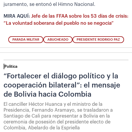
juramento, se entonó el Himno Nacional.
MIRA AQUÍ:
Jefe de las FFAA sobre los 53 días de crisis:
“La voluntad soberana del pueblo no se negocia”
PARADA MILITAR
ABUCHEADO
PRESIDENTE RODRIGO PAZ
Política
“Fortalecer el diálogo político y la
cooperación bilateral”: el mensaje
de Bolivia hacia Colombia
El canciller Héctor Huanca y el ministro de la
Presidencia, Fernando Aramayo, se trasladaron a
Santiago de Cali para representar a Bolivia en la
ceremonia de posesión del presidente electo de
Colombia, Abelardo de la Espriella