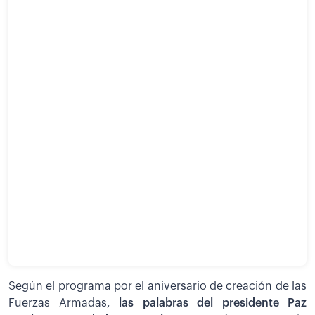
Según el programa por el aniversario de creación de las
Fuerzas Armadas,
las palabras del presidente Paz