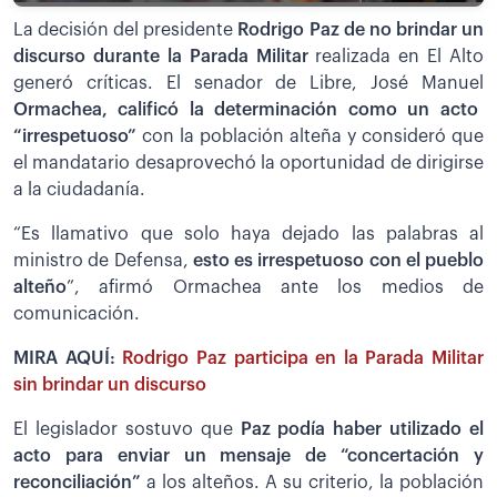
La decisión del presidente
Rodrigo Paz de no brindar un
discurso durante la Parada Militar
realizada en El Alto
generó críticas. El senador de Libre, José Manuel
Ormachea, calificó la determinación como un acto
“irrespetuoso”
con la población alteña y consideró que
el mandatario desaprovechó la oportunidad de dirigirse
a la ciudadanía.
“Es llamativo que solo haya dejado las palabras al
ministro de Defensa,
esto es irrespetuoso con el pueblo
alteño
”, afirmó Ormachea ante los medios de
comunicación.
MIRA AQUÍ:
Rodrigo Paz participa en la Parada Militar
sin brindar un discurso
El legislador sostuvo que
Paz podía haber utilizado el
acto para enviar un mensaje de “concertación y
reconciliación”
a los alteños. A su criterio, la población