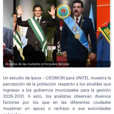
Alcaldes de las ciudades principales del país
Un estudio de Ipsos – CIESMORI para UNITEL muestra la
percepción de la población respecto a los alcaldes que
ingresan a los gobiernos municipales para la gestión
2026-2031. A esto, los analistas observan diversos
factores por los que en las diferentes ciudades
muestran un apoyo o rechazo a sus autoridades