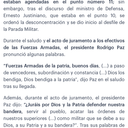
estaban agendadas en el punto número 11;
sin
embargo, tras el discurso del ministro de Defensa,
Ernesto Justiniano, que estaba en el punto 10, se
ordenó la desconcentración y se dio inicio al desfile de
la Parada Militar.
Durante el saludo y
el acto de juramento a los efectivos
de las Fuerzas Armadas, el presidente Rodrigo Paz
pronunció algunas palabras.
“Fuerzas Armadas de la patria, buenos días
, (...) a paso
de vencedores, subordinación y constancia (...) Dios los
bendiga, Dios bendiga a la patria”, dijo Paz en el saludo
tras su llegada.
Además, durante el acto de juramento, el presidente
Paz dijo:
“¿Juráis por Dios y la Patria defender nuestra
bandera,
servir al pueblo, acatar las órdenes de
nuestros superiores (...) como militar que se debe a su
Dios, a su Patria y a su bandera?”. Tras sus palabras de