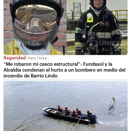
Seguridad
Hace 1 hora
“Me robaron mi casco estructural”: Fundasol y la
Alcaldía condenan el hurto a un bombero en medio del
incendio de Barrio Lindo