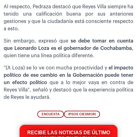
Al respecto, Pedraza destacó que Reyes Villa siempre ha
tenido una calificación buena por sus anteriores
gestiones y que la ciudadanía está consciente respecto
a esto.
Sin embargo, expresó que
se debe tomar en cuenta
que Leonardo Loza es el gobernador de Cochabamba,
quien tiene una línea política diferente.
“(A Loza) se lo ve con mucha proactividad y
el impacto
político de ese cambio en la Gobernación puede tener
un efecto político
que a lo mejor vaya en contra de
Reyes Villa”, señaló y destacó que la experiencia política
de Reyes le ayudará.
ENCUESTA
IPSOS CIESMORI
RECIBE LAS NOTICIAS DE ÚLTIMO