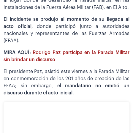
al lugar donde se desarrolló la Parada Militar, en las
instalaciones de la Fuerza Aérea Militar (FAB), en El Alto.
El incidente se produjo al momento de su llegada al
acto oficial
, donde participó junto a autoridades
nacionales y representantes de las Fuerzas Armadas
(FFAA).
MIRA AQUÍ:
Rodrigo Paz participa en la Parada Militar
sin brindar un discurso
El presidente Paz, asistió este viernes a la Parada Militar
en conmemoración de los 201 años de creación de las
FFAA; sin embargo,
el mandatario no emitió un
discurso durante el acto inicial.