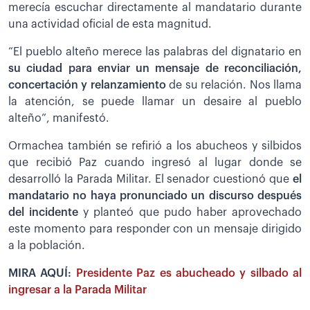
merecía escuchar directamente al mandatario durante
una actividad oficial de esta magnitud.
“El pueblo alteño merece las palabras del dignatario en
su ciudad para enviar un mensaje de reconciliación,
concertación y relanzamiento
de su relación. Nos llama
la atención, se puede llamar un desaire al pueblo
alteño”, manifestó.
Ormachea también se refirió a los abucheos y silbidos
que recibió Paz cuando ingresó al lugar donde se
desarrolló la Parada Militar. El senador cuestionó que
el
mandatario no haya pronunciado un discurso después
del incidente
y planteó que pudo haber aprovechado
este momento para responder con un mensaje dirigido
a la población.
MIRA AQUÍ:
Presidente Paz es abucheado y silbado al
ingresar a la Parada Militar