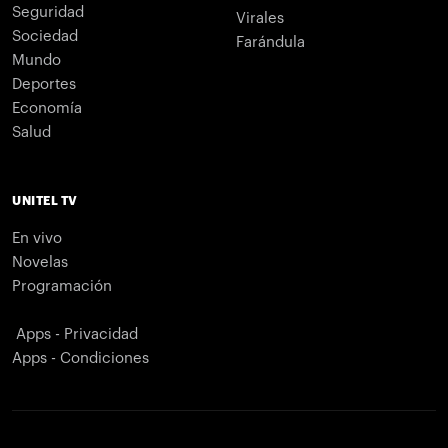
Seguridad
Virales
Sociedad
Farándula
Mundo
Deportes
Economía
Salud
UNITEL TV
En vivo
Novelas
Programación
Apps - Privacidad
Apps - Condiciones