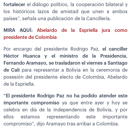
fortalecer
el diálogo político, la cooperación bilateral y
los históricos lazos de amistad que unen a ambos
países”, señala una publicación de la Cancillería.
MIRA AQUÍ:
Abelardo de la Espriella jura como
presidente de Colombia
Por encargo del presidente Rodrigo Paz,
el canciller
Héctor Huanca y el ministro de la Presidencia,
Fernando Aramayo, se trasladaron el viernes a Santiago
de Cali
para representar a Bolivia en la ceremonia de
posesión del presidente electo de Colombia, Abelardo
de la Espriella.
“El presidente Rodrigo Paz no ha podido atender este
importante compromiso
ya que entre ayer y hoy se
celebra en día de la independencia de Bolivia, y por
ellos estamos representando este importante
compromiso”, dijo Aramayo tras arribar a Colombia.