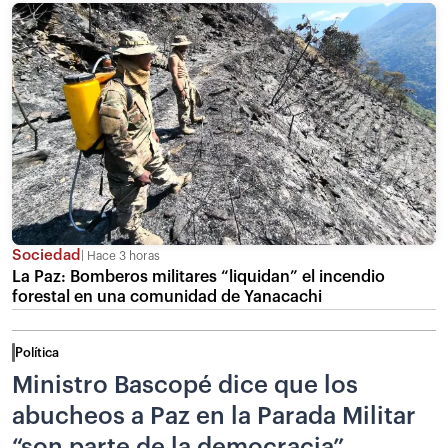
Sociedad
Hace 3 horas
La Paz: Bomberos militares “liquidan” el incendio
forestal en una comunidad de Yanacachi
Política
Ministro Bascopé dice que los
abucheos a Paz en la Parada Militar
“son parte de la democracia”