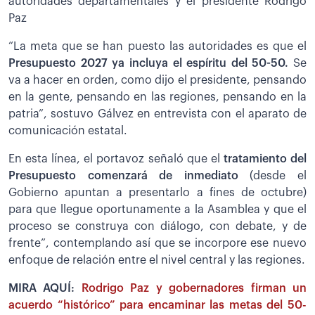
autoridades departamentales y el presidente Rodrigo
Paz
“La meta que se han puesto las autoridades es que el
Presupuesto 2027 ya incluya el espíritu del 50-50.
Se
va a hacer en orden, como dijo el presidente, pensando
en la gente, pensando en las regiones, pensando en la
patria”, sostuvo Gálvez en entrevista con el aparato de
comunicación estatal.
En esta línea, el portavoz señaló que el
tratamiento del
Presupuesto comenzará de inmediato
(desde el
Gobierno apuntan a presentarlo a fines de octubre)
para que llegue oportunamente a la Asamblea y que el
proceso se construya con diálogo, con debate, y de
frente”, contemplando así que se incorpore ese nuevo
enfoque de relación entre el nivel central y las regiones.
MIRA AQUÍ:
Rodrigo Paz y gobernadores firman un
acuerdo “histórico” para encaminar las metas del 50-