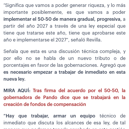
“Significa que vamos a poder generar riqueza, y lo más
importante posiblemente, es que vamos a poder
implementar el 50-50 de manera gradual, progresiva,
a
partir del año 2027 a través de una ley especial que
tiene que tratarse este año, tiene que aprobarse este
año e implementarse el 2027”, señaló Revilla.
Señala que esta es una discusión técnica compleja, y
por ello no se habla de un nuevo tributo o de
porcentajes en favor de las gobernaciones. Agregó que
es necesario empezar a trabajar de inmediato en esta
nueva ley.
MIRA AQUÍ:
Tras firma del acuerdo por el 50-50, la
gobernadora de Pando dice que se trabajará en la
creación de fondos de compensación
“Hay que trabajar, armar un equipo
técnico de
inmediato que discuta los alcances de esa ley, de tal