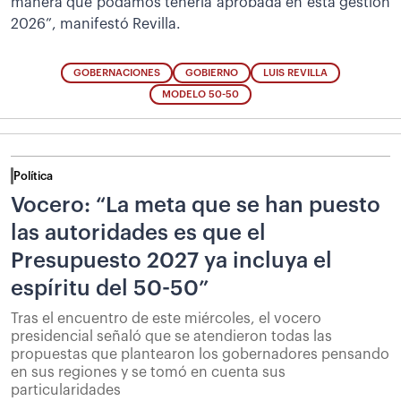
manera que podamos tenerla aprobada en esta gestión
2026”, manifestó Revilla.
GOBERNACIONES
GOBIERNO
LUIS REVILLA
MODELO 50-50
Política
Vocero: “La meta que se han puesto
las autoridades es que el
Presupuesto 2027 ya incluya el
espíritu del 50-50”
Tras el encuentro de este miércoles, el vocero
presidencial señaló que se atendieron todas las
propuestas que plantearon los gobernadores pensando
en sus regiones y se tomó en cuenta sus
particularidades