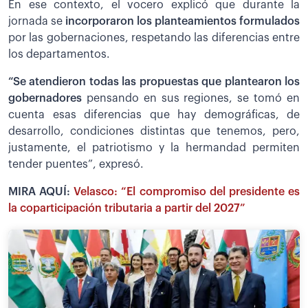
En ese contexto, el vocero explicó que durante la
jornada se
incorporaron los planteamientos formulados
por las gobernaciones, respetando las diferencias entre
los departamentos.
“Se atendieron todas las propuestas que plantearon los
gobernadores
pensando en sus regiones, se tomó en
cuenta esas diferencias que hay demográficas, de
desarrollo, condiciones distintas que tenemos, pero,
justamente, el patriotismo y la hermandad permiten
tender puentes”, expresó.
MIRA AQUÍ:
Velasco: “El compromiso del presidente es
la coparticipación tributaria a partir del 2027”