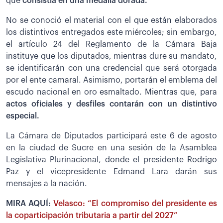
que
consistía en una medalla dorada.
No se conoció el material con el que están elaborados
los distintivos entregados este miércoles; sin embargo,
el artículo 24 del Reglamento de la Cámara Baja
instituye que los diputados, mientras dure su mandato,
se identificarán con una credencial que será otorgada
por el ente camaral. Asimismo, portarán el emblema del
escudo nacional en oro esmaltado. Mientras que, para
actos oficiales y desfiles contarán con un distintivo
especial.
La Cámara de Diputados participará este 6 de agosto
en la ciudad de Sucre en una sesión de la Asamblea
Legislativa Plurinacional, donde el presidente Rodrigo
Paz y el vicepresidente Edmand Lara darán sus
mensajes a la nación.
MIRA AQUÍ:
Velasco: “El compromiso del presidente es
la coparticipación tributaria a partir del 2027”