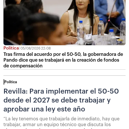
Política
05/08/2026 22:08
Tras firma del acuerdo por el 50-50, la gobernadora de
Pando dice que se trabajará en la creación de fondos
de compensación
Política
Revilla: Para implementar el 50-50
desde el 2027 se debe trabajar y
aprobar una ley este año
“La ley tenemos que trabajarla de inmediato, hay que
trabajar, armar un equipo técnico que discuta los