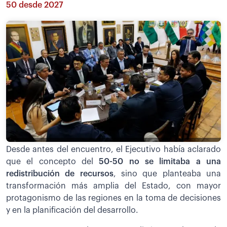
50 desde 2027
Desde antes del encuentro, el Ejecutivo había aclarado
que el concepto del
50-50 no se limitaba a una
redistribución de recursos
, sino que planteaba una
transformación más amplia del Estado, con mayor
protagonismo de las regiones en la toma de decisiones
y en la planificación del desarrollo.