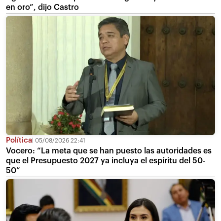
en oro”, dijo Castro
Política
05/08/2026 22:41
Vocero: “La meta que se han puesto las autoridades es
que el Presupuesto 2027 ya incluya el espíritu del 50-
50”