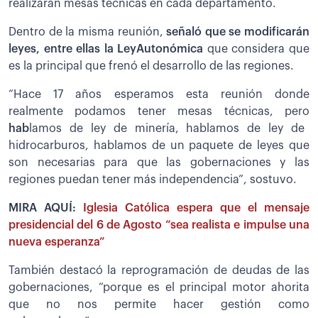
realizarán mesas técnicas en cada departamento.
Dentro de la misma reunión,
señaló
que se modificarán
leyes, entre ellas la LeyAutonómica
que considera que
es la principal que frenó el desarrollo de las regiones.
“Hace 17 años esperamos esta reunión donde
realmente podamos tener mesas técnicas, pero
ha
b
lamos de ley de minería, hablamos de ley de
hidrocarburos, hablamos de un paquete de leyes que
son necesarias para que las gobernaciones y las
regiones puedan tener más independencia”, sostuvo.
MIRA AQUÍ:
Iglesia Católica espera que el mensaje
presidencial del 6 de Agosto “sea realista e impulse una
nueva esperanza”
También destacó la reprogramación de deudas de las
gobernaciones, “porque es el principal motor ahorita
que no nos permite hacer gestión como