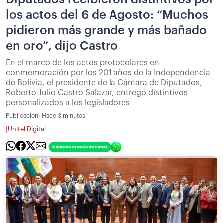
los actos del 6 de Agosto: “Muchos
pidieron más grande y más bañado
en oro”, dijo Castro
En el marco de los actos protocolares en
conmemoración por los 201 años de la Independencia
de Bolivia, el presidente de la Cámara de Diputados,
Roberto Julio Castro Salazar, entregó distintivos
personalizados a los legisladores
Publicación:
Hace 3 minutos
|
Unitel Digital