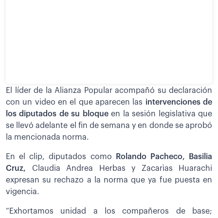
El líder de la Alianza Popular acompañó su declaración
con un video en el que aparecen las
intervenciones de
los diputados de su bloque
en la sesión legislativa que
se llevó adelante el fin de semana y en donde se aprobó
la mencionada norma.
En el clip, diputados como
Rolando Pacheco, Basilia
Cruz,
Claudia Andrea Herbas y Zacarìas Huarachi
expresan su rechazo a la norma que ya fue puesta en
vigencia.
“Exhortamos unidad a los compañeros de base;