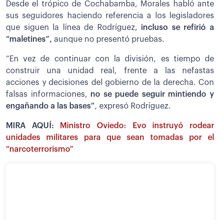
Desde el trópico de Cochabamba, Morales habló ante
sus seguidores haciendo referencia a los legisladores
que siguen la línea de Rodríguez,
incluso se refirió a
“maletines”,
aunque no presentó pruebas.
“En vez de continuar con la división, es tiempo de
construir una unidad real, frente a las nefastas
acciones y decisiones del gobierno de la derecha. Con
falsas informaciones,
no se puede seguir mintiendo y
engañando a las bases”
, expresó Rodríguez.
MIRA AQUÍ:
Ministro Oviedo: Evo instruyó rodear
unidades militares para que sean tomadas por el
“narcoterrorismo”