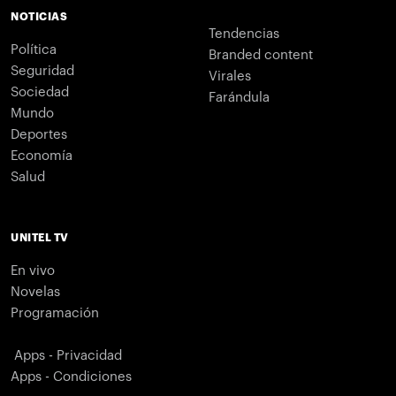
NOTICIAS
Tendencias
Política
Branded content
Seguridad
Virales
Sociedad
Farándula
Mundo
Deportes
Economía
Salud
UNITEL TV
En vivo
Novelas
Programación
Apps - Privacidad
Apps - Condiciones