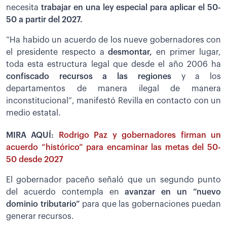
necesita
trabajar en una ley especial para aplicar el 50-
50 a partir del 2027.
“Ha habido un acuerdo de los nueve gobernadores con
el presidente respecto a
desmontar,
en primer lugar,
toda esta estructura legal que desde el año 2006 ha
confiscado recursos a las regiones
y a los
departamentos de manera ilegal de manera
inconstitucional”, manifestó Revilla en contacto con un
medio estatal.
MIRA AQUÍ:
Rodrigo Paz y gobernadores firman un
acuerdo “histórico” para encaminar las metas del 50-
50 desde 2027
El gobernador paceño señaló que un segundo punto
del acuerdo contempla en
avanzar en un “nuevo
dominio tributario”
para que las gobernaciones puedan
generar recursos.