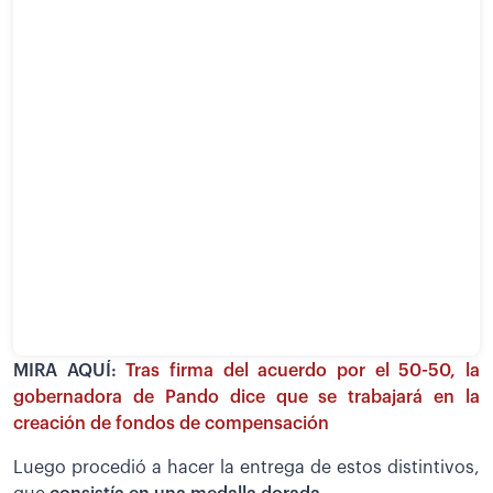
MIRA AQUÍ:
Tras firma del acuerdo por el 50-50, la
gobernadora de Pando dice que se trabajará en la
creación de fondos de compensación
Luego procedió a hacer la entrega de estos distintivos,