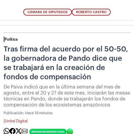
CÁMARA DE DIPUTADOS
ROBERTO CASTRO
Política
Tras firma del acuerdo por el 50-50,
la gobernadora de Pando dice que
se trabajará en la creación de
fondos de compensación
De Paiva indicó que en la última semana del mes de
agosto, entre el 20 y 27 de este mes, iniciarán las mesas
técnicas en Pando, donde se trabajarán los fondos de
compensación de los ecosistemas amazónicos
Publicación:
Hace 19 minutos
|
Unitel Digital