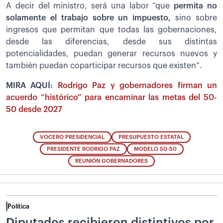
A decir del ministro, será una labor “que
permita no
solamente el trabajo sobre un impuesto,
sino sobre
ingresos que permitan que todas las gobernaciones,
desde las diferencias, desde sus distintas
potencialidades, puedan generar recursos nuevos y
también puedan coparticipar recursos que existen”.
MIRA AQUÍ:
Rodrigo Paz y gobernadores firman un
acuerdo “histórico” para encaminar las metas del 50-
50 desde 2027
VOCERO PRESIDENCIAL
PRESUPUESTO ESTATAL
PRESIDENTE RODRIGO PAZ
MODELO 50-50
REUNIÓN GOBERNADORES
Política
Diputados recibieron distintivos por