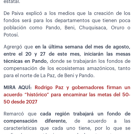
estatal.
De Paiva explicó a los medios que la creación de los
fondos será para los departamentos que tienen poca
población como Pando, Beni, Chuquisaca, Oruro o
Potosí.
Agrergó que
en la última semana del mes de agosto,
entre el 20 y 27 de este mes, iniciarán las mesas
técnicas en Pando,
donde se trabajarán los fondos de
compensación de los ecosistemas amazónicos, tanto
para el norte de La Paz, de Beni y Pando.
MIRA AQUÍ:
Rodrigo Paz y gobernadores firman un
acuerdo “histórico” para encaminar las metas del 50-
50 desde 2027
Remarcó que
cada región trabajará un fondo de
compensación diferente,
de acuerdo a las
características que cada uno tiene, por lo que se