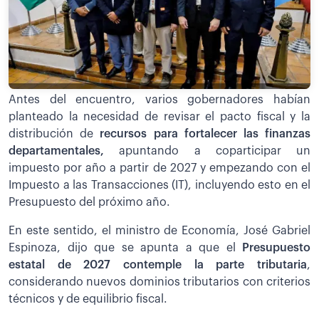
Antes del encuentro, varios gobernadores habían
planteado la necesidad de revisar el pacto fiscal y la
distribución de
recursos para fortalecer las finanzas
departamentales,
apuntando a coparticipar un
impuesto por año a partir de 2027 y empezando con el
Impuesto a las Transacciones (IT), incluyendo esto en el
Presupuesto del próximo año.
En este sentido, el ministro de Economía, José Gabriel
Espinoza, dijo que se apunta a que el
Presupuesto
estatal de 2027 contemple la parte tributaria
,
considerando nuevos dominios tributarios con criterios
técnicos y de equilibrio fiscal.