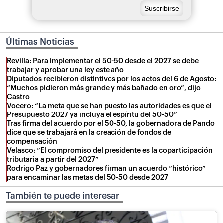
Últimas Noticias
Revilla: Para implementar el 50-50 desde el 2027 se debe
trabajar y aprobar una ley este año
Diputados recibieron distintivos por los actos del 6 de Agosto:
“Muchos pidieron más grande y más bañado en oro”, dijo
Castro
Vocero: “La meta que se han puesto las autoridades es que el
Presupuesto 2027 ya incluya el espíritu del 50-50”
Tras firma del acuerdo por el 50-50, la gobernadora de Pando
dice que se trabajará en la creación de fondos de
compensación
Velasco: “El compromiso del presidente es la coparticipación
tributaria a partir del 2027”
Rodrigo Paz y gobernadores firman un acuerdo “histórico”
para encaminar las metas del 50-50 desde 2027
También te puede interesar