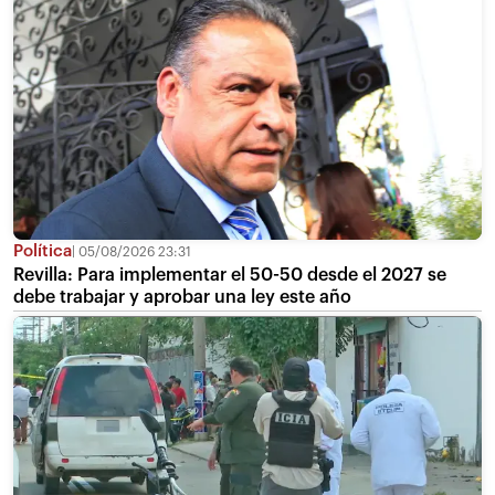
Política
05/08/2026 23:31
Revilla: Para implementar el 50-50 desde el 2027 se
debe trabajar y aprobar una ley este año