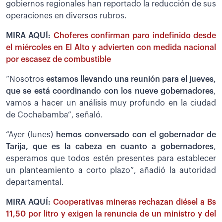
gobiernos regionales han reportado la reducción de sus
operaciones en diversos rubros.
MIRA AQUÍ:
Choferes confirman paro indefinido desde
el miércoles en El Alto y advierten con medida nacional
por escasez de combustible
“Nosotros
estamos llevando una reunión para el jueves,
que se está coordinando con los nueve gobernadores
,
vamos a hacer un análisis muy profundo en la ciudad
de Cochabamba”, señaló.
“Ayer (lunes)
hemos conversado con el gobernador de
Tarija, que es la cabeza en cuanto a gobernadores
,
esperamos que todos estén presentes para establecer
un planteamiento a corto plazo”, añadió la autoridad
departamental.
MIRA AQUÍ:
Cooperativas mineras rechazan diésel a Bs
11,50 por litro y exigen la renuncia de un ministro y del