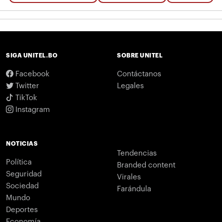
SIGA UNITEL.BO
SOBRE UNITEL
Facebook
Contáctanos
Twitter
Legales
TikTok
Instagram
NOTICIAS
Tendencias
Política
Branded content
Seguridad
Virales
Sociedad
Farándula
Mundo
Deportes
Economía