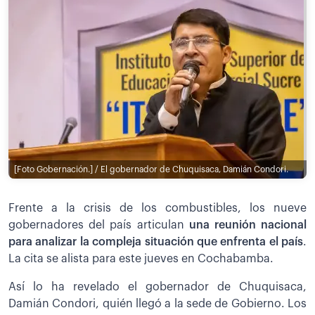
[Foto Gobernación.] / El gobernador de Chuquisaca, Damián Condori.
Frente a la crisis de los combustibles, los nueve
gobernadores del país articulan
una reunión nacional
para analizar la compleja situación que enfrenta el país
.
La cita se alista para este jueves en Cochabamba.
Así lo ha revelado el gobernador de Chuquisaca,
Damián Condori, quién llegó a la sede de Gobierno. Los