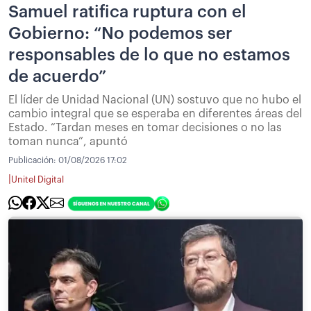
Samuel ratifica ruptura con el
Gobierno: “No podemos ser
responsables de lo que no estamos
de acuerdo”
El líder de Unidad Nacional (UN) sostuvo que no hubo el
cambio integral que se esperaba en diferentes áreas del
Estado. “Tardan meses en tomar decisiones o no las
toman nunca”, apuntó
Publicación:
01/08/2026 17:02
|
Unitel Digital