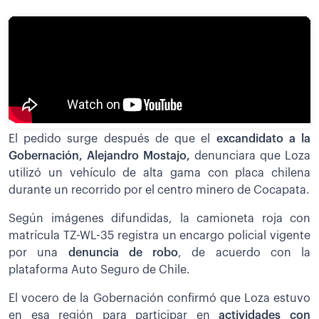
El pedido surge después de que el
excandidato a la
Gobernación, Alejandro Mostajo,
denunciara que Loza
utilizó un vehículo de alta gama con placa chilena
durante un recorrido por el centro minero de Cocapata.
Según imágenes difundidas, la camioneta roja con
matrícula TZ-WL-35 registra un encargo policial vigente
por una
denuncia de robo
, de acuerdo con la
plataforma Auto Seguro de Chile.
El vocero de la Gobernación confirmó que Loza estuvo
en esa región para participar en
actividades con