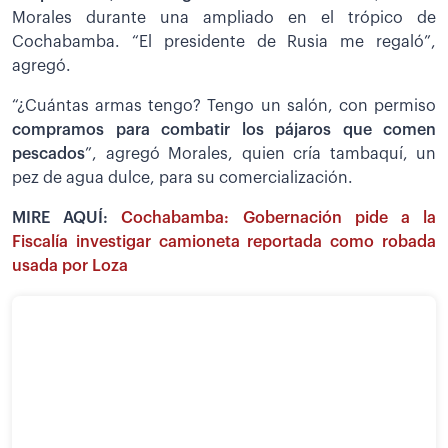
Morales durante una ampliado en el trópico de
Cochabamba. “El presidente de Rusia me regaló”,
agregó.
“¿Cuántas armas tengo? Tengo un salón, con permiso
compramos para combatir los pájaros que comen
pescados
”, agregó Morales, quien cría tambaquí, un
pez de agua dulce, para su comercialización.
MIRE AQUÍ:
Cochabamba: Gobernación pide a la
Fiscalía investigar camioneta reportada como robada
usada por Loza