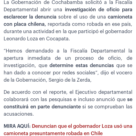
La Gobernación de Cochabamba solicitó a la Fiscalía
Departamental abrir una
investigación de oficio para
esclarecer la denuncia
sobre el uso de una
camioneta
con placa chilena,
reportada como robada en ese país,
durante una actividad en la que participó el gobernador
Leonardo Loza en Cocapata.
“Hemos demandado a la Fiscalía Departamental la
apertura inmediata de un proceso de oficio, de
investigación, que
determine estas denuncias
que se
han dado a conocer por redes sociales”, dijo el vocero
de la Gobernación, Sergio de la Zerda,
De acuerdo con el reporte, el Ejecutivo departamental
colaborará con las pesquisas e incluso anunció que
se
constituirá en parte denunciante
si se comprueban las
acusaciones.
MIRA AQUÍ:
Denuncian que el gobernador Loza usó una
camioneta presuntamente robada en Chile