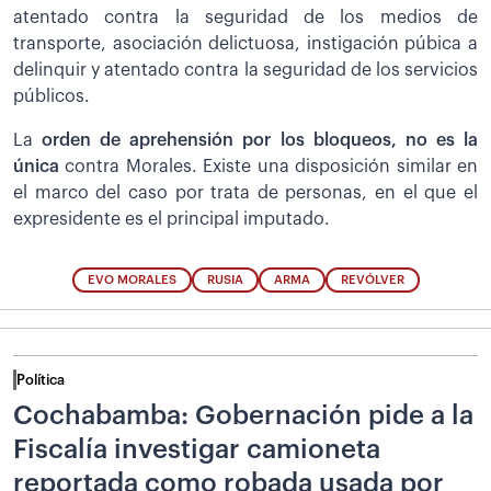
atentado contra la seguridad de los medios de
transporte, asociación delictuosa, instigación púbica a
delinquir y atentado contra la seguridad de los servicios
públicos.
La
orden de aprehensión por los bloqueos, no es la
única
contra Morales. Existe una disposición similar en
el marco del caso por trata de personas, en el que el
expresidente es el principal imputado.
EVO MORALES
RUSIA
ARMA
REVÓLVER
Política
Cochabamba: Gobernación pide a la
Fiscalía investigar camioneta
reportada como robada usada por