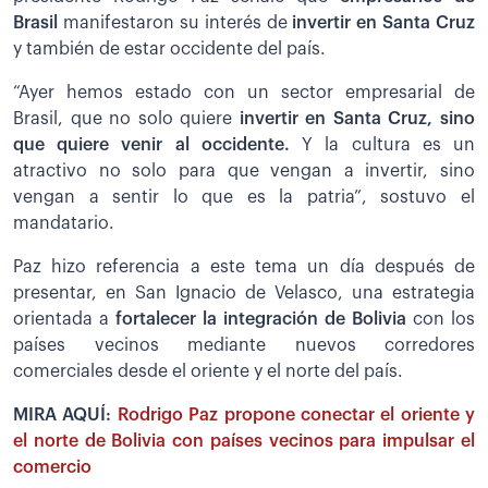
Brasil
manifestaron su interés de
invertir en Santa Cruz
y también de estar occidente del país.
“Ayer hemos estado con un sector empresarial de
Brasil, que no solo quiere
invertir en Santa Cruz, sino
que quiere venir al occidente.
Y la cultura es un
atractivo no solo para que vengan a invertir, sino
vengan a sentir lo que es la patria”, sostuvo el
mandatario.
Paz hizo referencia a este tema un día después de
presentar, en San Ignacio de Velasco, una estrategia
orientada a
fortalecer la integración de Bolivia
con los
países vecinos mediante nuevos corredores
comerciales desde el oriente y el norte del país.
MIRA AQUÍ:
Rodrigo Paz propone conectar el oriente y
el norte de Bolivia con países vecinos para impulsar el
comercio