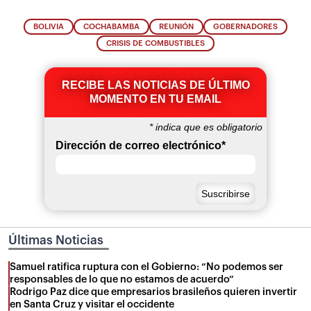
BOLIVIA
COCHABAMBA
REUNIÓN
GOBERNADORES
CRISIS DE COMBUSTIBLES
RECIBE LAS NOTICIAS DE ÚLTIMO
MOMENTO EN TU EMAIL
*
indica que es obligatorio
Dirección de correo electrónico
*
Últimas Noticias
Samuel ratifica ruptura con el Gobierno: “No podemos ser
responsables de lo que no estamos de acuerdo”
Rodrigo Paz dice que empresarios brasileños quieren invertir
en Santa Cruz y visitar el occidente