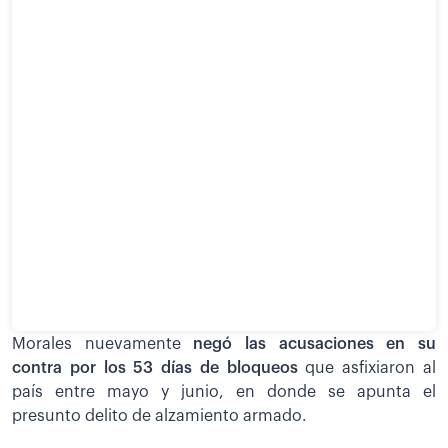
Morales nuevamente
negó las acusaciones en su
contra por los 53 días de bloqueos
que asfixiaron al
país entre mayo y junio, en donde se apunta el
presunto delito de alzamiento armado.