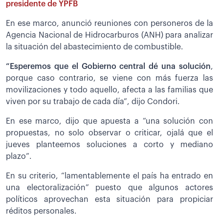
presidente de YPFB
En ese marco, anunció reuniones con personeros de la
Agencia Nacional de Hidrocarburos (ANH) para analizar
la situación del abastecimiento de combustible.
“Esperemos que el Gobierno central dé una solución
,
porque caso contrario, se viene con más fuerza las
movilizaciones y todo aquello, afecta a las familias que
viven por su trabajo de cada día”, dijo Condori.
En ese marco, dijo que apuesta a “una solución con
propuestas, no solo observar o criticar, ojalá que el
jueves planteemos soluciones a corto y mediano
plazo”.
En su criterio, “lamentablemente el país ha entrado en
una electoralización” puesto que algunos actores
políticos aprovechan esta situación para propiciar
réditos personales.