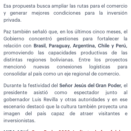
Esa propuesta busca ampliar las rutas para el comercio
y generar mejores condiciones para la inversión
privada.
Paz también señaló que, en los últimos cinco meses, el
Gobierno concentró gestiones para fortalecer la
relación con
Brasil, Paraguay, Argentina, Chile y Perú,
promoviendo las capacidades productivas de las
distintas regiones bolivianas. Entre los proyectos
mencionó nuevas conexiones logísticas para
consolidar al país como un eje regional de comercio.
Durante la festividad del
Señor Jesús del Gran Poder,
el
presidente asistió como espectador junto al
gobernador Luis Revilla y otras autoridades y en ese
escenario destacó que la cultura también proyecta una
imagen del país capaz de atraer visitantes e
inversionistas.