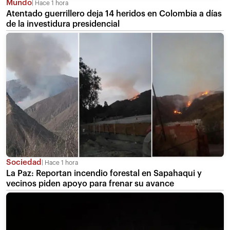
Mundo
Hace 1 hora
Atentado guerrillero deja 14 heridos en Colombia a días
de la investidura presidencial
Sociedad
Hace 1 hora
La Paz: Reportan incendio forestal en Sapahaqui y
vecinos piden apoyo para frenar su avance