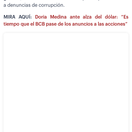
a denuncias de corrupción.
MIRA AQUÍ:
Doria Medina ante alza del dólar: “Es
tiempo que el BCB pase de los anuncios a las acciones”