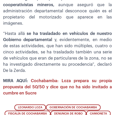
cooperativistas mineros,
aunque aseguró que la
administración departamental desconoce quién es el
propietario del motorizado que aparece en las
imágenes.
“Hasta allá
se ha trasladado en vehículos de nuestro
Gobierno departamental
y, evidentemente, en medio
de estas actividades, que han sido múltiples, cuatro o
cinco actividades, se ha trasladado también una serie
de vehículos que eran de particulares de la zona, no se
ha investigado directamente su procedencia”, declaró
De la Zerda.
MIRA AQUÍ:
Cochabamba: Loza prepara su propia
propuesta del 50/50 y dice que no ha sido invitado a
cumbre en Sucre
LEONARDO LOZA
GOBERNACIÓN DE COCHABAMBA
FISCALÍA DE COCHABAMBA
DENUNCIA DE ROBO
CAMIONETA