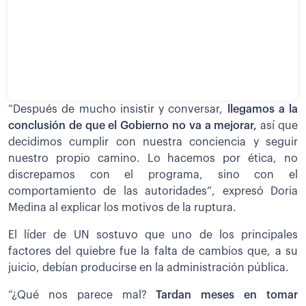
“Después de mucho insistir y conversar,
llegamos a la
conclusión de que el Gobierno no va a mejorar,
así que
decidimos cumplir con nuestra conciencia y seguir
nuestro propio camino. Lo hacemos por ética, no
discrepamos con el programa, sino con el
comportamiento de las autoridades”, expresó Doria
Medina al explicar los motivos de la ruptura.
El líder de UN sostuvo que uno de los principales
factores del quiebre fue la falta de cambios que, a su
juicio, debían producirse en la administración pública.
“¿Qué nos parece mal?
Tardan meses en tomar