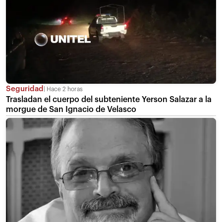
Seguridad
Hace 2 horas
Trasladan el cuerpo del subteniente Yerson Salazar a la
morgue de San Ignacio de Velasco