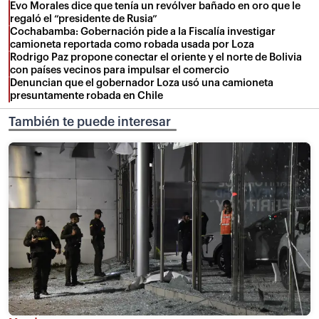
Evo Morales dice que tenía un revólver bañado en oro que le
regaló el “presidente de Rusia”
Cochabamba: Gobernación pide a la Fiscalía investigar
camioneta reportada como robada usada por Loza
Rodrigo Paz propone conectar el oriente y el norte de Bolivia
con países vecinos para impulsar el comercio
Denuncian que el gobernador Loza usó una camioneta
presuntamente robada en Chile
También te puede interesar