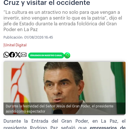
Cruz y visitar el occidente
“La cultura es un atractivo no solo para que vengan a
invertir, sino vengan a sentir lo que es la patria”, dijo el
jefe de Estado durante la entrada folclórica del Gran
Poder en La Paz
Publicación:
01/08/2026 16:45
|
Unitel Digital
Durante la festividad del Señor Jesús del Gran Poder, el presidente
asistió como espectador
Durante la Entrada del Gran Poder, en La Paz, el
presidente Rodrigo Paz señaló que
empresarios de