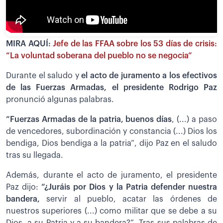
MIRA AQUÍ:
Jefe de las FFAA sobre los 53 días de crisis:
“La voluntad soberana del pueblo no se negocia”
Durante el saludo y
el acto de juramento a los efectivos
de las Fuerzas Armadas, el presidente Rodrigo Paz
pronunció algunas palabras.
“Fuerzas Armadas de la patria, buenos días
, (...) a paso
de vencedores, subordinación y constancia (...) Dios los
bendiga, Dios bendiga a la patria”, dijo Paz en el saludo
tras su llegada.
Además, durante el acto de juramento, el presidente
Paz dijo:
“¿Juráis por Dios y la Patria defender nuestra
bandera,
servir al pueblo, acatar las órdenes de
nuestros superiores (...) como militar que se debe a su