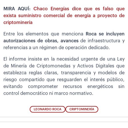
MIRA AQUÍ:
Chaco Energías dice que es falso que
exista suministro comercial de energía a proyecto de
criptominería
Entre los elementos que menciona
Roca se incluyen
autorizaciones de obras, avances
de infraestructura y
referencias a un régimen de operación dedicado.
El informe insiste en la necesidad urgente de una Ley
de Minería de Criptomonedas y Activos Digitales que
establezca reglas claras, transparencia y modelos de
riesgo compartido que resguarden el interés público,
evitando comprometer recursos energéticos sin
control democrático ni marco normativo.
LEONARDO ROCA
CRIPTOMINERÍA