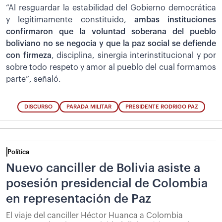
“Al resguardar la estabilidad del Gobierno democrática
y legítimamente constituido,
ambas instituciones
confirmaron que la voluntad soberana del pueblo
boliviano no se negocia y que la paz social se defiende
con firmeza
, disciplina, sinergia interinstitucional y por
sobre todo respeto y amor al pueblo del cual formamos
parte”, señaló.
DISCURSO
PARADA MILITAR
PRESIDENTE RODRIGO PAZ
Política
Nuevo canciller de Bolivia asiste a
posesión presidencial de Colombia
en representación de Paz
El viaje del canciller Héctor Huanca a Colombia