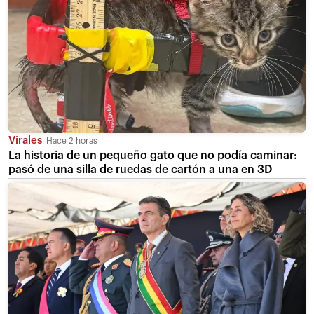
Virales
Hace 2 horas
La historia de un pequeño gato que no podía caminar:
pasó de una silla de ruedas de cartón a una en 3D