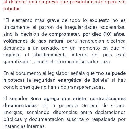
al detectar una empresa que presuntamente opera sin
tributar
“El elemento más grave de todo lo expuesto no es
únicamente el patrón de irregularidades societarias,
sino la decisión de
comprometer, por diez (10) años,
volúmenes de gas natural
para generación eléctrica
destinada a un privado, en un momento en que ni
siquiera el abastecimiento interno del país está
garantizado”, señala el informe del senador Loza.
En el documento el legislador señala que
“no se puede
hipotecar la seguridad energética de Bolivia”
si hay
condiciones que no han sido transparentadas.
El senador
Roca agrega que existe “contradicciones
documentadas”
de la gerencia General de Chaco
Energías, señalando diferencias entre declaraciones
públicas y documentación suscrita o respaldada por
instancias internas.