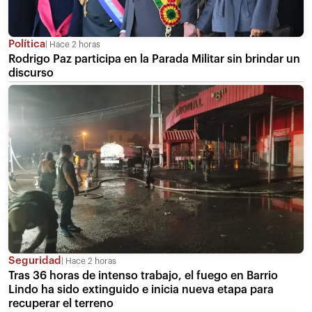
Política
Hace 2 horas
Rodrigo Paz participa en la Parada Militar sin brindar un
discurso
Seguridad
Hace 2 horas
Tras 36 horas de intenso trabajo, el fuego en Barrio
Lindo ha sido extinguido e inicia nueva etapa para
recuperar el terreno