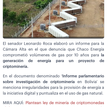
El senador Leonardo Roca elaboró un informe para la
Cámara Alta en el que denuncia que Chaco Energía
comprometió volúmenes de gas por 10 años para
la
generación de energía para un proyecto de
criptominería.
En el documento denominado
‘Informe parlamentario
sobre investigación de criptominería
en Bolivia’ se
menciona irregularidades para la provisión de energía a
la iniciativa digital y puntualiza en el uso de gas natural.
MIRA AQUÍ:
Plantean ley de minería de criptomonedas