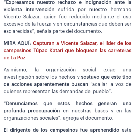
“Expresamos nuestro rechazo e indignación ante la
violenta intervención
sufrida por nuestro hermano
Vicente Salazar, quien fue reducido mediante el uso
excesivo de la fuerza y en circunstancias que deben ser
esclarecidas”, señala parte del documento.
MIRA AQUÍ:
Capturan a Vicente Salazar, el líder de los
campesinos Túpac Katari que bloquean las carreteras
de La Paz
Asimismo, la organización social exige una
investigación sobre los hechos y
s
ostuvo que este tipo
de acciones aparentemente buscan
“acallar la voz de
quienes representan las demandas del pueblo”.
“Denunciamos que estos hechos generan una
profunda preocupación
en nuestras bases y en las
organizaciones sociales”, agrega el documento.
El dirigente de los campesinos fue aprehendido
este