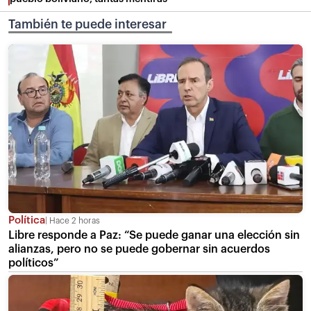
También te puede interesar
Política
Hace 2 horas
Libre responde a Paz: “Se puede ganar una elección sin
alianzas, pero no se puede gobernar sin acuerdos
políticos”