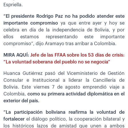
Espriella.
“El presidente Rodrigo Paz no ha podido atender este
importante compromiso
ya que entre ayer y hoy se
celebra en día de la independencia de Bolivia, y por
ellos estamos representando este importante
compromiso”, dijo Aramayo tras arribar a Colombia.
MIRA AQUÍ:
Jefe de las FFAA sobre los 53 días de crisis:
“La voluntad soberana del pueblo no se negocia”
Huanca Gutiérrez pasó del Viceministerio de Gestión
Consular e Institucional a liderar la Cancillería de
Bolivia.
Este viernes 7 de agosto emprendió viaje a
Colombia,
como su primera actividad diplomática en el
exterior del país.
“La participación boliviana reafirma la voluntad de
fortalecer
el diálogo político, la cooperación bilateral y
los históricos lazos de amistad que unen a ambos