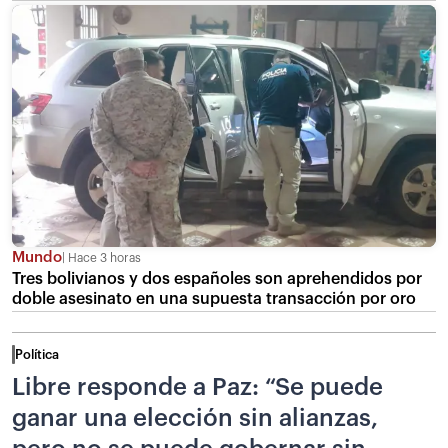
Mundo
Hace 3 horas
Tres bolivianos y dos españoles son aprehendidos por
doble asesinato en una supuesta transacción por oro
Política
Libre responde a Paz: “Se puede
ganar una elección sin alianzas,