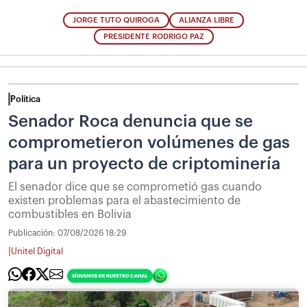
JORGE TUTO QUIROGA
ALIANZA LIBRE
PRESIDENTE RODRIGO PAZ
Política
Senador Roca denuncia que se
comprometieron volúmenes de gas
para un proyecto de criptominería
El senador dice que se comprometió gas cuando
existen problemas para el abastecimiento de
combustibles en Bolivia
Publicación:
07/08/2026 18:29
|
Unitel Digital