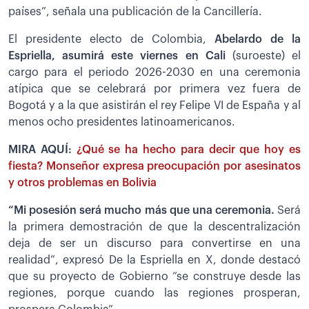
países”, señala una publicación de la Cancillería.
El presidente electo de Colombia,
Abelardo de la
Espriella, asumirá este viernes en Cali
(suroeste) el
cargo para el periodo 2026-2030 en una ceremonia
atípica que se celebrará por primera vez fuera de
Bogotá y a la que asistirán el rey Felipe VI de España y al
menos ocho presidentes latinoamericanos.
MIRA AQUÍ:
¿Qué se ha hecho para decir que hoy es
fiesta? Monseñor expresa preocupación por asesinatos
y otros problemas en Bolivia
“Mi posesión será mucho más que una ceremonia.
Será
la primera demostración de que la descentralización
deja de ser un discurso para convertirse en una
realidad”, expresó De la Espriella en X, donde destacó
que su proyecto de Gobierno “se construye desde las
regiones, porque cuando las regiones prosperan,