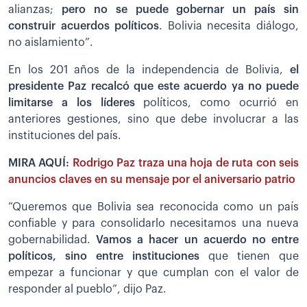
alianzas;
pero no se puede gobernar un país sin
construir acuerdos políticos
. Bolivia necesita diálogo,
no aislamiento”.
En los 201 años de la independencia de Bolivia,
el
presidente Paz recalcó que este acuerdo ya no puede
limitarse a los líderes
políticos, como ocurrió en
anteriores gestiones, sino que debe involucrar a las
instituciones del país.
MIRA AQUÍ:
Rodrigo Paz traza una hoja de ruta con seis
anuncios claves en su mensaje por el aniversario patrio
“Queremos que Bolivia sea reconocida como un país
confiable y para consolidarlo necesitamos una nueva
gobernabilidad.
Vamos a hacer un acuerdo no entre
políticos, sino entre instituciones
que tienen que
empezar a funcionar y que cumplan con el valor de
responder al pueblo”, dijo Paz.