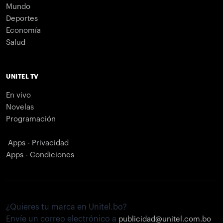
Mundo
Deportes
Economía
Salud
UNITEL TV
En vivo
Novelas
Programación
Apps - Privacidad
Apps - Condiciones
¿Quieres tu marca en Unitel.bo?
Envíe un correo electrónico a
publicidad@unitel.com.bo