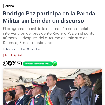
Política
Rodrigo Paz participa en la Parada
Militar sin brindar un discurso
El programa oficial de la celebración contemplaba la
intervención del presidente Rodrigo Paz en el punto
número 11, después del discurso del ministro de
Defensa, Ernesto Justiniano
Publicación:
Hace 3 minutos
|
Unitel Digital