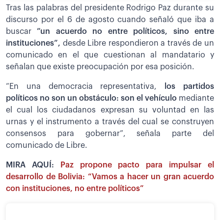
Tras las palabras del presidente Rodrigo Paz durante su
discurso por el 6 de agosto cuando señaló que iba a
buscar
”un acuerdo no entre políticos, sino entre
instituciones”,
desde Libre respondieron a través de un
comunicado en el que cuestionan al mandatario y
señalan que existe preocupación por esa posición.
“En una democracia representativa,
los partidos
políticos no son un obstáculo: son el vehículo
mediante
el cual los ciudadanos expresan su voluntad en las
urnas y el instrumento a través del cual se construyen
consensos para gobernar”, señala parte del
comunicado de Libre.
MIRA AQUÍ:
Paz propone pacto para impulsar el
desarrollo de Bolivia: “Vamos a hacer un gran acuerdo
con instituciones, no entre políticos”