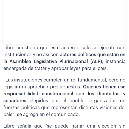
Libre cuestionó que este acuerdo solo se ejecute con
instituciones y no así con
actores políticos que están en
la Asamblea Legislativa Plurinacional (ALP),
instancia
encargada de tratar y aprobar leyes para el país.
“Las instituciones cumplen un rol fundamental, pero no
legislan ni aprueban presupuestos.
Quienes tienen esa
responsabilidad constitucional son los diputados y
senadores
elegidos por el pueblo, organizados en
fuerzas políticas que representan distintas visiones del
país”, se agrega en el comunicado.
Libre señala que “se puede ganar una elección sin