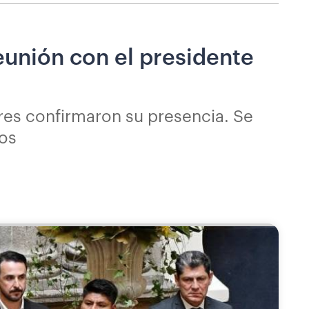
eunión con el presidente
es confirmaron su presencia. Se
sos