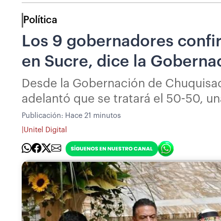
Política
Los 9 gobernadores confir
en Sucre, dice la Gobern
Desde la Gobernación de Chuquisac
adelantó que se tratará el 50-50, u
Publicación:
Hace 21 minutos
|
Unitel Digital