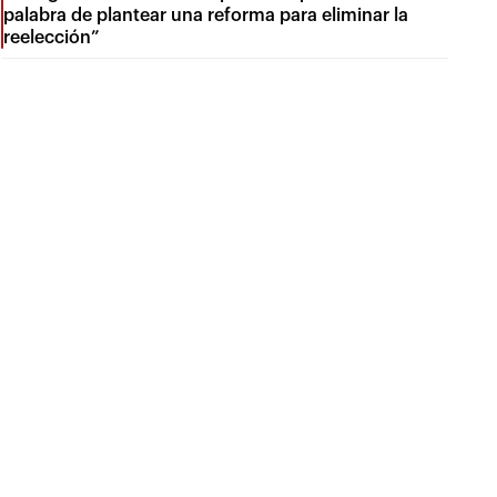
palabra de plantear una reforma para eliminar la
reelección”