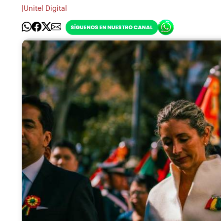
|
Unitel Digital