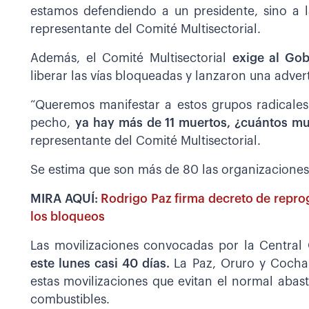
estamos defendiendo a un presidente, sino a 
representante del Comité Multisectorial.
Además, el Comité Multisectorial
exige al Gob
liberar las vías bloqueadas y lanzaron una adver
“Queremos manifestar a estos grupos radicale
pecho,
ya hay más de 11 muertos, ¿cuántos m
representante del Comité Multisectorial.
Se estima que son más de 80 las organizaciones
MIRA AQUÍ:
Rodrigo Paz firma decreto de repro
los bloqueos
Las movilizaciones convocadas por la Central
este lunes casi 40 días.
La Paz, Oruro y Coch
estas movilizaciones que evitan el normal aba
combustibles.