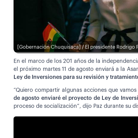
[Gobernación Chuquisaca] / El presidente Rodrigo P
En el marco de los 201 años de la independencia
el próximo martes 11 de agosto enviará a la Asa
Ley de Inversiones para su revisión y tratamient
“Quiero compartir algunas acciones que vamos a
de agosto enviaré el proyecto de Ley de Invers
proceso de socialización”, dijo Paz durante su di