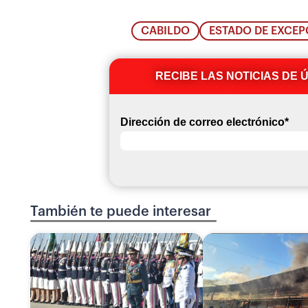
CABILDO
ESTADO DE EXCEP
RECIBE LAS NOTICIAS DE 
Dirección de correo electrónico
*
También te puede interesar