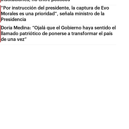
“Por instrucción del presidente, la captura de Evo
Morales es una prioridad”, señala ministro de la
Presidencia
Doria Medina: “Ojalá que el Gobierno haya sentido el
llamado patriótico de ponerse a transformar el país
de una vez”