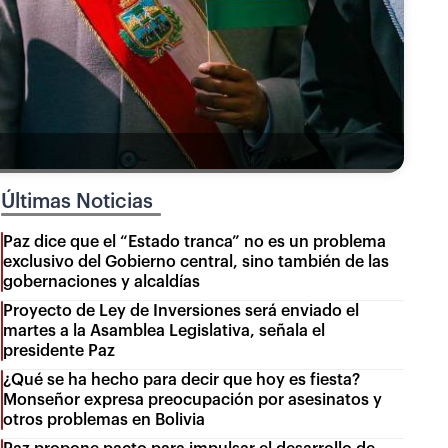
Últimas Noticias
Paz dice que el “Estado tranca” no es un problema
exclusivo del Gobierno central, sino también de las
gobernaciones y alcaldías
Proyecto de Ley de Inversiones será enviado el
martes a la Asamblea Legislativa, señala el
presidente Paz
¿Qué se ha hecho para decir que hoy es fiesta?
Monseñor expresa preocupación por asesinatos y
otros problemas en Bolivia